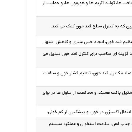
ت ها، تولید آنزیم ها و هورمون ها، و حمایت از
 پایین که به کنترل سطح قند خون کمک می کند.
نظیم قند خون، ایجاد حس سیری و کاهش اشتها.
به گزینه ای مناسب برای کنترل قند خون تبدیل می
صاب، کنترل قند خون، تنظیم فشار خون و سلامت
کیل بافت همبند، و محافظت از سلول ها در برابر
انتقال اکسیژن در خون، و پیشگیری از کم خونی.
ز، جذب آهن، سلامت استخوان و عملکرد سیستم