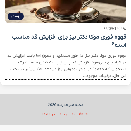
پزشکی
27/09/1404
قهوه فوری موکا دکتر بیز برای افزایش قد مناسب
است؟
قهوه فوری موکا دکتر بیز، به طور مستقیم و معجزه‌آسا باعث افزایش قد
در افراد بالغ نمی‌شود. افزایش قد پس از بسته شدن صفحات رشد
استخوان، که معمولاً در اواخر نوجوانی رخ می‌دهد، امکان‌پذیر نیست. با
این حال، ترکیبات موجود…
مجله هنر مدرسه 2026
dmca
تماس با ما
درباره ما