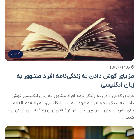
کتاب
13/04/1405
مزایای گوش دادن به زندگی‌نامه افراد مشهور به
زبان انگلیسی
مزایای گوش دادن به زندگی نامه افراد مشهور به زبان انگلیسی گوش
دادن به زندگی نامه افراد مشهور به زبان انگلیسی، یه راه فوق العاده
برای تقویت زبان و در عین حال، الهام گرفتن برای زندگیه. این روش بهت
کمک…