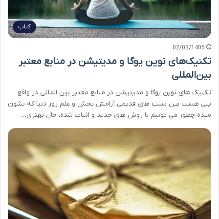
کتاب
02/03/1405
تکنیک‌های نوین یوگا و مدیتیشن در منابع معتبر
بین‌المللی
تکنیک های نوین یوگا و مدیتیشن در منابع معتبر بین المللی در واقع
پلی هست بین سنت های قدیمی آرامش بخش و علم روز دنیا که نشون
میده چطور می تونیم با روش های جدید و اثبات شده، حال بهتری…