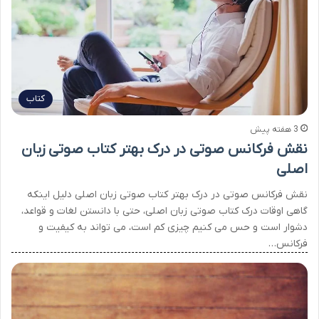
کتاب
3 هفته پیش
نقش فرکانس صوتی در درک بهتر کتاب صوتی زبان
اصلی
نقش فرکانس صوتی در درک بهتر کتاب صوتی زبان اصلی دلیل اینکه
گاهی اوقات درک کتاب صوتی زبان اصلی، حتی با دانستن لغات و قواعد،
دشوار است و حس می کنیم چیزی کم است، می تواند به کیفیت و
فرکانس…