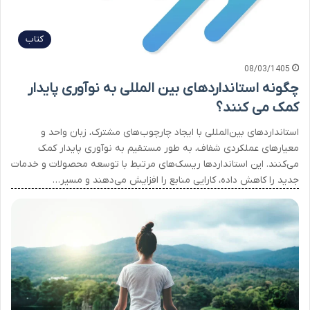
کتاب
08/03/1405
چگونه استانداردهای بین المللی به نوآوری پایدار
کمک می کنند؟
استانداردهای بین‌المللی با ایجاد چارچوب‌های مشترک، زبان واحد و
معیارهای عملکردی شفاف، به طور مستقیم به نوآوری پایدار کمک
می‌کنند. این استانداردها ریسک‌های مرتبط با توسعه محصولات و خدمات
جدید را کاهش داده، کارایی منابع را افزایش می‌دهند و مسیر…