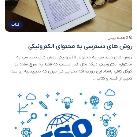
کتاب
2 هفته پیش
روش های دسترسی به محتوای الکترونیکی
روش های دسترسی به محتوای الکترونیکی روش های دسترسی به
محتوای الکترونیکی دیگه مثل قبل نیست که فقط یه سرچ ساده تو
گوگل کافی باشه. این روزها اگه بخوایم هر چیزی که دیجیتالیه رو پیدا
کنیم، از فیلم و کتاب…