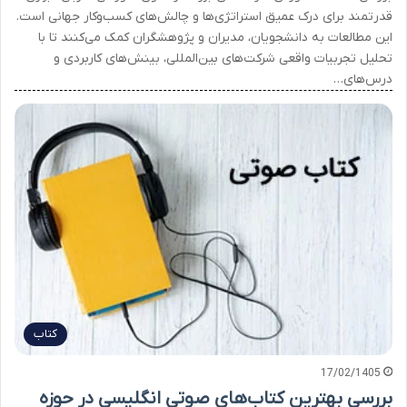
قدرتمند برای درک عمیق استراتژی‌ها و چالش‌های کسب‌وکار جهانی است.
این مطالعات به دانشجویان، مدیران و پژوهشگران کمک می‌کنند تا با
تحلیل تجربیات واقعی شرکت‌های بین‌المللی، بینش‌های کاربردی و
درس‌های…
کتاب
17/02/1405
بررسی بهترین کتاب‌های صوتی انگلیسی در حوزه