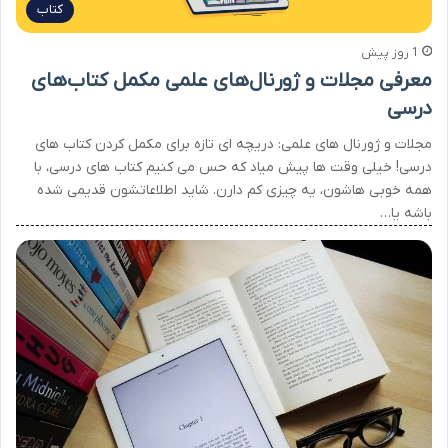
کتاب
1 روز پیش
معرفی مجلات و ژورنال‌های علمی مکمل کتاب‌های
درسی
مجلات و ژورنال های علمی: دریچه ای تازه برای مکمل کردن کتاب های
درسی! خیلی وقت ها پیش میاد که حس می کنیم کتاب های درسی، با
همه خوبی هاشون، یه چیزی کم دارن. شاید اطلاعاتشون قدیمی شده
باشه یا…