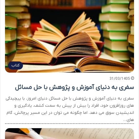
کتاب
31/03/1405
سفری به دنیای آموزش و پژوهش با حل مسائل
سفری به دنیای آموزش و پژوهش با حل مسائل دنیای امروز، با پیچیدگی
های روزافزون خود، افراد را بیش از پیش به سمت کشف، یادگیری و
اندیشیدن سوق می دهد. اما چگونه می توان در این مسیر پرچالش، گام
های…