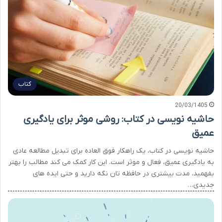
کتاب
20/03/1405
حاشیه نویسی در کتاب: روشی موثر برای یادگیری
عمیق
حاشیه نویسی در کتاب، یک راهکار فوق العاده برای تبدیل مطالعه عادی
به یادگیری عمیق، فعال و موثر است. این کار کمک می کند مطالب را بهتر
بفهمید، مدت بیشتری در حافظه تان نگه دارید و حتی ایده های
جدیدی…