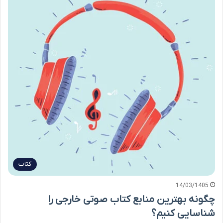
کتاب
14/03/1405
چگونه بهترین منابع کتاب صوتی خارجی را
شناسایی کنیم؟