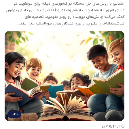
آشنایی با روش‌های حل مسئله در کشورهای دیگه برای موفقیت تو
دنیای امروز که همه چیز به هم وصله، واقعاً ضروریه. این دانش بهمون
کمک می‌کنه چالش‌های پیچیده رو بهتر بفهمیم، تصمیم‌های
هوشمندانه‌تری بگیریم و توی همکاری‌های بین‌المللی مثل یک…
کتاب
27/10/1404