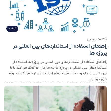
کتاب
2 هفته پیش
راهنمای استفاده از استانداردهای بین المللی در
پروژه ها
راهنمای استفاده از استانداردهای بین المللی در پروژه ها استفاده از
استانداردهای بین المللی در پروژه ها به سازمان ها کمک می کند تا با
بهره گیری از چارچوب ها و فرآیندهای اثبات شده، نرخ موفقیت پروژه
های خود را…