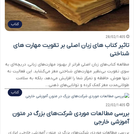
کتاب
28/02/1405
تاثیر کتاب های زبان اصلی بر تقویت مهارت های
شناختی
مطالعه کتاب‌های زبان اصلی فراتر از بهبود مهارت‌های زبانی، دریچه‌ای به
سوی تقویت بی‌نظیر مهارت‌های شناختی مغز می‌گشاید. این فعالیت نه
تنها هوش، حافظه و تمرکز شما را افزایش می‌دهد، بلکه به سلامت
طولانی‌مدت مغز کمک کرده و توانایی‌های ذهنی…
کتاب
22/02/1405
بررسی مطالعات موردی شرکت‌های بزرگ در متون
آموزشی خارجی
بررسی مطالعات موردی شرکت‌های بزرگ در متون آموزشی خارجی، ابزاری