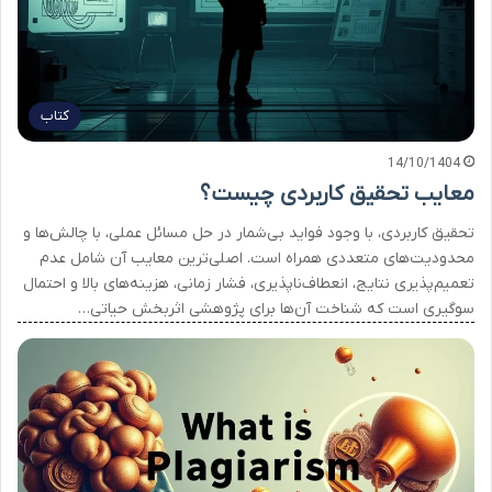
کتاب
14/10/1404
معایب تحقیق کاربردی چیست؟
تحقیق کاربردی، با وجود فواید بی‌شمار در حل مسائل عملی، با چالش‌ها و
محدودیت‌های متعددی همراه است. اصلی‌ترین معایب آن شامل عدم
تعمیم‌پذیری نتایج، انعطاف‌ناپذیری، فشار زمانی، هزینه‌های بالا و احتمال
سوگیری است که شناخت آن‌ها برای پژوهشی اثربخش حیاتی…