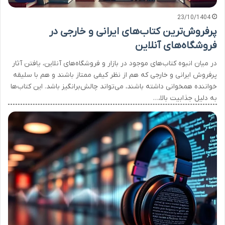
23/10/1404
پرفروش‌ترین کتاب‌های ایرانی و خارجی در
فروشگاه‌های آنلاین
در میان انبوه کتاب‌های موجود در بازار و فروشگاه‌های آنلاین، یافتن آثار
پرفروش ایرانی و خارجی که هم از نظر کیفی ممتاز باشند و هم با سلیقه
خواننده همخوانی داشته باشند، می‌تواند چالش‌برانگیز باشد. این کتاب‌ها
به دلیل جذابیت بالا،…