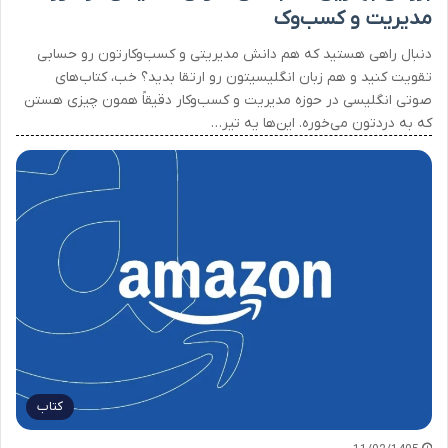
مدیریت و کسب‌وک
دنبال راهی هستید که هم دانش مدیریتی و کسب‌وکارتون رو حسابی
تقویت کنید و هم زبان انگلیسیتون رو ارتقا بدید؟ خب، کتاب‌های
صوتی انگلیسی در حوزه مدیریت و کسب‌وکار دقیقاً همون چیزی هستن
که به دردتون می‌خوره. این‌ها یه تیر…
کتاب