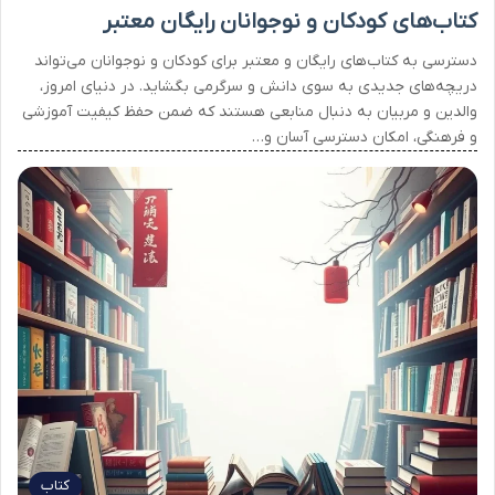
کتاب‌های کودکان و نوجوانان رایگان معتبر
دسترسی به کتاب‌های رایگان و معتبر برای کودکان و نوجوانان می‌تواند
دریچه‌های جدیدی به سوی دانش و سرگرمی بگشاید. در دنیای امروز،
والدین و مربیان به دنبال منابعی هستند که ضمن حفظ کیفیت آموزشی
و فرهنگی، امکان دسترسی آسان و…
کتاب