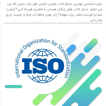
برای شناسایی بهترین منابع کتاب صوتی خارجی، اول باید بدونی که چی
می خوای. دنبال کتاب های رایگان هستی یا حاضری هزینه کنی؟ کیفیت
صدا و گوینده چقدر برات مهمه؟ ژانر مورد علاقه ات چیه و دوست داری
چه زبانی…