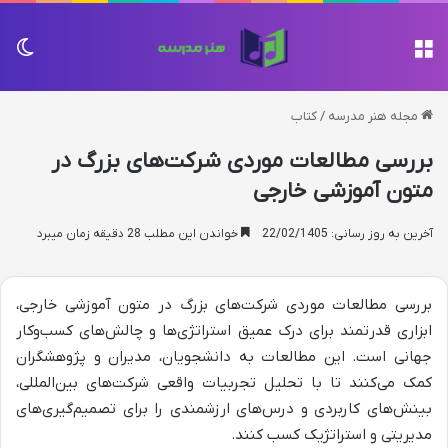
منو
تغی
مجله هنر مدرسه
/
کتاب
بررسی مطالعات موردی شرکت‌های بزرگ در
متون آموزشی خارجی
آخرین به روز رسانی: 22/02/1405
خواندن این مطلب 28 دقیقه زمان میبرد
بررسی مطالعات موردی شرکت‌های بزرگ در متون آموزشی خارجی،
ابزاری قدرتمند برای درک عمیق استراتژی‌ها و چالش‌های کسب‌وکار
جهانی است. این مطالعات به دانشجویان، مدیران و پژوهشگران
کمک می‌کنند تا با تحلیل تجربیات واقعی شرکت‌های بین‌المللی،
بینش‌های کاربردی و درس‌های ارزشمندی را برای تصمیم‌گیری‌های
مدیریتی و استراتژیک کسب کنند.