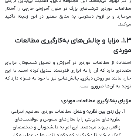
را نیز بهبود می‌بخشد. این مجموعه دلایل، اهمیت بی‌بدیل بررسی
مطالعات موردی شرکت‌های بزرگ در متون آموزشی خارجی را آشکار
می‌سازد و بر لزوم دسترسی به منابع معتبر در این زمینه تأکید
می‌کند.
۱.۳. مزایا و چالش‌های به‌کارگیری مطالعات
موردی
استفاده از مطالعات موردی در آموزش و تحلیل کسب‌وکار، مزایای
متعددی دارد که آن را به ابزاری قدرتمند تبدیل کرده است. با این
حال، مانند هر روش دیگری، چالش‌هایی نیز با خود به همراه دارد که
توجه به آن‌ها ضروری است.
مزایای به‌کارگیری مطالعات موردی:
پل زدن بین نظریه و عمل:
مطالعات موردی، مفاهیم انتزاعی
نظریه‌های مدیریتی را با مثال‌های ملموس و موقعیت‌های
واقعی پیوند می‌دهند. این امر به دانشجویان و متخصصان
کمک می‌کند تا درک کنند که چگونه تئوری‌ها در عمل به کار