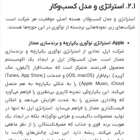
۲.۱. استراتژی و مدل کسب‌وکار
استراتژی و مدل کسب‌وکار، هسته اصلی موفقیت هر شرکت است.
شرکت‌های زیر، نمونه‌هایی برجسته از نوآوری در این حوزه‌ها هستند:
Apple: استراتژی نوآوری یکپارچه و برندسازی ممتاز
شرکت اپل، نمادی از استراتژی نوآوری یکپارچه و برندسازی
ممتاز است. مدل کسب‌وکار اپل بر ایجاد یک اکوسیستم
محصول قدرتمند متمرکز است که سخت‌افزار (آیفون، مک،
آی‌پد)، نرم‌افزار (iOS, macOS) و خدمات (iTunes, App Store,
Apple Music, iCloud) را به شکلی یکپارچه به هم متصل
می‌کند. این یکپارچگی، تجربه کاربری بی‌نظیری را فراهم می‌آورد
که وفاداری مشتری را به شدت افزایش می‌دهد و امکان
قیمت‌گذاری ممتاز را فراهم می‌سازد. استراتژی اپل نه تنها در
تولید محصولات باکیفیت و طراحی نوآورانه، بلکه در ایجاد یک
هویت برند قوی و جذاب که مصرف‌کنندگان را از نظر عاطفی
درگیر می‌کند، ریشه دارد. این مدل، چالش‌های رقابت با