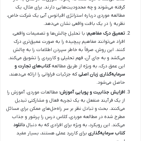
گرفته می‌شوند و چه محدودیت‌هایی دارند. برای مثال، یک
مطالعه موردی درباره استراتژی اقیانوس آبی یک شرکت خاص،
نظریه را در یک بافت واقعی نشان می‌دهد.
تعمیق درک مفاهیم:
با تحلیل چالش‌ها و تصمیمات واقعی،
افراد می‌توانند مفاهیم پیچیده را به صورت عمیق‌تری درک
کنند. این روش، صرفاً به خاطر سپردن اطلاعات را به چالش
می‌کشد و به جای آن، فهم تحلیلی و کاربردی را تشویق می‌کند.
این عمق درک، به ویژه از طریق مطالعه
کتاب‌های تجارت و
سرمایه‌گذاری زبان اصلی
که جزئیات فراوانی را ارائه می‌دهند،
حاصل می‌شود.
افزایش جذابیت و پویایی آموزش:
مطالعات موردی، آموزش را
از یک فرآیند منفعل به یک تجربه فعال و مشارکتی تبدیل
می‌کنند. بحث و تبادل نظر بر سر راه‌حل‌های ممکن برای مسائل
مطرح شده در مطالعه موردی، کلاس درس را پرشور و جذاب
می‌کند. این رویکرد، به ویژه برای افرادی که به دنبال
دانلود
کتاب سرمایه‌گذاری
برای کاربرد عملی هستند، بسیار مفید