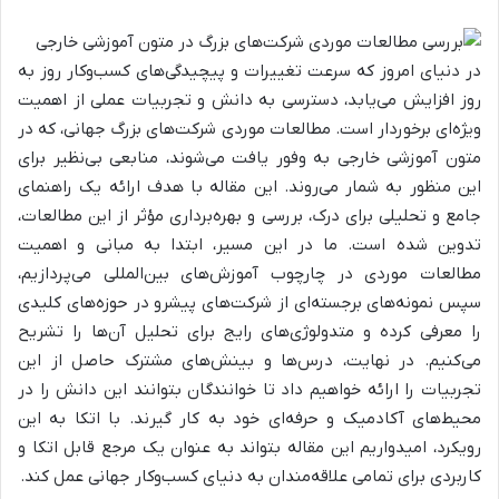
در دنیای امروز که سرعت تغییرات و پیچیدگی‌های کسب‌وکار روز به
روز افزایش می‌یابد، دسترسی به دانش و تجربیات عملی از اهمیت
ویژه‌ای برخوردار است. مطالعات موردی شرکت‌های بزرگ جهانی، که در
متون آموزشی خارجی به وفور یافت می‌شوند، منابعی بی‌نظیر برای
این منظور به شمار می‌روند. این مقاله با هدف ارائه یک راهنمای
جامع و تحلیلی برای درک، بررسی و بهره‌برداری مؤثر از این مطالعات،
تدوین شده است. ما در این مسیر، ابتدا به مبانی و اهمیت
مطالعات موردی در چارچوب آموزش‌های بین‌المللی می‌پردازیم،
سپس نمونه‌های برجسته‌ای از شرکت‌های پیشرو در حوزه‌های کلیدی
را معرفی کرده و متدولوژی‌های رایج برای تحلیل آن‌ها را تشریح
می‌کنیم. در نهایت، درس‌ها و بینش‌های مشترک حاصل از این
تجربیات را ارائه خواهیم داد تا خوانندگان بتوانند این دانش را در
محیط‌های آکادمیک و حرفه‌ای خود به کار گیرند. با اتکا به این
رویکرد، امیدواریم این مقاله بتواند به عنوان یک مرجع قابل اتکا و
کاربردی برای تمامی علاقه‌مندان به دنیای کسب‌وکار جهانی عمل کند.