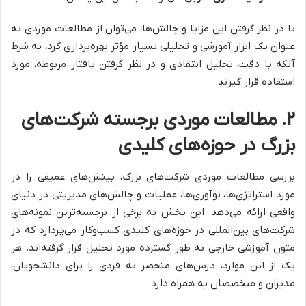
با در نظر گرفتن این مزایا و چالش‌ها، می‌توان از مطالعات موردی به
عنوان یک ابزار آموزشی و تحلیلی بسیار مؤثر بهره‌برداری کرد، به شرط
آنکه با دقت، تحلیل انتقادی و در نظر گرفتن بافتار مربوطه، مورد
استفاده قرار گیرند.
۲. مطالعات موردی برجسته شرکت‌های
بزرگ در حوزه‌های کلیدی
بررسی مطالعات موردی شرکت‌های بزرگ، بینش‌های عمیقی را در
مورد استراتژی‌ها، نوآوری‌ها، عملیات و چالش‌های مدیریتی در دنیای
واقعی ارائه می‌دهد. این بخش به برخی از برجسته‌ترین نمونه‌های
شرکت‌های بین‌المللی در حوزه‌های کلیدی کسب‌وکار می‌پردازد که در
متون آموزشی خارجی به طور گسترده مورد تحلیل قرار گرفته‌اند. هر
یک از این موارد، درس‌های منحصر به فردی را برای دانشجویان،
مدیران و متخصصان به همراه دارد.