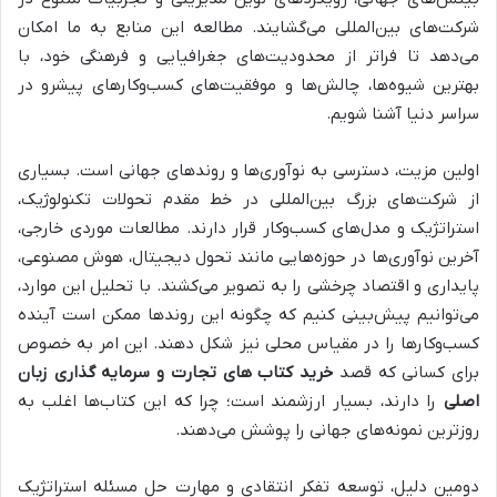
شرکت‌های بین‌المللی می‌گشایند. مطالعه این منابع به ما امکان
می‌دهد تا فراتر از محدودیت‌های جغرافیایی و فرهنگی خود، با
بهترین شیوه‌ها، چالش‌ها و موفقیت‌های کسب‌وکارهای پیشرو در
سراسر دنیا آشنا شویم.
اولین مزیت، دسترسی به نوآوری‌ها و روندهای جهانی است. بسیاری
از شرکت‌های بزرگ بین‌المللی در خط مقدم تحولات تکنولوژیک،
استراتژیک و مدل‌های کسب‌وکار قرار دارند. مطالعات موردی خارجی،
آخرین نوآوری‌ها در حوزه‌هایی مانند تحول دیجیتال، هوش مصنوعی،
پایداری و اقتصاد چرخشی را به تصویر می‌کشند. با تحلیل این موارد،
می‌توانیم پیش‌بینی کنیم که چگونه این روندها ممکن است آینده
کسب‌وکارها را در مقیاس محلی نیز شکل دهند. این امر به خصوص
برای کسانی که قصد
خرید کتاب‌ های تجارت و سرمایه گذاری زبان
اصلی
را دارند، بسیار ارزشمند است؛ چرا که این کتاب‌ها اغلب به
روزترین نمونه‌های جهانی را پوشش می‌دهند.
دومین دلیل، توسعه تفکر انتقادی و مهارت حل مسئله استراتژیک