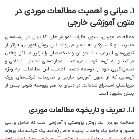
۱. مبانی و اهمیت مطالعات موردی در
متون آموزشی خارجی
مطالعات موردی، ستون فقرات آموزش‌های کاربردی در رشته‌های
مدیریت و کسب‌وکار به شمار می‌روند. این روش آموزشی، فراتر از
تئوری‌های انتزاعی، دانشجویان و متخصصان را درگیر مسائل واقعی
می‌کند و به آن‌ها فرصت می‌دهد تا مهارت‌های تحلیلی، انتقادی و
تصمیم‌گیری خود را توسعه دهند. اهمیت این مطالعات، به ویژه
آن‌هایی که از متون آموزشی خارجی و تجربیات شرکت‌های بزرگ
بین‌المللی استخراج شده‌اند، در دنیای به هم پیوسته کنونی بیش از
پیش مشهود است.
۱.۱. تعریف و تاریخچه مطالعات موردی
مطالعه موردی، یک روش پژوهشی و آموزشی است که شامل بررسی
عمیق و جامع یک واحد یا پدیده خاص (مانند یک شرکت، یک پروژه،
یک فرد یا یک رویداد) در بستر واقعی آن می‌شود. هدف اصلی، فهم