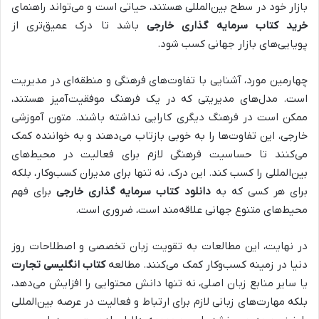
بازار خود در سطح بین‌المللی هستند، حیاتی است و می‌تواند راهنمای
خرید کتاب سرمایه گذاری خارجی
باشد تا درک عمیق‌تری از
پویایی‌های بازار جهانی کسب شود.
چهارمین مورد، آشنایی با تفاوت‌های فرهنگی و منطقه‌ای در مدیریت
است. مدل‌های مدیریتی که در یک فرهنگ موفقیت‌آمیز هستند،
ممکن است در فرهنگ دیگری کارایی نداشته باشند. متون آموزشی
خارجی، این تفاوت‌ها را به خوبی بازتاب می‌دهند و به خواننده کمک
می‌کنند تا حساسیت فرهنگی لازم برای فعالیت در محیط‌های
بین‌المللی را کسب کند. این درک، نه تنها برای مدیران کسب‌وکار، بلکه
برای هر کسی که به
دانلود کتاب سرمایه گذاری خارجی
برای فهم
محیط‌های متنوع جهانی علاقه‌مند است، ضروری است.
در نهایت، این مطالعات به تقویت زبان تخصصی و اصطلاحات روز
دنیا در زمینه کسب‌وکار کمک می‌کنند. مطالعه
کتاب انگلیسی تجارت
یا سایر منابع زبان اصلی، نه تنها دانش محتوایی را افزایش می‌دهد،
بلکه مهارت‌های زبانی لازم برای ارتباط و فعالیت در عرصه بین‌المللی