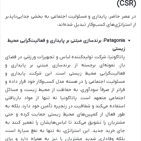
(CSR)
در عصر حاضر، پایداری و مسئولیت اجتماعی به بخشی جدایی‌ناپذیر
از استراتژی‌های کسب‌وکار تبدیل شده‌اند:
Patagonia: برندسازی مبتنی بر پایداری و فعالیت‌گرایی محیط
زیستی
پاتاگونیا، شرکت تولیدکننده لباس و تجهیزات ورزشی در فضای
باز، نمونه‌ای برجسته از برندسازی مبتنی بر پایداری و
فعالیت‌گرایی محیط زیستی است. این شرکت، پایداری و
مسئولیت اجتماعی را در هسته مدل کسب‌وکار خود قرار داده و
فراتر از صرفاً سودآوری، به حفاظت از محیط زیست و مسائل
اجتماعی متعهد است. پاتاگونیا نه تنها از مواد بازیافتی
استفاده می‌کند و شفافیت در زنجیره تأمین خود دارد، بلکه به
طور فعال از کمپین‌های محیط زیستی حمایت کرده و حتی
مشتریان را تشویق می‌کند تا لباس‌هایشان را تعمیر کنند به
جای خرید جدید. این استراتژی، نه تنها به نفع سیاره است،
بلکه وفاداری شدید مشتریان را نیز به همراه دارد و برای