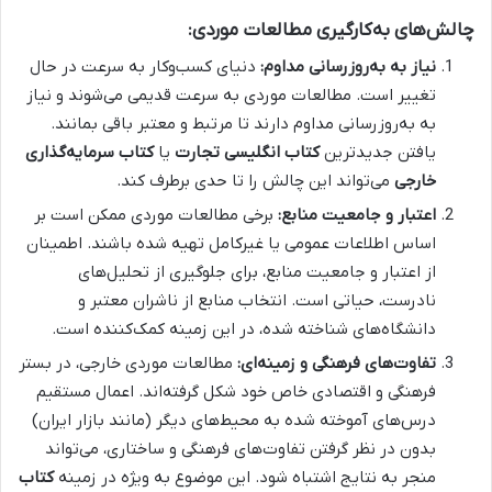
چالش‌های به‌کارگیری مطالعات موردی:
نیاز به به‌روزرسانی مداوم:
دنیای کسب‌وکار به سرعت در حال
تغییر است. مطالعات موردی به سرعت قدیمی می‌شوند و نیاز
به به‌روزرسانی مداوم دارند تا مرتبط و معتبر باقی بمانند.
یافتن جدیدترین
کتاب انگلیسی تجارت
یا
کتاب سرمایه‌گذاری
خارجی
می‌تواند این چالش را تا حدی برطرف کند.
اعتبار و جامعیت منابع:
برخی مطالعات موردی ممکن است بر
اساس اطلاعات عمومی یا غیرکامل تهیه شده باشند. اطمینان
از اعتبار و جامعیت منابع، برای جلوگیری از تحلیل‌های
نادرست، حیاتی است. انتخاب منابع از ناشران معتبر و
دانشگاه‌های شناخته شده، در این زمینه کمک‌کننده است.
تفاوت‌های فرهنگی و زمینه‌ای:
مطالعات موردی خارجی، در بستر
فرهنگی و اقتصادی خاص خود شکل گرفته‌اند. اعمال مستقیم
درس‌های آموخته شده به محیط‌های دیگر (مانند بازار ایران)
بدون در نظر گرفتن تفاوت‌های فرهنگی و ساختاری، می‌تواند
منجر به نتایج اشتباه شود. این موضوع به ویژه در زمینه
کتاب