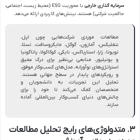
سرمایه گذاری خارجی
با محوریت ESG (محیط زیست، اجتماعی،
حاکمیت شرکتی) هستند، بینش‌های کاربردی ارائه می‌دهد.
مطالعات موردی شرکت‌هایی چون اپل،
نتفلیکس، آمازون، گوگل، مایکروسافت، تسلا،
تویوتا، زارا، استارباکس، نایکی، کوکاکولا، پاتاگونیا
و یونیلیور، منابعی بی‌نظیر برای درک عمیق
استراتژی‌های نوآورانه، مدل‌های کسب‌وکار موفق،
و رویکردهای پایدار در سطح جهانی هستند.
تحلیل این تجربیات، به دانشجویان و
متخصصان کمک می‌کند تا خود را برای
چالش‌های دنیای کسب‌وکار بین‌المللی آماده
سازند.
۳. متدولوژی‌های رایج تحلیل مطالعات