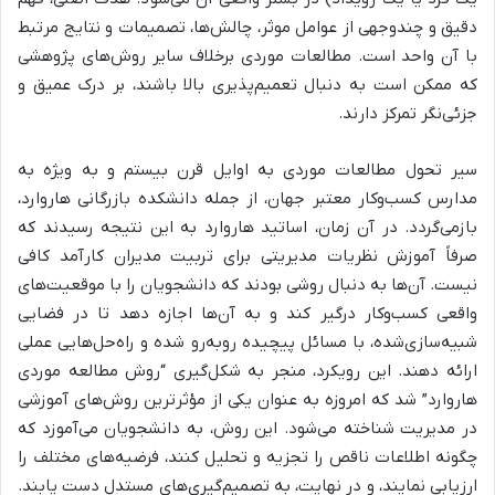
دقیق و چندوجهی از عوامل موثر، چالش‌ها، تصمیمات و نتایج مرتبط
با آن واحد است. مطالعات موردی برخلاف سایر روش‌های پژوهشی
که ممکن است به دنبال تعمیم‌پذیری بالا باشند، بر درک عمیق و
جزئی‌نگر تمرکز دارند.
سیر تحول مطالعات موردی به اوایل قرن بیستم و به ویژه به
مدارس کسب‌وکار معتبر جهان، از جمله دانشکده بازرگانی هاروارد،
بازمی‌گردد. در آن زمان، اساتید هاروارد به این نتیجه رسیدند که
صرفاً آموزش نظریات مدیریتی برای تربیت مدیران کارآمد کافی
نیست. آن‌ها به دنبال روشی بودند که دانشجویان را با موقعیت‌های
واقعی کسب‌وکار درگیر کند و به آن‌ها اجازه دهد تا در فضایی
شبیه‌سازی‌شده، با مسائل پیچیده روبه‌رو شده و راه‌حل‌هایی عملی
ارائه دهند. این رویکرد، منجر به شکل‌گیری “روش مطالعه موردی
هاروارد” شد که امروزه به عنوان یکی از مؤثرترین روش‌های آموزشی
در مدیریت شناخته می‌شود. این روش، به دانشجویان می‌آموزد که
چگونه اطلاعات ناقص را تجزیه و تحلیل کنند، فرضیه‌های مختلف را
ارزیابی نمایند، و در نهایت، به تصمیم‌گیری‌های مستدل دست یابند.