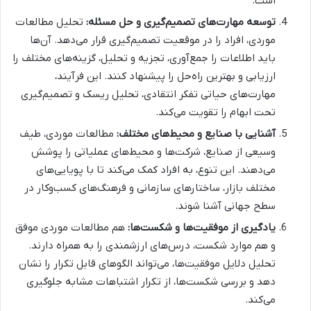
است.
توسعه مهارت‌های تصمیم‌گیری و حل مسئله:
تحلیل مطالعات
موردی، افراد را در موقعیت تصمیم‌گیری قرار می‌دهد. آن‌ها
باید اطلاعات را جمع‌آوری، تجزیه و تحلیل، گزینه‌های مختلف را
ارزیابی و بهترین راه‌حل را پیشنهاد کنند. این فرآیند،
مهارت‌های حیاتی تفکر انتقادی، تحلیل ریسک و تصمیم‌گیری
تحت ابهام را تقویت می‌کند.
آشنایی با صنایع و محیط‌های مختلف:
مطالعات موردی، طیف
وسیعی از صنایع، شرکت‌ها و محیط‌های عملیاتی را پوشش
می‌دهند. این تنوع، به افراد کمک می‌کند تا با پویایی‌های
مختلف بازار، ساختارهای سازمانی و فرهنگ‌های کسب‌وکار در
سطح جهانی آشنا شوند.
یادگیری از موفقیت‌ها و شکست‌ها:
هم مطالعات موردی موفق
و هم موارد شکست، درس‌های ارزشمندی را به همراه دارند.
تحلیل دلایل موفقیت‌ها، می‌تواند الگوهای قابل تکرار را نشان
دهد و بررسی شکست‌ها، از تکرار اشتباهات مشابه جلوگیری
می‌کند.