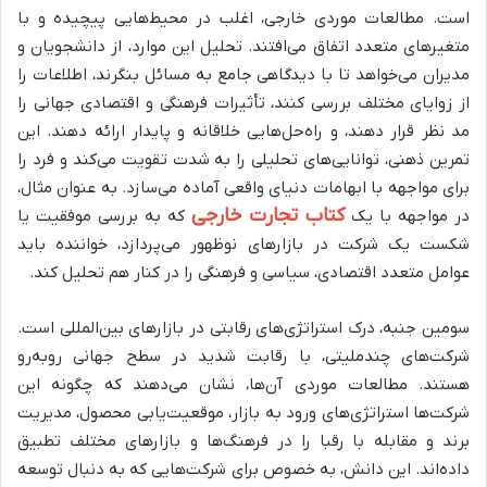
است. مطالعات موردی خارجی، اغلب در محیط‌هایی پیچیده و با
متغیرهای متعدد اتفاق می‌افتند. تحلیل این موارد، از دانشجویان و
مدیران می‌خواهد تا با دیدگاهی جامع به مسائل بنگرند، اطلاعات را
از زوایای مختلف بررسی کنند، تأثیرات فرهنگی و اقتصادی جهانی را
مد نظر قرار دهند، و راه‌حل‌هایی خلاقانه و پایدار ارائه دهند. این
تمرین ذهنی، توانایی‌های تحلیلی را به شدت تقویت می‌کند و فرد را
برای مواجهه با ابهامات دنیای واقعی آماده می‌سازد. به عنوان مثال،
کتاب تجارت خارجی
در مواجهه با یک
که به بررسی موفقیت یا
شکست یک شرکت در بازارهای نوظهور می‌پردازد، خواننده باید
عوامل متعدد اقتصادی، سیاسی و فرهنگی را در کنار هم تحلیل کند.
سومین جنبه، درک استراتژی‌های رقابتی در بازارهای بین‌المللی است.
شرکت‌های چندملیتی، با رقابت شدید در سطح جهانی روبه‌رو
هستند. مطالعات موردی آن‌ها، نشان می‌دهند که چگونه این
شرکت‌ها استراتژی‌های ورود به بازار، موقعیت‌یابی محصول، مدیریت
برند و مقابله با رقبا را در فرهنگ‌ها و بازارهای مختلف تطبیق
داده‌اند. این دانش، به خصوص برای شرکت‌هایی که به دنبال توسعه