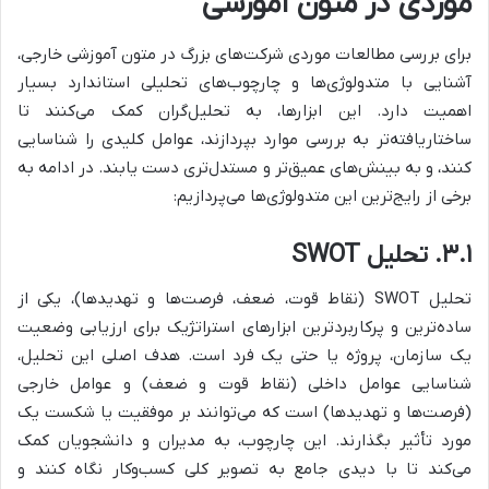
موردی در متون آموزشی
برای بررسی مطالعات موردی شرکت‌های بزرگ در متون آموزشی خارجی،
آشنایی با متدولوژی‌ها و چارچوب‌های تحلیلی استاندارد بسیار
اهمیت دارد. این ابزارها، به تحلیل‌گران کمک می‌کنند تا
ساختاریافته‌تر به بررسی موارد بپردازند، عوامل کلیدی را شناسایی
کنند، و به بینش‌های عمیق‌تر و مستدل‌تری دست یابند. در ادامه به
برخی از رایج‌ترین این متدولوژی‌ها می‌پردازیم:
۳.۱. تحلیل SWOT
تحلیل SWOT (نقاط قوت، ضعف، فرصت‌ها و تهدیدها)، یکی از
ساده‌ترین و پرکاربردترین ابزارهای استراتژیک برای ارزیابی وضعیت
یک سازمان، پروژه یا حتی یک فرد است. هدف اصلی این تحلیل،
شناسایی عوامل داخلی (نقاط قوت و ضعف) و عوامل خارجی
(فرصت‌ها و تهدیدها) است که می‌توانند بر موفقیت یا شکست یک
مورد تأثیر بگذارند. این چارچوب، به مدیران و دانشجویان کمک
می‌کند تا با دیدی جامع به تصویر کلی کسب‌وکار نگاه کنند و