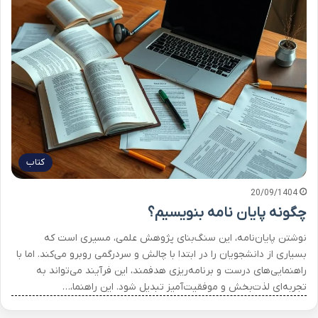
کتاب
20/09/1404
چگونه پایان نامه بنویسیم؟
نوشتن پایان‌نامه، این سنگ‌بنای پژوهش علمی، مسیری است که
بسیاری از دانشجویان را در ابتدا با چالش و سردرگمی روبرو می‌کند. اما با
راهنمایی‌های درست و برنامه‌ریزی هدفمند، این فرآیند می‌تواند به
تجربه‌ای لذت‌بخش و موفقیت‌آمیز تبدیل شود. این راهنما،…