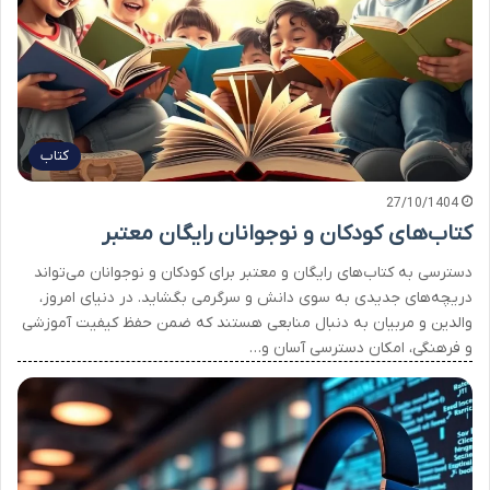
کتاب
27/10/1404
کتاب‌های کودکان و نوجوانان رایگان معتبر
دسترسی به کتاب‌های رایگان و معتبر برای کودکان و نوجوانان می‌تواند
دریچه‌های جدیدی به سوی دانش و سرگرمی بگشاید. در دنیای امروز،
والدین و مربیان به دنبال منابعی هستند که ضمن حفظ کیفیت آموزشی
و فرهنگی، امکان دسترسی آسان و…