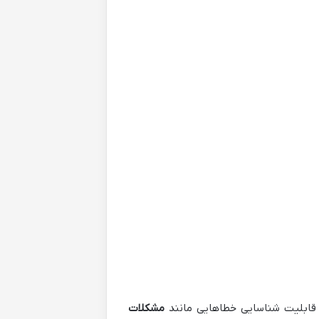
 قابلیت شناسایی خطاهایی مانند
مشکلات