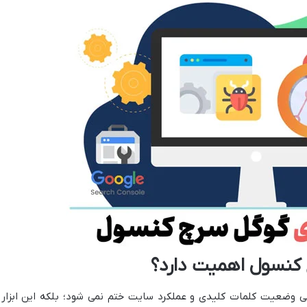
کنسول اهمیت دارد؟
بی وضعیت کلمات کلیدی و عملکرد سایت ختم نمی شود؛ بلکه این ابزار