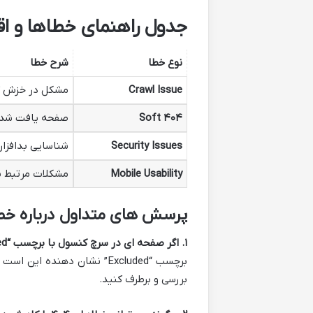
جدول راهنمای خطاها و ا
نوع خطا
شرح خطا
Crawl Issue
مشکل در خزش گ
۴۰۴
Soft
صفحه یافت شد 
Security Issues
شناسایی بدافزار 
Mobile Usability
مشکلات مرتبط با
پرسش های متداول درباره خ
۱
.
اگر صفحه ای در سرچ کنسول با برچسب
“Excluded”
بررسی و برطرف کنید.