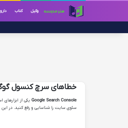
وکیل
کتاب
دارو
خطاهای سرچ کنسول گوگل 
Google Search Console
یکی از ابزارهای 
سئوی سایت را شناسایی و رفع کنید. در این 