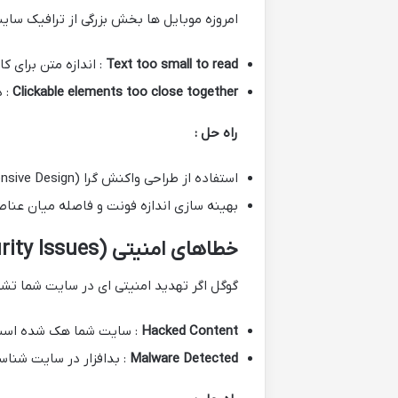
امروزه موبایل ها بخش بزرگی از ترافیک سایت
Text too small to read
: اندازه متن برای 
Clickable elements too close together
: 
راه حل :
استفاده از طراحی واکنش گرا (Responsive Design).
بهینه سازی اندازه فونت و فاصله میان عنا
خطاهای امنیتی (Security Issues)
گوگل اگر تهدید امنیتی ای در سایت شما تش
Hacked Content
: سایت شما هک شده است
Malware Detected
: بدافزار در سایت شنا