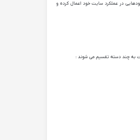
بودهایی در عملکرد سایت خود اعمال کرده و
ت به چند دسته تقسیم می شوند :