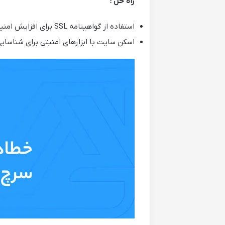
راه حل :
استفاده از گواهینامه SSL برای افزایش امنیت.
اسکن سایت با ابزارهای امنیتی برای شناسایی