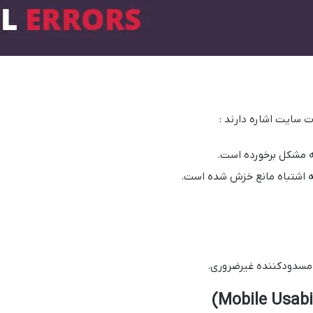
سایت اشاره دارند :
ه مشکل برخورده است.