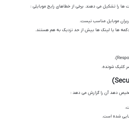
 ها را تشکیل می دهند. برخی از خطاهای رایج موبایلی :
کاربران موبایل مناسب نیست.
دکمه ها یا لینک ها بیش از حد نزدیک به هم هستند.
صر کلیک شونده.
خیص دهد آن را گزارش می دهد :
.
سایی شده است.