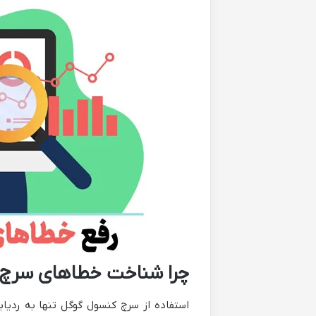
چرا شناخت خطاهای سرچ 
استفاده از سرچ کنسول گوگل تنها به ردیا