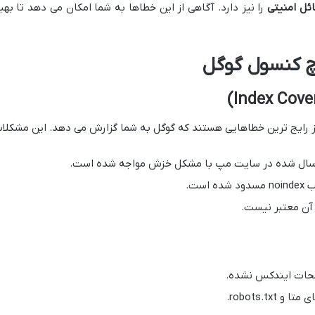
ئل امنیتی
را نیز دارد. آگاهی از این خطاها به شما امکان می دهد تا به
رچ کنسول گوگل
 رایج ترین خطاهایی هستند که گوگل به شما گزارش می دهد. این مشکلا
سال شده در سایت مپ با مشکل خزش مواجه شده است.
است.
 آن معتبر نیست.
حات ایندکس نشده.
robots.t.