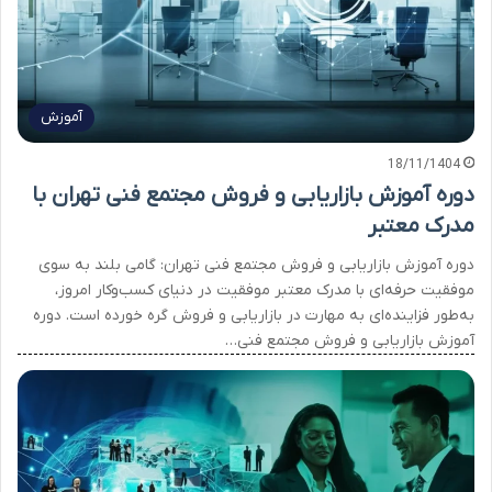
آموزش
18/11/1404
دوره آموزش بازاریابی و فروش مجتمع فنی تهران با
مدرک معتبر
دوره آموزش بازاریابی و فروش مجتمع فنی تهران: گامی بلند به سوی
موفقیت حرفه‌ای با مدرک معتبر موفقیت در دنیای کسب‌وکار امروز،
به‌طور فزاینده‌ای به مهارت در بازاریابی و فروش گره خورده است. دوره
آموزش بازاریابی و فروش مجتمع فنی…