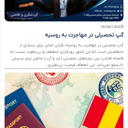
گردشگری و اقامتی
28/08/1404
گپ تحصیلی در مهاجرت به روسیه
گپ تحصیلی در مهاجرت به روسیه نگرانی اصلی برای بسیاری از
متقاضیان است، اما این کشور رویکردی منعطف و بی‌تفاوت نسبت به
فاصله افتادن بین دوره‌های تحصیلی دارد و آن را مانعی برای پذیرش
دانشجو نمی‌داند. این انعطاف فرصت بی‌نظیری…