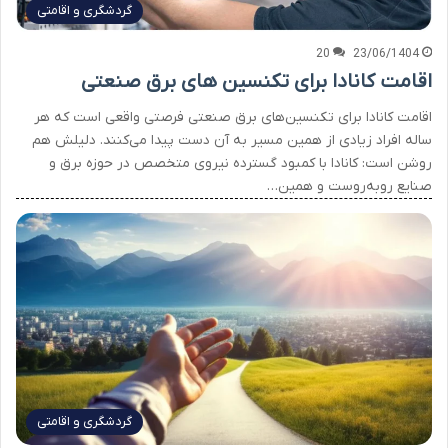
گردشگری و اقامتی
20
23/06/1404
اقامت کانادا برای تکنسین های برق صنعتی
اقامت کانادا برای تکنسین‌های برق صنعتی فرصتی واقعی است که هر
ساله افراد زیادی از همین مسیر به آن دست پیدا می‌کنند. دلیلش هم
روشن است: کانادا با کمبود گسترده نیروی متخصص در حوزه برق و
صنایع روبه‌روست و همین…
گردشگری و اقامتی