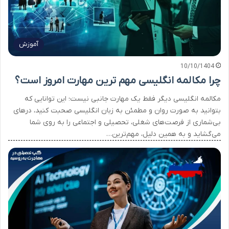
آموزش
10/10/1404
چرا مکالمه انگلیسی مهم ترین مهارت امروز است؟
مکالمه انگلیسی دیگر فقط یک مهارت جانبی نیست؛ این توانایی که
بتوانید به صورت روان و مطمئن به زبان انگلیسی صحبت کنید، درهای
بی‌شماری از فرصت‌های شغلی، تحصیلی و اجتماعی را به روی شما
می‌گشاید و به همین دلیل، مهم‌ترین…