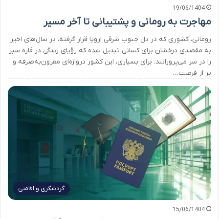
19/06/1404
مهاجرت به رومانی و پشتیبانی تا آخر مسیر
رومانی، کشوری که در دل جنوب شرقی اروپا قرار گرفته، در سال‌های اخیر
به مقصدی درخشان برای کسانی تبدیل شده که رؤیای زندگی در قاره سبز
را در سر می‌پرورانند. برای بسیاری، این کشور دروازه‌ای مقرون‌به‌صرفه و
پر از فرصت…
گردشگری و اقامتی
15/06/1404