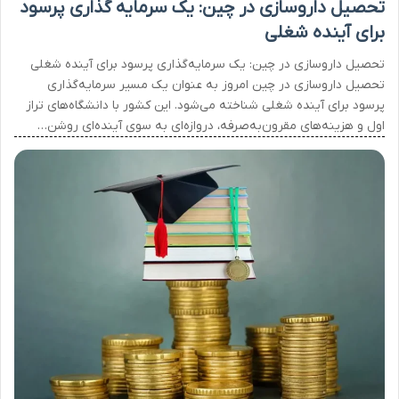
تحصیل داروسازی در چین: یک سرمایه گذاری پرسود
برای آینده شغلی
تحصیل داروسازی در چین: یک سرمایه‌گذاری پرسود برای آینده شغلی
تحصیل داروسازی در چین امروز به عنوان یک مسیر سرمایه‌گذاری
پرسود برای آینده شغلی شناخته می‌شود. این کشور با دانشگاه‌های تراز
اول و هزینه‌های مقرون‌به‌صرفه، دروازه‌ای به سوی آینده‌ای روشن…