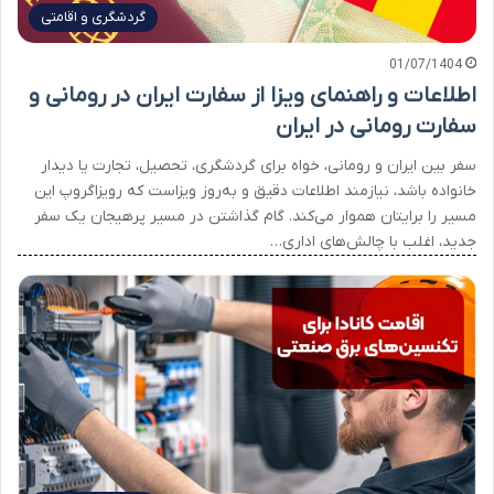
گردشگری و اقامتی
01/07/1404
اطلاعات و راهنمای ویزا از سفارت ایران در رومانی و
سفارت رومانی در ایران
سفر بین ایران و رومانی، خواه برای گردشگری، تحصیل، تجارت یا دیدار
خانواده باشد، نیازمند اطلاعات دقیق و به‌روز ویزاست که رویزاگروپ این
مسیر را برایتان هموار می‌کند. گام گذاشتن در مسیر پرهیجان یک سفر
جدید، اغلب با چالش‌های اداری…