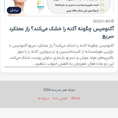
پزشکی
28/03/1405
آکنومیس چگونه آکنه را خشک می‌کند؟ راز عملکرد
سریع
آکنومیس چگونه آکنه را خشک می‌کند؟ راز عملکرد سریع آکنومیس با
ترکیبی هوشمندانه از کلیندامایسین و ترتینوئین، آکنه را با مهار
باکتری‌های مولد جوش و تسریع بازسازی سلولی پوست خشک می‌کند.
این دو ماده فعال، هم‌زمان به کاهش التهاب، تنظیم…
مجله هنر مدرسه 2026
dmca
تماس با ما
درباره ما