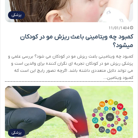
پزشکی
11/01/1404
کمبود چه ویتامینی باعث ریزش مو در کودکان
میشود؟
کمبود چه ویتامینی باعث ریزش مو در کودکان می شود؟ بررسی علمی و
پزشکی ریزش مو در کودکان تجربه ای نگران کننده برای والدین است و
می تواند دلایل متعددی داشته باشد. اگرچه تصور رایج این است که
کمبود ویتامین…
پزشکی