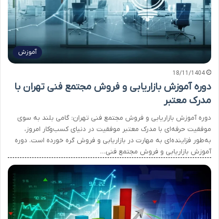
آموزش
18/11/1404
دوره آموزش بازاریابی و فروش مجتمع فنی تهران با
مدرک معتبر
دوره آموزش بازاریابی و فروش مجتمع فنی تهران: گامی بلند به سوی
موفقیت حرفه‌ای با مدرک معتبر موفقیت در دنیای کسب‌وکار امروز،
به‌طور فزاینده‌ای به مهارت در بازاریابی و فروش گره خورده است. دوره
آموزش بازاریابی و فروش مجتمع فنی…