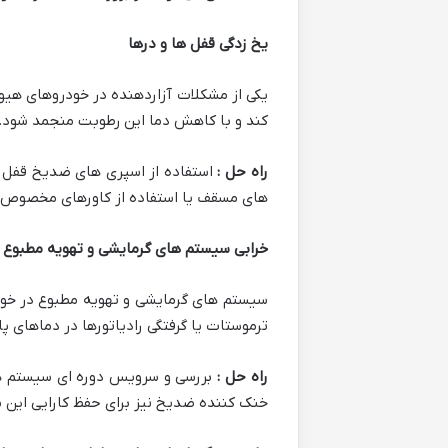
یخ زدگی قفل ها و درها
یکی از مشکلات آزاردهنده در خودروهای هیو
کند و با کاهش دما این رطوبت منجمد شود. ی
راه حل :
استفاده از اسپری های ضدیخ قفل و
های مسقف یا استفاده از کاورهای مخصوص 
خرابی سیستم های گرمایشی و تهویه مطبوع
سیستم های گرمایشی و تهویه مطبوع در خودر
ترموستات یا گرفتگی رادیاتورها در دماهای پ
راه حل :
بررسی و سرویس دوره ای سیستم ها
خنک کننده ضدیخ نیز برای حفظ کارایی این