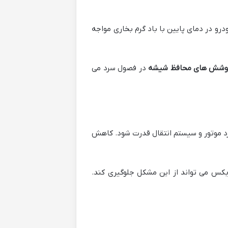
رو در دمای پایین با باد گرم بخاری مواجه
وشش های محافظ شیشه
در فصول سرد می
د موتور و سیستم انتقال قدرت شود. کاهش
کس می تواند از این مشکل جلوگیری کند.