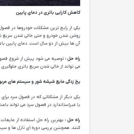
کاهش کارایی باتری در دمای پایین
یکی از رایج ترین مشکلات خودروها در فصو
روشن شدن خودرو و حتی خالی شدن سریع تر 
آن ها بیش از دو سال است. دمای پایین باع
راه حل :
توصیه می شود پیش از شروع فصول
می تواند از خالی شدن سریع باتری جلوگیری 
یخ زدگی مایع شیشه شور و سیستم های مرب
یکی دیگر از مشکلاتی که در فصول سرد برای
یا غیراستاندارد در فصول سرد می تواند با
راه حل :
بهترین راه حل استفاده از مایعا
کنند. همچنین بررسی دوره ای نازل ها و سی