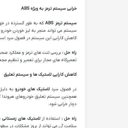
خرابی سیستم ترمز به ویژه
ABS
سیستم ترمز
ABS
که به طور گسترده در خود
کاهش کارایی این سیستم در فصول سرد اس
راه حل :
تعمیرگاه های مجاز برای تعمیر و تنظیم مجدد سیستم BS
کاهش کارایی لاستیک ها و سیستم تعلیق
در فصول سرد
لاستیک های خودرو
به دلیل
همچنین سیستم تعلیق خودروهای هیوندا ک
دچار خرابی شود.
راه حل :
استفاده از
لاستیک های زمستانی
ی
سلامت آن می تواند از بروز مشکلات در سطوح