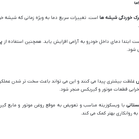
یی
رک خوردگی شیشه ها
است. تغییرات سریع دما به ویژه زمانی که شیشه خود
است ابتدا دمای داخل خودرو به آرامی افزایش یابد. همچنین استفاده از
پ
ی شود.
س
غلظت بیشتری پیدا می کنند و این می تواند باعث سخت تر شدن عملکر
رابی قطعات موتور و گیربکس منجر شود.
تانی
با ویسکوزیته مناسب و تعویض به موقع روغن موتور و مایع گیرب
ه روانکاری بهتر کمک می کند.