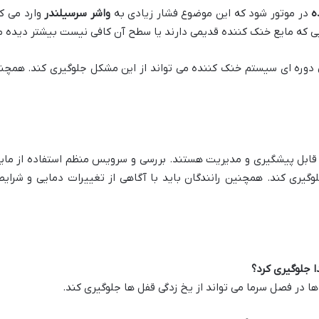
ه
در موتور شود که این موضوع فشار زیادی به
واشر سرسیلندر
وارد می ک
که مایع خنک کننده قدیمی دارند یا سطح آن کافی نیست بیشتر دیده م
دوره ای سیستم خنک کننده می تواند از این مشکل جلوگیری کند. همچ
قابل پیشگیری و مدیریت هستند. بررسی و سرویس منظم استفاده از مای
وگیری کند. همچنین رانندگان باید با آگاهی از تغییرات دمایی و شرای
ا جلوگیری کرد؟
ا در فصل سرما می تواند از یخ زدگی قفل ها جلوگیری کند.