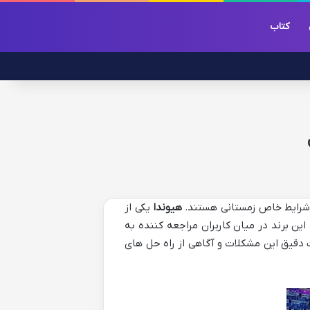
کتاب
 شرایط خاص زمستانی هستند.
هیوندا
یکی از
ن برند در میان کاربران مراجعه کننده به
 دقیق این مشکلات و آگاهی از راه حل های