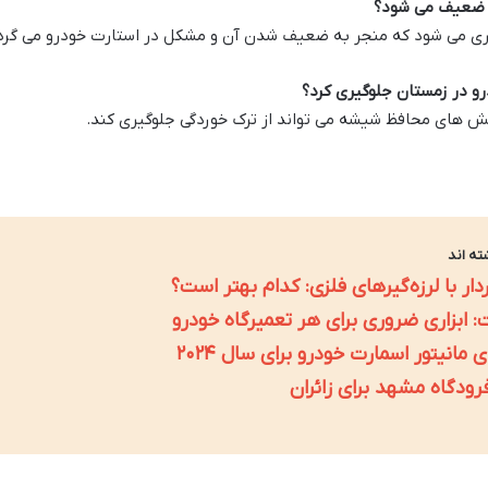
ا ضعیف می شود؟
ری می شود که منجر به ضعیف شدن آن و مشکل در استارت خودرو می گرد
و در زمستان جلوگیری کرد؟
شش های محافظ شیشه می تواند از ترک خوردگی جلوگیری کند.
ته اند
دار با لرزه‌گیرهای فلزی: کدام بهتر است؟
انیتور اسمارت خودرو برای سال ۲۰۲۴
رودگاه مشهد برای زائران