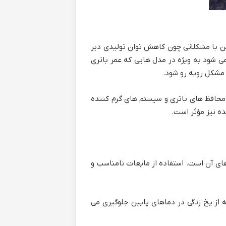
ین با مشکلاتی چون کاهش توان تولیدی دیر
 شود به ویژه در مدل هایی که عمر باتری
 مشکل روبه رو شود.
حافظ های باتری و سیستم های گرم کننده
ده نیز مؤثر است.
ی آن است. استفاده از مایعات نامناسب و
ز یخ زدگی در دماهای پایین جلوگیری می