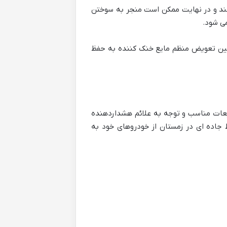
ند و در نهایت ممکن است منجر به سوختن
ی شود.
نین تعویض منظم مایع خنک کننده به حفظ
عات مناسب و توجه به علائم هشداردهنده
ط جاده ای در زمستان از خودروهای خود به