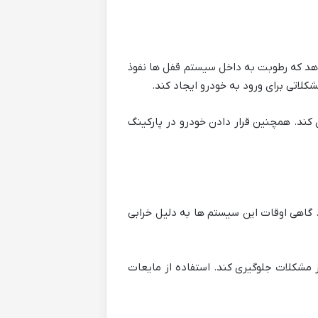
د که رطوبت به داخل سیستم قفل ها نفوذ
کلاتی برای ورود به خودرو ایجاد کند.
کند. همچنین قرار دادن خودرو در پارکینگ
 گاهی اوقات این سیستم ها به دلیل خرابی
ز مشکلات جلوگیری کند. استفاده از مایعات