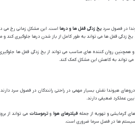
ندا در فصول سرد
یخ زدگی قفل ها و درها
است. این مشکل زمانی رخ می ده
خ زدگی قفل ها می تواند به طور کامل از باز شدن درها جلوگیری کند و مش
 همچنین روان کننده های مناسب می تواند از یخ زدگی قفل ها جلوگیری 
می تواند به کاهش این مشکل کمک کند.
وهای هیوندا نقش بسیار مهمی در راحتی رانندگان در فصول سرد دارند.
ایین عملکرد ضعیفی دارند.
ی گرمایشی و تهویه از جمله
فیلترهای هوا
و
ترموستات
می تواند از برو
 سیستم ها در فصل سرما ضروری است.