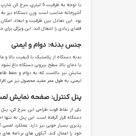
آشپزخانه مناسب است. وزن دستگاه نیز به گ
بود. این تعادل بین ظرفیت و ابعاد، امکان 
فضای زیادی را اشغال کند. این ویژگی برای 
جنس بدنه: دوام و ایمنی
بدنه دستگاه از پلاستیک با کیفیت بالا و 
با دمای بالا، سطح بیرونی دستگاه داغ نشود
سایش نیز بالاست که به دوام و حفظ ظاهر 
ایمنی، به طول عمر مفید محصول نیز می افزاید
پنل کنترل: صفحه نمایش لمسی 
دستگاه قرار گرفته است. این پنل نه تنها ا
پذیری بسیار خوبی نیز دارد. عملکرد لمسی آ
خود را اعمال کند. آیکون های برنامه ها