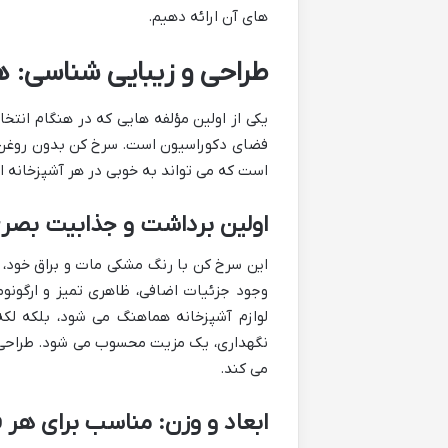
های آن ارائه دهیم.
طراحی و زیبایی شناسی: ها
یکی از اولین مؤلفه هایی که در هنگام انتخا
است که می تواند به خوبی در هر آشپزخانه ا
اولین برداشت و جذابیت بصر
این سرخ کن با رنگ مشکی مات و براق خود،
وجود جزئیات اضافی، ظاهری تمیز و ارگونو
لوازم آشپزخانه هماهنگ می شود، بلکه لکه
نگهداری، یک مزیت محسوب می شود. طراحی ب
می کند.
ابعاد و وزن: مناسب برای هر 