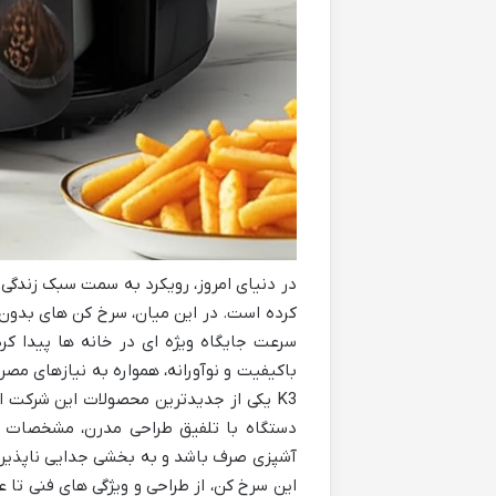
در دنیای امروز، رویکرد به سمت سبک زندگی س
کرده است. در این میان، سرخ کن های بدون
سرعت جایگاه ویژه ای در خانه ها پیدا کرد
K3 یکی از جدیدترین محصولات این شرکت
دستگاه با تلفیق طراحی مدرن، مشخصات فنی
آشپزی صرف باشد و به بخشی جدایی ناپذیر از
این سرخ کن، از طراحی و ویژگی های فنی تا 