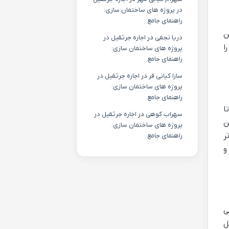
در پروژه های ساختمان سازی:
راهنمای جامع
ن
دریا نجفی
در
اجاره جرثقیل در
را
پروژه های ساختمان سازی:
راهنمای جامع
سارا کیانی فر
در
اجاره جرثقیل در
پروژه های ساختمان سازی:
راهنمای جامع
ا
سهراب کوهی
در
اجاره جرثقیل در
ن
پروژه های ساختمان سازی:
ر
راهنمای جامع
و
ایده آل می
ل