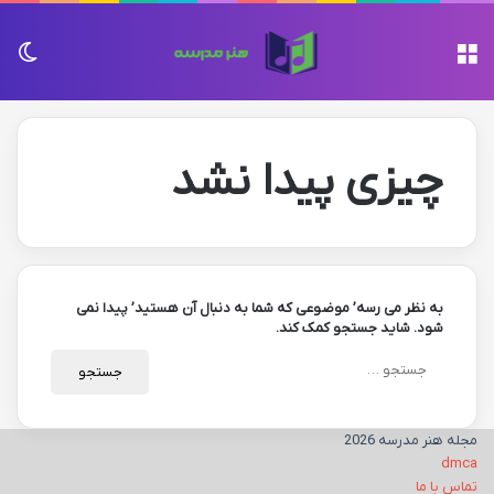
منو
تغی
چیزی پیدا نشد
به نظر می رسه’ موضوعی که شما به دنبال آن هستید’ پیدا نمی
شود. شاید جستجو کمک کند.
جستجو
برای:
مجله هنر مدرسه 2026
dmca
تماس با ما