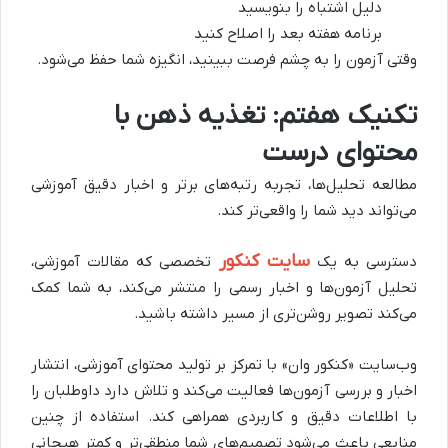
دلیل اشتباه را بنویسید
برنامه هفته بعد را اصلاح کنید
وقتی آزمون را به چشم فرصت ببینید، انگیزه شما حفظ می‌شود.
تکنیک هفتم: تغذیه ذهن با
محتوای درست
مطالعه تحلیل‌ها، تجربه رتبه‌های برتر و اخبار دقیق آموزشی
می‌تواند دید شما را واقعی‌تر کند.
سایت کنکور
دسترسی به یک
تخصصی که مقالات آموزشی،
تحلیل آزمون‌ها و اخبار رسمی را منتشر می‌کند، به شما کمک
می‌کند تصویر روشن‌تری از مسیر داشته باشید.
وب‌سایت «کنکور وان» با تمرکز بر تولید محتوای آموزشی، انتشار
اخبار و بررسی آزمون‌ها فعالیت می‌کند و تلاش دارد داوطلبان را
با اطلاعات دقیق و کاربردی همراهی کند. استفاده از چنین
منابعی باعث می‌شود تصمیم‌های شما منطقی‌تر و کمتر هیجانی