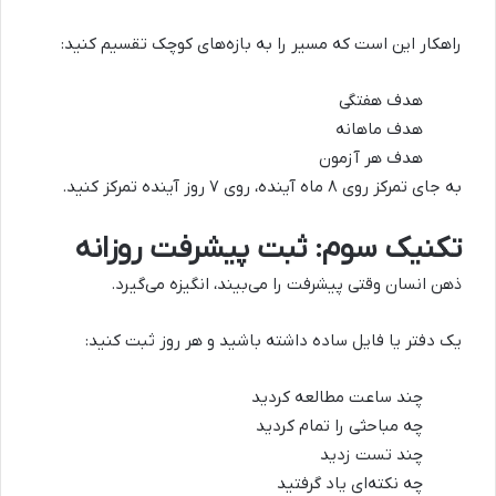
راهکار این است که مسیر را به بازه‌های کوچک تقسیم کنید:
هدف هفتگی
هدف ماهانه
هدف هر آزمون
به جای تمرکز روی ۸ ماه آینده، روی ۷ روز آینده تمرکز کنید.
تکنیک سوم: ثبت پیشرفت روزانه
ذهن انسان وقتی پیشرفت را می‌بیند، انگیزه می‌گیرد.
یک دفتر یا فایل ساده داشته باشید و هر روز ثبت کنید:
چند ساعت مطالعه کردید
چه مباحثی را تمام کردید
چند تست زدید
چه نکته‌ای یاد گرفتید