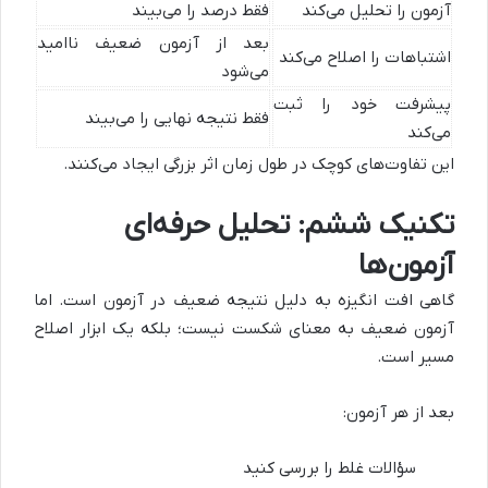
آزمون را تحلیل می‌کند
فقط درصد را می‌بیند
بعد از آزمون ضعیف ناامید
اشتباهات را اصلاح می‌کند
می‌شود
پیشرفت خود را ثبت
فقط نتیجه نهایی را می‌بیند
می‌کند
این تفاوت‌های کوچک در طول زمان اثر بزرگی ایجاد می‌کنند.
تکنیک ششم: تحلیل حرفه‌ای
آزمون‌ها
گاهی افت انگیزه به دلیل نتیجه ضعیف در آزمون است. اما
آزمون ضعیف به معنای شکست نیست؛ بلکه یک ابزار اصلاح
مسیر است.
بعد از هر آزمون:
سؤالات غلط را بررسی کنید