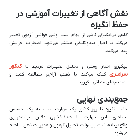
نقش آگاهی از تغییرات آموزشی در
حفظ انگیزه
گاهی بی‌انگیزگی ناشی از ابهام است. وقتی قوانین آزمون تغییر
می‌کند یا اخبار ضدونقیض منتشر می‌شود، اضطراب افزایش
پیدا می‌کند.
کنکور
پیگیری اخبار رسمی و تحلیل تغییرات مرتبط با
سراسری
کمک می‌کند با ذهنی آرام‌تر مطالعه کنید و
تصمیم‌های منطقی بگیرید.
جمع‌بندی نهایی
حفظ انگیزه تا روز کنکور یک مهارت است، نه یک احساس
لحظه‌ای. این مهارت با هدف‌گذاری دقیق، برنامه‌ریزی
واقع‌بینانه، ثبت پیشرفت، تحلیل آزمون و مدیریت ذهن ساخته
می‌شود.