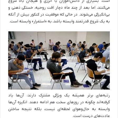
است. بسیاری از دانش‌آموزان با انرژی و هیجان بالا شروع
می‌کنند، اما بعد از چند ماه دچار افت روحیه، خستگی ذهنی و
بی‌انگیزگی می‌شوند. در حالی که موفقیت در کنکور بیش از آنکه
به یک شروع قدرتمند وابسته باشد، به «استمرار» وابسته است.
رتبه‌های برتر همیشه یک ویژگی مشترک دارند: آن‌ها یاد
گرفته‌اند چگونه در روزهای سخت هم ادامه دهند. انگیزه آن‌ها
وابسته به حال‌وهوای لحظه‌ای نیست، بلکه نتیجه ساختن
عادت‌های درست است.