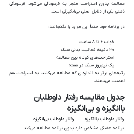
مطالعه بدون استراحت منجر به فرسودگی می‌شود. فرسودگی
ذهنی یکی از دلایل اصلی بی‌انگیزگی است.
در برنامه خود حتماً این موارد را بگنجانید:
خواب ۶ تا ۸ ساعت
۳۰ دقیقه فعالیت بدنی سبک
استراحت‌های کوتاه بین مطالعه
یک نیم‌روز سبک در هفته
رتبه‌های برتر به اندازه‌ای که مطالعه می‌کنند، به استراحت هم
اهمیت می‌دهند.
جدول مقایسه رفتار داوطلبان
باانگیزه و بی‌انگیزه
رفتار داوطلب باانگیزه
رفتار داوطلب بی‌انگیزه
برنامه هفتگی مشخص دارد
بدون برنامه مطالعه می‌کند