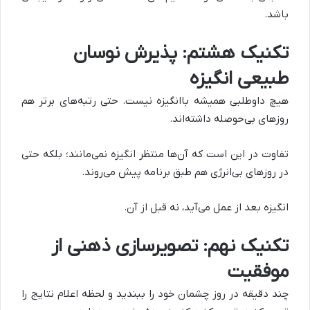
باشد.
تکنیک هشتم: پذیرش نوسان
طبیعی انگیزه
هیچ داوطلبی همیشه باانگیزه نیست. حتی رتبه‌های برتر هم
روزهای بی‌حوصله داشته‌اند.
تفاوت در این است که آن‌ها منتظر انگیزه نمی‌مانند؛ بلکه حتی
در روزهای بی‌انرژی هم طبق برنامه پیش می‌روند.
انگیزه بعد از عمل می‌آید، نه قبل از آن.
تکنیک نهم: تصویرسازی ذهنی از
موفقیت
چند دقیقه در روز چشمان خود را ببندید و لحظه اعلام نتایج را