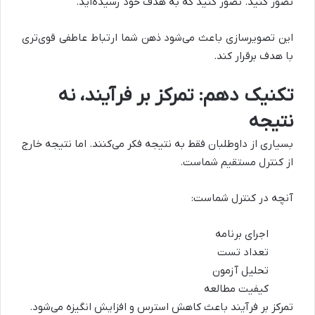
تصور کنید. تصور کنید که به هدف خود رسیده‌اید.
این تصویرسازی باعث می‌شود ذهن شما ارتباط عاطفی قوی‌تری
با هدف برقرار کند.
تکنیک دهم: تمرکز بر فرآیند، نه
نتیجه
بسیاری از داوطلبان فقط به نتیجه فکر می‌کنند. اما نتیجه خارج
از کنترل مستقیم شماست.
آنچه در کنترل شماست:
اجرای برنامه
تعداد تست
تحلیل آزمون
کیفیت مطالعه
تمرکز بر فرآیند باعث کاهش استرس و افزایش انگیزه می‌شود.