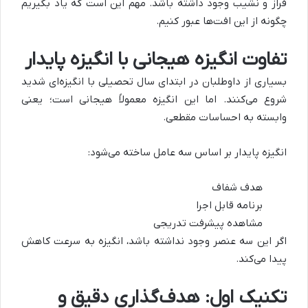
فراز و نشیب وجود داشته باشد. مهم این است که یاد بگیریم
چگونه از این افت‌ها عبور کنیم.
تفاوت انگیزه هیجانی با انگیزه پایدار
بسیاری از داوطلبان در ابتدای سال تحصیلی با انگیزه‌ای شدید
شروع می‌کنند. اما این انگیزه معمولاً هیجانی است؛ یعنی
وابسته به احساسات مقطعی.
انگیزه پایدار بر اساس سه عامل ساخته می‌شود:
هدف شفاف
برنامه قابل اجرا
مشاهده پیشرفت تدریجی
اگر این سه عنصر وجود نداشته باشد، انگیزه به سرعت کاهش
پیدا می‌کند.
تکنیک اول: هدف‌گذاری دقیق و