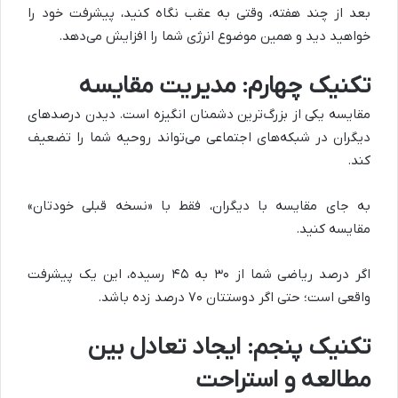
بعد از چند هفته، وقتی به عقب نگاه کنید، پیشرفت خود را
خواهید دید و همین موضوع انرژی شما را افزایش می‌دهد.
تکنیک چهارم: مدیریت مقایسه
مقایسه یکی از بزرگ‌ترین دشمنان انگیزه است. دیدن درصدهای
دیگران در شبکه‌های اجتماعی می‌تواند روحیه شما را تضعیف
کند.
به جای مقایسه با دیگران، فقط با «نسخه قبلی خودتان»
مقایسه کنید.
اگر درصد ریاضی شما از ۳۰ به ۴۵ رسیده، این یک پیشرفت
واقعی است؛ حتی اگر دوستتان ۷۰ درصد زده باشد.
تکنیک پنجم: ایجاد تعادل بین
مطالعه و استراحت