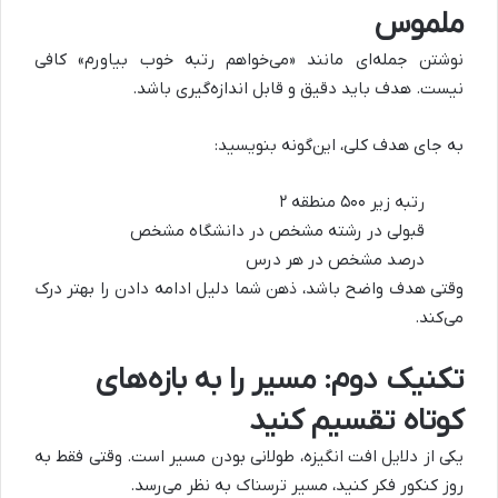
ملموس
نوشتن جمله‌ای مانند «می‌خواهم رتبه خوب بیاورم» کافی
نیست. هدف باید دقیق و قابل اندازه‌گیری باشد.
به جای هدف کلی، این‌گونه بنویسید:
رتبه زیر ۵۰۰ منطقه ۲
قبولی در رشته مشخص در دانشگاه مشخص
درصد مشخص در هر درس
وقتی هدف واضح باشد، ذهن شما دلیل ادامه دادن را بهتر درک
می‌کند.
تکنیک دوم: مسیر را به بازه‌های
کوتاه تقسیم کنید
یکی از دلایل افت انگیزه، طولانی بودن مسیر است. وقتی فقط به
روز کنکور فکر کنید، مسیر ترسناک به نظر می‌رسد.