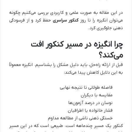
در این مقاله به صورت علمی و کاربردی بررسی می‌کنیم چگونه
می‌توان انگیزه را تا روز
کنکور سراسری
حفظ کرد و از فرسودگی
ذهنی جلوگیری کرد.
چرا انگیزه در مسیر کنکور افت
می‌کند؟
قبل از ارائه راه‌حل، باید دلیل مشکل را بشناسیم. انگیزه معمولاً
به این دلایل کاهش پیدا می‌کند:
فاصله طولانی تا نتیجه نهایی
مقایسه با دیگران
نوسان در درصد آزمون‌ها
فشار خانواده یا اطرافیان
خستگی ذهنی ناشی از مطالعه مداوم
کنکور یک مسیر چندماهه است. طبیعی است که در این مسیر