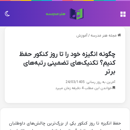
منو
تغی
مجله هنر مدرسه
/
آموزش
چگونه انگیزه خود را تا روز کنکور حفظ
کنیم؟ تکنیک‌های تضمینی رتبه‌های
برتر
آخرین به روز رسانی: 24/03/1405
خواندن این مطلب 4 دقیقه زمان میبرد
حفظ انگیزه تا روز کنکور یکی از بزرگ‌ترین چالش‌های داوطلبان