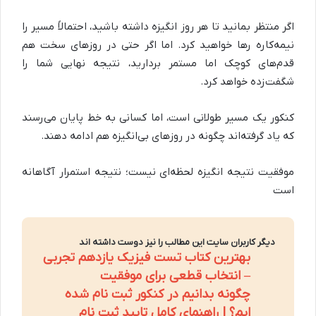
اگر منتظر بمانید تا هر روز انگیزه داشته باشید، احتمالاً مسیر را
نیمه‌کاره رها خواهید کرد. اما اگر حتی در روزهای سخت هم
قدم‌های کوچک اما مستمر بردارید، نتیجه نهایی شما را
شگفت‌زده خواهد کرد.
کنکور یک مسیر طولانی است، اما کسانی به خط پایان می‌رسند
که یاد گرفته‌اند چگونه در روزهای بی‌انگیزه هم ادامه دهند.
موفقیت نتیجه انگیزه لحظه‌ای نیست؛ نتیجه استمرار آگاهانه
است
دیگر کاربران سایت این مطالب را نیز دوست داشته اند
بهترین کتاب تست فیزیک یازدهم تجربی
– انتخاب قطعی برای موفقیت
چگونه بدانیم در کنکور ثبت نام شده
ایم؟ | راهنمای کامل تایید ثبت نام