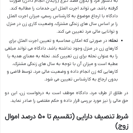
به دستور مرد و بدون قصد تبرع (رایگان انجام دادن) صورت
گرفته باشد، می تواند اجرت المثل این خدمات را مطالبه کند.
دادگاه با ارجاع موضوع به کارشناس رسمی، میزان اجرت المثل
را بر اساس سال های زندگی مشترک، وضعیت کاری زن در منزل
و توانایی مالی مرد تعیین می کند.
نحله:
در صورتی که امکان محاسبه و تعیین اجرت المثل برای
کارهای زن در منزل وجود نداشته باشد، دادگاه می تواند مبلغی
را به عنوان نحله برای زن تعیین کند. نحله به معنای هدیه یا
عطیه است و میزان آن با توجه به سال های زندگی مشترک،
کارهایی که زن انجام داده و وضعیت مالی مرد، توسط قاضی و
بدون ارجاع به کارشناس تعیین می شود.
در طلاق از طرف مرد، دادگاه موظف است به درخواست زن، این دو
حق مالی را نیز مورد بررسی قرار داده و حکم مقتضی را صادر نماید.
شرط تنصیف دارایی (تقسیم تا ۵۰ درصد اموال
زوج)