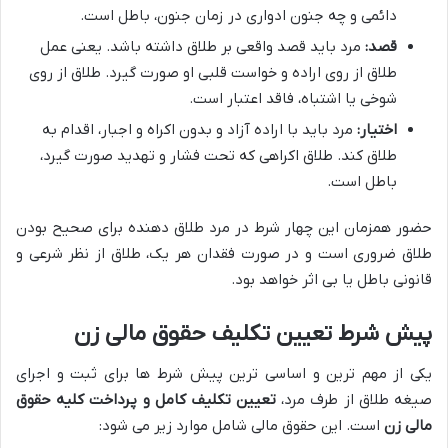
دائمی و چه جنون ادواری در زمان جنون، باطل است.
قصد:
مرد باید قصد واقعی بر طلاق داشته باشد. یعنی عمل
طلاق از روی اراده و خواست قلبی او صورت گیرد. طلاق از روی
شوخی یا اشتباه، فاقد اعتبار است.
اختیار:
مرد باید با اراده آزاد و بدون اکراه و اجبار، اقدام به
طلاق کند. طلاق اکراهی که تحت فشار و تهدید صورت گیرد،
باطل است.
حضور همزمان این چهار شرط در مرد طلاق دهنده برای صحیح بودن
طلاق ضروری است و در صورت فقدان هر یک، طلاق از نظر شرعی و
قانونی باطل یا بی اثر خواهد بود.
پیش شرط تعیین تکلیف حقوق مالی زن
یکی از مهم ترین و اساسی ترین پیش شرط ها برای ثبت و اجرای
صیغه طلاق از طرف مرد،
تعیین تکلیف کامل و پرداخت کلیه حقوق
مالی زن
است. این حقوق مالی شامل موارد زیر می شود: