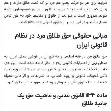
شرایط برای هر دو طرف، یعنی هم مردانی که قصد طلاق دارند و هم
زنانی که ممکن است با درخواست طلاق از سوی همسرشان مواجه
شوند، ضروری است تا بتوانند از حقوق و تکالیف خود به طور کامل
مطلع باشند و در این مسیر از حقوق قانونی خود دفاع کنند.
مبانی حقوقی حق طلاق مرد در نظام
قانونی ایران
حق طلاق مرد در فقه اسلامی و به تبع آن در قوانین مدنی ایران، به
عنوان یکی از اختیارات قانونی زوج در نظر گرفته شده است. این حق،
که در گذشته با محدودیت های کمتری اعمال می شد، امروزه تحت
تأثیر تحولات قانونی و رویه قضایی، با تشریفات و الزاماتی همراه
شده است تا حقوق مالی و غیرمالی زوجه نیز مورد حمایت قرار گیرد.
ماده ۱۱۳۳ قانون مدنی و ماهیت حق یک
جانبه طلاق