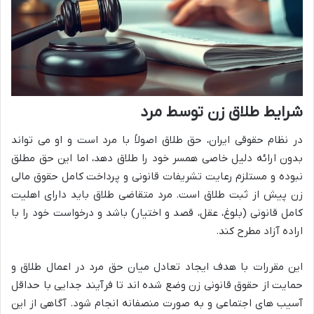
شرایط طلاق زن توسط مرد
در نظام حقوقی ایران، حق طلاق اصولاً با مرد است و او می تواند
بدون ارائه دلیل خاصی همسر خود را طلاق دهد، اما این حق مطلق
نبوده و مستلزم رعایت تشریفات قانونی و پرداخت کامل حقوق مالی
زن پیش از ثبت طلاق است. مرد متقاضی طلاق باید دارای اهلیت
کامل قانونی (بلوغ، عقل، قصد و اختیار) باشد و درخواست خود را با
اراده آزاد مطرح کند.
این مقررات با هدف ایجاد تعادل میان حق مرد در اعمال طلاق و
حمایت از حقوق قانونی زن وضع شده اند تا فرآیند جدایی با حداقل
آسیب های اجتماعی و به صورت منصفانه انجام شود. آگاهی از این