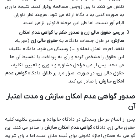
تلاش می کنند تا بین زوجین مصالحه برقرار کنند. نتیجه داوری
به صورت کتبی به دادگاه ارائه می شود. هرچند نظر داوران
الزام آور نیست، اما طی این مرحله قانونی الزامی است.
بررسی حقوق مالی زن و صدور حکم یا گواهی عدم امکان
سازش:
در طول جلسات دادگاه، به
حقوق مالی زن
(مهریه،
نفقه، اجرت المثل، نحله و …) رسیدگی می شود. دادگاه تکلیف
این حقوق را مشخص کرده و رأی به پرداخت یا تقسیط آن ها
می دهد. پس از طی مراحل مشاوره و داوری و تعیین تکلیف
حقوق مالی زن، در صورت اصرار مرد بر طلاق، دادگاه
گواهی عدم
امکان سازش
را صادر می کند.
صدور گواهی عدم امکان سازش و مدت اعتبار
آن
پس از اتمام مراحل رسیدگی در دادگاه خانواده و تعیین تکلیف کلیه
حقوق مالی زن، دادگاه
گواهی عدم امکان سازش
را صادر می کند. این
گواهی به معنای اجازه قانونی برای ثبت طلاق است، اما دارای شرایط