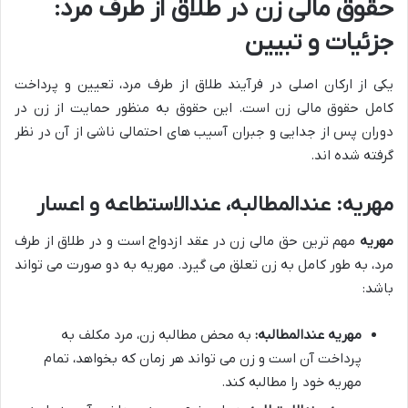
حقوق مالی زن در طلاق از طرف مرد:
جزئیات و تبیین
یکی از ارکان اصلی در فرآیند طلاق از طرف مرد، تعیین و پرداخت
کامل حقوق مالی زن است. این حقوق به منظور حمایت از زن در
دوران پس از جدایی و جبران آسیب های احتمالی ناشی از آن در نظر
گرفته شده اند.
مهریه: عندالمطالبه، عندالاستطاعه و اعسار
مهریه
مهم ترین حق مالی زن در عقد ازدواج است و در طلاق از طرف
مرد، به طور کامل به زن تعلق می گیرد. مهریه به دو صورت می تواند
باشد:
مهریه عندالمطالبه:
به محض مطالبه زن، مرد مکلف به
پرداخت آن است و زن می تواند هر زمان که بخواهد، تمام
مهریه خود را مطالبه کند.