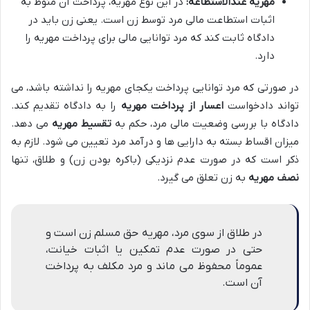
مهریه عندالاستطاعه:
در این نوع مهریه، پرداخت آن منوط به
اثبات استطاعت مالی مرد توسط زن است. یعنی زن باید در
دادگاه ثابت کند که مرد توانایی مالی برای پرداخت مهریه را
دارد.
در صورتی که مرد توانایی پرداخت یکجای مهریه را نداشته باشد، می
تواند دادخواست
اعسار از پرداخت مهریه
را به دادگاه تقدیم کند.
دادگاه با بررسی وضعیت مالی مرد، حکم به
تقسیط مهریه
می دهد.
میزان اقساط بسته به دارایی ها و درآمد مرد تعیین می شود. لازم به
ذکر است که در صورت عدم نزدیکی (باکره بودن زن) و طلاق، تنها
نصف مهریه
به زن تعلق می گیرد.
در طلاق از سوی مرد، مهریه حق مسلم زن است و
حتی در صورت عدم تمکین یا اثبات خیانت،
عموماً محفوظ می ماند و مرد مکلف به پرداخت
آن است.