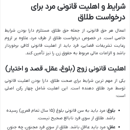
شرایط و اهلیت قانونی مرد برای
درخواست طلاق
اعمال هر حق قانونی، از جمله حق طلاق، مستلزم دارا بودن شرایط
خاصی است. در خصوص درخواست طلاق از طرف مرد، علاوه بر لزوم
رعایت تشریفات قضایی، فرد باید از اهلیت قانونی کافی برخوردار
باشد و الزامات مالی مربوط به حقوق زن را نیز تأمین کند.
اهلیت قانونی زوج (بلوغ، عقل، قصد و اختیار)
یکی از مهم ترین شرایط برای صحت طلاق، دارا بودن اهلیت قانونی
توسط مرد طلاق دهنده است. این اهلیت شامل چهار رکن اصلی
است:
بلوغ:
مرد باید به سن قانونی بلوغ (۱۵ سال تمام قمری) رسیده
باشد. طلاق از سوی فرد نابالغ صحیح نیست.
عقل:
مرد باید عاقل باشد. طلاق از سوی فرد مجنون، چه جنون