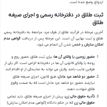
ازدواج، وضع شده است.
ثبت طلاق در دفترخانه رسمی و اجرای صیغه
طلاق
آخرین مرحله در فرآیند طلاق از طرف مرد، مراجعه به دفترخانه رسمی
طلاق و ثبت نهایی آن است. این مرحله پس از دریافت
گواهی عدم
امکان سازش
و قطعی شدن آن انجام می شود:
حضور زوجین یا وکلای آن ها:
برای ثبت طلاق، حضور زوج و
زوجه یا وکلای قانونی آن ها در دفترخانه الزامی است. اگر یکی از
طرفین غایب باشد، وکیل می تواند به نمایندگی از او اقدام کند.
حضور دو شاهد مرد عادل:
طبق قانون، اجرای صیغه طلاق
نیازمند حضور دو شاهد مرد عادل است که به صحت وقوع
طلاق شهادت دهند.
تأدیه حقوق مالی زن:
پیش از اجرای صیغه طلاق، باید تمامی
حقوق مالی زن
که در حکم دادگاه (گواهی عدم امکان سازش)