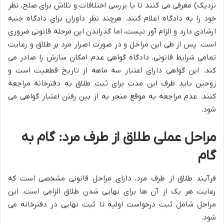
نزدیک) معرفی می کنند تا با بررسی اختلافات و تلاش برای صلح، نظر
خود را به دادگاه اعلام کنند. هرچند نظر داوران برای دادگاه جنبه
ارشادی دارد و الزام آور نیست، اما گذراندن این مرحله قانونی ضروری
است. پس از طی این مراحل و در صورت اصرار مرد بر طلاق و رعایت
تمامی شرایط قانونی، دادگاه گواهی عدم امکان سازش را صادر می
کند. این گواهی دارای اعتبار سه ماهه از تاریخ قطعیت است و
زوجین باید ظرف این مدت برای ثبت طلاق به دفترخانه مراجعه
کنند. عدم مراجعه به موقع منجر به از بین رفتن اعتبار گواهی می
شود.
مراحل عملی طلاق از طرف مرد: گام به
گام
فرآیند طلاق از طرف مرد، دارای مراحل قانونی مشخصی است که
رعایت هر یک از آن ها برای نهایی شدن طلاق الزامی است. این
مراحل شامل ثبت درخواست اولیه تا ثبت نهایی در دفترخانه می
شود.