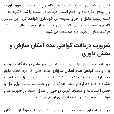
تا زمانی که این حقوق مالی به طور کامل پرداخت یا در مورد آن با
زن توافق نگردیده یا حکم اعسار مرد صادر نشده باشد، دفترخانه از
ثبت رسمی طلاق و اجرای صیغه آن خودداری خواهد کرد. این تدبیر
قانونی، ضمانت اجرایی قوی برای حمایت از حقوق مالی زنان در
فرآیند طلاق از طرف مرد محسوب می شود.
ضرورت دریافت گواهی عدم امکان سازش و
نقش داوری
درخواست طلاق از طرف مرد، مستلزم طی تشریفاتی در دادگاه خانواده
و دریافت
گواهی عدم امکان سازش
است. حتی اگر مرد قصد طلاق
یک طرفه را داشته باشد، دادگاه مکلف است زوجین را به جلسات
مشاوره خانواده ارجاع دهد. هدف از این جلسات، تلاش برای حل و
فصل اختلافات و منصرف کردن زوجین از طلاق است. در صورت عدم
موفقیت مشاوره، پرونده به داوری ارجاع می شود.
در مرحله داوری، هر یک از زوجین یک داور (معمولاً از بستگان