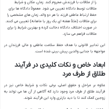
را از ملاقات با فرزندش محروم کند. زمان، مکان و شرایط
ملاقات توسط دادگاه تعیین می شود. معمولاً دادگاه ها برای
حفظ ارتباط عاطفی فرزند با هر دو والد، زمان های مشخصی را
برای ملاقات (مثلاً هفته ای یک روز یا ماهانه) تعیین می کنند.
در صورت اختلاف، دادگاه دخالت کرده و بهترین شرایط را برای
ملاقات فراهم می سازد.
این تدابیر قانونی با هدف حفظ سلامت عاطفی و مالی فرزندان در
مواجهه با جدایی والدین پیش بینی شده است.
ابعاد خاص و نکات کلیدی در فرآیند
طلاق از طرف مرد
علاوه بر مراحل و حقوق اصلی، برخی نکات و شرایط خاص نیز در
فرآیند طلاق از طرف مرد وجود دارد که آگاهی از آن ها می تواند به
زوجین کمک کند تا با دید بازتری وارد این فرآیند شوند.