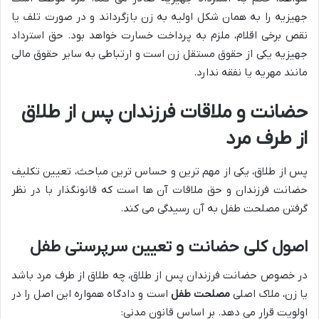
جهیزیه را به همان شکل اولیه به زن بازگرداند و در صورت تلف یا
نقص برخی اقلام، ملزم به پرداخت خسارت خواهد بود. حق استرداد
جهیزیه یکی از حقوق مستقل زن است و ارتباطی به سایر حقوق مالی
مانند مهریه یا نفقه ندارد.
حضانت و ملاقات فرزندان پس از طلاق
از طرف مرد
پس از طلاق، یکی از مهم ترین و حساس ترین مباحث، تعیین تکلیف
حضانت فرزندان و حق ملاقات آن ها است که قانونگذار با در نظر
گرفتن مصلحت طفل به آن رسیدگی می کند.
اصول کلی حضانت و تعیین سرپرستی طفل
در خصوص حضانت فرزندان پس از طلاق، چه طلاق از طرف مرد باشد
یا زن، ملاک اصلی
مصلحت طفل
است و دادگاه همواره این اصل را در
اولویت قرار می دهد. بر اساس قانون مدنی: