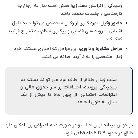
رسیدگی را افزایش دهد، زیرا ممکن است نیاز به ارجاع به
کارشناسی و جلسات متعدد باشد.
حضور وکیل:
بهره گیری از وکیل متخصص می تواند به دلیل
آشنایی با رویه های قضایی و پیگیری منظم، به تسریع فرآیند
کمک کند.
مراحل مشاوره و داوری:
این مراحل که اجباری هستند، خود
زمان مشخصی را به فرآیند اضافه می کنند.
مدت زمان طلاق از طرف مرد می تواند بسته به
پیچیدگی پرونده، اختلافات بر سر حقوق مالی و
اعتراضات احتمالی، از چهار ماه تا بیش از یک
سال به طول انجامد.
در خوش بینانه ترین حالت و در صورت عدم اعتراض زن، امکان دارد
طلاق در حدود ۴ تا ۶ ماه قطعی شود.