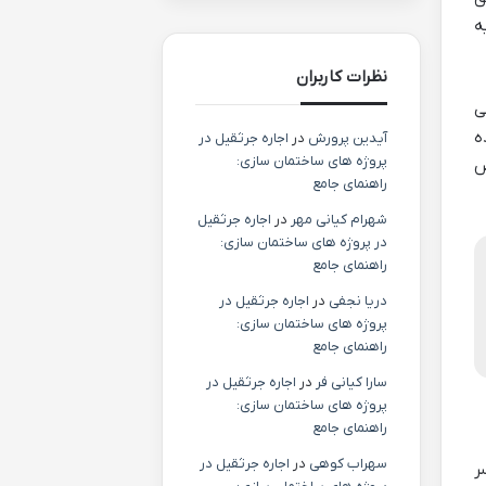
ایه
نظرات کاربران
ی
ه
آیدین پرورش
در
اجاره جرثقیل در
پروژه های ساختمان سازی:
ص
راهنمای جامع
شهرام کیانی مهر
در
اجاره جرثقیل
در پروژه های ساختمان سازی:
راهنمای جامع
دریا نجفی
در
اجاره جرثقیل در
پروژه های ساختمان سازی:
راهنمای جامع
سارا کیانی فر
در
اجاره جرثقیل در
پروژه های ساختمان سازی:
راهنمای جامع
سهراب کوهی
در
اجاره جرثقیل در
ر