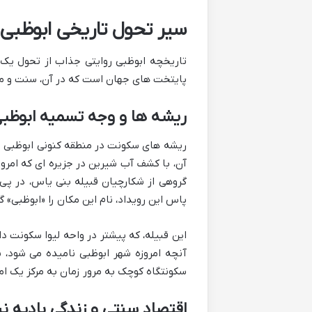
سیر تحول تاریخی ابوظبی:
تاریخچه ابوظبی روایتی جذاب از تحول یک 
پایتخت های جهان است که در آن، سنت و مدر
ریشه ها و وجه تسمیه ابوظب
ریشه های سکونت در منطقه کنونی ابوظبی به 
آن، با کشف آب شیرین در جزیره ای که امروز
گروهی از شکارچیان قبیله بنی یاس، در پی 
پاس این رویداد، نام این مکان را «ابوظبی» 
آنچه امروزه شهر ابوظبی نامیده می شود، 
سکونتگاه کوچک به مرور زمان به مرکز یک ا
اقتصاد سنتی و زندگی بادیه 