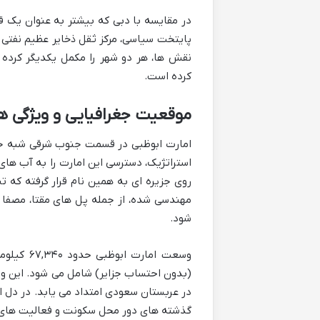
در مقایسه با دبی که بیشتر به عنوان یک 
پایتخت سیاسی، مرکز ثقل ذخایر عظیم نفتی و 
نقش ها، هر دو شهر را مکمل یکدیگر کرده 
کرده است.
موقعیت جغرافیایی و ویژگی 
امارت ابوظبی در قسمت جنوب شرقی شبه جز
استراتژیک، دسترسی این امارت را به آب های
روی جزیره ای به همین نام قرار گرفته که ت
مهندسی شده، از جمله پل های مقتا، مصفا 
شود.
(بدون احتساب جزایر) شامل می شود. این و
در عربستان سعودی امتداد می یابد. در دل این
گذشته های دور محل سکونت و فعالیت های کش