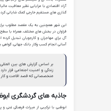
گذاری های مستقیم خارجی کمک شایانی کرد
این شهر همچنین به یک مقصد مطلوب برا
فراوان در بخش های مختلف، همراه با سطح بال
آل برای مهاجران و کارجویان تبدیل کرده
آسانی انجام کسب وکار بانک جهانی، گواهی 
بر اساس گزارش های بین المللی،
زندگی و امنیت اجتماعی قرار دارد 
متخصصانی که قصد اقامت و کار در 
جاذبه های گردشگری ابوظب
ابوظبی با ترکیبی از میراث فرهنگی غنی و