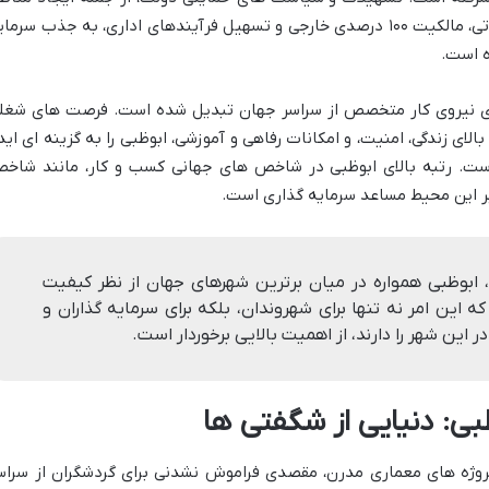
آزاد اقتصادی با مزایایی نظیر معافیت مالیاتی، مالکیت ۱۰۰ درصدی خارجی و تسهیل فرآیندهای اداری، به جذب سرم
ه است.
ی نیروی کار متخصص از سراسر جهان تبدیل شده است. فرصت های شغل
ای زندگی، امنیت، و امکانات رفاهی و آموزشی، ابوظبی را به گزینه ای اید
 است. رتبه بالای ابوظبی در شاخص های جهانی کسب و کار، مانند شاخ
بر این محیط مساعد سرمایه گذاری است.
 ابوظبی همواره در میان برترین شهرهای جهان از نظر کیفیت
که این امر نه تنها برای شهروندان، بلکه برای سرمایه گذاران و
این شهر را دارند، از اهمیت بالایی برخوردار است.
ی: دنیایی از شگفتی ها
 پروژه های معماری مدرن، مقصدی فراموش نشدنی برای گردشگران از سراس