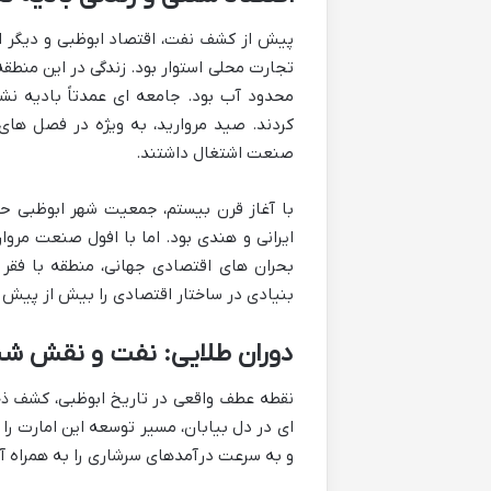
پیش از کشف نفت، اقتصاد ابوظبی و دیگر اما
تجارت محلی استوار بود. زندگی در این منطق
محدود آب بود. جامعه ای عمدتاً بادیه نش
کردند. صید مروارید، به ویژه در فصل ها
صنعت اشتغال داشتند.
بحران های اقتصادی جهانی، منطقه با فقر
بنیادی در ساختار اقتصادی را بیش از پیش 
دوران طلایی: نفت و نقش شیخ
و به سرعت درآمدهای سرشاری را به همراه آو