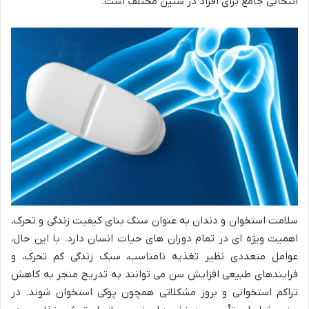
انتخابی جامع برای افراد در سنین مختلف است.
سلامت استخوان و دندان به عنوان سنگ بنای کیفیت زندگی و تحرک،
اهمیت ویژه ای در تمام دوران های حیات انسان دارد. با این حال،
عوامل متعددی نظیر تغذیه نامناسب، سبک زندگی کم تحرک، و
فرایندهای طبیعی افزایش سن می توانند به تدریج منجر به کاهش
تراکم استخوانی و بروز مشکلاتی همچون پوکی استخوان شوند. در