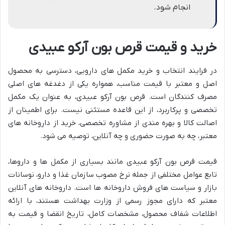
انجام شود.
خرید و قیمت قرص بون آرکو عبیدی
در فرایند انتخاب و خرید مکمل های دارویی، دسترسی به محصول
اصل و معتبر با قیمت مناسب، همواره یکی از دغدغه های اصلی
مصرف کنندگان است. قرص بون آرکو عبیدی، به عنوان یک مکمل
تخصصی و پرکاربرد، از این قاعده مستثنی نیست. برای اطمینان از
اصالت کالا و بهره مندی از مشاوره تخصصی، خرید از داروخانه های
معتبر، چه به صورت حضوری و چه آنلاین، توصیه می شود.
قیمت قرص بون آرکو عبیدی مانند بسیاری از مکمل ها و داروها،
تابع عوامل مختلفی از جمله نرخ مصوب سازمان غذا و دارو، نوسانات
بازار و سیاست های فروش داروخانه ها است. داروخانه های آنلاین
معتبر که دارای مجوز رسمی از وزارت بهداشت هستند، با ارائه
اطلاعات شفاف محصول، مشخصات کامل، تاریخ انقضا و قیمت به