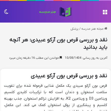
منو
تغی
مجله هنر مدرسه
/
پزشکی
نقد و بررسی قرص بون آرکو عبیدی: هر آنچه
باید بدانید
آخرین به روز رسانی: 10/08/1404
خواندن این مطلب 16 دقیقه زمان میبرد
نقد و بررسی قرص بون آرکو عبیدی
قرص بون آرکو عبیدی یک مکمل غذایی فرموله شده برای تقویت
سلامت استخوان و دندان است که با ترکیبات کلیدی کلسیم،
ویتامین D3 و ویتامین K2، به افزایش تراکم استخوان، جذب بهینه
کلسیم و پیشگیری از پوکی استخوان کمک می کند. این مکمل،