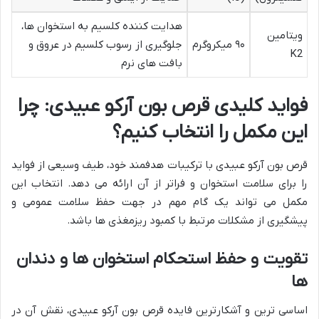
هدایت کننده کلسیم به استخوان ها،
ویتامین
۹۰ میکروگرم
جلوگیری از رسوب کلسیم در عروق و
K2
بافت های نرم
فواید کلیدی قرص بون آرکو عبیدی: چرا
این مکمل را انتخاب کنیم؟
قرص بون آرکو عبیدی با ترکیبات هدفمند خود، طیف وسیعی از فواید
را برای سلامت استخوان و فراتر از آن ارائه می دهد. انتخاب این
مکمل می تواند یک گام مهم در جهت حفظ سلامت عمومی و
پیشگیری از مشکلات مرتبط با کمبود ریزمغذی ها باشد.
تقویت و حفظ استحکام استخوان ها و دندان
ها
اساسی ترین و آشکارترین فایده قرص بون آرکو عبیدی، نقش آن در