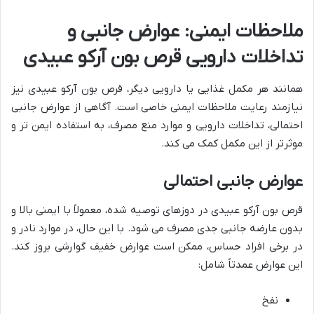
ملاحظات ایمنی: عوارض جانبی و
تداخلات دارویی قرص بون آرکو عبیدی
همانند هر مکمل غذایی یا دارویی دیگر، قرص بون آرکو عبیدی نیز
نیازمند رعایت ملاحظات ایمنی خاصی است. آگاهی از عوارض جانبی
احتمالی، تداخلات دارویی و موارد منع مصرف، به استفاده ایمن تر و
موثرتر از این مکمل کمک می کند.
عوارض جانبی احتمالی
قرص بون آرکو عبیدی در دوزهای توصیه شده، معمولاً با ایمنی بالا و
بدون عارضه جانبی جدی مصرف می شود. با این حال، در موارد نادر و
در برخی افراد حساس، ممکن است عوارض خفیف گوارشی بروز کند.
این عوارض عمدتاً شامل:
نفخ