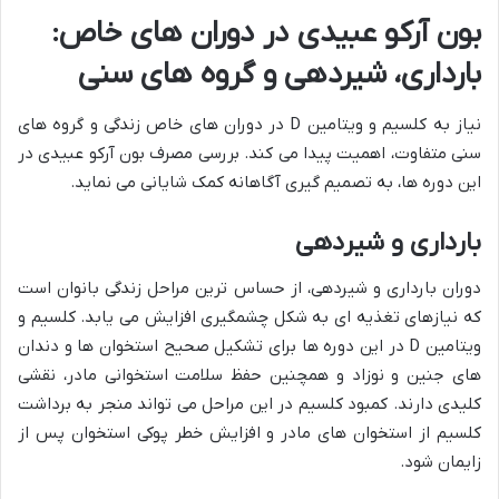
بون آرکو عبیدی در دوران های خاص:
بارداری، شیردهی و گروه های سنی
نیاز به کلسیم و ویتامین D در دوران های خاص زندگی و گروه های
سنی متفاوت، اهمیت پیدا می کند. بررسی مصرف بون آرکو عبیدی در
این دوره ها، به تصمیم گیری آگاهانه کمک شایانی می نماید.
بارداری و شیردهی
دوران بارداری و شیردهی، از حساس ترین مراحل زندگی بانوان است
که نیازهای تغذیه ای به شکل چشمگیری افزایش می یابد. کلسیم و
ویتامین D در این دوره ها برای تشکیل صحیح استخوان ها و دندان
های جنین و نوزاد و همچنین حفظ سلامت استخوانی مادر، نقشی
کلیدی دارند. کمبود کلسیم در این مراحل می تواند منجر به برداشت
کلسیم از استخوان های مادر و افزایش خطر پوکی استخوان پس از
زایمان شود.