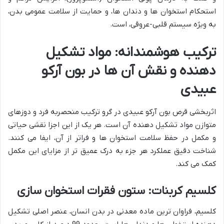
استحکام استخوان ها و دندان ها، و حمایت از سلامت عمومی بدن،
به ویژه سیستم قلبی-عروقی، است.
ترکیب هوشمندانه: مواد تشکیل
دهنده و نقش آن ها در بون آرکو
عبیدی
اثربخشی قرص بون آرکو عبیدی در گرو ترکیب منحصربه فرد و دوزهای
متوازن مواد تشکیل دهنده آن است. هر یک از این اجزا نقشی حیاتی
و مکمل در حفظ سلامت استخوان ها و فراتر از آن، ایفا می کنند.
شناخت دقیق عملکرد هر جزء به درک عمیق تر از مزایای این مکمل
کمک می کند.
کلسیم کربنات: ستون فقرات استخوان سازی
کلسیم، فراوان ترین ماده معدنی در بدن انسان، عنصر اصلی تشکیل