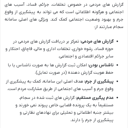
گزارش های مردمی در خصوص تخلفات، جرائم، فساد، آسیب های
اجتماعی و هرگونه اطلاعاتی است که می تواند به پیشگیری از وقوع
جرم و بهبود وضعیت اجتماعی کمک کند. ویژگی های اصلی سامانه
سجام عبارتند از:
گزارش های مردمی:
تمرکز بر دریافت گزارش های مردمی در
حوزه فساد، رشوه خواری، تخلفات اداری و مالی، قاچاق، احتکار و
سایر جرائم اقتصادی و اجتماعی.
ناشناس بودن:
امکان ثبت گزارش ها به صورت ناشناس یا با
حفظ هویت گزارش دهنده (در صورت تمایل).
پیشگیری از جرم:
هدف اصلی این سامانه، کمک به پیشگیری از
وقوع جرم و آسیب های اجتماعی از طریق مشارکت مردم است.
عدم پیگیری مستقیم:
گزارش های ثبت شده در سجام،
مستقیماً به یک پرونده قضایی خاص پیوند نمی خورند و
بیشتر جنبه اطلاعاتی و تحلیلی برای نهادهای نظارتی و
پیشگیری از جرم را دارند.