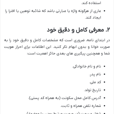
استفاده کند.
عاری از هرگونه واژه یا عبارتی باشد که شائبه توهین یا افترا را
ایجاد کند.
۲. معرفی کامل و دقیق خود
در ابتدای نامه، ضروری است که مشخصات کامل و دقیق خود را به
صورت خوانا و بدون ابهام ذکر کنید. این اطلاعات برای احراز هویت
شما و همچنین پیگیری های بعدی حائز اهمیت است:
نام و نام خانوادگی.
نام پدر.
کد ملی.
تاریخ تولد.
آدرس کامل محل سکونت (به همراه کد پستی).
شماره تلفن همراه و ثابت.
شغل و سمت (در صورت مرتبط بودن با موضوع).