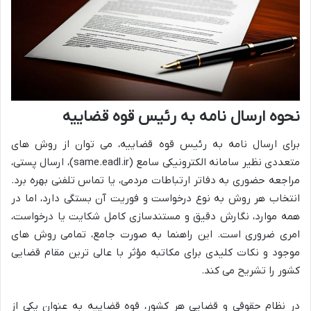
نحوه ارسال نامه به رئیس قوه قضاییه
برای ارسال نامه به رئیس قوه قضاییه، می توان از روش های
متعددی نظیر سامانه الکترونیکی سامع (same.eadl.ir)، ارسال پستی،
مراجعه حضوری به دفاتر ارتباطات مردمی، یا تماس تلفنی بهره برد.
انتخاب هر روش به نوع درخواست و فوریت آن بستگی دارد، اما در
همه موارد، نگارش دقیق و مستندسازی کامل شکایت یا درخواست،
امری ضروری است. این راهنما به صورت جامع، تمامی روش های
موجود و نکات کلیدی برای مکاتبه مؤثر با عالی ترین مقام قضایی
کشور را تشریح می کند.
در نظام حقوقی و قضایی هر کشور، قوه قضاییه به عنوان یکی از