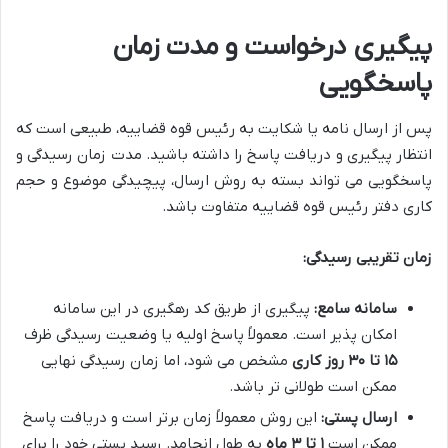
پیگیری درخواست و مدت زمان
پاسخگویی
پس از ارسال نامه یا شکایت به رئیس قوه قضاییه، طبیعی است که
انتظار پیگیری و دریافت پاسخ را داشته باشید. مدت زمان رسیدگی و
پاسخگویی می تواند بسته به روش ارسال، پیچیدگی موضوع و حجم
کاری دفتر رئیس قوه قضاییه متفاوت باشد.
زمان تقریبی رسیدگی:
سامانه سامع:
پیگیری از طریق کد رهگیری در این سامانه
امکان پذیر است. معمولاً پاسخ اولیه یا وضعیت رسیدگی ظرف
۱۵ تا ۳۰ روز کاری
مشخص می شود، اما زمان رسیدگی نهایی
ممکن است طولانی تر باشد.
ارسال پستی:
این روش معمولاً زمان برتر است و دریافت پاسخ
ممکن است
۱ تا ۳ ماه
به طول انجامد. رسید پستی خود را برای