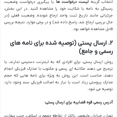
انتخاب گزینه
لیست درخواست ها
یا پیگیری درخواست، وضعیت
رسیدگی به نامه یا شکایت خود را مشاهده کنید. در این بخش،
جزئیاتی مانند تاریخ ثبت، واحد ارجاع شونده، وضعیت فعلی (در
حال بررسی، ارجاع شد، پاسخ داده شد) و در برخی موارد، نتیجه بررسی
قابل مشاهده خواهد بود.
۲. ارسال پستی (توصیه شده برای نامه های
رسمی و جامع)
روش ارسال پستی، برای افرادی که به اینترنت دسترسی ندارند، یا
ترجیح می دهند مکاتبه ای رسمی و مکتوب با مدارک فیزیکی انجام
دهند، مناسب است. این روش به ویژه برای نامه هایی که حجم
مدارک پیوستی زیاد است یا نیاز به اصالت فیزیکی سند وجود دارد،
توصیه می شود.
آدرس رسمی قوه قضاییه برای ارسال پستی:
تهران، خیابان ولیعصر، بالاتر از تقاطع جمهوری اسلامی، جنب سفارت