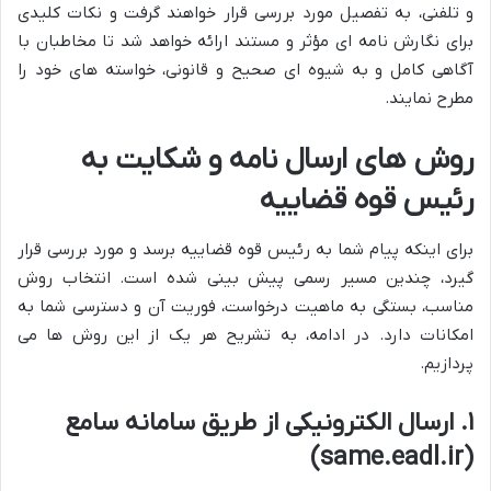
و تلفنی، به تفصیل مورد بررسی قرار خواهند گرفت و نکات کلیدی
برای نگارش نامه ای مؤثر و مستند ارائه خواهد شد تا مخاطبان با
آگاهی کامل و به شیوه ای صحیح و قانونی، خواسته های خود را
مطرح نمایند.
روش های ارسال نامه و شکایت به
رئیس قوه قضاییه
برای اینکه پیام شما به رئیس قوه قضاییه برسد و مورد بررسی قرار
گیرد، چندین مسیر رسمی پیش بینی شده است. انتخاب روش
مناسب، بستگی به ماهیت درخواست، فوریت آن و دسترسی شما به
امکانات دارد. در ادامه، به تشریح هر یک از این روش ها می
پردازیم.
۱. ارسال الکترونیکی از طریق سامانه سامع
(same.eadl.ir)