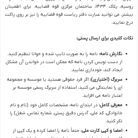
روسیه، پلاک ۱۴۳۴، ساختمان مرکزی قوه قضاییه. برای اطمینان
بیشتر، می توانید عبارت دفتر ریاست قوه قضاییه را نیز بر روی پاکت
درج نمایید.
نکات کلیدی برای ارسال پستی:
نگارش نامه:
نامه را به صورت تایپ شده و خوانا تنظیم کنید.
از دست نویس کردن نامه که ممکن است در خواندن آن مشکل
ایجاد کند، خودداری نمایید.
سربرگ (اختیاری):
اگر فرد حقوقی هستید یا موسسه و مجموعه
ای را نمایندگی می کنید، استفاده از سربرگ رسمی موسسه بر
اعتبار نامه می افزاید.
معرفی کامل:
در ابتدای نامه، مشخصات کامل خود (نام و نام
خانوادگی، کد ملی، آدرس دقیق پستی، شماره تماس، شغل) را
ذکر کنید.
امضا و کپی کارت ملی:
حتماً نامه را امضا کرده و یک کپی از