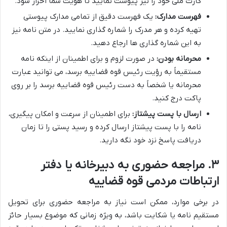
کارت ملی خود را نیز پیوست نمایید تا هویت شما احراز شود.
فهرست مدارک:
یک فهرست دقیق از تمامی مدارک پیوستی
تهیه کرده و هر مدرک را شماره گذاری نمایید. در متن نامه نیز
به این شماره گذاری ها ارجاع دهید.
محرمانه بودن:
در صورت لزوم و برای اطمینان از اینکه نامه
مستقیماً به رؤیت رئیس قوه قضاییه برسد، می توانید عبارت
محرمانه یا شخصاً به دست رئیس قوه قضاییه برسد را بر روی
پاکت درج کنید.
ارسال با پست پیشتاز:
برای اطمینان از سرعت و امکان پیگیری،
نامه را با پست پیشتاز ارسال کرده و رسید پستی را تا زمان
دریافت پاسخ نزد خود نگه دارید.
۳. مراجعه حضوری به دبیرخانه یا دفتر
ارتباطات مردمی قوه قضاییه
در برخی موارد، ممکن است نیاز به مراجعه حضوری برای تحویل
مستقیم نامه یا شکایت باشد، به ویژه زمانی که موضوع بسیار حائز