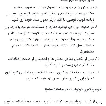
در بخش شرح درخواست، موضوع خود را به صورت دقیق،
مختصر، مستند و با لحنی محترمانه و حقوقی توضیح دهید. از
زیاده گویی، توهین یا اتهام زنی بدون سند خودداری کنید.
در صورت نیاز، می توانید مدارک و مستندات مرتبط را بارگذاری
نمایید. توجه داشته باشید که حجم و فرمت فایل های قابل
بارگذاری معمولاً محدود است و باید طبق دستورالعمل های
سامانه عمل کنید (اغلب فرمت های PDF یا JPG با حجم
مشخص).
پس از تکمیل تمامی بخش ها و اطمینان از صحت اطلاعات،
دکمه
ثبت درخواست
را کلیک کنید.
در نهایت، یک کد رهگیری به شما اختصاص داده می شود. این
کد را برای پیگیری های بعدی نزد خود نگه دارید.
نحوه پیگیری درخواست در سامانه سامع:
پس از ثبت درخواست، می توانید با ورود مجدد به سامانه سامع و