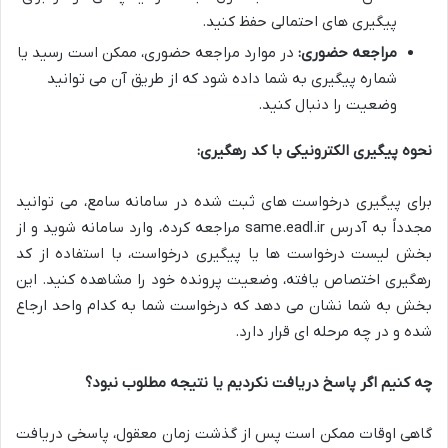
پیگیری های احتمالی حفظ کنید.
مراجعه حضوری:
در موارد مراجعه حضوری، ممکن است رسید یا
شماره پیگیری به شما داده شود که از طریق آن می توانید
وضعیت را دنبال کنید.
نحوه پیگیری الکترونیکی با کد رهگیری:
برای پیگیری درخواست های ثبت شده در سامانه سامع، می توانید
مجدداً به آدرس same.eadl.ir مراجعه کرده، وارد سامانه شوید و از
بخش لیست درخواست ها یا پیگیری درخواست، با استفاده از کد
رهگیری اختصاص یافته، وضعیت پرونده خود را مشاهده کنید. این
بخش به شما نشان می دهد که درخواست شما به کدام واحد ارجاع
شده و در چه مرحله ای قرار دارد.
چه کنیم اگر پاسخ دریافت نکردیم یا نتیجه مطلوب نبود؟
گاهی اوقات ممکن است پس از گذشت زمان معقول، پاسخی دریافت