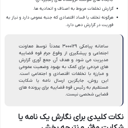
گزارش تخلفات مربوط به اصناف و اتحادیه ها.
هرگونه تخلف یا فساد اقتصادی که جنبه عمومی دارد و نیاز به
فوریت در گزارش دهی دارد.
سامانه پیامکی ۳۰۰۰۱۲۹ عمدتاً توسط معاونت
اجتماعی و پیشگیری از وقوع جرم قوه قضاییه
مدیریت می شود و هدف آن جمع آوری گزارش
های مردمی برای کمک به بهبود وضعیت عمومی
و مبارزه با تخلفات اقتصادی و اجتماعی است.
این روش، جایگزین ارسال نامه یا شکایت
مستقیم به رئیس قوه قضاییه برای پرونده های
قضایی شخصی نیست.
نکات کلیدی برای نگارش یک نامه یا
شکایت مؤثر و نتیجه بخش