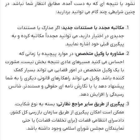
نشود یا نتیجه ای که به دست آمده، مطابق انتظار شما نباشد. در
چنین شرایطی، چند گام می توانید بردارید:
مکاتبه مجدد با مستندات جدید:
اگر مدارک یا مستندات
جدیدی در اختیار دارید، می توانید مجدداً مکاتبه کرده و به
پیگیری قبلی خود اشاره نمایید.
مشاوره با وکیل متخصص:
در موارد پیچیده یا زمانی که
احساس می کنید مسیرهای عادی نتیجه بخش نیست، مشورت
با یک وکیل متخصص در امور قضایی می تواند بسیار کمک
کننده باشد. وکیل می تواند راهکارهای قانونی دیگری را به شما
پیشنهاد دهد یا با نگارش نامه ای حقوقی و مستندتر، شانس
رسیدگی را افزایش دهد.
پیگیری از طریق سایر مراجع نظارتی:
بسته به نوع شکایت،
ممکن است امکان پیگیری از طریق سازمان بازرسی کل کشور،
دادسرای انتظامی قضات (برای تخلفات قضات) یا حتی
نمایندگان مجلس شورای اسلامی وجود داشته باشد.