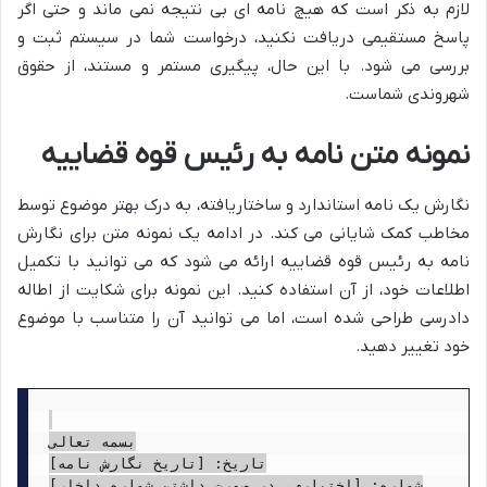
لازم به ذکر است که هیچ نامه ای بی نتیجه نمی ماند و حتی اگر
پاسخ مستقیمی دریافت نکنید، درخواست شما در سیستم ثبت و
بررسی می شود. با این حال، پیگیری مستمر و مستند، از حقوق
شهروندی شماست.
نمونه متن نامه به رئیس قوه قضاییه
نگارش یک نامه استاندارد و ساختاریافته، به درک بهتر موضوع توسط
مخاطب کمک شایانی می کند. در ادامه یک نمونه متن برای نگارش
نامه به رئیس قوه قضاییه ارائه می شود که می توانید با تکمیل
اطلاعات خود، از آن استفاده کنید. این نمونه برای شکایت از اطاله
دادرسی طراحی شده است، اما می توانید آن را متناسب با موضوع
خود تغییر دهید.
بسمه تعالی

تاریخ: [تاریخ نگارش نامه]

شماره: [اختیاری، در صورت داشتن شماره داخلی]
