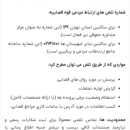
شماره تلفن های ارتباط مردمی قوه قضاییه:
برای ساکنین استان تهران:
۱۲۹
(این شماره به عنوان مرکز
مشاوره حقوقی نیز فعال است).
برای ساکنین سایر شهرستان ها:
۰۲۱۴۱۸۰۱
(این شماره، سامانه
جامع ارتباطات مردمی و پیگیری است).
مواردی که از طریق تلفن می توان مطرح کرد:
پرسش در مورد روال های قضایی.
گزارش اولیه تخلفات.
استعلام وضعیت برخی پرونده ها (با ارائه مشخصات کامل).
کسب اطلاعات در مورد آدرس یا ساعات کاری مراجع قضایی.
محدودیت ها:
تماس تلفنی معمولاً برای ثبت شکایات رسمی و
نیازمند مستندات کافی نیست و بیشتر جنبه اطلاع رسانی یا