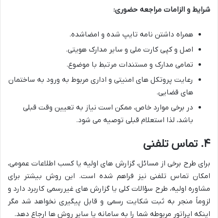
شرایط و الزامات مراجعه حضوری:
همراه داشتن نامه تایپ شده و امضاشده.
اصل و کپی کارت ملی و سایر مدارک هویتی.
تمامی مدارک و مستندات مرتبط با موضوع.
رعایت پروتکل های امنیتی و اداری مربوط به ورود به ساختمان
های قضایی.
در برخی موارد خاص، ممکن است نیاز به تعیین وقت قبلی
باشد، لذا استعلام قبلی توصیه می شود.
۴. تماس تلفنی
برای طرح برخی از مسائل، گزارش های اولیه یا کسب اطلاعات عمومی،
امکان تماس تلفنی نیز فراهم شده است. این روش بیشتر برای
مشاوره اولیه، طرح سؤالات کلی یا گزارش های غیررسمی کاربرد دارد و
لزوماً منجر به ثبت شکایت رسمی و قابل پیگیری نخواهد شد مگر
اینکه اپراتور مربوطه شما را به سامانه یا سایر روش ها ارجاع دهد.