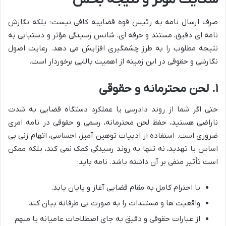
صرف ارسال نامه به رئیس قوه قضاییه کافی نیست؛ بلکه نگارش
نامه ای دقیق، مستند و حرفه ای، شانس رسیدگی مؤثر و دستیابی به
نتیجه مطلوب را به طرز چشمگیری افزایش می دهد. رعایت اصول
نگارشی و حقوقی در این زمینه از اهمیت بالایی برخوردار است.
۱. لحن محترمانه و حقوقی
حتی اگر شما از روند دادرسی یا عملکرد دستگاه قضایی به شدت
ناراضی هستید، حفظ لحن محترمانه، رسمی و حقوقی در نامه امری
ضروری است. استفاده از ادبیات توهین آمیز، احساسی، اتهام زنی بی
اساس یا تهدید، نه تنها به روند رسیدگی کمک نمی کند، بلکه ممکن
است تأثیر منفی بر آن داشته باشد. نامه باید:
با احترام کامل به مقام قضایی آغاز و پایان یابد.
واقعیت ها و مستندات را به صورت بی طرفانه بیان کند.
از عبارات حقوقی و دقیق به جای اصطلاحات عامیانه یا مبهم