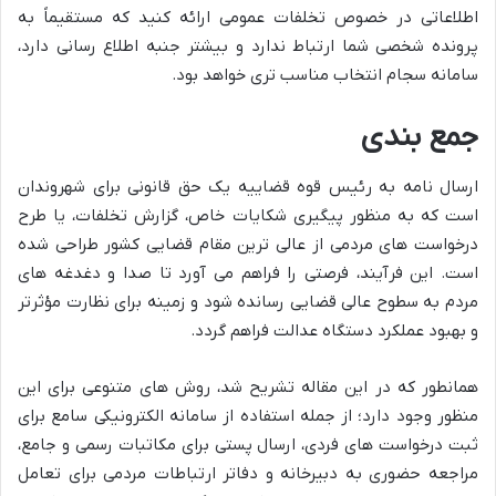
اطلاعاتی در خصوص تخلفات عمومی ارائه کنید که مستقیماً به
پرونده شخصی شما ارتباط ندارد و بیشتر جنبه اطلاع رسانی دارد،
سامانه سجام انتخاب مناسب تری خواهد بود.
جمع بندی
ارسال نامه به رئیس قوه قضاییه یک حق قانونی برای شهروندان
است که به منظور پیگیری شکایات خاص، گزارش تخلفات، یا طرح
درخواست های مردمی از عالی ترین مقام قضایی کشور طراحی شده
است. این فرآیند، فرصتی را فراهم می آورد تا صدا و دغدغه های
مردم به سطوح عالی قضایی رسانده شود و زمینه برای نظارت مؤثرتر
و بهبود عملکرد دستگاه عدالت فراهم گردد.
همانطور که در این مقاله تشریح شد، روش های متنوعی برای این
منظور وجود دارد؛ از جمله استفاده از سامانه الکترونیکی سامع برای
ثبت درخواست های فردی، ارسال پستی برای مکاتبات رسمی و جامع،
مراجعه حضوری به دبیرخانه و دفاتر ارتباطات مردمی برای تعامل