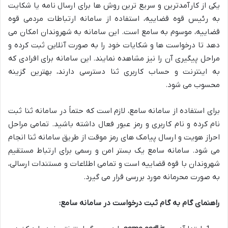
یکی از کارآمدترین و سریع ترین روش ها برای ارسال نامه یا شکایت
به رئیس قوه قضاییه، استفاده از سامانه ارتباطات مردمی قوه
قضاییه، موسوم به سامع است. این سامانه به شهروندان امکان می
دهد تا درخواست ها و شکایات خود را به صورت آنلاین ثبت کرده و
مراحل پیگیری آن را نیز مشاهده نمایند. این سامانه برای افرادی که
به اینترنت و حساب کاربری ثنا دسترسی دارند، بهترین گزینه
محسوب می شود.
برای استفاده از سامانه سامع، لازم است که حتماً در سامانه ثنا ثبت
نام کرده و نام کاربری و رمز عبور فعال داشته باشید. تمامی مراحل
احراز هویت و ارسال پیامک های رمز موقت از طریق سامانه ثنا انجام
می شود. سامانه سامع یک بستر امن و رسمی برای ارتباط مستقیم
شهروندان با قوه قضاییه است و تمامی اطلاعات و مستندات ارسالی،
به صورت محرمانه مورد بررسی قرار می گیرد.
راهنمای گام به گام ثبت درخواست در سامانه سامع: