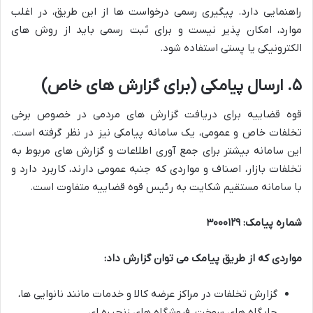
راهنمایی دارد. پیگیری رسمی درخواست ها از این طریق، در اغلب
موارد، امکان پذیر نیست و برای ثبت رسمی باید از روش های
الکترونیکی یا پستی استفاده شود.
۵. ارسال پیامکی (برای گزارش های خاص)
قوه قضاییه برای دریافت گزارش های مردمی در خصوص برخی
تخلفات خاص و عمومی، یک سامانه پیامکی نیز در نظر گرفته است.
این سامانه بیشتر برای جمع آوری اطلاعات و گزارش های مربوط به
تخلفات بازار، اصناف و مواردی که جنبه عمومی دارند، کاربرد دارد و
با سامانه مستقیم شکایت به رئیس قوه قضاییه متفاوت است.
شماره پیامک: ۳۰۰۰۱۲۹
مواردی که از طریق پیامک می توان گزارش داد:
گزارش تخلفات در مراکز عرضه کالا و خدمات مانند نانوایی ها،
جایگاه های سوخت، فروشگاه های زنجیره ای.