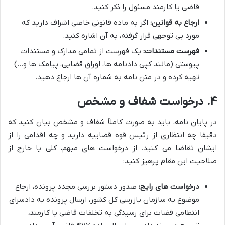
قاضی یا کارمند مسئول را ذکر کنید.
ارجاع به قوانین:
اگر به ماده قانونی خاصی اشراف دارید که
مورد بی توجهی قرار گرفته، به آن اشاره کنید.
فهرست مستندات:
یک فهرست از تمامی مدارک و مستندات
پیوستی (مانند کپی دادنامه ها، اوراق قضایی، پیامک ها و…)
تهیه کرده و در متن نامه به شماره آن ها ارجاع دهید.
۴. درخواست شفاف و مشخص
در پایان نامه، باید به صورت کاملاً شفاف و مشخص بیان کنید که
دقیقا چه انتظاری از رئیس قوه قضاییه دارید و چه اقدامی را از
ایشان تقاضا می کنید. از درخواست های مبهم، کلی یا خارج از
صلاحیت این مقام پرهیز کنید:
درخواست های رایج:
صدور دستور بررسی مجدد پرونده، ارجاع
موضوع به سازمان بازرسی کل کشور، ارسال پرونده به دادسرای
انتظامی قضات برای رسیدگی به تخلفات قاضی یا کارمند،