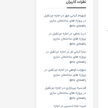
نظرات کاربران
شهرام کیانی مهر
در
اجاره جرثقیل
در پروژه های ساختمان سازی:
راهنمای جامع
دریا نجفی
در
اجاره جرثقیل در
پروژه های ساختمان سازی:
راهنمای جامع
سارا کیانی فر
در
اجاره جرثقیل در
پروژه های ساختمان سازی:
راهنمای جامع
سهراب کوهی
در
اجاره جرثقیل در
پروژه های ساختمان سازی:
راهنمای جامع
قدسیه پیربازاری
در
اجاره جرثقیل
در پروژه های ساختمان سازی:
راهنمای جامع
شیدا شاه حسینی
در
اجاره