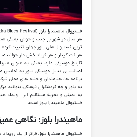
هر سال در شهر پر جنب و جوش بمبئی هند ب
ترین فستیوال های بلوز جهان تثبیت کرده اس
هر نت گیتار و هر فریاد خش دار خواننده، 
تاریخ موسیقی دارد. بمبئی به عنوان میزبا
اصالت بی بدیل موسیقی بلوز به نمایش می 
برنامه ها، هنرمندان و جنبه های عملی شرک
به بلوز و چه گردشگران فرهنگی، بتوانند در
به بمبئی و تجربه مستقیم این رویداد هیج
فستیوال ماهیندرا بلوز است.
ماهیندرا بلوز: نگاهی عمی
فستیوال ماهیندرا بلوز، فراتر از یک رویداد