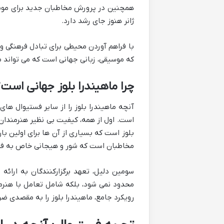
همچنین در پرورش مخاطبان جدید برای موسیق
ژانر هنوز جای رشد دارد.
با فراهم آوردن محیطی برای تبادل فرهنگی و
که موسیقی، زبانی جهانی است که می تواند مر
چرا ماهیندرا بلوز جهانی است
آنچه ماهیندرا بلوز را از سایر فستیوال ها
است. اول از همه، کیفیت بی نظیر هنرمندان
بلوز است که بسیاری از آن ها برای اولین ب
مخاطبان است که شور و هیجانی خاص به ف
سومین دلیل، تعهد برگزارکنندگان به ارائه
محدود نمی شود، بلکه شامل تعامل با هنرم
رویکرد جامع، ماهیندرا بلوز را به مقصدی ض