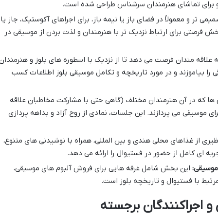
برای تماشای هنرمندان سرشناس طراحی شده است.
می تر و معمولاً در فضای باز یا نیمه باز، برای اجراهای آکوستیک، جاز یا
بخش فرصتی برای ارتباط نزدیک تر با هنرمندان و لذت بردن از موسیقی در
علاقه مندان فرصت می دهد تا از نزدیک با اسطوره های بلوز و هنرمندان
ی را بیاموزند و در مورد تاریخچه و تکامل موسیقی بلوز اطلاعات کسب
ا که در آن هنرمندان مختلف (گاهی حتی با مشارکت مخاطبان علاقه
ی موسیقی می پردازند. این جلسات، نمادی از روح آزاد و بداهه پردازی
یری از غذاهای محلی هندی و بین المللی، همراه با نوشیدنی های متنوع،
ه ای کامل از حضور در فستیوال را ارائه می دهد.
موسیقی:
این بخش شامل غرفه هایی برای فروش آلبوم های موسیقی،
مرتبط با فستیوال و تاریخچه بلوز است.
 و اجراکنندگان برجسته