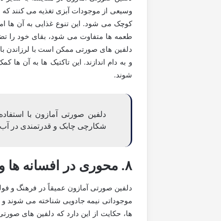
کوچک می شود. این تنوع غذایی به آن ها ا
طعمه ها متفاوت می شود، بقای خود را تضم
دلفین های صورتی ممکن است با لرزاندن باله 
و به دام اندازند. این تاکتیک ها به آن ها 
شوند.
دلفین صورتی آمازون با استفاده
شکارچی چابک و قدرتمندی در آب 
۸. محوری در افسانه ها و فولکلور آمازون
دلفین صورتی آمازون عمیقاً در فرهنگ و فول
موجوداتی نیمه جادویی شناخته می شوند و د