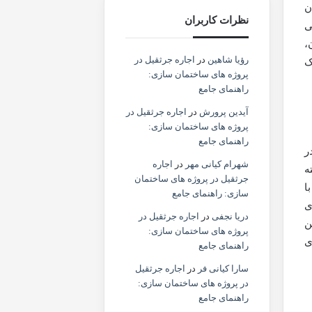
ن
نظرات کاربران
ی
،
رؤیا شاهین
در
اجاره جرثقیل در
ک
پروژه های ساختمان سازی:
راهنمای جامع
آیدین پرورش
در
اجاره جرثقیل در
پروژه های ساختمان سازی:
راهنمای جامع
در وضعیت در
شهرام کیانی مهر
در
اجاره
ته
جرثقیل در پروژه های ساختمان
ا
سازی: راهنمای جامع
ی
دریا نجفی
در
اجاره جرثقیل در
ن
پروژه های ساختمان سازی:
ی
راهنمای جامع
سارا کیانی فر
در
اجاره جرثقیل
در پروژه های ساختمان سازی:
راهنمای جامع