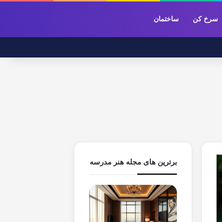
سرخ کن
ساختمان
برترین های مجله هنر مدرسه