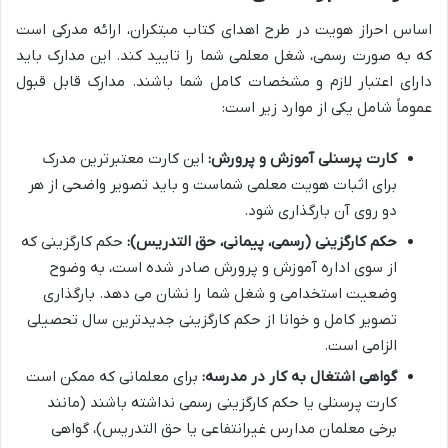
اساس احراز هویت در طرح اهدای کتاب مبتکران، ارائه مدرکی است
که به صورت رسمی، شغل معلمی شما را تایید کند. این مدارک باید
دارای اعتبار لازم و مشخصات کامل شما باشند. مدارک قابل قبول
عموماً شامل یکی از موارد زیر است:
کارت پرسنلی آموزش و پرورش:
این کارت معتبرترین مدرک
برای اثبات هویت معلمی شماست و باید تصویر واضحی از هر
دو روی آن بارگذاری شود.
حکم کارگزینی (رسمی، پیمانی، حق التدریس):
حکم کارگزینی که
از سوی اداره آموزش و پرورش صادر شده است، به وضوح
وضعیت استخدامی و شغل شما را نشان می دهد. بارگذاری
تصویر کامل و خوانا از حکم کارگزینی جدیدترین سال تحصیلی
الزامی است.
گواهی اشتغال به کار در مدرسه:
برای معلمانی که ممکن است
کارت پرسنلی یا حکم کارگزینی رسمی نداشته باشند (مانند
برخی معلمان مدارس غیرانتفاعی یا حق التدریس)، گواهی