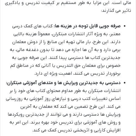
مالی است. این مزایا به طور مستقیم بر کیفیت تدریس و یادگیری
تاثیر می گذارند:
صرفه جویی قابل توجه در هزینه ها:
کتاب های کمک درسی
معتبر، به ویژه آثار انتشارات مبتکران، معمولاً هزینه بالایی
دارند. این طرح، بار مالی تهیه این منابع را از دوش معلمان
برمی دارد و به آن ها اجازه می دهد تا بدون دغدغه مالی، به
جدیدترین کتاب ها دسترسی پیدا کنند. این صرفه جویی به
خصوص برای معلمان حق التدریس یا آنانی که در مناطق کم
برخوردار تدریس می کنند، اهمیت ویژه ای دارد.
دسترسی به جدیدترین ویرایش ها و متدهای آموزشی مبتکران:
انتشارات مبتکران به طور مداوم محتوای کتاب های خود را بر
اساس تغییرات کتب درسی و نیازهای روز آموزشی به روزرسانی
می کند. این طرح تضمین می کند که معلمان به آخرین
ویرایش ها دسترسی دارند و می توانند از جدیدترین رویکردها
و روش های آموزشی برای تدریس خود بهره ببرند. این امر به
افزایش کارایی و اثربخشی تدریس کمک می کند.