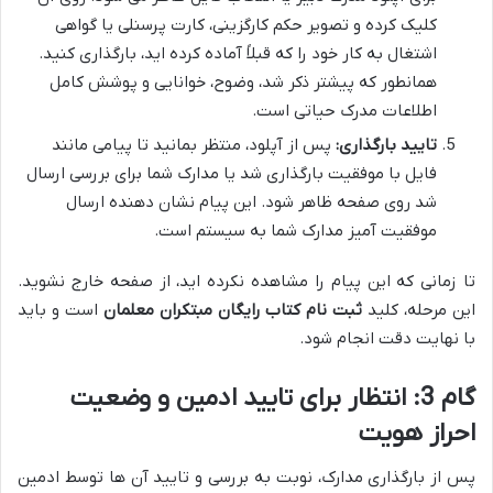
کلیک کرده و تصویر حکم کارگزینی، کارت پرسنلی یا گواهی
اشتغال به کار خود را که قبلاً آماده کرده اید، بارگذاری کنید.
همانطور که پیشتر ذکر شد، وضوح، خوانایی و پوشش کامل
اطلاعات مدرک حیاتی است.
تایید بارگذاری:
پس از آپلود، منتظر بمانید تا پیامی مانند
فایل با موفقیت بارگذاری شد یا مدارک شما برای بررسی ارسال
شد روی صفحه ظاهر شود. این پیام نشان دهنده ارسال
موفقیت آمیز مدارک شما به سیستم است.
تا زمانی که این پیام را مشاهده نکرده اید، از صفحه خارج نشوید.
این مرحله، کلید
ثبت نام کتاب رایگان مبتکران معلمان
است و باید
با نهایت دقت انجام شود.
گام 3: انتظار برای تایید ادمین و وضعیت
احراز هویت
پس از بارگذاری مدارک، نوبت به بررسی و تایید آن ها توسط ادمین