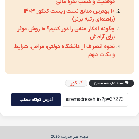
موفقیت و کسب نمره عالی
۱۰ بهترین منابع تست زیست کنکور ۱۴۰۳
(راهنمای رتبه برتر)
چگونه افکار منفی را دور کنیم؟ ۱۰ روش موثر
برای آرامش
نحوه انصراف از دانشگاه دولتی: مراحل، شرایط
و نکات مهم
کنکور
دسته های هم موضوع
آدرس کوتاه مطلب
مجله هنر مدرسه 2026