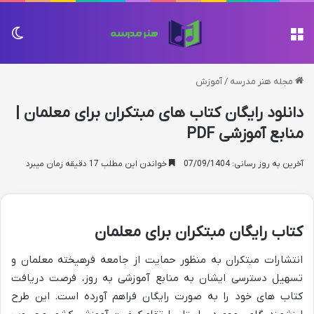
منو
تغی
مجله هنر مدرسه
/
آموزش
دانلود رایگان کتاب های مبتکران برای معلمان |
منابع آموزشی PDF
آخرین به روز رسانی: 07/09/1404
خواندن این مطلب 17 دقیقه زمان میبرد
کتاب رایگان مبتکران برای معلمان
انتشارات مبتکران به منظور حمایت از جامعه فرهیخته معلمان و
تسهیل دسترسی ایشان به منابع آموزشی به روز، فرصت دریافت
کتاب های خود را به صورت رایگان فراهم آورده است. این طرح