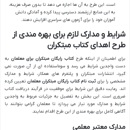
است. این طرح به آن ها اجازه می دهد تا بدون صرف هزینه،
به این منابع ارزشمند دسترسی پیدا کرده و آمادگی دانش
آموزان خود را برای آزمون های سراسری افزایش دهند.
شرایط و مدارک لازم برای بهره مندی از
طرح اهدای کتاب مبتکران
برای اطمینان از اینکه طرح
کتاب رایگان مبتکران برای معلمان
به
دست واجدین شرایط می رسد و سوءاستفاده ای از آن صورت نمی
گیرد، انتشارات مبتکران و پلتفرم های همکار، شرایط و مدارک
مشخصی را برای
ثبت نام کتاب رایگان مبتکران معلمان
تعیین کرده
اند. رعایت دقیق این شرایط برای موفقیت در فرآیند دریافت کتاب
ضروری است. این بخش به تفصیل به جزئیات مربوط به واجدین
شرایط و مدارک مورد نیاز می پردازد تا معلمان گرامی بتوانند با
آگاهی کامل برای بهره مندی از این طرح اقدام نمایند.
مدارک معتبر معلمی