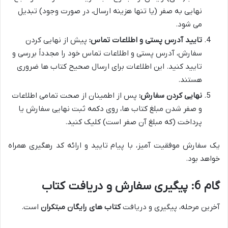
نهایی به صفر (یا تنها هزینه ارسال، در صورت وجود) تبدیل
می شود.
تایید آدرس پستی و اطلاعات تماس:
پیش از نهایی کردن
سفارش، آدرس پستی و اطلاعات تماس خود را مجدداً بررسی و
تایید کنید. این اطلاعات برای ارسال صحیح کتاب ها ضروری
هستند.
نهایی کردن سفارش:
پس از اطمینان از صحت تمامی اطلاعات
و صفر شدن مبلغ کتاب ها، روی دکمه ثبت نهایی سفارش یا
پرداخت (که مبلغ آن صفر است) کلیک کنید.
یک سفارش موفقیت آمیز، با پیام تایید و ارائه کد رهگیری همراه
خواهد بود.
گام 6: پیگیری سفارش و دریافت کتاب
آخرین مرحله، پیگیری و دریافت
کتاب های رایگان مبتکران
است.