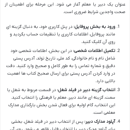
عنوان یک دبیر یا معلم آغاز می شود. این مرحله برای اطمینان از
صحت واجدین شرایط ضروری است.
ورود به بخش پروفایل:
در پنل کاربری خود، به دنبال گزینه ای
مانند پروفایل، اطلاعات کاربری یا تنظیمات حساب بگردید و
روی آن کلیک کنید.
تکمیل اطلاعات شخصی:
در این بخش، اطلاعات شخصی خود
شامل نام و نام خانوادگی، کد ملی، تاریخ تولد، آدرس پستی
دقیق و شماره تماس را به طور کامل و صحیح وارد کنید. دقت
در وارد کردن آدرس پستی برای ارسال صحیح کتاب ها اهمیت
بالایی دارد.
انتخاب گزینه دبیر در فیلد شغل:
در قسمت مربوط به شغل یا
سمت، گزینه ای مانند دبیر، معلم یا فرهنگی را انتخاب کنید.
این انتخاب، گام اولیه برای فعال شدن بخش بارگذاری مدارک
معلمی است.
آپلود مدارک دبیر:
پس از انتخاب دبیر در فیلد شغل، بخشی
برای آپلود مدرک دبیر یا انتخاب فایل ظاهر می شود. روی آن