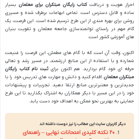
احراز هویت و دریافت
کتاب رایگان مبتکران برای معلمان
بسیار
ساده و قابل دسترس است. تمامی ابهامات برطرف شده و مسیری
روشن برای بهره مندی از این طرح ترسیم شده است. این فرصت، یک
گام مهم در راستای توانمندسازی جامعه معلمان و تقویت بنیان
های آموزشی کشور است.
اکنون، وقت آن است که با گام های مطمئن، این فرصت را غنیمت
شمارده و با استفاده از این منابع ارزشمند، در مسیر رشد و تعالی
حرفه ای خود گام بردارید. هم اکنون برای
ثبت نام کتاب رایگان
مبتکران معلمان
اقدام کنید و دانش و مهارت های تدریس خود را با
جدیدترین و معتبرترین منابع ارتقا دهید. تجربیات و پیشنهادات
خود را در این مسیر با دیگر همکاران به اشتراک بگذارید تا این طرح
حمایتی به بهترین نحو ممکن به اهداف خود دست یابد.
دیگر کاربران سایت این مطالب را نیز دوست داشته اند
۲۰ نکته کلیدی امتحانات نهایی – راهنمای