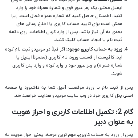
ایمیل معتبر، یک رمز عبور قوی و شماره همراه خود را وارد
کنید. اطمینان حاصل کنید که شماره همراه فعال است، زیرا
ممکن است برای تایید حساب کاربری یا اطلاع رسانی های
بعدی به آن نیاز باشد. پس از وارد کردن اطلاعات، روی دکمه
ثبت نام یا ایجاد حساب کلیک کنید.
ورود به حساب کاربری موجود:
اگر قبلاً در موبیدو ثبت نام کرده
اید، کافیست از قسمت ورود، نام کاربری (معمولاً ایمیل یا
شماره همراه) و رمز عبور خود را وارد کرده و وارد پنل کاربری
شوید.
پس از ثبت نام یا ورود موفقیت آمیز، شما به داشبورد یا صفحه
اصلی پنل کاربری خود در وب سایت موبیدو هدایت خواهید شد.
گام 2: تکمیل اطلاعات کاربری و احراز هویت
به عنوان دبیر
پس از ورود به حساب کاربری، مهم ترین مرحله، یعنی احراز هویت به