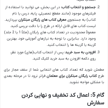
جستجو و انتخاب کتاب:
در این بخش، می توانید با استفاده از
فیلترهای موجود (مانند مقطع تحصیلی، پایه، درس یا نام
کتاب) به جستجوی
معرفی کتاب های رایگان مبتکران
بپردازید.
لیست کتاب های قابل ارائه در طرح را با دقت بررسی کنید.
معمولاً محدودیت در تعداد کتاب های رایگان (مثلاً 1 یا 2 جلد)
وجود دارد. بنابراین، با توجه به نیازهای آموزشی خود، بهترین
گزینه یا گزینه ها را انتخاب کنید.
افزودن به سبد خرید:
پس از انتخاب کتاب(های) مورد نظر،
روی دکمه افزودن به سبد خرید کلیک کنید.
مطمئن شوید که تعداد کتاب های انتخابی شما از سقف مجاز برای
طرح
کتاب رایگان مبتکران برای معلمان
فراتر نرود تا در مرحله بعدی
با مشکلی مواجه نشوید.
گام 5: اعمال کد تخفیف و نهایی کردن
سفارش