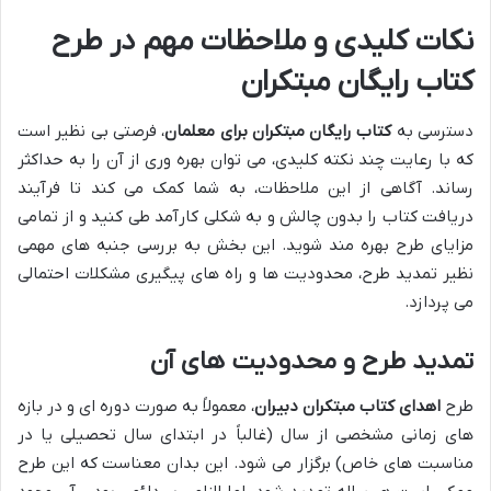
نکات کلیدی و ملاحظات مهم در طرح
کتاب رایگان مبتکران
دسترسی به
کتاب رایگان مبتکران برای معلمان
، فرصتی بی نظیر است
که با رعایت چند نکته کلیدی، می توان بهره وری از آن را به حداکثر
رساند. آگاهی از این ملاحظات، به شما کمک می کند تا فرآیند
دریافت کتاب را بدون چالش و به شکلی کارآمد طی کنید و از تمامی
مزایای طرح بهره مند شوید. این بخش به بررسی جنبه های مهمی
نظیر تمدید طرح، محدودیت ها و راه های پیگیری مشکلات احتمالی
می پردازد.
تمدید طرح و محدودیت های آن
طرح
اهدای کتاب مبتکران دبیران
، معمولاً به صورت دوره ای و در بازه
های زمانی مشخصی از سال (غالباً در ابتدای سال تحصیلی یا در
مناسبت های خاص) برگزار می شود. این بدان معناست که این طرح