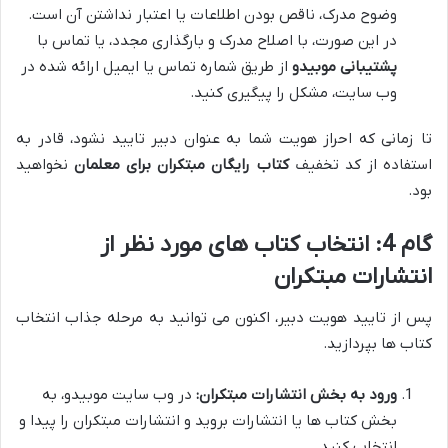
وضوح مدرک، ناقص بودن اطلاعات یا اعتبار نداشتن آن است.
در این صورت، با اصلاح مدرک و بارگذاری مجدد، یا تماس با
پشتیبانی موبیدو
از طریق شماره تماس یا ایمیل ارائه شده در
وب سایت، مشکل را پیگیری کنید.
تا زمانی که احراز هویت شما به عنوان دبیر تایید نشود، قادر به
استفاده از کد تخفیف
کتاب رایگان مبتکران برای معلمان
نخواهید
بود.
گام 4: انتخاب کتاب های مورد نظر از
انتشارات مبتکران
پس از تایید هویت دبیر، اکنون می توانید به مرحله جذاب انتخاب
کتاب ها بپردازید.
ورود به بخش انتشارات مبتکران:
در وب سایت موبیدو، به
بخش کتاب ها یا انتشارات بروید و انتشارات مبتکران را پیدا و
انتخاب کنید.