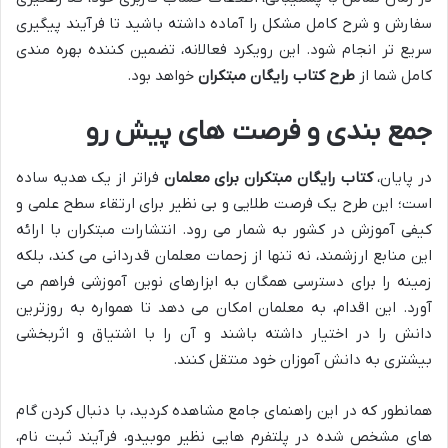
سفارش و شرح کامل مشکل را آماده داشته باشید تا فرآیند پیگیری
سریع تر انجام شود. این رویکرد فعالانه، تضمین کننده بهره مندی
کامل شما از
طرح کتاب رایگان مبتکران
خواهد بود.
جمع بندی و فرصت های پیش رو
در پایان،
کتاب رایگان مبتکران برای معلمان
فراتر از یک هدیه ساده
است؛ این طرح یک فرصت طلایی و بی نظیر برای ارتقاء سطح علمی و
کیفی آموزش در کشور به شمار می رود. انتشارات مبتکران با ارائه
این منابع ارزشمند، نه تنها از زحمات معلمان قدردانی می کند، بلکه
زمینه را برای دسترسی همگان به ابزارهای نوین آموزشی فراهم می
آورد. این اقدام، به معلمان امکان می دهد تا همواره به روزترین
دانش را در اختیار داشته باشند و آن را با اشتیاق و اثربخشی
بیشتری به دانش آموزان خود منتقل کنند.
همانطور که در این راهنمای جامع مشاهده کردید، با دنبال کردن گام
های مشخص شده در پلتفرم هایی نظیر موبیدو، فرآیند ثبت نام،