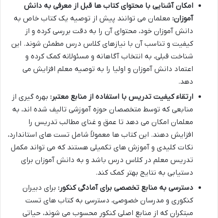
امکان آشنایی با محتوای کتاب ها قبل از معرفی به دانش
آموزان:
معلمان می توانند پیش از توصیه یک کتاب خاص به
دانش آموزان خود، محتوای آن را به دقت بررسی کرده و از
کیفیت و تناسب آن با نیازهای کلاس درس مطمئن شوند. این
شناخت قبلی، به انتخاب آگاهانه و مسئولانه کمک کرده و
اعتماد دانش آموزان و اولیا را به توصیه معلم افزایش می
دهد.
ارتقاء کیفیت تدریس با استفاده از منابع معتبر:
بهره گیری از
منابعی که توسط متخصصان حوزه آموزشی تالیف شده اند، به
معلمان امکان می دهد تا عمق و غنای مطالب تدریس را
افزایش دهند. این کتاب ها معمولاً شامل تست های استاندارد،
نکات کلیدی و آموزش های تکمیلی هستند که می تواند مکمل
تدریس معلم در کلاس درس باشد و به دانش آموزان برای
دستیابی به نتایج بهتر کمک کند.
دسترسی به منابع تخصصی برای آمادگی کنکور:
برای دبیران
کنکوری و مدرسان خصوصی، دسترسی به کتاب های تست
مبتکران که از منابع اصلی کنکور محسوب می شوند، حیاتی