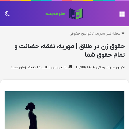
منو
تغی
مجله هنر مدرسه
/
قوانین حقوقی
حقوق زن در طلاق | مهریه، نفقه، حضانت و
تمام حقوق شما
آخرین به روز رسانی: 10/08/1404
خواندن این مطلب 16 دقیقه زمان میبرد