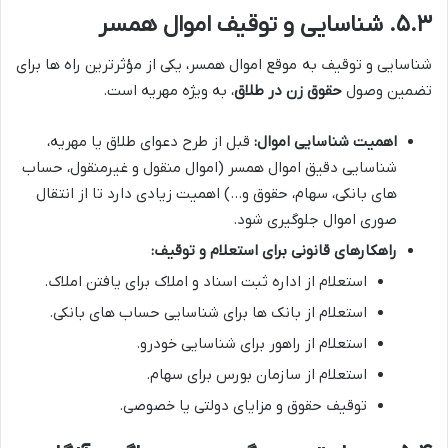
۵.۳. شناسایی و توقیف اموال همسر
شناسایی و توقیف به موقع اموال همسر، یکی از مؤثرترین راه ها برای
تضمین وصول
حقوق زن در طلاق
، به ویژه مهریه است.
اهمیت شناسایی اموال:
قبل از طرح دعوای طلاق یا مهریه،
شناسایی دقیق اموال همسر (اموال منقول و غیرمنقول، حساب
های بانکی، سهام، حقوق و…) اهمیت زیادی دارد تا از انتقال
صوری اموال جلوگیری شود.
راهکارهای قانونی برای استعلام و توقیف:
استعلام از اداره ثبت اسناد و املاک برای یافتن املاک.
استعلام از بانک ها برای شناسایی حساب های بانکی.
استعلام از راهور برای شناسایی خودرو.
استعلام از سازمان بورس برای سهام.
توقیف حقوق و مزایای دولتی یا خصوصی.