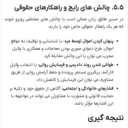
۵.۵. چالش های رایج و راهکارهای حقوقی
در مسیر طلاق، زنان ممکن است با چالش های مختلفی روبرو شوند
که هر یک راهکار حقوقی خاص خود را دارند:
پنهان کردن اموال توسط مرد:
با شناسایی و توقیف به موقع
اموال، طرح دعوای صوری بودن معاملات و همکاری با وکیل
مجرب می توان با این چالش مقابله کرد.
طولانی شدن روند دادرسی و فرسایش روانی:
با انتخاب وکیل
کارآمد، پیگیری مستمر پرونده و حفظ آرامش روانی از طریق
مشاوره، می توان این فرسایش را کاهش داد.
فشارهای خانوادگی و اجتماعی:
آگاهی از حقوق خود و تکیه بر
حمایت قانونی و مشورت با مشاوران می تواند در مواجهه با
این فشارها مؤثر باشد.
نتیجه گیری