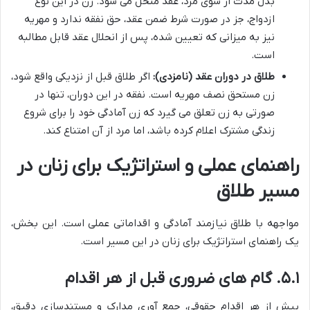
بذل مدت از سوی مرد، عقد منحل می شود. زن در این نوع
ازدواج، جز در صورت شرط ضمن عقد، حق نفقه ندارد و مهریه
نیز به میزانی که تعیین شده، پس از انحلال عقد قابل مطالبه
است.
طلاق در دوران عقد (نامزدی):
اگر طلاق قبل از نزدیکی واقع شود،
زن مستحق نصف مهریه است. نفقه در این دوران، تنها در
صورتی به زن تعلق می گیرد که زن آمادگی خود را برای شروع
زندگی مشترک اعلام کرده باشد، اما مرد از آن امتناع کند.
راهنمای عملی و استراتژیک برای زنان در
مسیر طلاق
مواجهه با طلاق نیازمند آمادگی و اقداماتی عملی است. این بخش،
یک راهنمای استراتژیک برای زنان در این مسیر است.
۵.۱. گام های ضروری قبل از هر اقدام
پیش از هر اقدام حقوقی، جمع آوری مدارک و مستندسازی دقیق،