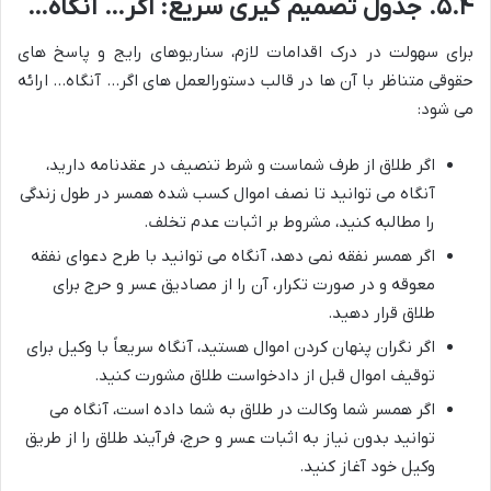
۵.۴. جدول تصمیم گیری سریع: اگر… آنگاه…
برای سهولت در درک اقدامات لازم، سناریوهای رایج و پاسخ های
حقوقی متناظر با آن ها در قالب دستورالعمل های اگر… آنگاه… ارائه
می شود:
اگر طلاق از طرف شماست و شرط تنصیف در عقدنامه دارید،
آنگاه می توانید تا نصف اموال کسب شده همسر در طول زندگی
را مطالبه کنید، مشروط بر اثبات عدم تخلف.
اگر همسر نفقه نمی دهد، آنگاه می توانید با طرح دعوای نفقه
معوقه و در صورت تکرار، آن را از مصادیق عسر و حرج برای
طلاق قرار دهید.
اگر نگران پنهان کردن اموال هستید، آنگاه سریعاً با وکیل برای
توقیف اموال قبل از دادخواست طلاق مشورت کنید.
اگر همسر شما وکالت در طلاق به شما داده است، آنگاه می
توانید بدون نیاز به اثبات عسر و حرج، فرآیند طلاق را از طریق
وکیل خود آغاز کنید.