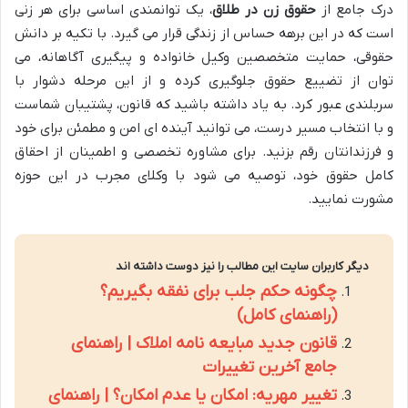
درک جامع از
حقوق زن در طلاق
، یک توانمندی اساسی برای هر زنی
است که در این برهه حساس از زندگی قرار می گیرد. با تکیه بر دانش
حقوقی، حمایت متخصصین وکیل خانواده و پیگیری آگاهانه، می
توان از تضییع حقوق جلوگیری کرده و از این مرحله دشوار با
سربلندی عبور کرد. به یاد داشته باشید که قانون، پشتیبان شماست
و با انتخاب مسیر درست، می توانید آینده ای امن و مطمئن برای خود
و فرزندانتان رقم بزنید. برای مشاوره تخصصی و اطمینان از احقاق
کامل حقوق خود، توصیه می شود با وکلای مجرب در این حوزه
مشورت نمایید.
دیگر کاربران سایت این مطالب را نیز دوست داشته اند
چگونه حکم جلب برای نفقه بگیریم؟
(راهنمای کامل)
قانون جدید مبایعه نامه املاک | راهنمای
جامع آخرین تغییرات
تغییر مهریه: امکان یا عدم امکان؟ | راهنمای