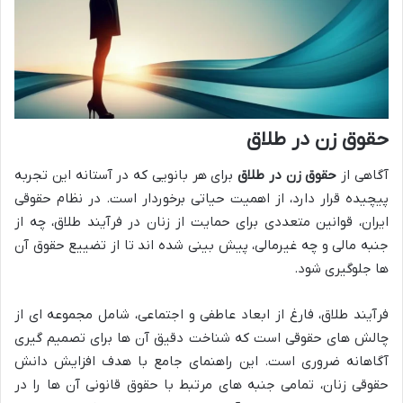
حقوق زن در طلاق
آگاهی از
حقوق زن در طلاق
برای هر بانویی که در آستانه این تجربه
پیچیده قرار دارد، از اهمیت حیاتی برخوردار است. در نظام حقوقی
ایران، قوانین متعددی برای حمایت از زنان در فرآیند طلاق، چه از
جنبه مالی و چه غیرمالی، پیش بینی شده اند تا از تضییع حقوق آن
ها جلوگیری شود.
فرآیند طلاق، فارغ از ابعاد عاطفی و اجتماعی، شامل مجموعه ای از
چالش های حقوقی است که شناخت دقیق آن ها برای تصمیم گیری
آگاهانه ضروری است. این راهنمای جامع با هدف افزایش دانش
حقوقی زنان، تمامی جنبه های مرتبط با حقوق قانونی آن ها را در