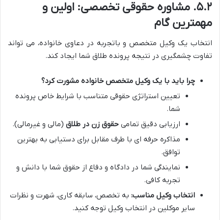
۵.۲. مشاوره حقوقی تخصصی: اولین و
مهمترین گام
انتخاب یک وکیل متخصص و باتجربه در دعاوی خانواده، می تواند
تفاوت چشمگیری در نتیجه پرونده طلاق شما ایجاد کند.
چرا باید با یک وکیل متخصص خانواده مشورت کرد؟
تعیین استراتژی حقوقی متناسب با شرایط خاص پرونده
شما.
ارزیابی دقیق تمامی
حقوق زن در طلاق
(مالی و غیرمالی).
مذاکره حرفه ای با طرف مقابل برای دستیابی به بهترین
توافق.
نمایندگی شما در دادگاه و دفاع از حقوق شما با دانش و
تجربه کافی.
انتخاب وکیل مناسب:
به تخصص، سابقه کاری، شهرت و نظرات
سایر موکلین در انتخاب وکیل توجه کنید.