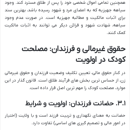
همچنین تمامی اموال شخصی خود را پس از طلاق مسترد کند. وجود
سیاهه جهیزیه که به امضای مرد و شهود رسیده باشد، بهترین سند
برای اثبات مالکیت و مطالبه جهیزیه است. در صورت عدم وجود
سیاهه، شهادت شهود و قرائن دیگر می توانند به اثبات مالکیت
کمک کنند.
حقوق غیرمالی و فرزندان: مصلحت
کودک در اولویت
در کنار حقوق مالی، تعیین تکلیف وضعیت فرزندان و حقوق غیرمالی
زن، از حساس ترین بخش های فرآیند طلاق است. قانون گذار در این
موارد، مصلحت کودک را مهم ترین اصل قرار داده است.
۳.۱. حضانت فرزندان: اولویت و شرایط
حضانت به معنای نگهداری و تربیت فرزند است و با ولایت (اختیار
در امور مالی و تصمیم گیری های اساسی) تفاوت دارد.