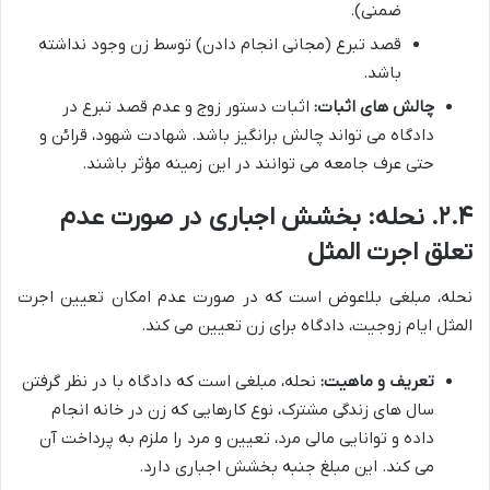
ضمنی).
قصد تبرع (مجانی انجام دادن) توسط زن وجود نداشته
باشد.
چالش های اثبات:
اثبات دستور زوج و عدم قصد تبرع در
دادگاه می تواند چالش برانگیز باشد. شهادت شهود، قرائن و
حتی عرف جامعه می توانند در این زمینه مؤثر باشند.
۲.۴. نحله: بخشش اجباری در صورت عدم
تعلق اجرت المثل
نحله، مبلغی بلاعوض است که در صورت عدم امکان تعیین اجرت
المثل ایام زوجیت، دادگاه برای زن تعیین می کند.
تعریف و ماهیت:
نحله، مبلغی است که دادگاه با در نظر گرفتن
سال های زندگی مشترک، نوع کارهایی که زن در خانه انجام
داده و توانایی مالی مرد، تعیین و مرد را ملزم به پرداخت آن
می کند. این مبلغ جنبه بخشش اجباری دارد.