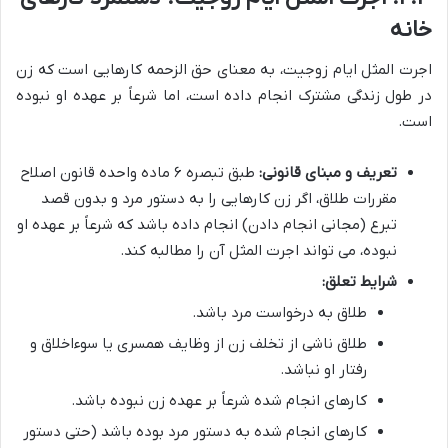
خانه
اجرت المثل ایام زوجیت، به معنای حق الزحمه کارهایی است که زن
در طول زندگی مشترک انجام داده است، اما شرعاً بر عهده او نبوده
است.
تعریف و مبنای قانونی:
طبق تبصره ۶ ماده واحده قانون اصلاح
مقررات طلاق، اگر زن کارهایی را به دستور مرد و بدون قصد
تبرع (مجانی انجام دادن) انجام داده باشد که شرعاً بر عهده او
نبوده، می تواند اجرت المثل آن را مطالبه کند.
شرایط تعلق:
طلاق به درخواست مرد باشد.
طلاق ناشی از تخلف زن از وظایف همسری یا سوءاخلاق و
رفتار او نباشد.
کارهای انجام شده شرعاً بر عهده زن نبوده باشد.
کارهای انجام شده به دستور مرد بوده باشد (حتی دستور