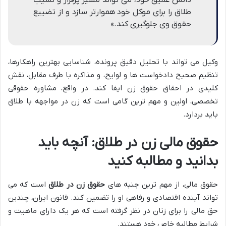
دانش عمیق خود، می تواند مسیر پرفراز و نشیب
طلاق را برای موکل خود هموارتر سازد و از تضییع
حقوق وی جلوگیری کند.»
وکیل می تواند با تحلیل دقیق پرونده، شناسایی بهترین راهکارها،
تنظیم صحیح دادخواست ها و لوایح، و مذاکره با طرف مقابل، نقش
کلیدی در احقاق حقوق زن ایفا کند. در واقع، مشاوره حقوقی
تخصصی، اولین و مهم ترین گامی است که زن در مواجهه با طلاق
باید بردارد.
حقوق مالی زن در طلاق: آنچه باید
بدانید و مطالبه کنید
حقوق مالی، از مهم ترین جنبه های
حقوق زن در طلاق
است که می
تواند آینده اقتصادی و رفاهی او را تضمین کند. قانون ایران، چندین
حق مالی را برای زنان در نظر گرفته است که هر یک دارای ماهیت و
شرایط مطالبه خاص خود هستند.