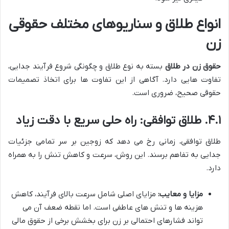
انواع طلاق و سناریوهای مختلف حقوقی
زن
حقوق زن در طلاق
بسته به نوع طلاق و چگونگی شروع فرآیند جدایی،
تفاوت هایی دارد. آگاهی از این تفاوت ها برای اتخاذ تصمیمات
حقوقی صحیح، ضروری است.
۴.۱. طلاق توافقی: راه حلی سریع با دقت زیاد
طلاق توافقی، زمانی رخ می دهد که زوجین بر سر تمامی جزئیات
جدایی به تفاهم برسند. این روش، سرعت و کاهش تنش را به همراه
دارد.
مزایا و معایب:
مزایای اصلی شامل سرعت بالای فرآیند، کاهش
هزینه ها و تنش های عاطفی است. اما نقطه ضعف آن می
تواند فشارهای احتمالی بر زن برای بخشش برخی از حقوق مالی