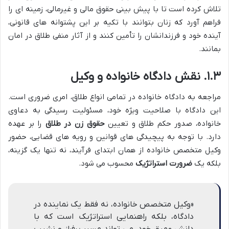
تلاش کرده است تا با پیش بینی حقوق مالی و غیرمالی، زمینه ای را
فراهم آورد که زنان بتوانند با تکیه بر این پشتوانه های قانونی،
آینده خود و فرزندانشان را تأمین کنند و از آثار منفی طلاق در امان
بمانند.
۱.۳. نقش دادگاه خانواده و وکیل
مراجعه به دادگاه خانواده در تمامی انواع طلاق، امری ضروری است.
این دادگاه با صلاحیت ویژه خود، مسئولیت رسیدگی به دعاوی
خانواده، صدور حکم طلاق و تعیین
حقوق زن در طلاق
را بر عهده
دارد. با توجه به پیچیدگی های قوانین و رویه های قضایی، حضور
وکیل متخصص خانواده از همان ابتدای فرآیند، نه تنها یک گزینه،
بلکه یک
ضرورت استراتژیک
محسوب می شود.
«وکیل متخصص خانواده، نه فقط یک نماینده در
دادگاه، بلکه راهنمایی استراتژیک است که با