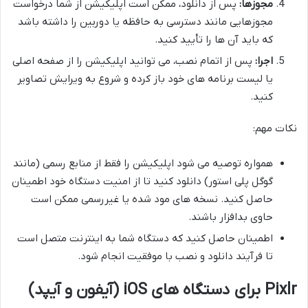
مجوزها:
پس از دانلود، ممکن است اپلیکیشن از شما درخواست
مجوزهایی مانند دسترسی به حافظه یا دوربین را داشته باشد
که باید آن ها را تأیید کنید.
اجرا:
پس از اتمام نصب، می توانید اپلیکیشن را از صفحه اصلی
یا لیست برنامه های خود باز کرده و شروع به ویرایش تصاویر
کنید.
نکات مهم:
همواره توصیه می شود اپلیکیشن را فقط از منابع رسمی (مانند
گوگل پلی استور) دانلود کنید تا از امنیت دستگاه خود اطمینان
حاصل کنید. نسخه های مود شده یا غیررسمی ممکن است
حاوی بدافزار باشند.
اطمینان حاصل کنید که دستگاه شما به اینترنت متصل است
تا فرآیند دانلود و نصب با موفقیت انجام شود.
Pixlr برای دستگاه های iOS (آیفون و آیپد)