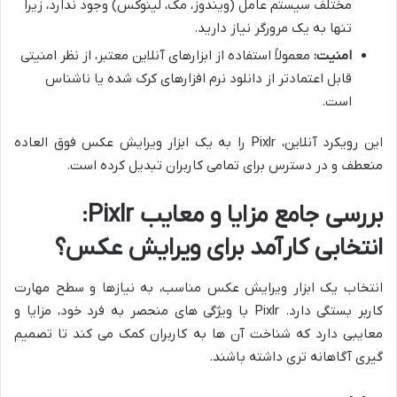
مختلف سیستم عامل (ویندوز، مک، لینوکس) وجود ندارد، زیرا
تنها به یک مرورگر نیاز دارید.
امنیت:
معمولاً استفاده از ابزارهای آنلاین معتبر، از نظر امنیتی
قابل اعتمادتر از دانلود نرم افزارهای کرک شده یا ناشناس
است.
این رویکرد آنلاین، Pixlr را به یک ابزار ویرایش عکس فوق العاده
منعطف و در دسترس برای تمامی کاربران تبدیل کرده است.
بررسی جامع مزایا و معایب Pixlr:
انتخابی کارآمد برای ویرایش عکس؟
انتخاب یک ابزار ویرایش عکس مناسب، به نیازها و سطح مهارت
کاربر بستگی دارد. Pixlr با ویژگی های منحصر به فرد خود، مزایا و
معایبی دارد که شناخت آن ها به کاربران کمک می کند تا تصمیم
گیری آگاهانه تری داشته باشند.