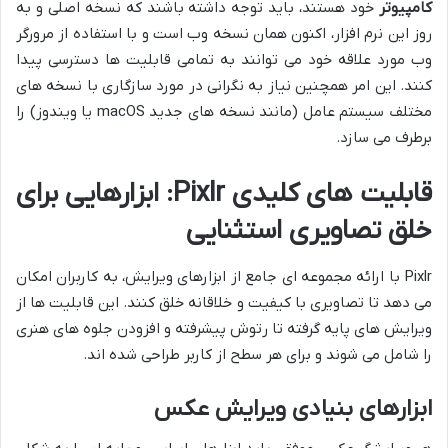
کامپیوتر
خود هستند، باید توجه داشته باشند که نسخه اصلی و به
روز این نرم افزار، اکنون همان نسخه وب است و با استفاده از مرورگر
وب مورد علاقه خود می توانند به تمامی قابلیت ها دسترسی پیدا
کنند. این امر همچنین نیاز به نگرانی در مورد سازگاری با نسخه های
مختلف سیستم عامل (مانند نسخه های جدید macOS یا ویندوز) را
برطرف می سازد.
قابلیت های کلیدی Pixlr: ابزارهایی برای
خلق تصاویری استثنایی
Pixlr با ارائه مجموعه ای جامع از ابزارهای ویرایش، به کاربران امکان
می دهد تا تصاویری با کیفیت و خلاقانه خلق کنند. این قابلیت ها از
ویرایش های پایه گرفته تا رتوش پیشرفته و افزودن جلوه های هنری
را شامل می شوند و برای هر سطح از کاربر طراحی شده اند.
ابزارهای بنیادی ویرایش عکس