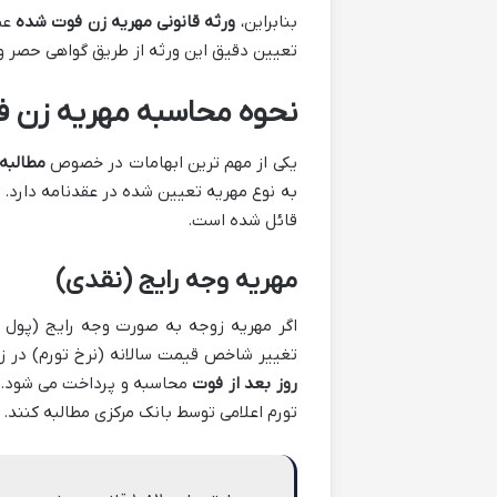
بنابراین،
ورثه قانونی مهریه زن فوت شده
عمد
تعیین دقیق این ورثه از طریق گواهی حصر و
نحوه محاسبه مهریه زن فو
یکی از مهم ترین ابهامات در خصوص
مطالبه
به نوع مهریه تعیین شده در عقدنامه دارد. 
قائل شده است.
مهریه وجه رایج (نقدی)
تغییر شاخص قیمت سالانه (نرخ تورم) در ز
روز بعد از فوت
محاسبه و پرداخت می شود. ا
تورم اعلامی توسط بانک مرکزی مطالبه کنند.