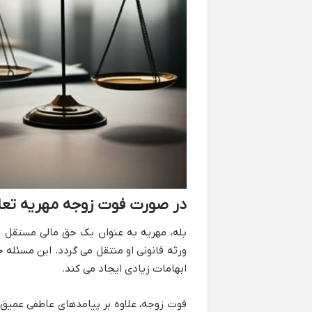
در صورت فوت زوجه مهریه تعل
بله، مهریه به عنوان یک حق مالی مستقل 
ورثه قانونی او منتقل می گردد. این مسئله 
ابهامات زیادی ایجاد می کند.
فوت زوجه، علاوه بر پیامدهای عاطفی عمیق، 