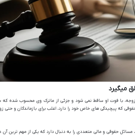
ق میگیرد
زوجه، با فوت او ساقط نمی شود و جزئی از ماترک وی محسوب شده که ب
حقوقی که پیچیدگی های خاص خود را دارد، اغلب برای بازماندگان و حتی زو
مسائل حقوقی و مالی متعددی را به دنبال دارد که یکی از مهم ترین آن ه