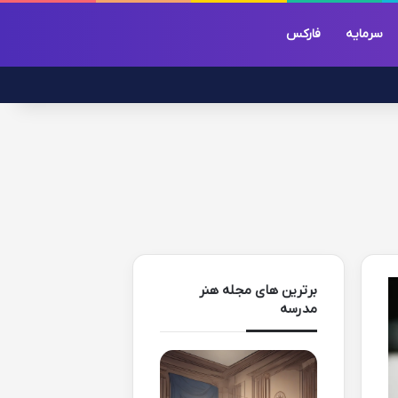
سرمایه
فارکس
برترین های مجله هنر
مدرسه