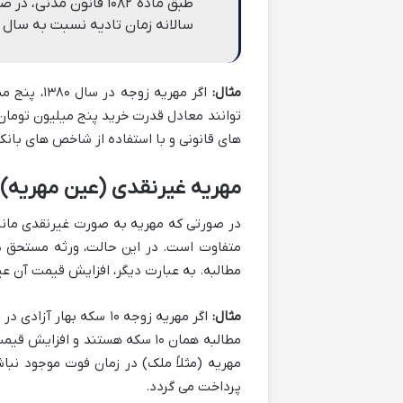
طبق ماده ۱۰۸۲ قانون
سالانه زمان تادیه نسبت به سال 
مثال:
های قانونی و با استفاده از شاخص های بانک
مهریه غیرنقدی (عین مهریه)
در صورتی که مهریه به صورت غیرنقدی مانند
متفاوت است. در این حالت، ورثه مستحق د
مطالبه. به عبارت دیگر، افزایش قیمت آن عین
مثال:
مهریه (مثلاً ملک) در زمان فوت موجود نباش
پرداخت می گردد.