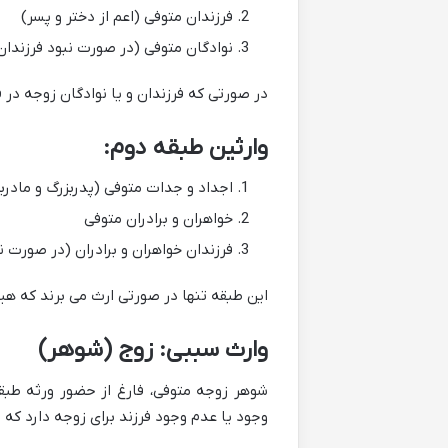
فرزندان متوفی (اعم از دختر و پسر)
نوادگان متوفی (در صورت نبود فرزندان
در صورتی که فرزندان و یا نوادگان زوجه در ق
وارثین طبقه دوم:
اجداد و جدات متوفی (پدربزرگ و مادرب
خواهران و برادران متوفی
فرزندان خواهران و برادران (در صورت نب
این طبقه تنها در صورتی ارث می برند که هی
وارث سببی: زوج (شوهر)
شوهر زوجه متوفی، فارغ از حضور ورثه طبقا
وجود یا عدم وجود فرزند برای زوجه دارد که