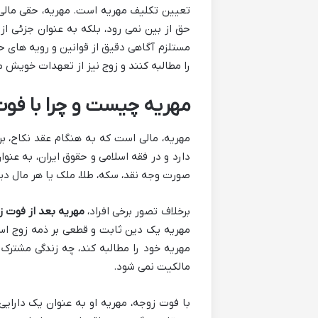
تعیین تکلیف مهریه است. مهریه، حقی مالی 
حق از بین نمی رود، بلکه به عنوان جزئی از 
مستلزم آگاهی دقیق از قوانین و رویه های 
را مطالبه کنند و زوج نیز از تعهدات خویش 
مهریه چیست و چرا با فو
مهریه، مالی است که به هنگام عقد نکاح، بر
دارد و در فقه اسلامی و حقوق ایران، به عنوا
صورت وجه نقد، سکه، طلا، ملک یا هر مال دی
برخلاف تصور برخی افراد،
مهریه بعد از فوت ز
مهریه یک دین ثابت و قطعی بر ذمه زوج است 
مهریه خود را مطالبه کند، چه زندگی مشترک 
مالکیت نمی شود.
با فوت زوجه، مهریه او به عنوان یک دارای