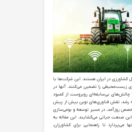
کشاورزی در ایران هستند. این شرکت‌ها با
ری زیست‌محیطی را تضمین می‌کنند. آنها در
 چالش‌های بی‌سابقه‌ای روبروست، از کمبود
 به رشد، نقش فناوری‌های نوین بیش از پیش
خصص روزآمد، در مسیر توسعه و بومی‌سازی
این صنعت حیاتی می‌گشایند. این مقاله به
 می‌پردازد تا راهنمایی برای کشاورزان،