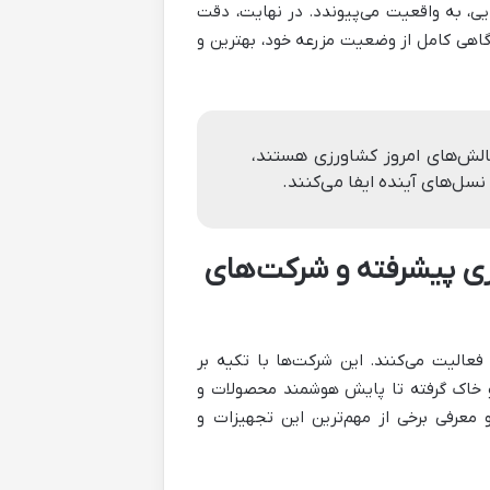
ی، به واقعیت می‌پیوندد. در نهایت، دقت
 آگاهی کامل از وضعیت مزرعه خود، بهترین و
الش‌های امروز کشاورزی هستند،
سل‌های آینده ایفا می‌کنند.
زی پیشرفته و شرکت‌های
فعالیت می‌کنند. این شرکت‌ها با تکیه بر
و خاک گرفته تا پایش هوشمند محصولات و
و معرفی برخی از مهم‌ترین این تجهیزات و