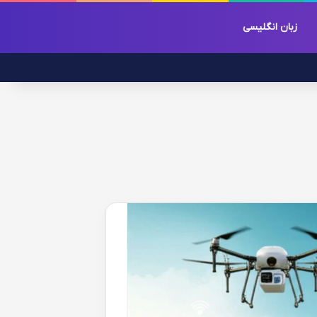
زبان انگلیسی