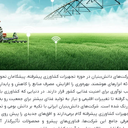
کت‌های دانش‌بنیان در حوزه تجهیزات کشاورزی پیشرفته، پیشگامان تحول 
ائه ابزارهای هوشمند، بهره‌وری را افزایش، مصرف منابع را کاهش و پایدا
ب نوآوری برای امنیت غذایی کشور قرار دارند. در دنیایی که کشاورزی با
 گرفته تا تغییرات اقلیمی و نیاز به تولید غذای بیشتر برای جمعیت رو
رنگ شده است. شرکت‌های دانش‌بنیان ایرانی با تکیه بر دانش بومی و ت
هیزات کشاورزی پیشرفته گام برمی‌دارند و افق‌های جدیدی را پیش روی 
رفی جامع این شرکت‌ها، فناوری‌های پیشرو و محصولات تأثیرگذار آنها