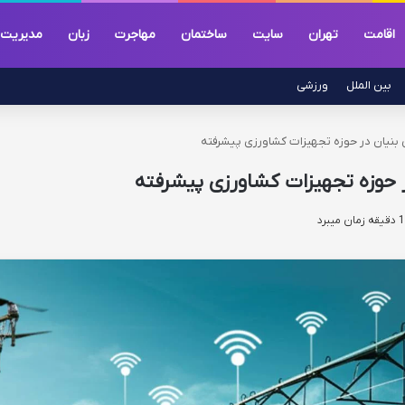
اقامت
تهران
سایت
ساختمان
مهاجرت
زبان
مدیریت
بین الملل
ورزشی
نیان در حوزه تجهیزات کشاورزی پیشرفته
حوزه تجهیزات کشاورزی پیشرفته