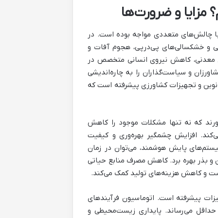
 مزایا و ضرورت‌ها
با چالش‌های متعددی مواجه بوده است. در
می و خشکسالی‌های پی‌درپی، هجوم آفات و
ی معدنی، کاهش نیروی انسانی متخصص در
کشاورزان و سیاست‌گذاران را به چاره‌اندیشی
ی نوین و تجهیزات کشاورزی پیشرفته است که
ورند که نه تنها مشکلات موجود را کاهش
ی‌کند. افزایش چشمگیر بهره‌وری و کیفیت
یستم‌های پایش هوشمند، می‌توان در زمان
ین و بذر بهره برد. کاهش مصرف منابع حیاتی
ست و کاهش هزینه‌های تولید کمک می‌کند.
هیزات پیشرفته است. اتوماسیون فرآیندهای
 حداقل می‌رساند. پایداری زیست‌محیطی و