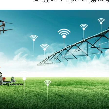
مایه‌گذاران و علاقه‌مندان به آینده کشاورزی باشد.