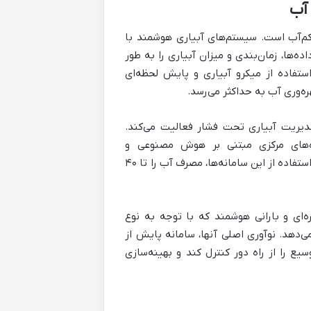
آب
کم‌آب است. سیستم‌های آبیاری هوشمند با
ها، زمان‌بندی و میزان آبیاری را به طور
استفاده از میکرو آبیاری و پایش لحظه‌ای
ره‌وری آب به حداکثر می‌رسد.
دیریت آبیاری تحت فشار فعالیت می‌کند.
ه‌های مرکزی مبتنی بر هوش مصنوعی و
اپلیکیشن‌های موبایلی برای مدیریت از راه دور است. کشاورزان می‌توانند با استفاده از این سامانه‌ها، مصرف آب را تا ۴۰
ای و بارانی هوشمند که با توجه به نوع
ی‌دهد. نوآوری اصلی آنها، سامانه پایش از
 را از راه دور کنترل کند و بهینه‌سازی