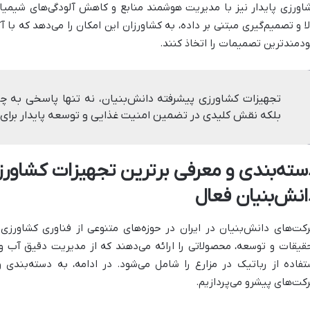
اورزی پایدار نیز با مدیریت هوشمند منابع و کاهش آلودگی‌های شیمیای
لا و تصمیم‌گیری مبتنی بر داده، به کشاورزان این امکان را می‌دهد که با
دمندترین تصمیمات را اتخاذ کنند.
تجهیزات کشاورزی پیشرفته دانش‌بنیان، نه تنها پاسخی به چ
بلکه نقش کلیدی در تضمین امنیت غذایی و توسعه پایدار برای ن
سته‌بندی و معرفی برترین تجهیزات کشاور
انش‌بنیان فعال
کت‌های دانش‌بنیان در ایران در حوزه‌های متنوعی از فناوری کشاورزی 
قیقات و توسعه، محصولاتی را ارائه می‌دهند که از مدیریت دقیق آب 
تفاده از رباتیک در مزارع را شامل می‌شود. در ادامه، به دسته‌بندی 
کت‌های پیشرو می‌پردازیم.