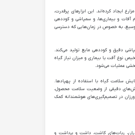
رع ایجاد کرده‌اند. این ابزارهای پرقدرت،
 آفات و بیماری‌ها، و سمپاشی و کوددهی
رع وسیع، به خصوص در زمان‌هایی که دسترسی
اشی دقیق و کوددهی مایع تولید می‌کند.
خیص نوع آفت یا بیماری و میزان نیاز گیاه
بخشی عملیات می‌شود.
یش سلامت گیاه با استفاده از پهپادها.
ارش‌های دقیقی از وضعیت سلامت محصول،
اورزان در تصمیم‌گیری‌های هوشمندانه کمک
دران، ربات‌های کاشت، داشت و برداشت و