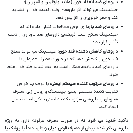
داروهای ضد انعقاد خون (مانند وارفارین و آسپرین):
جینسینگ می تواند اثر داروهای رقیق کننده خون را تشدید
کند و خطر خونریزی را افزایش دهد.
داروهای ضد بارداری:
برخی مطالعات نشان داده اند که
جینسینگ ممکن است اثربخشی داروهای ضد بارداری را تحت
تأثیر قرار دهد.
داروهای کاهش دهنده قند خون:
جینسینگ می تواند سطح
قند خون را کاهش دهد که در صورت مصرف همزمان با
داروهای ضد دیابت، ممکن است به افت شدید قند خون منجر
شود.
داروهای سرکوب کننده سیستم ایمنی:
با توجه به خواص
تقویت کننده سیستم ایمنی جینسینگ و رویال ژلی، مصرف
همزمان با داروهای سرکوب کننده ایمنی ممکن است تداخل
ایجاد کند.
تأکید شدید می شود
که در صورت مصرف هرگونه دارو، به ویژه
داروهای ذکر شده،
پیش از مصرف قرص دیلی ویتال، حتماً با پزشک یا