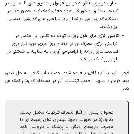
محلول در چربی (اگرچه در این فرمول ویتامین های B محلول در
آب هستند) و به طور کلی مواد مغذی کمک کند. حضور غذا در
دستگاه گوارش می تواند از بروز ناراحتی های گوارشی احتمالی
نیز بکاهد.
تامین انرژی برای طول روز:
با توجه به نقش این مکمل در
افزایش انرژی، مصرف آن در ابتدای روز، انرژی مورد نیاز برای
فعالیت های روزانه را فراهم می آورد و به مقابله با خستگی در
طول روز کمک می کند.
قرص باید با
آب کافی
بلعیده شود. مصرف آب کافی به حل شدن
بهتر قرص و تسهیل جذب ترکیبات آن در دستگاه گوارش کمک می
کند.
همواره پیش از آغاز مصرف هرگونه مکمل جدید،
به ویژه در صورت وجود بیماری های زمینه ای یا
مصرف داروهای دیگر، با پزشک یا داروساز خود