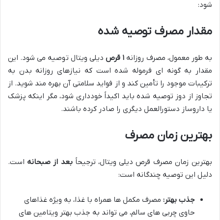
شود:
مقدار مصرف توصیه شده
به طور معمول، مصرف روزانه
۱ قرص
دیلی ویتال توصیه می شود. این
مقدار به گونه ای فرموله شده است که نیازهای روزانه بدن به
ترکیبات موجود را تأمین کند و از فواید سلامتی آن بهره مند شوید. از
تجاوز از دوز توصیه شده باید اکیداً خودداری شود، مگر اینکه پزشک
یا داروساز دستورالعمل دیگری را صادر کرده باشند.
بهترین زمان مصرف
بهترین زمان مصرف قرص دیلی ویتال، ترجیحاً
بعد از صبحانه
است.
دلیل این توصیه چندگانه است:
جذب بهتر:
مصرف مکمل ها همراه با غذا، به ویژه غذاهای
حاوی چربی های سالم، می تواند به جذب بهتر ویتامین های