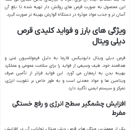
این محصول به صورت قرص های روکش دار تهیه شده تا بلع آن
آسان تر و جذب مواد موثره در دستگاه گوارش بهینه تر صورت گیرد.
ویژگی های بارز و فواید کلیدی قرص
دیلی ویتال
قرص دیلی ویتال دایونیکس فارما به دلیل فرمولاسیون غنی و
هدفمند خود، طیف وسیعی از فواید را برای سلامت عمومی و عملکرد
بهینه بدن به ارمغان می آورد. این فواید فراتر از تأمین صرف
ویتامین ها و مواد معدنی است و به طور خاص بر تقویت انرژی،
تمرکز و سیستم ایمنی تأکید دارد.
افزایش چشمگیر سطح انرژی و رفع خستگی
مفرط
یکی از مهمترین ویژگی های قرص دیلی ویتال، توانایی آن در افزایش