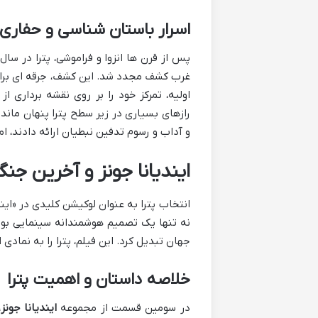
اسرار باستان شناسی و حفاری 
اولیه، تمرکز خود را بر روی نقشه برداری ا
رازهای بسیاری در زیر سطح پترا پنهان مانده
و آداب و رسوم تدفین نبطیان ارائه دادند، ا
ایندیانا جونز و آخرین جن
نه تنها یک تصمیم هوشمندانه سینمایی بود، ب
جهان تبدیل کرد. این فیلم، پترا را به نما
خلاصه داستان و اهمیت پترا
در سومین قسمت از مجموعه
ایندیانا جونز
،