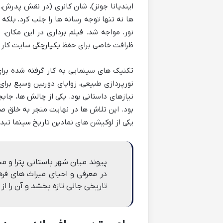
ها نه تنها توجه رسانه ها را جلب کرد، بلک
نور، مواجه شد. فیلم برداری در این مکان،
ظرافت خاصی برای حفظ یکپارچگی سایت کار ک
تکنیک های سینمایی به کار گرفته شده برای
نورپردازی طبیعی، زوایای دوربین وسیع برا
نیازهای داستانی بود. یکی از چالش ها، جاب
بود. این تلاش ها در نهایت منجر به خلق صحن
یکی از لوکیشن های نمادین تاریخ سینما تبدی
پیوند میان شهر باستانی پترا و م
در معرفی و احیای میراث های فر
تاریخی جانی تازه بخشد و آن را از 