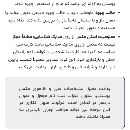
پوشش به گونه ای نباشد که مانع از تشخیص چهره شود.
حالت چهره:
داوطلب باید با حالت چهره طبیعی، بدون لبخند یا
دهان باز و با چشمان کاملاً باز به دوربین نگاه کند. نگاه باید
مستقیم و بدون انحراف باشد.
ممنوعیت اسکن عکس از روی مدارک شناسایی:
مطلقاً مجاز
نیست
که عکس از روی مدارک شناسایی مانند کارت ملی،
شناسنامه، گذرنامه، کارت دانشجویی یا گواهینامه رانندگی
اسکن و بارگذاری شود. این گونه تصاویر معمولاً کیفیت پایین
تری دارند و شرایط فنی و ظاهری لازم را رعایت نمی کنند.
رعایت دقیق مشخصات فنی و ظاهری عکس
پرسنلی، ستون فقرات ثبت نام موفق و بدون
دردسر در کنکور است. هرگونه سهل انگاری در
این مرحله می تواند عواقب جبران ناپذیری به
همراه داشته باشد.