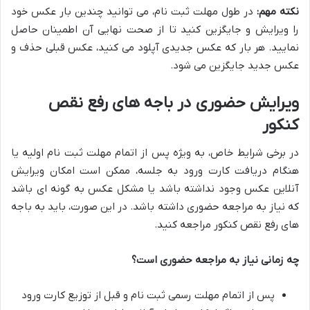
نکته مهم:
در طول مهلت ثبت نام، می توانید چندین بار عکس خود
را ویرایش و جایگزین کنید تا از صحت نهایی آن اطمینان حاصل
نمایید. هر بار که عکس جدیدی آپلود می کنید، عکس قبلی حذف و
عکس جدید جایگزین می شود.
ویرایش حضوری در باجه های رفع نقص
کنکور
در برخی شرایط خاص، به ویژه پس از اتمام مهلت ثبت نام اولیه یا
هنگام دریافت کارت ورود به جلسه، ممکن است امکان ویرایش
آنلاین عکس وجود نداشته باشد یا مشکل عکس به گونه ای باشد
که نیاز به مراجعه حضوری داشته باشد. در این صورت، باید به باجه
های رفع نقص کنکور مراجعه کنید.
چه زمانی نیاز به مراجعه حضوری است؟
پس از اتمام مهلت رسمی ثبت نام و قبل از توزیع کارت ورود