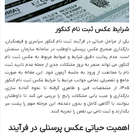
شرایط عکس ثبت نام کنکور
یکی از مراحل حیاتی در فرآیند ثبت نام کنکور سراسری و فرهنگیان،
بارگذاری صحیح عکس پرسنلی داوطلب در سامانه سازمان سنجش
است. عدم رعایت دقیق شرایط و ضوابط مربوط به عکس ثبت نام
کنکور، می تواند منجر به بروز مشکلات جدی از جمله عدم تایید ثبت
نام یا ممانعت از ورود به جلسه آزمون شود. این مقاله به صورت
جامع و تفصیلی، تمامی جوانب مرتبط با شرایط عکس ثبت نام کنکور
۱۴۰۵، از مشخصات فنی و ظاهری گرفته تا نحوه آماده سازی،
بارگذاری و عیب یابی مشکلات رایج را بررسی می کند تا داوطلبان
بتوانند با آگاهی کامل و بدون دغدغه، این مرحله مهم را پشت سر
بگذارند و ثبت نامی بی نقص را تجربه کنند.
اهمیت حیاتی عکس پرسنلی در فرآیند