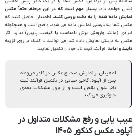
سامانه پس از پردازش، عکس شما را در یک کادر پیش نمایش
نشان خواهد داد.
بسیار مهم است که در این مرحله، حتماً عکس
نمایش داده شده را به دقت بررسی کنید.
اطمینان حاصل کنید که
عکس شما به درستی نمایش داده می شود، واضح است و هیچگونه
ایرادی (مانند وارونگی، برش نامناسب یا کیفیت پایین) ندارد. اگر
عکس به درستی نمایش داده شد، می توانید با کلیک بر روی گزینه
تایید و ادامه
، فرآیند ثبت نام خود را تکمیل نمایید.
اطمینان از نمایش صحیح عکس در کادر مربوطه
پس از آپلود، گامی حیاتی در تکمیل فرآیند ثبت
نام بدون نقص است و از بروز مشکلات بعدی
جلوگیری می کند.
عیب یابی و رفع مشکلات متداول در
آپلود عکس کنکور ۱۴۰۵