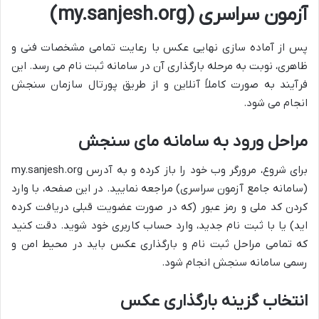
آزمون سراسری (my.sanjesh.org)
پس از آماده سازی نهایی عکس با رعایت تمامی مشخصات فنی و
ظاهری، نوبت به مرحله بارگذاری آن در سامانه ثبت نام می رسد. این
فرآیند به صورت کاملاً آنلاین و از طریق پورتال سازمان سنجش
انجام می شود.
مراحل ورود به سامانه مای سنجش
برای شروع، مرورگر وب خود را باز کرده و به آدرس my.sanjesh.org
(سامانه جامع آزمون سراسری) مراجعه نمایید. در این صفحه، با وارد
کردن کد ملی و رمز عبور (که در صورت عضویت قبلی دریافت کرده
اید) یا با ثبت نام جدید، وارد حساب کاربری خود شوید. دقت کنید
که تمامی مراحل ثبت نام و بارگذاری عکس باید در محیط امن و
رسمی سامانه سنجش انجام شود.
انتخاب گزینه بارگذاری عکس