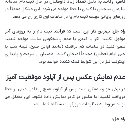
گاهی اوقات، به دلیل تعداد زیاد داوطلبان در حال ثبت نام، سامانه
سازمان سنجش با کندی یا خطا مواجه می شود. این مشکل عمدتاً در
روزهای پایانی مهلت ثبت نام یا در ساعات اوج کاری رخ می دهد.
راه حل:
بهترین کار این است که فرآیند ثبت نام را به روزهای آخر
موکول نکنید. اگر با کندی یا عدم پاسخگویی سایت مواجه شدید،
سعی کنید در ساعات کم ترافیک (مانند اوایل صبح، نیمه شب یا
حتی ایام تعطیل) مجدداً امتحان کنید. اطمینان از سرعت و پایداری
اینترنت نیز در این شرایط کمک کننده خواهد بود.
عدم نمایش عکس پس از آپلود موفقیت آمیز
در برخی موارد، ممکن است پس از آپلود، هیچ پیغامی مبنی بر خطا
دریافت نکنید اما عکس در کادر نمایش داده نشود. این مشکل می
تواند مربوط به تنظیمات مرورگر یا دستگاه شما باشد.
راه حل: