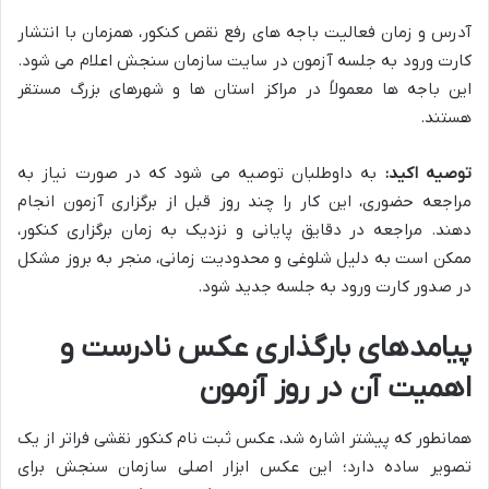
آدرس و زمان فعالیت باجه های رفع نقص کنکور، همزمان با انتشار
کارت ورود به جلسه آزمون در سایت سازمان سنجش اعلام می شود.
این باجه ها معمولاً در مراکز استان ها و شهرهای بزرگ مستقر
هستند.
توصیه اکید:
به داوطلبان توصیه می شود که در صورت نیاز به
مراجعه حضوری، این کار را چند روز قبل از برگزاری آزمون انجام
دهند. مراجعه در دقایق پایانی و نزدیک به زمان برگزاری کنکور،
ممکن است به دلیل شلوغی و محدودیت زمانی، منجر به بروز مشکل
در صدور کارت ورود به جلسه جدید شود.
پیامدهای بارگذاری عکس نادرست و
اهمیت آن در روز آزمون
همانطور که پیشتر اشاره شد، عکس ثبت نام کنکور نقشی فراتر از یک
تصویر ساده دارد؛ این عکس ابزار اصلی سازمان سنجش برای