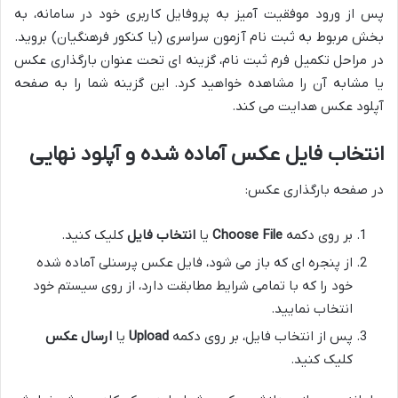
پس از ورود موفقیت آمیز به پروفایل کاربری خود در سامانه، به
بخش مربوط به ثبت نام آزمون سراسری (یا کنکور فرهنگیان) بروید.
در مراحل تکمیل فرم ثبت نام، گزینه ای تحت عنوان بارگذاری عکس
یا مشابه آن را مشاهده خواهید کرد. این گزینه شما را به صفحه
آپلود عکس هدایت می کند.
انتخاب فایل عکس آماده شده و آپلود نهایی
در صفحه بارگذاری عکس:
بر روی دکمه
Choose File
یا
انتخاب فایل
کلیک کنید.
از پنجره ای که باز می شود، فایل عکس پرسنلی آماده شده
خود را که با تمامی شرایط مطابقت دارد، از روی سیستم خود
انتخاب نمایید.
پس از انتخاب فایل، بر روی دکمه
Upload
یا
ارسال عکس
کلیک کنید.