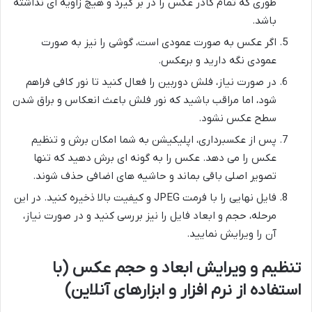
طوری که تمام کادر عکس را در بر گیرد و هیچ زاویه ای نداشته
باشد.
اگر عکس به صورت عمودی است، گوشی را نیز به صورت
عمودی نگه دارید و برعکس.
در صورت نیاز، فلش دوربین را فعال کنید تا نور کافی فراهم
شود، اما مراقب باشید که نور فلش باعث انعکاس و براق شدن
سطح عکس نشود.
پس از عکسبرداری، اپلیکیشن به شما امکان برش و تنظیم
عکس را می دهد. عکس را به گونه ای برش دهید که تنها
تصویر اصلی باقی بماند و حاشیه های اضافی حذف شوند.
فایل نهایی را با فرمت JPEG و کیفیت بالا ذخیره کنید. در این
مرحله، حجم و ابعاد فایل را نیز بررسی کنید و در صورت نیاز،
آن را ویرایش نمایید.
تنظیم و ویرایش ابعاد و حجم عکس (با
استفاده از نرم افزار و ابزارهای آنلاین)