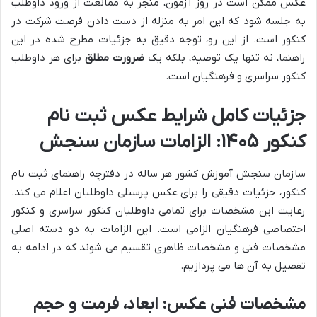
عکس ممکن است در روز آزمون، منجر به ممانعت از ورود داوطلب
به جلسه شود که این امر به منزله از دست دادن فرصت شرکت در
کنکور است. از این رو، توجه دقیق به جزئیات مطرح شده در این
راهنما، نه تنها یک توصیه، بلکه یک
ضرورت مطلق
برای هر داوطلب
کنکور سراسری و فرهنگیان است.
جزئیات کامل شرایط عکس ثبت نام
کنکور ۱۴۰۵: الزامات سازمان سنجش
سازمان سنجش آموزش کشور هر ساله در دفترچه راهنمای ثبت نام
کنکور، جزئیات دقیقی را برای عکس پرسنلی داوطلبان اعلام می کند.
رعایت این مشخصات برای تمامی داوطلبان کنکور سراسری و کنکور
اختصاصی فرهنگیان الزامی است. این الزامات به دو دسته اصلی
مشخصات فنی و مشخصات ظاهری تقسیم می شوند که در ادامه به
تفصیل به آن ها می پردازیم.
مشخصات فنی عکس: ابعاد، فرمت و حجم