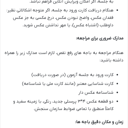
به جلسه، اگر امکان ویرایش آنلاین فراهم نباشد.
هنگام دریافت کارت ورود به جلسه، اگر متوجه اشکالاتی نظیر:
فقدان عکس، واضح نبودن عکس، درج عکسی به جز عکس
داوطلب (اشتباه عکس)، یا مهر نداشتن عکس شوید.
مدارک ضروری برای مراجعه:
هنگام مراجعه به باجه های رفع نقص، لازم است مدارک زیر را همراه
داشته باشید:
کارت ورود به جلسه آزمون (در صورت دریافت)
کارت شناسایی معتبر (مانند کارت ملی یا شناسنامه)
شناسنامه عکس دار
دو قطعه عکس ۴*۳ پرسنلی جدید، رنگی، با زمینه سفید و
کاملاً منطبق با تمامی ضوابط سازمان سنجش.
زمان و مکان دقیق باجه ها: