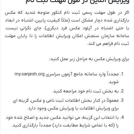
ویرایش آنلاین در طول مهلت ثبت نام
اگر در طول مهلت رسمی ثبت نام کنکور متوجه شدید که عکس
بارگذاری شده دچار مشکل است (مثلاً کیفیت پایین، اشتباه در ابعاد
یا حتی اشتباه در آپلود عکس فرد دیگری)، جای نگرانی نیست.
سامانه سازمان سنجش امکان ویرایش اطلاعات را تا پایان مهلت
ثبت نام فراهم می کند.
برای ویرایش عکس به مراحل زیر عمل کنید:
مجدداً وارد سامانه جامع آزمون سراسری my.sanjesh.org
شوید.
به بخش ثبت نام خود مراجعه کنید.
معمولاً در کنار بخش اطلاعات ثبت نامی و عکس، گزینه ای
برای ویرایش اطلاعات یا ویرایش عکس وجود دارد.
با انتخاب این گزینه، می توانید عکس جدید و اصلاح شده خود
را (که با تمامی شرایط مطابقت دارد) مجدداً بارگذاری کنید.