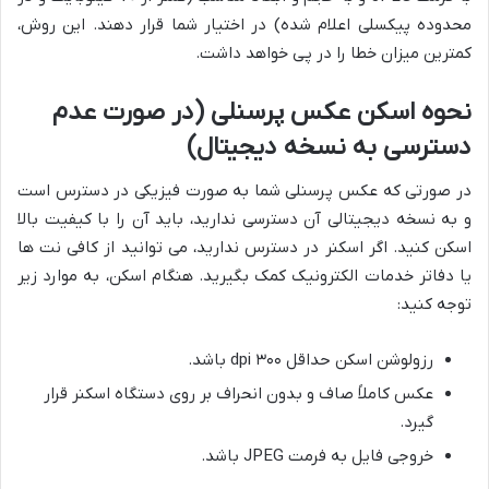
محدوده پیکسلی اعلام شده) در اختیار شما قرار دهند. این روش،
کمترین میزان خطا را در پی خواهد داشت.
نحوه اسکن عکس پرسنلی (در صورت عدم
دسترسی به نسخه دیجیتال)
در صورتی که عکس پرسنلی شما به صورت فیزیکی در دسترس است
و به نسخه دیجیتالی آن دسترسی ندارید، باید آن را با کیفیت بالا
اسکن کنید. اگر اسکنر در دسترس ندارید، می توانید از کافی نت ها
یا دفاتر خدمات الکترونیک کمک بگیرید. هنگام اسکن، به موارد زیر
توجه کنید:
رزولوشن اسکن حداقل ۳۰۰ dpi باشد.
عکس کاملاً صاف و بدون انحراف بر روی دستگاه اسکنر قرار
گیرد.
خروجی فایل به فرمت JPEG باشد.