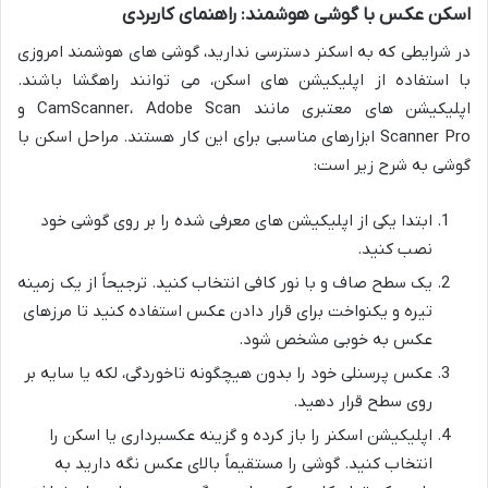
اسکن عکس با گوشی هوشمند: راهنمای کاربردی
در شرایطی که به اسکنر دسترسی ندارید، گوشی های هوشمند امروزی
با استفاده از اپلیکیشن های اسکن، می توانند راهگشا باشند.
اپلیکیشن های معتبری مانند CamScanner، Adobe Scan و
Scanner Pro ابزارهای مناسبی برای این کار هستند. مراحل اسکن با
گوشی به شرح زیر است:
ابتدا یکی از اپلیکیشن های معرفی شده را بر روی گوشی خود
نصب کنید.
یک سطح صاف و با نور کافی انتخاب کنید. ترجیحاً از یک زمینه
تیره و یکنواخت برای قرار دادن عکس استفاده کنید تا مرزهای
عکس به خوبی مشخص شود.
عکس پرسنلی خود را بدون هیچگونه تاخوردگی، لکه یا سایه بر
روی سطح قرار دهید.
اپلیکیشن اسکنر را باز کرده و گزینه عکسبرداری یا اسکن را
انتخاب کنید. گوشی را مستقیماً بالای عکس نگه دارید به