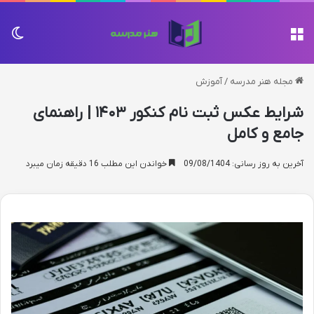
منو
تغی
مجله هنر مدرسه
/
آموزش
شرایط عکس ثبت نام کنکور ۱۴۰۳ | راهنمای
جامع و کامل
آخرین به روز رسانی: 09/08/1404
خواندن این مطلب 16 دقیقه زمان میبرد