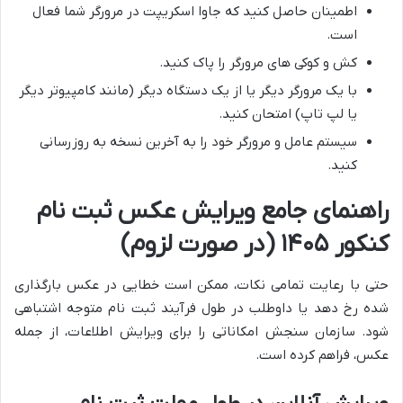
اطمینان حاصل کنید که جاوا اسکریپت در مرورگر شما فعال
است.
کش و کوکی های مرورگر را پاک کنید.
با یک مرورگر دیگر یا از یک دستگاه دیگر (مانند کامپیوتر دیگر
یا لپ تاپ) امتحان کنید.
سیستم عامل و مرورگر خود را به آخرین نسخه به روزرسانی
کنید.
راهنمای جامع ویرایش عکس ثبت نام
کنکور ۱۴۰۵ (در صورت لزوم)
حتی با رعایت تمامی نکات، ممکن است خطایی در عکس بارگذاری
شده رخ دهد یا داوطلب در طول فرآیند ثبت نام متوجه اشتباهی
شود. سازمان سنجش امکاناتی را برای ویرایش اطلاعات، از جمله
عکس، فراهم کرده است.