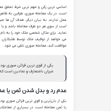
اساسی ترین رکن و مهم ترین شرط تحقق مع
است. در یک معامله صوری، طرفین به ظاهر ای
عمل ندارند. به بیان دیگر، هدف آن ها صر
است از سوی هر دو طرف معامله باشد و یا در
نماید. برای مثال، شخصی ملک خود را به نام
می خواهد از توقیف ملک توسط طلبکاران جلو
موافقت کند، معامله صوری تلقی می شود.
یکی از قوی ترین قرائن صوری بود
میزان نامتعارف و نمادین است که
عدم رد و بدل شدن ثمن یا 
یکی از بارزترین و قوی ترین قرائن صوری بو
یا ثمن معامله است. در بسیاری از معاملات