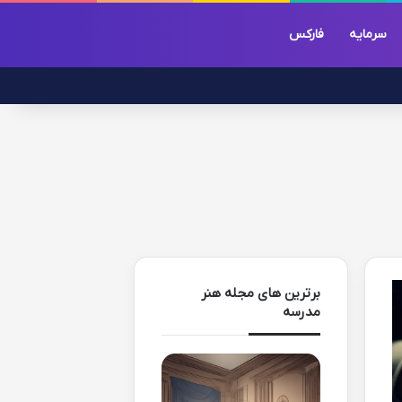
سرمایه
فارکس
برترین های مجله هنر
مدرسه