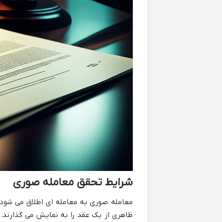
شرایط تحقق معامله صوری
معامله صوری به معامله ای اطلاق می شود که
ظاهری از یک عقد را به نمایش می گذارند