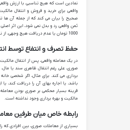
نمادین است که هیچ تناسبی با ارزش واقعی 
صحیح را بیان می کند که از جمله آن ها ت
ثمن واقعی رد و بدل نمی شود، این اثر اصلی
1000 تومان یا عدم دریافت هیچ وجهی، از نشانه های قوی صوری بودن معامله است.
حفظ تصرف و انتفاع توسط انت
در یک معامله واقعی، پس از انتقال مالکیت، م
صوری، علی رغم انتقال ظاهری سند یا مال، 
برداری می کند. برای مثال، اگر شخصی خان
باشد، یا اجاره بهای آن را دریافت کند، یا
قرینه بسیار محکمی بر صوری بودن معامله 
مالکیت و بهره برداری وجود نداشته است.
رابطه خاص میان طرفین معامل
بسیاری از معاملات صوری، بین افرادی که راب