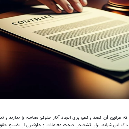
 طرفین آن، قصد واقعی برای ایجاد آثار حقوقی معامله را ندارند و تنه
. درک این شرایط برای تشخیص صحت معاملات و جلوگیری از تضییع حقو