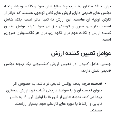
برای علاقه مندان به تاریخچه سلاح های سرد و کلکسیونرها، پنجه
بوکس های قدیمی دارای ارزش های قابل توجهی هستند که فراتر از
کارکرد اولیه آن هاست. این ارزش نه تنها مالی است، بلکه شامل
اهمیت تاریخی، هنری و فرهنگی نیز می شود. درک عوامل تعیین
کننده ارزش و نکات مهم برای نگهداری، برای هر کلکسیونری ضروری
است.
عوامل تعیین کننده ارزش
چندین عامل کلیدی در تعیین ارزش کلکسیونی یک پنجه بوکس
قدیمی نقش دارند:
قدمت:
هرچه پنجه بوکس قدیمی تر باشد، به خصوص اگر
بتوان قدمت آن را با شواهد تاریخی اثبات کرد، ارزش بیشتری
پیدا می کند. نمونه هایی از قرن ۱۸ یا اوایل قرن ۱۹ به دلیل
نایابی و ارتباط با دوره های تاریخی مهم، بسیار ارزشمند
هستند.