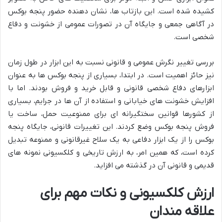
کشیده شده است. این بازتاب ها، نشان دهنده حضور پنجه بوکس
در آگاهی جمعی و جایگاه آن در تصورات عمومی از خشونت و دفاع
شخصی است.
بررسی تغییر نگرش عمومی و قانونی نسبت به این ابزار در طول زمان
نیز حائز اهمیت است. در ابتدا، بسیاری از پنجه بوکس ها به عنوان
ابزارهای دفاع شخصی قانونی و قابل خرید و فروش بودند. اما با
افزایش خشونت های خیابانی و استفاده از آن ها در جرایم، بسیاری
از کشورها قوانین سختگیرانه ای برای ممنوعیت حمل، ساخت یا
فروش پنجه بوکس وضع کردند. این تغییرات قانونی، جایگاه پنجه
بوکس را از یک ابزار دفاعی به یک سلاح غیرقانونی و ممنوعه تبدیل
کرده است، که همین امر، به ارزش تاریخی و کلکسیونی نمونه های
قدیمی و قانونی آن در گذشته می افزاید.
ارزش کلکسیونی و نکات مهم برای
علاقه مندان