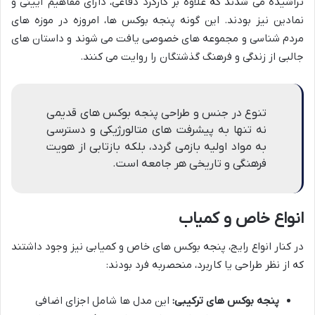
تراشیده می شدند که علاوه بر کارکرد دفاعی، دارای مفاهیم آیینی و
نمادین نیز بودند. این گونه پنجه بوکس ها، امروزه در موزه های
مردم شناسی و مجموعه های خصوصی یافت می شوند و داستان های
جالبی از زندگی و فرهنگ گذشتگان را روایت می کنند.
تنوع در جنس و طراحی پنجه بوکس های قدیمی
نه تنها به پیشرفت های متالورژیکی و دسترسی
به مواد اولیه بازمی گردد، بلکه بازتابی از هویت
فرهنگی و تاریخی هر جامعه است.
انواع خاص و کمیاب
در کنار انواع رایج، پنجه بوکس های خاص و کمیابی نیز وجود داشتند
که از نظر طراحی یا کاربرد، منحصربه فرد بودند:
پنجه بوکس های ترکیبی:
این مدل ها شامل اجزای اضافی