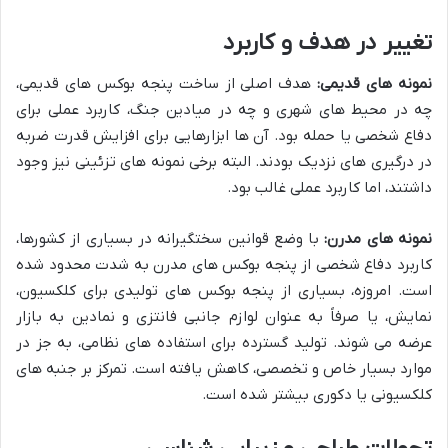
تغییر در هدف و کاربرد
نمونه های قدیمی:
هدف اصلی از ساخت پنجه بوکس های قدیمی،
چه در محیط های شهری و چه در میادین جنگ، کاربرد عملی برای
دفاع شخصی یا حمله بود. آن ها ابزارهایی برای افزایش قدرت ضربه
در درگیری های نزدیک بودند. البته برخی نمونه های تزئینی نیز وجود
داشتند، اما کاربرد عملی غالب بود.
نمونه های مدرن:
با وضع قوانین سختگیرانه در بسیاری از کشورها،
کاربرد دفاع شخصی از پنجه بوکس های مدرن به شدت محدود شده
است. امروزه، بسیاری از پنجه بوکس های تولیدی برای کلکسیون،
نمایش، یا صرفاً به عنوان لوازم جانبی فانتزی و نمادین به بازار
عرضه می شوند. تولید گسترده برای استفاده های نظامی، به جز در
موارد بسیار خاص و تخصصی، کاهش یافته است. تمرکز بر جنبه های
کلکسیونی یا دکوری بیشتر شده است.