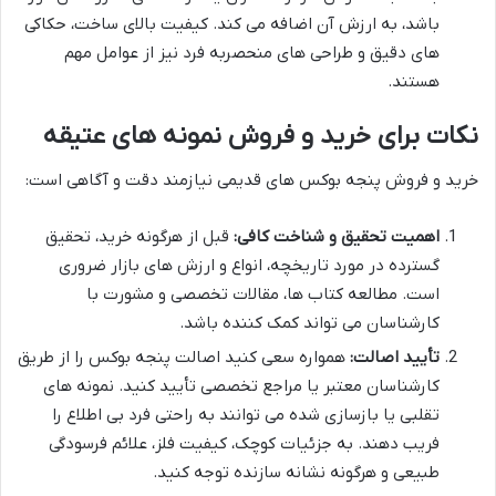
باشد، به ارزش آن اضافه می کند. کیفیت بالای ساخت، حکاکی
های دقیق و طراحی های منحصربه فرد نیز از عوامل مهم
هستند.
نکات برای خرید و فروش نمونه های عتیقه
خرید و فروش پنجه بوکس های قدیمی نیازمند دقت و آگاهی است:
اهمیت تحقیق و شناخت کافی:
قبل از هرگونه خرید، تحقیق
گسترده در مورد تاریخچه، انواع و ارزش های بازار ضروری
است. مطالعه کتاب ها، مقالات تخصصی و مشورت با
کارشناسان می تواند کمک کننده باشد.
تأیید اصالت:
همواره سعی کنید اصالت پنجه بوکس را از طریق
کارشناسان معتبر یا مراجع تخصصی تأیید کنید. نمونه های
تقلبی یا بازسازی شده می توانند به راحتی فرد بی اطلاع را
فریب دهند. به جزئیات کوچک، کیفیت فلز، علائم فرسودگی
طبیعی و هرگونه نشانه سازنده توجه کنید.