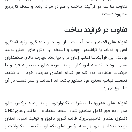
تفاوت ها هم در فرآیند ساخت و هم در مواد اولیه و هدف کاربردی
مشهود هستند.
تفاوت در فرآیند ساخت
نمونه های قدیمی:
عمدتاً دست ساز بودند. ریخته گری برنج، آهنگری
آهن و فولاد، یا تراشیدن چوب و استخوان، روش های اصلی تولید
بودند. این فرآیندها اغلب زمان بر و نیازمند مهارت بالای صنعتگران
محلی بودند. نتیجه این کار، تولید نمونه های منحصربه فرد و با
جزئیات متفاوت بود که هر کدام امضای سازنده خود را داشتند.
کیفیت نهایی ممکن بود متغیر باشد، اما اصالت و هنر دست در آن
ها موج می زد.
نمونه های مدرن:
با پیشرفت تکنولوژی، تولید پنجه بوکس های
مدرن به طور کامل صنعتی شده است. استفاده از ماشین های CNC
(کنترل عددی کامپیوتری)، قالب گیری دقیق و تولید انبوه، امکان
تولید تعداد زیادی از پنجه بوکس های یکسان با کیفیت یکنواخت و