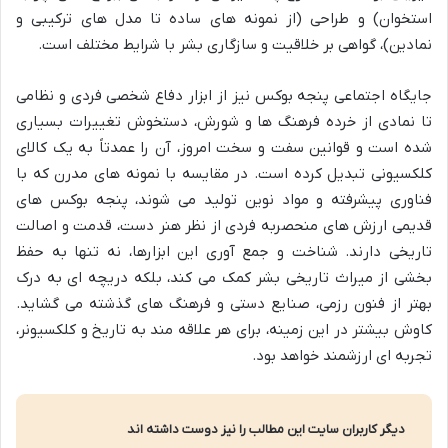
استخوان) و طراحی (از نمونه های ساده تا مدل های ترکیبی و
نمادین)، گواهی بر خلاقیت و سازگاری بشر با شرایط مختلف است.
جایگاه اجتماعی پنجه بوکس نیز از ابزار دفاع شخصی فردی و نظامی
تا نمادی از خرده فرهنگ ها و شورش، دستخوش تغییرات بسیاری
شده است و قوانین سفت و سخت امروز، آن را عمدتاً به یک کالای
کلکسیونی تبدیل کرده است. در مقایسه با نمونه های مدرن که با
فناوری پیشرفته و مواد نوین تولید می شوند، پنجه بوکس های
قدیمی ارزش های منحصربه فردی از نظر هنر دست، قدمت و اصالت
تاریخی دارند. شناخت و جمع آوری این ابزارها، نه تنها به حفظ
بخشی از میراث تاریخی بشر کمک می کند، بلکه دریچه ای به درک
بهتر از فنون رزمی، صنایع دستی و فرهنگ های گذشته می گشاید.
کاوش بیشتر در این زمینه، برای هر علاقه مند به تاریخ و کلکسیونر،
تجربه ای ارزشمند خواهد بود.
دیگر کاربران سایت این مطالب را نیز دوست داشته اند