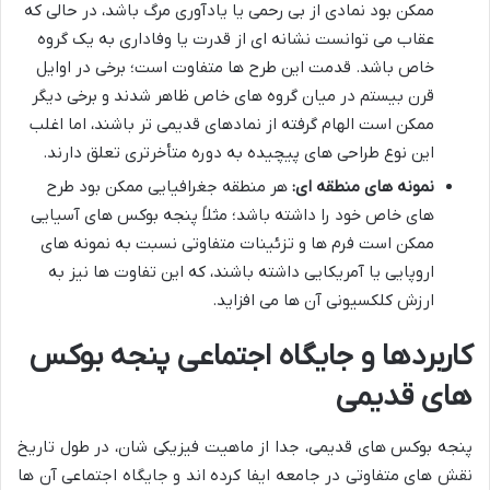
ممکن بود نمادی از بی رحمی یا یادآوری مرگ باشد، در حالی که
عقاب می توانست نشانه ای از قدرت یا وفاداری به یک گروه
خاص باشد. قدمت این طرح ها متفاوت است؛ برخی در اوایل
قرن بیستم در میان گروه های خاص ظاهر شدند و برخی دیگر
ممکن است الهام گرفته از نمادهای قدیمی تر باشند، اما اغلب
این نوع طراحی های پیچیده به دوره متأخرتری تعلق دارند.
نمونه های منطقه ای:
هر منطقه جغرافیایی ممکن بود طرح
های خاص خود را داشته باشد؛ مثلاً پنجه بوکس های آسیایی
ممکن است فرم ها و تزئینات متفاوتی نسبت به نمونه های
اروپایی یا آمریکایی داشته باشند، که این تفاوت ها نیز به
ارزش کلکسیونی آن ها می افزاید.
کاربردها و جایگاه اجتماعی پنجه بوکس
های قدیمی
پنجه بوکس های قدیمی، جدا از ماهیت فیزیکی شان، در طول تاریخ
نقش های متفاوتی در جامعه ایفا کرده اند و جایگاه اجتماعی آن ها