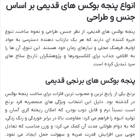
انواع پنجه بوکس های قدیمی بر اساس
جنس و طراحی
پنجه بوکس های قدیمی، از نظر جنس، طراحی و نحوه ساخت، تنوع
خیره کننده ای دارند که هر یک بازتاب دهنده دسترسی به مواد
اولیه، فرهنگ محلی و نیازهای زمان خود هستند. این تنوع، آن ها را
به اقلامی جذاب برای کلکسیونرها و پژوهشگران تاریخ سلاح های
سرد تبدیل کرده است.
پنجه بوکس های برنجی قدیمی
برنج یکی از رایج ترین و محبوب ترین فلزات برای ساخت پنجه بوکس
در گذشته بود. دلیل این انتخاب، ویژگی های منحصربه فرد برنج
است: نسبتاً نرم و قابل ذوب بودن، که امکان ریخته گری آسان و
تولید انبوه را فراهم می کرد؛ مقاومت بالا در برابر خوردگی و زنگ زدگی،
که به دوام طولانی مدت آن کمک می کرد؛ و وزن مناسب، که تعادل
خوبی بین افزایش قدرت ضربه و سهولت حمل ایجاد می نمود.