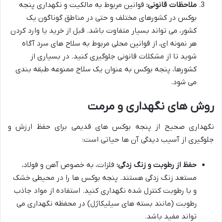
ملاحظات قانونی:
قوانین مربوط به مالکیت و نگهداری پنجه
بوکس در کشورهای مختلف و حتی در مناطق گوناگون یک
کشور، می تواند بسیار متفاوت باشد. قبل از خرید یا وارد کردن
هر نمونه ای، از قوانین محلی مربوط به سلاح های سرد آگاه
شوید تا از مشکلات قانونی جلوگیری کنید. در بسیاری از
کشورها، پنجه بوکس به عنوان یک سلاح ممنوعه طبقه بندی
می شود.
روش های نگهداری و مرمت
نگهداری صحیح از پنجه بوکس های قدیمی برای حفظ ارزش و
جلوگیری از آسیب دیدگی آن ها حیاتی است:
حفظ از رطوبت و زنگ زدگی:
فلزات، به خصوص آهن و فولاد،
مستعد زنگ زدگی هستند. پنجه بوکس ها را در محیطی خشک
و با رطوبت کنترل شده نگهداری کنید. استفاده از مواد جاذب
رطوبت (مانند بسته های سیلیکاژل) در محفظه نگهداری می
تواند مفید باشد.