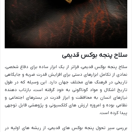
سلاح پنجه بوکس قدیمی
سلاح پنجه بوکس قدیمی، فراتر از یک ابزار ساده برای دفاع شخصی،
نمادی از تکامل ابزارهای دستی برای افزایش قدرت ضربه و جایگاهی
تاریخی در فرهنگ های مختلف جهان دارد. این وسیله که در طول
تاریخ اشکال و مواد گوناگونی به خود گرفته است، بازتاب دهنده
نیازهای انسان به محافظت و ابراز قدرت در بسترهای اجتماعی و
نظامی بوده و امروزه ارزش های کلکسیونی و پژوهشی قابل توجهی
پیدا کرده است.
بررسی سیر تحول پنجه بوکس های قدیمی، از ریشه های اولیه در