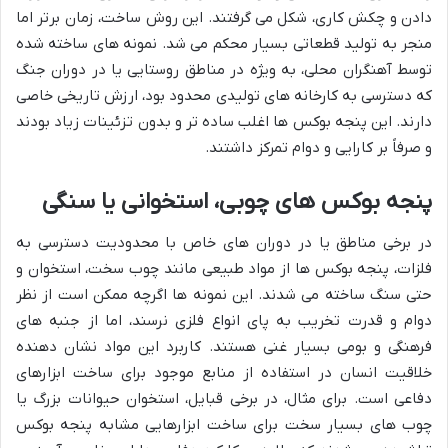
دادن و چکش کاری، شکل می گرفتند. این روش ساخت، زمان برتر اما
منجر به تولید قطعاتی بسیار محکم می شد. نمونه های ساخته شده
توسط آهنگران محلی، به ویژه در مناطق روستایی یا در دوران جنگ
که دسترسی به کارخانه های تولیدی محدود بود، ارزش تاریخی خاصی
دارند. این پنجه بوکس ها اغلب ساده تر و بدون تزئینات زیاد بودند
و صرفاً بر کارایی و دوام تمرکز داشتند.
پنجه بوکس های چوبی، استخوانی یا سنگی
در برخی مناطق یا در دوران های خاص با محدودیت دسترسی به
فلزات، پنجه بوکس ها از مواد طبیعی مانند چوب سخت، استخوان و
حتی سنگ ساخته می شدند. این نمونه ها اگرچه ممکن است از نظر
دوام و قدرت تخریب به پای انواع فلزی نرسند، اما از جنبه های
فرهنگی و بومی بسیار غنی هستند. کاربرد این مواد نشان دهنده
خلاقیت انسان در استفاده از منابع موجود برای ساخت ابزارهای
دفاعی است. برای مثال، در برخی قبایل، استخوان حیوانات بزرگ یا
چوب های بسیار سخت برای ساخت ابزارهایی مشابه پنجه بوکس