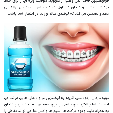
فرمولاسیون فاقد الکل و غنی از فلوراید، مراقبت ویژه ای را برای حفظ
بهداشت دهان و دندان در طول دوره حساس ارتودنسی ارائه می
دهد و تضمین می کند که لبخندی سالم و زیبا در انتظار شما باشد.
دوره درمان ارتودنسی، اگرچه به لبخندی زیبا و دندان هایی مرتب می
انجامد، اما چالش های خاصی را برای حفظ بهداشت دهان و دندان
به همراه دارد. وجود براکت ها، سیم ها و کش ها می تواند نقاطی را