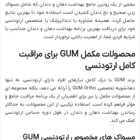
بخشی از یک روتین جامع بهداشت دهان و دندان که شامل مسواک
زدن صحیح و نخ دندان کشیدن است، استفاده شود تا بهترین نتایج
حاصل گردد. همیشه مشاوره با دندانپزشک یا متخصص ارتودنسی
خود برای دریافت بهترین برنامه بهداشت دهان و دندان متناسب با
شرایط فردی شما، از اهمیت بالایی برخوردار است.
محصولات مکمل GUM برای مراقبت
کامل ارتودنسی
برند GUM با درک کامل نیازهای افراد دارای ارتودنسی، نه تنها
دهانشویه تخصصی GUM Ortho را ارائه می دهد، بلکه مجموعه ای
از محصولات مکمل را نیز برای اطمینان از یک برنامه مراقبت جامع و
مؤثر فراهم کرده است. استفاده ترکیبی از این محصولات، به حداکثر
رساندن بهداشت دهان و دندان در طول دوره حساس ارتودنسی
کمک می کند.
مسواک های مخصوص ارتودنسی GUM