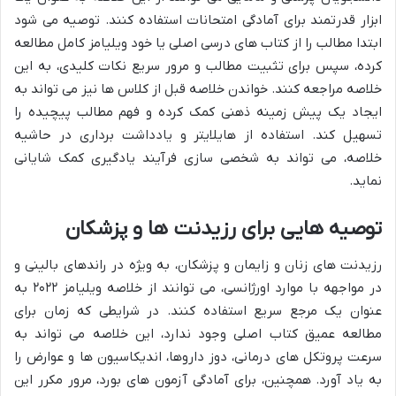
ابزار قدرتمند برای آمادگی امتحانات استفاده کنند. توصیه می شود
ابتدا مطالب را از کتاب های درسی اصلی یا خود ویلیامز کامل مطالعه
کرده، سپس برای تثبیت مطالب و مرور سریع نکات کلیدی، به این
خلاصه مراجعه کنند. خواندن خلاصه قبل از کلاس ها نیز می تواند به
ایجاد یک پیش زمینه ذهنی کمک کرده و فهم مطالب پیچیده را
تسهیل کند. استفاده از هایلایتر و یادداشت برداری در حاشیه
خلاصه، می تواند به شخصی سازی فرآیند یادگیری کمک شایانی
نماید.
توصیه هایی برای رزیدنت ها و پزشکان
رزیدنت های زنان و زایمان و پزشکان، به ویژه در راندهای بالینی و
در مواجهه با موارد اورژانسی، می توانند از خلاصه ویلیامز ۲۰۲۲ به
عنوان یک مرجع سریع استفاده کنند. در شرایطی که زمان برای
مطالعه عمیق کتاب اصلی وجود ندارد، این خلاصه می تواند به
سرعت پروتکل های درمانی، دوز داروها، اندیکاسیون ها و عوارض را
به یاد آورد. همچنین، برای آمادگی آزمون های بورد، مرور مکرر این