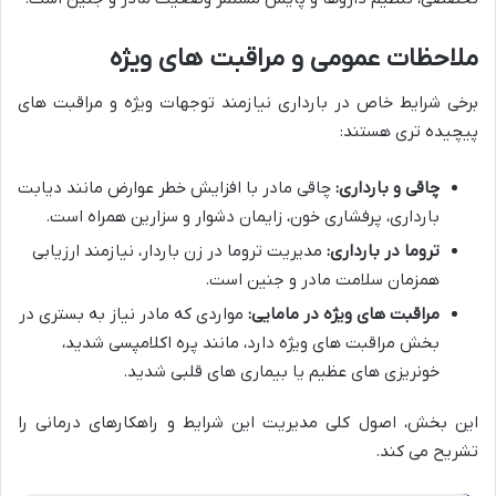
ملاحظات عمومی و مراقبت های ویژه
برخی شرایط خاص در بارداری نیازمند توجهات ویژه و مراقبت های
پیچیده تری هستند:
چاقی و بارداری:
چاقی مادر با افزایش خطر عوارض مانند دیابت
بارداری، پرفشاری خون، زایمان دشوار و سزارین همراه است.
تروما در بارداری:
مدیریت تروما در زن باردار، نیازمند ارزیابی
همزمان سلامت مادر و جنین است.
مراقبت های ویژه در مامایی:
مواردی که مادر نیاز به بستری در
بخش مراقبت های ویژه دارد، مانند پره اکلامپسی شدید،
خونریزی های عظیم یا بیماری های قلبی شدید.
این بخش، اصول کلی مدیریت این شرایط و راهکارهای درمانی را
تشریح می کند.