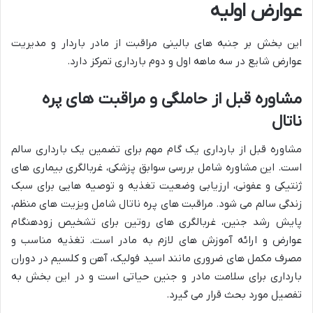
عوارض اولیه
این بخش بر جنبه های بالینی مراقبت از مادر باردار و مدیریت
عوارض شایع در سه ماهه اول و دوم بارداری تمرکز دارد.
مشاوره قبل از حاملگی و مراقبت های پره
ناتال
مشاوره قبل از بارداری یک گام مهم برای تضمین یک بارداری سالم
است. این مشاوره شامل بررسی سوابق پزشکی، غربالگری بیماری های
ژنتیکی و عفونی، ارزیابی وضعیت تغذیه و توصیه هایی برای سبک
زندگی سالم می شود. مراقبت های پره ناتال شامل ویزیت های منظم،
پایش رشد جنین، غربالگری های روتین برای تشخیص زودهنگام
عوارض و ارائه آموزش های لازم به مادر است. تغذیه مناسب و
مصرف مکمل های ضروری مانند اسید فولیک، آهن و کلسیم در دوران
بارداری برای سلامت مادر و جنین حیاتی است و در این بخش به
تفصیل مورد بحث قرار می گیرد.