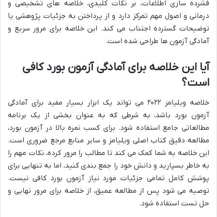
فشرده سازی اطلاعات، بر نکات کلیدی، خلاصه های تشخیصی و
درمانی و اصول مهم تمرکز دارد و از پرداختن به جزئیات پژوهشی یا
توضیحات گسترده اجتناب می کند. این خلاصه برای مرور سریع و
آمادگی آزمون ها طراحی شده است.
آیا این خلاصه برای آمادگی آزمون بورد کافی
است؟
خلاصه ویلیامز ۲۰۲۲ می تواند یک ابزار بسیار مفید برای آمادگی
آزمون بورد باشد، به شرطی که به عنوان بخشی از یک برنامه
مطالعاتی جامع استفاده شود. برای کسب نمره بالا در آزمون بورد،
مطالعه دقیق کتاب اصلی ویلیامز و سایر منابع مرجع ضروری است.
این خلاصه به شما کمک می کند تا مطالب را مرور کرده، نکات مهم را
به خاطر بسپارید و دانش خود را جمع بندی کنید، اما به تنهایی برای
پوشش کامل تمامی جزئیات مورد نیاز آزمون بورد کافی نیست.
توصیه می شود پس از مطالعه عمیق، از خلاصه برای مرور نهایی و
حل تست استفاده شود.