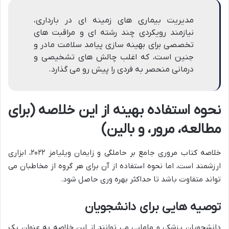
مدیریت بیماری های زمینه ای در بارداری،
نیازمند رویکردی چند رشته ای و مراقبت های
تخصصی برای بهینه سازی پیامد سلامت مادر و
جنین است، که اغلب چالش های تشخیصی و
درمانی منحصر به فردی را پیش رو می گذارد.
نحوه استفاده بهینه از این خلاصه (برای
مطالعه، مرور، و بالین)
خلاصه کتاب مروری جامع بر حاملگی و زایمان ویلیامز ۲۰۲۲، ابزاری
ارزشمند است، اما نحوه استفاده از آن برای هر گروه از مخاطبان می
تواند متفاوت باشد تا حداکثر بهره وری حاصل شود.
توصیه هایی برای دانشجویان
دانشجویان پزشکی و مامایی می توانند از این خلاصه به عنوان یک