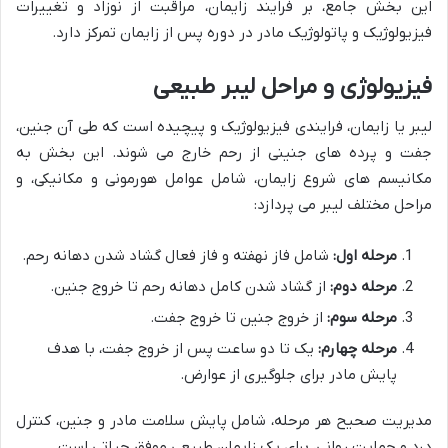
این بخش جامع، بر فرایند زایمان، مراقبت از نوزاد و تغییرات
فیزیولوژیک و پاتولوژیک مادر در دوره پس از زایمان تمرکز دارد.
فیزیولوژی و مراحل لیبر طبیعی
لیبر یا زایمان، فرایندی فیزیولوژیک و پیچیده است که طی آن جنین،
جفت و پرده های جنینی از رحم خارج می شوند. این بخش به
مکانیسم های شروع زایمان، شامل عوامل هورمونی و مکانیکی، و
مراحل مختلف لیبر می پردازد:
مرحله اول:
شامل فاز نهفته و فاز فعال گشاد شدن دهانه رحم.
مرحله دوم:
از گشاد شدن کامل دهانه رحم تا خروج جنین.
مرحله سوم:
از خروج جنین تا خروج جفت.
مرحله چهارم:
یک تا دو ساعت پس از خروج جفت، با هدف
پایش مادر برای جلوگیری از عوارض.
مدیریت صحیح هر مرحله، شامل پایش سلامت مادر و جنین، کنترل
درد و حمایت روانی، برای یک زایمان طبیعی موفق حیاتی است.