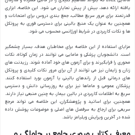
یافته ارائه دهد، بیش از پیش نمایان می شود. این خلاصه، ابزاری
قدرتمند برای مرور سریع مطالب، جمع بندی دروس برای امتحانات و
همچنین به عنوان یک منبع بالینی برای دسترسی فوری به پروتکل
ها و نکات کاربردی در شرایط اورژانسی محسوب می شود.
مزایای استفاده از این خلاصه برای مخاطبان هدف، بسیار چشمگیر
است. دانشجویان پزشکی و مامایی می توانند در زمان کوتاه، نکات
محوری را فرابگیرند و برای آزمون های خود آماده شوند. رزیدنت های
زنان و زایمان نیز می توانند از آن برای مرور نکات کلیدی و پروتکل
های درمانی قبل از راندهای بالینی یا آزمون بورد استفاده کنند.
پزشکان عمومی و ماماها نیز برای به روزرسانی دانش و دسترسی
سریع به اطلاعات کاربردی در بالین بیمار، به چنین منبعی نیاز دارند.
همچنین، برای اساتید و پژوهشگران، این خلاصه می تواند مرجع
سریعی برای ارجاع به سرفصل های اصلی و موضوعات پوشش داده
شده در آخرین ویرایش ویلیامز باشد.
معرفی کتاب مروری جامع بر حاملگی و