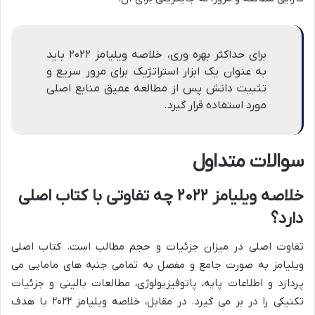
برای حداکثر بهره وری، خلاصه ویلیامز ۲۰۲۲ باید
به عنوان یک ابزار استراتژیک برای مرور سریع و
تثبیت دانش پس از مطالعه عمیق منابع اصلی
مورد استفاده قرار گیرد.
سوالات متداول
خلاصه ویلیامز ۲۰۲۲ چه تفاوتی با کتاب اصلی
دارد؟
تفاوت اصلی در میزان جزئیات و حجم مطالب است. کتاب اصلی
ویلیامز به صورت جامع و مفصل به تمامی جنبه های مامایی می
پردازد و اطلاعات پایه، پاتوفیزیولوژی، مطالعات بالینی و جزئیات
تکنیکی را در بر می گیرد. در مقابل، خلاصه ویلیامز ۲۰۲۲ با هدف