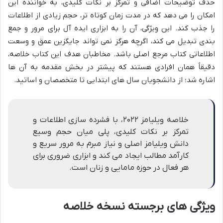
حذف توضیحات اضافی و تمرکز بر نکات کلیدی، به خواننده این
امکان را می دهد که در مدت زمان کوتاه تر، حجم زیادی از اطلاعات
را جذب کند. این ویژگی، آن را به ابزاری ایده آل برای مرور و جمع
بندی تبدیل می کند، اگرچه هرگز نمی تواند جایگزین عمق و وسعت
اطلاعاتی کتاب مرجع اصلی باشد. مخاطبان هدف این کتاب خلاصه،
دقیقاً همان افرادی هستند که پیشتر در بخش مقدمه به آن ها
اشاره شد؛ از دانشجویان سال های ابتدایی تا متخصصان و اساتید.
خلاصه ویلیامز ۲۰۲۲، با فشرده سازی اطلاعات و
تمرکز بر نکات کلیدی، پلی میان حجم وسیع
دانش ویلیامز اصلی و نیاز مبرم به مرور سریع و
کارآمد مطالب ایجاد می کند و ابزاری ضروری برای
هر فعال در حوزه مامایی و زنان است.
ویژگی های برجسته نسخه خلاصه