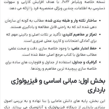
نسخه خلاصه ویلیامز ۲۰۲۲، با هدف افزایش کارایی و سهولت
دسترسی به اطلاعات، چندین ویژگی منحصربه فرد را ارائه می دهد:
ساختار نکته وار و طبقه بندی شده:
مطالب به گونه ای سازمان
دهی شده اند که به راحتی قابل مطالعه و یادگیری هستند.
تمرکز بر مفاهیم کلیدی:
تأکید بر نکات اصلی و بالینی مهم، که
برای آمادگی امتحانات و کاربرد عملی ضروری است.
حفظ اعتبار علمی:
با وجود خلاصه سازی، دقت و صحت علمی
مطالب مطابق با کتاب مرجع اصلی حفظ شده است.
گرافیک و جداول:
استفاده از جداول و فلوچارت های ساده برای
خلاصه سازی پیچیده ترین مفاهیم و روندها.
بخش اول: مبانی اساسی و فیزیولوژی
بارداری
این بخش، پایه های دانش مامایی را بنا نهاده و به بررسی اصول
بنیادی بارداری از دیدگاه فیزیولوژیک و آناتومیک می پردازد. درک