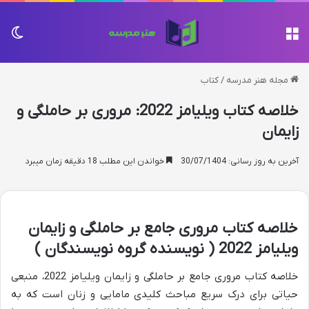
منو
تغی
مجله هنر مدرسه
/
کتاب
خلاصه کتاب ویلیامز 2022: مروری بر حاملگی و
زایمان
آخرین به روز رسانی: 30/07/1404
خواندن این مطلب 18 دقیقه زمان میبرد
خلاصه کتاب مروری جامع بر حاملگی و زایمان
ویلیامز 2022 ( نویسنده گروه نویسندگان )
خلاصه کتاب مروری جامع بر حاملگی و زایمان ویلیامز 2022، منبعی
حیاتی برای درک سریع مباحث کلیدی مامایی و زنان است که به