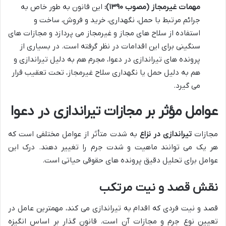
مهمات غیرمجاز (مصوب ۱۳۹۰):
این قانون به طور خاص به
جرائم مرتبط با حمل، نگهداری، خرید و فروش، ساخت و
استفاده از سلاح های مجاز و غیرمجاز می پردازد و مجازات های
سنگینی برای این اقدامات در نظر گرفته است. در بسیاری از
پرونده های تیراندازی در دعوا، مجرم هم به دلیل تیراندازی و
هم به دلیل حمل یا نگهداری سلاح غیرمجاز، تحت تعقیب قرار
می گیرد.
عوامل مؤثر بر مجازات تیراندازی در دعوا
مجازات
تیراندازی در نزاع
به شدت متأثر از عوامل مختلفی است که
هر یک می توانند ماهیت و شدت جرم را تغییر دهند. درک این
عوامل برای تحلیل دقیق پرونده های حقوقی حیاتی است.
نقش قصد و نیت مرتکب
قصد و نیت فردی که اقدام به تیراندازی می کند، مهمترین عامل در
تعیین نوع جرم و مجازات آن است. قانون گذار بر اساس انگیزه