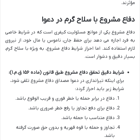
مؤثرند.
دفاع مشروع با سلاح گرم در دعوا
دفاع مشروع یکی از موانع مسئولیت کیفری است که در شرایط خاصی
به فرد اجازه می دهد برای حفظ جان، ناموس یا مال خود، از نیروی
لازم استفاده کند. اما احراز شرایط دفاع مشروع، به ویژه با سلاح گرم،
بسیار دقیق و دشوار است.
شرایط دقیق تحقق دفاع مشروع طبق قانون (ماده ۱۵۶ ق.م.ا):
برای اینکه تیراندازی در دعوا مصداق دفاع مشروع تلقی شود،
شرایط زیر باید احراز گردد:
دفاع در برابر حمله یا خطر فوری و قریب الوقوع باشد.
دفاع برای دفع تجاوز یا رفع خطر ضروری باشد.
دفاع متناسب با حمله باشد.
تجاوز و حمله با قوه قهریه و بدون حق صورت گرفته
باشد.