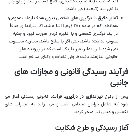
اعدام، صلب (به صلیب کشیدن)، قطع دست راست و پای چپ،
یا نفی بلد (تبعید) می باشد.
تمایز دقیق با درگیری های شخصی بدون هدف ارعاب عمومی:
همانطور که در ماده ۲۸۰ ق.م.ا اشاره شد، اگر تیراندازی صرفاً
در یک درگیری شخصی و با انگیزه فردی صورت گیرد و جنبه
عمومی نداشته باشد، حتی اگر با سلاح باشد، محاربه محسوب
نمی شود. این تمایز، مرز باریکی است که در پرونده های
حقوقی، نیازمند دقت فراوان قضات و وکلای مدافع است.
فرآیند رسیدگی قانونی و مجازات های
جانبی
پس از وقوع
تیراندازی در درگیری
، فرآیند قانونی رسیدگی آغاز می
شود که شامل مراحل مختلفی است و می تواند به مجازات های
تکمیلی و مدنی نیز منجر گردد.
آغاز رسیدگی و طرح شکایت