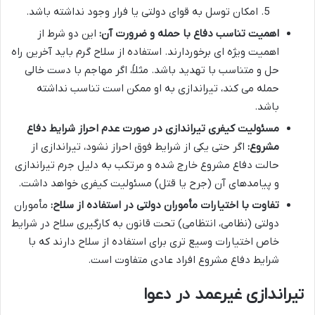
امکان توسل به قوای دولتی یا فرار وجود نداشته باشد.
اهمیت تناسب دفاع با حمله و ضرورت آن:
این دو شرط از
اهمیت ویژه ای برخوردارند. استفاده از سلاح گرم باید آخرین راه
حل و متناسب با تهدید باشد. مثلاً، اگر مهاجم با دست خالی
حمله می کند، تیراندازی به او ممکن است تناسب نداشته
باشد.
مسئولیت کیفری تیراندازی در صورت عدم احراز شرایط دفاع
مشروع:
اگر حتی یکی از شرایط فوق احراز نشود، تیراندازی از
حالت دفاع مشروع خارج شده و مرتکب به دلیل جرم تیراندازی
و پیامدهای آن (جرح یا قتل) مسئولیت کیفری خواهد داشت.
تفاوت با اختیارات مأموران دولتی در استفاده از سلاح:
مأموران
دولتی (نظامی، انتظامی) تحت قانون به کارگیری سلاح در شرایط
خاص اختیارات وسیع تری برای استفاده از سلاح دارند که با
شرایط دفاع مشروع افراد عادی متفاوت است.
تیراندازی غیرعمد در دعوا