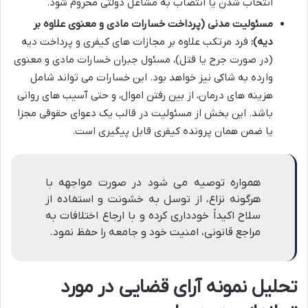
انتخاب شدن یا انتصاب به مشاغل دولتی محروم شود.
مسئولیت مدنی (پرداخت خسارات مادی و معنوی علاوه بر
دیه):
فرد مرتکب علاوه بر مجازات های کیفری و پرداخت دیه
(در صورت جرح یا قتل)، مسئول جبران خسارات مادی و معنوی
وارده به شاکی نیز خواهد بود. این خسارات می تواند شامل
هزینه های درمان، از بین رفتن اموال، و حتی آسیب های روانی
باشد. این بخش از مسئولیت در قالب یک دعوای حقوقی مجزا
یا ضمن همان پرونده کیفری قابل پیگیری است.
همواره توصیه می شود در صورت مواجهه با
هرگونه نزاع، از توسل به خشونت و استفاده از
سلاح اکیداً خودداری کرده و با ارجاع اختلافات به
مراجع قانونی، امنیت خود و جامعه را حفظ نمود.
تحلیل نمونه آرای قضایی در مورد