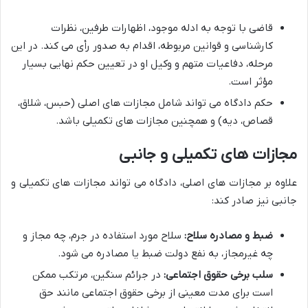
قاضی با توجه به ادله موجود، اظهارات طرفین، نظرات
کارشناسی و قوانین مربوطه، اقدام به صدور رأی می کند. در این
مرحله، دفاعیات متهم و وکیل او در تعیین حکم نهایی بسیار
مؤثر است.
حکم دادگاه می تواند شامل مجازات های اصلی (حبس، شلاق،
قصاص، دیه) و همچنین مجازات های تکمیلی باشد.
مجازات های تکمیلی و جانبی
علاوه بر مجازات های اصلی، دادگاه می تواند مجازات های تکمیلی و
جانبی نیز صادر کند:
ضبط و مصادره سلاح:
سلاح مورد استفاده در جرم، چه مجاز و
چه غیرمجاز، به نفع دولت ضبط یا مصادره می شود.
سلب برخی حقوق اجتماعی:
در جرائم سنگین، مرتکب ممکن
است برای مدت معینی از برخی حقوق اجتماعی مانند حق