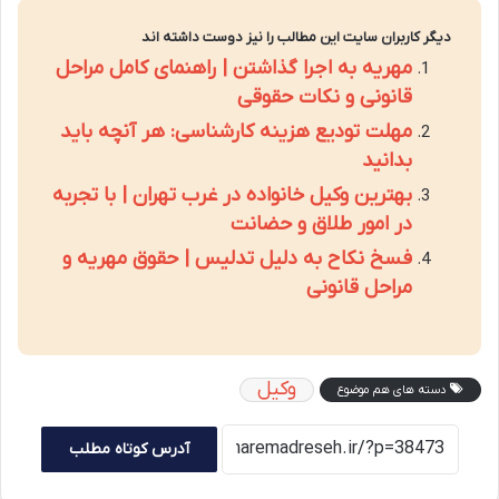
دیگر کاربران سایت این مطالب را نیز دوست داشته اند
مهریه به اجرا گذاشتن | راهنمای کامل مراحل
قانونی و نکات حقوقی
مهلت تودیع هزینه کارشناسی: هر آنچه باید
بدانید
بهترین وکیل خانواده در غرب تهران | با تجربه
در امور طلاق و حضانت
فسخ نکاح به دلیل تدلیس | حقوق مهریه و
مراحل قانونی
وکیل
دسته های هم موضوع
آدرس کوتاه مطلب