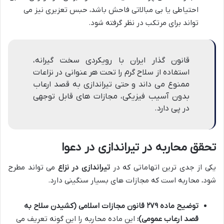
احتیاطی یا بی مبالاتی فاحش باشد، حبس تعزیری نیز می
تواند برای مرتکب در نظر گرفته شود.
قانون گذار ایران با رویکردی سخت گیرانه،
استفاده از سلاح گرم را تحت هر عنوانی در نزاعات
ممنوع می داند و حتی تیراندازی به قصد ارعاب
بدون آسیب فیزیکی، مجازات های قابل توجهی
در پی دارد.
تحقق محاربه در تیراندازی در دعوا
یکی از جدی ترین اتهاماتی که در
تیراندازی در نزاع
می تواند مطرح
شود، محاربه است که مجازات های بسیار سنگینی دارد.
توضیح ماده ۲۷۹ قانون مجازات اسلامی (کشیدن سلاح به
قصد ارعاب عمومی):
این ماده محاربه را این گونه تعریف می