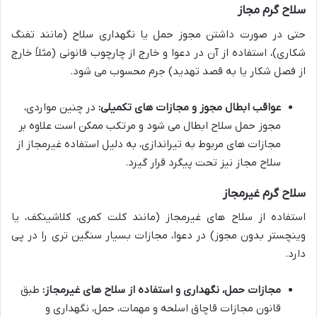
سلاح گرم مجاز
حتی در صورت داشتن مجوز حمل یا نگهداری سلاح (مانند تفنگ
شکاری)، استفاده از آن در دعوا و خارج از چارچوب قانونی (مثلاً خارج
از فصل شکار یا به قصد تهدید) جرم محسوب می شود.
عواقب ابطال مجوز و مجازات های تکمیلی:
در چنین مواردی،
مجوز حمل سلاح ابطال می شود و مرتکب ممکن است علاوه بر
مجازات های مربوط به تیراندازی، به دلیل استفاده غیرمجاز از
سلاح مجاز نیز تحت پیگرد قرار گیرد.
سلاح گرم غیرمجاز
استفاده از سلاح های غیرمجاز (مانند کلت کمری، کلاشینکف، یا
وینچستر بدون مجوز) در دعوا، مجازات بسیار سنگین تری را در پی
دارد.
مجازات حمل، نگهداری و استفاده از سلاح های غیرمجاز:
طبق
قانون مجازات قاچاق اسلحه و مهمات، حمل، نگهداری و