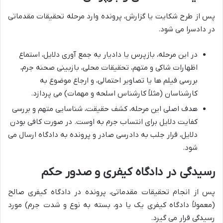
پس از طرح شکایت یا گزارش، پرونده وارد مرحله تحقیقات مقدماتی
در دادسرا می شود.
در این مرحله، بازپرس یا دادیار به جمع آوری دلایل، استماع
اظهارات شاکی و متهم، تحقیقات محلی، بازبینی صحنه جرم،
بررسی فیلم ها یا تصاویر احتمالی، و ارجاع موضوع به
کارشناسان (مثلاً کارشناس اسلحه و مهمات) می پردازد.
هدف اصلی این مرحله، کشف حقیقت، شناسایی متهم و بررسی
کفایت دلایل برای انتساب جرم به اوست. در صورت کافی بودن
دلایل، قرار جلب به دادرسی صادر و پرونده به دادگاه ارسال می
شود.
رسیدگی در دادگاه کیفری و صدور حکم
پس از انجام تحقیقات مقدماتی، پرونده در دادگاه کیفری صالح
(معمولاً دادگاه کیفری یک یا دو، بسته به نوع و شدت جرم) مورد
رسیدگی قرار می گیرد.