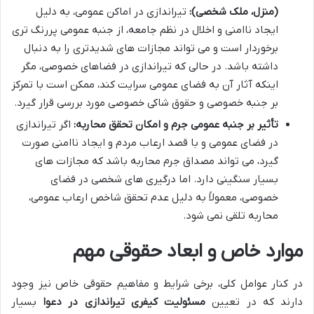
(منزل، ملک شخصی):
تیراندازی در اماکن عمومی، به دلیل
ایجاد ناامنی و اخلال در نظم جامعه، از جنبه عمومی پررنگ تری
برخوردار است و می تواند مجازات های شدیدتری را به دنبال
داشته باشد. در حالی که تیراندازی در فضاهای خصوصی، مگر
اینکه آثار آن به فضای عمومی سرایت کند، ممکن است با تمرکز
بر جنبه خصوصی و حقوق شاکی خصوصی مورد بررسی قرار گیرد.
تأثیر بر جنبه عمومی جرم و امکان تحقق محاربه:
اگر تیراندازی
در فضای عمومی و با قصد ارعاب مردم و ایجاد ناامنی صورت
گیرد، می تواند مصداق جرم محاربه باشد که مجازات های
بسیار سنگینی دارد. اما درگیری های شخصی در فضای
خصوصی، معمولاً به دلیل عدم تحقق شاخص ارعاب عمومی،
محاربه تلقی نمی شود.
موارد خاص و ابعاد حقوقی مهم
در کنار عوامل کلی، برخی شرایط و مفاهیم حقوقی خاص نیز وجود
دارند که در تعیین
مسئولیت کیفری تیراندازی در دعوا
بسیار