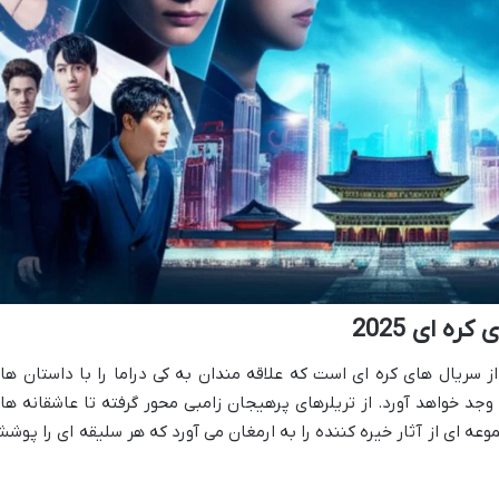
ه ای 2025
یر از سریال های کره ای است که علاقه مندان به کی دراما را با داستان ها
ه وجد خواهد آورد. از تریلرهای پرهیجان زامبی محور گرفته تا عاشقانه ها
عه ای از آثار خیره کننده را به ارمغان می آورد که هر سلیقه ای را پوش