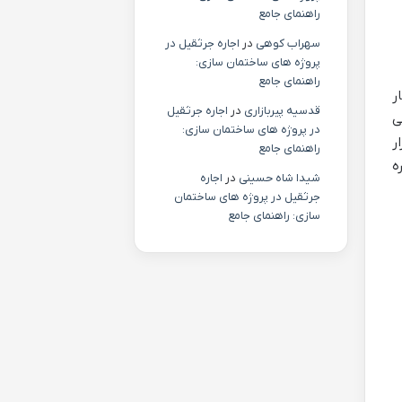
راهنمای جامع
سهراب کوهی
در
اجاره جرثقیل در
پروژه های ساختمان سازی:
راهنمای جامع
ر
قدسیه پیربازاری
در
اجاره جرثقیل
لی
در پروژه های ساختمان سازی:
ر
راهنمای جامع
ه
شیدا شاه حسینی
در
اجاره
جرثقیل در پروژه های ساختمان
سازی: راهنمای جامع