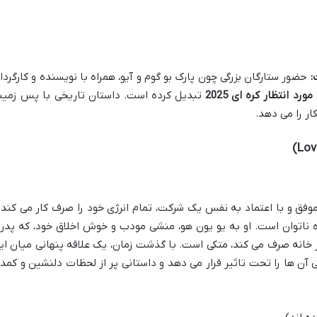
:
حضور ستارگان بزرگی چون پارک بو گوم و آیو، همراه با نویسنده و کارگردا
رد انتظار کره ای 2025
تبدیل کرده است. داستان تاریخی با پس زمین
ار را می دهد.
فق و با اعتماد به نفس یک شرکت، تمام انرژی خود را صرف کار می کند 
ره ناتوان است. او به یو یون هو، منشی مودب و خوش اخلاق خود، که پدر
ور خانه صرف می کند، متکی است. با گذشت زمان، یک علاقه پنهانی میان ای
آن ها را تحت تاثیر قرار می دهد و داستانی پر از لحظات دلنشین و کمد