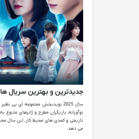
جدیدترین و بهترین سریال های کر
سال 2025 نویدبخش مجموعه ای بی نظ
نوآورانه، بازیگران مطرح و ژانرهای متنوع ب
تاریخی و کمدی های محیط کار، این سال مجمو
می دهد.