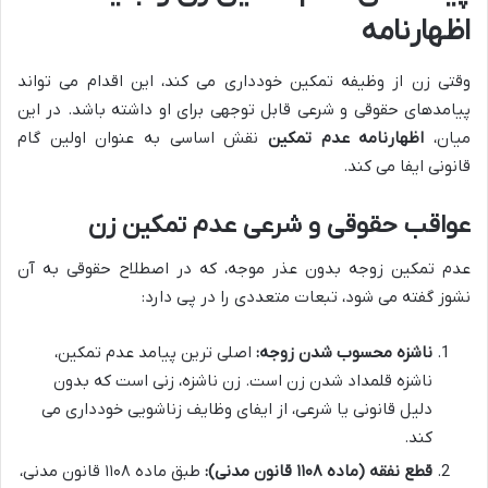
اظهارنامه
وقتی زن از وظیفه تمکین خودداری می کند، این اقدام می تواند
پیامدهای حقوقی و شرعی قابل توجهی برای او داشته باشد. در این
میان،
اظهارنامه عدم تمکین
نقش اساسی به عنوان اولین گام
قانونی ایفا می کند.
عواقب حقوقی و شرعی عدم تمکین زن
عدم تمکین زوجه بدون عذر موجه، که در اصطلاح حقوقی به آن
نشوز گفته می شود، تبعات متعددی را در پی دارد:
ناشزه محسوب شدن زوجه:
اصلی ترین پیامد عدم تمکین،
ناشزه قلمداد شدن زن است. زن ناشزه، زنی است که بدون
دلیل قانونی یا شرعی، از ایفای وظایف زناشویی خودداری می
کند.
قطع نفقه (ماده ۱۱۰۸ قانون مدنی):
طبق ماده ۱۱۰۸ قانون مدنی،