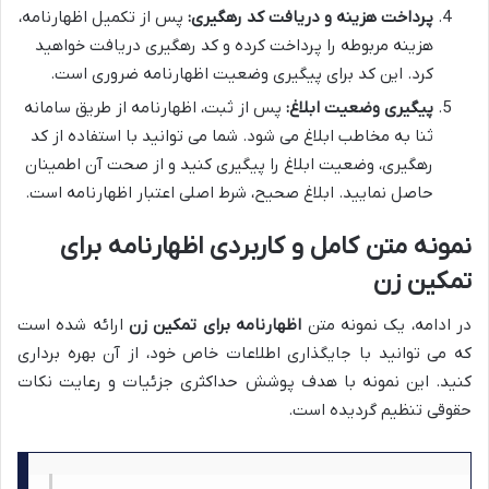
پرداخت هزینه و دریافت کد رهگیری:
پس از تکمیل اظهارنامه،
هزینه مربوطه را پرداخت کرده و کد رهگیری دریافت خواهید
کرد. این کد برای پیگیری وضعیت اظهارنامه ضروری است.
پیگیری وضعیت ابلاغ:
پس از ثبت، اظهارنامه از طریق سامانه
ثنا به مخاطب ابلاغ می شود. شما می توانید با استفاده از کد
رهگیری، وضعیت ابلاغ را پیگیری کنید و از صحت آن اطمینان
حاصل نمایید. ابلاغ صحیح، شرط اصلی اعتبار اظهارنامه است.
نمونه متن کامل و کاربردی اظهارنامه برای
تمکین زن
در ادامه، یک نمونه متن
اظهارنامه برای تمکین زن
ارائه شده است
که می توانید با جایگذاری اطلاعات خاص خود، از آن بهره برداری
کنید. این نمونه با هدف پوشش حداکثری جزئیات و رعایت نکات
حقوقی تنظیم گردیده است.