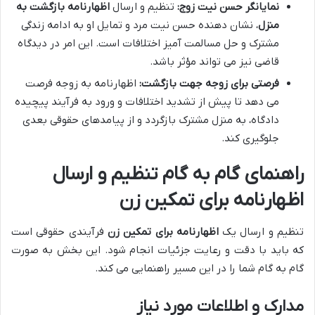
نمایانگر حسن نیت زوج:
تنظیم و ارسال
اظهارنامه بازگشت به
منزل
، نشان دهنده حسن نیت مرد و تمایل او به ادامه زندگی
مشترک و حل مسالمت آمیز اختلافات است. این امر در دیدگاه
قاضی نیز می تواند مؤثر باشد.
فرصتی برای زوجه جهت بازگشت:
اظهارنامه به زوجه فرصت
می دهد تا پیش از تشدید اختلافات و ورود به فرآیند پیچیده
دادگاه، به منزل مشترک بازگردد و از پیامدهای حقوقی بعدی
جلوگیری کند.
راهنمای گام به گام تنظیم و ارسال
اظهارنامه برای تمکین زن
تنظیم و ارسال یک
اظهارنامه برای تمکین زن
فرآیندی حقوقی است
که باید با دقت و رعایت جزئیات انجام شود. این بخش به صورت
گام به گام شما را در این مسیر راهنمایی می کند.
مدارک و اطلاعات مورد نیاز