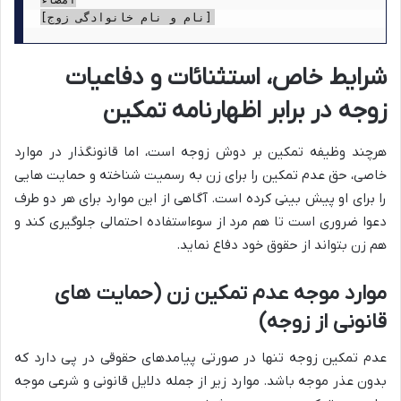
شرایط خاص، استثنائات و دفاعیات
زوجه در برابر اظهارنامه تمکین
هرچند وظیفه تمکین بر دوش زوجه است، اما قانونگذار در موارد
خاصی، حق عدم تمکین را برای زن به رسمیت شناخته و حمایت هایی
را برای او پیش بینی کرده است. آگاهی از این موارد برای هر دو طرف
دعوا ضروری است تا هم مرد از سوءاستفاده احتمالی جلوگیری کند و
هم زن بتواند از حقوق خود دفاع نماید.
موارد موجه عدم تمکین زن (حمایت های
قانونی از زوجه)
عدم تمکین زوجه تنها در صورتی پیامدهای حقوقی در پی دارد که
بدون عذر موجه باشد. موارد زیر از جمله دلایل قانونی و شرعی موجه