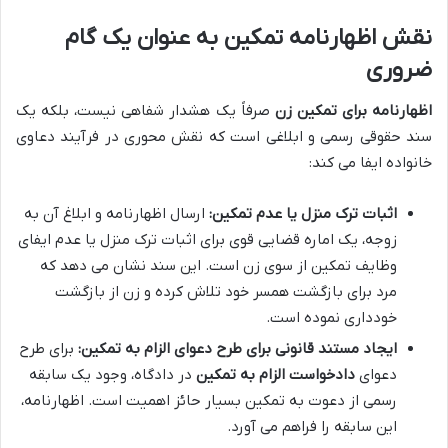
نقش اظهارنامه تمکین به عنوان یک گام
ضروری
اظهارنامه برای تمکین زن
صرفاً یک هشدار شفاهی نیست، بلکه یک
سند حقوقی رسمی و ابلاغی است که نقش محوری در فرآیند دعاوی
خانواده ایفا می کند:
اثبات ترک منزل یا عدم تمکین:
ارسال اظهارنامه و ابلاغ آن به
زوجه، یک اماره قضایی قوی برای اثبات ترک منزل یا عدم ایفای
وظایف تمکین از سوی زن است. این سند نشان می دهد که
مرد برای بازگشت همسر خود تلاش کرده و زن از بازگشت
خودداری نموده است.
ایجاد مستند قانونی برای طرح دعوای الزام به تمکین:
برای طرح
دعوای
دادخواست الزام به تمکین
در دادگاه، وجود یک سابقه
رسمی از دعوت به تمکین بسیار حائز اهمیت است. اظهارنامه،
این سابقه را فراهم می آورد.