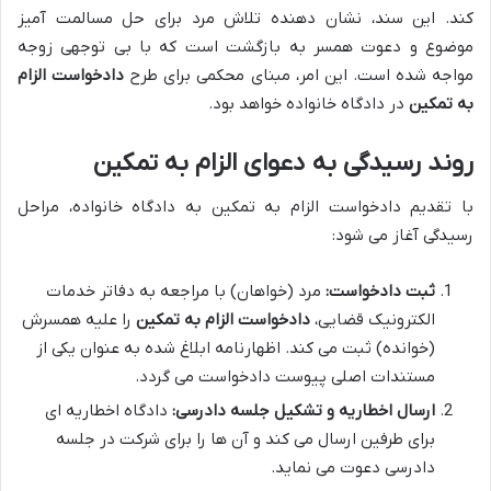
کند. این سند، نشان دهنده تلاش مرد برای حل مسالمت آمیز
موضوع و دعوت همسر به بازگشت است که با بی توجهی زوجه
مواجه شده است. این امر، مبنای محکمی برای طرح
دادخواست الزام
به تمکین
در دادگاه خانواده خواهد بود.
روند رسیدگی به دعوای الزام به تمکین
با تقدیم دادخواست الزام به تمکین به دادگاه خانواده، مراحل
رسیدگی آغاز می شود:
ثبت دادخواست:
مرد (خواهان) با مراجعه به دفاتر خدمات
الکترونیک قضایی،
دادخواست الزام به تمکین
را علیه همسرش
(خوانده) ثبت می کند. اظهارنامه ابلاغ شده به عنوان یکی از
مستندات اصلی پیوست دادخواست می گردد.
ارسال اخطاریه و تشکیل جلسه دادرسی:
دادگاه اخطاریه ای
برای طرفین ارسال می کند و آن ها را برای شرکت در جلسه
دادرسی دعوت می نماید.