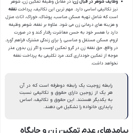
وظایف شوهر در قبال زن:
در مقابل وظیفه تمکین زن، شوهر
نیز تکالیفی اساسی دارد. مهم ترین این تکالیف، پرداخت
نفقه
است که شامل تهیه مسکن مناسب، پوشاک، خوراک، اثاث منزل
و هزینه های درمانی زن می شود. علاوه بر نفقه، شوهر وظیفه
دارد با همسر خود به حسن معاشرت رفتار کند و در صورت
لزوم، مسکن مستقل و مناسبی را برای زندگی مشترک فراهم آورد.
در واقع، حق نفقه زن در گرو تمکین اوست و اگر زن بدون عذر
موجه از تمکین خودداری کند، مرد تکلیفی به پرداخت نفقه
نخواهد داشت.
رابطه زوجیت یک رابطه دوطرفه است که در آن
هر یک از زوجین دارای حقوق و تکالیفی نسبت
به یکدیگر هستند. این حقوق و تکالیف، اساس
پایداری خانواده را تشکیل می دهند.
پیامدهای عدم تمکین زن و جایگاه