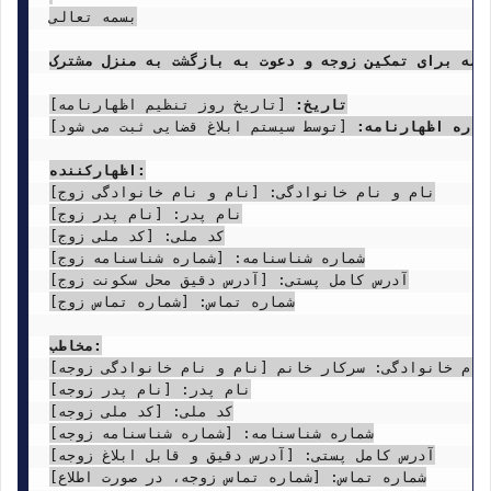
بسمه تعالی

امه برای تمکین زوجه و دعوت به بازگشت به منزل مشترک
تاریخ:
ماره اظهارنامه:
 [توسط سیستم ابلاغ قضایی ثبت می شود]

اظهارکننده:
نام و نام خانوادگی: [نام و نام خانوادگی زوج]

نام پدر: [نام پدر زوج]

کد ملی: [کد ملی زوج]

شماره شناسنامه: [شماره شناسنامه زوج]

آدرس کامل پستی: [آدرس دقیق محل سکونت زوج]

شماره تماس: [شماره تماس زوج]

مخاطب:
 نام خانوادگی: سرکار خانم [نام و نام خانوادگی زوجه]
نام پدر: [نام پدر زوجه]

کد ملی: [کد ملی زوجه]

شماره شناسنامه: [شماره شناسنامه زوجه]

آدرس کامل پستی: [آدرس دقیق و قابل ابلاغ زوجه]

شماره تماس: [شماره تماس زوجه، در صورت اطلاع]
