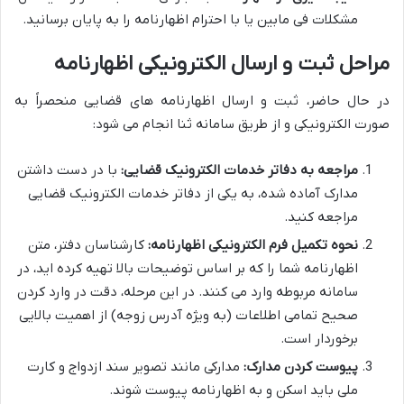
مشکلات فی مابین یا با احترام اظهارنامه را به پایان برسانید.
مراحل ثبت و ارسال الکترونیکی اظهارنامه
در حال حاضر، ثبت و ارسال اظهارنامه های قضایی منحصراً به
صورت الکترونیکی و از طریق سامانه ثنا انجام می شود:
مراجعه به دفاتر خدمات الکترونیک قضایی:
با در دست داشتن
مدارک آماده شده، به یکی از دفاتر خدمات الکترونیک قضایی
مراجعه کنید.
نحوه تکمیل فرم الکترونیکی اظهارنامه:
کارشناسان دفتر، متن
اظهارنامه شما را که بر اساس توضیحات بالا تهیه کرده اید، در
سامانه مربوطه وارد می کنند. در این مرحله، دقت در وارد کردن
صحیح تمامی اطلاعات (به ویژه آدرس زوجه) از اهمیت بالایی
برخوردار است.
پیوست کردن مدارک:
مدارکی مانند تصویر سند ازدواج و کارت
ملی باید اسکن و به اظهارنامه پیوست شوند.