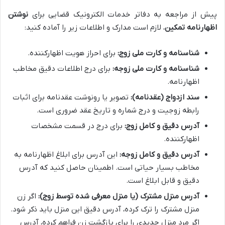
پیش از مراجعه به دفاتر خدمات الکترونیک قضایی برای
نوشتن
اظهارنامه تمکین
، لازم است مدارک و اطلاعات زیر را آماده کنید:
شناسنامه و کارت ملی زوج:
برای احراز هویت اظهارکننده.
شناسنامه و کارت ملی زوجه:
برای درج اطلاعات دقیق مخاطب
اظهارنامه.
سند ازدواج (عقدنامه):
تصویر یا رونوشت عقدنامه برای اثبات
رابطه زوجیت و درج شماره و تاریخ عقد ضروری است.
آدرس دقیق و کامل زوج:
برای درج در قسمت مشخصات
اظهارکننده.
آدرس دقیق و کامل زوجه:
این آدرس برای ابلاغ اظهارنامه به
مخاطب بسیار حیاتی است. اطمینان حاصل کنید که آدرس
دقیق و قابل ابلاغ است.
آدرس منزل مشترک (یا منزل معرفی شده توسط زوج):
اگر زن
منزل مشترک را ترک کرده، آدرس دقیق این منزل باید ذکر شود.
اگر مرد منزل جدیدی را برای بازگشت زن فراهم کرده، آدرس