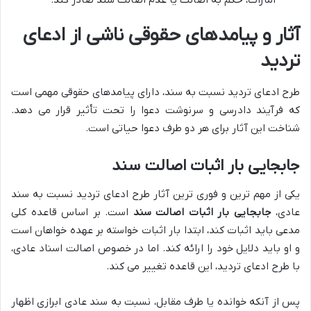
آثار و پیامدهای حقوقی ناشی از ادعای
تردید
طرح ادعای تردید نسبت به سند، دارای پیامدهای حقوقی مهمی است
که فرآیند دادرسی و سرنوشت دعوا را تحت تأثیر قرار می دهد.
شناخت این آثار برای هر دو طرف دعوا حیاتی است.
جابجایی بار اثبات اصالت سند
یکی از مهم ترین و فوری ترین آثار طرح ادعای تردید نسبت به سند
عادی،
جابجایی بار اثبات اصالت سند
است. بر اساس قاعده کلی
مدعی باید اثبات کند، ابتدا بار اثبات خواسته بر عهده خواهان است
و او باید دلایل خود را ارائه کند. اما در خصوص اصالت اسناد عادی،
با طرح ادعای تردید، این قاعده تغییر می کند.
پس از آنکه خوانده یا طرف مقابل، نسبت به سند عادی ابرازی اظهار