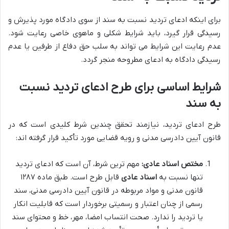
برای اینکه ادعای تردید نسبت به سند از سوی دادگاه مورد پذیرش و
رسیدگی قرار گیرد، باید شرایط شکلی و ماهوی خاصی رعایت شود.
عدم رعایت این شرایط می تواند به سلب حق دفاع از طرفین یا عدم
رسیدگی دادگاه به ادعای مطروحه منجر گردد.
شرایط اساسی برای طرح ادعای تردید نسبت
به سند
طرح ادعای تردید، نیازمند تحقق چندین شرط کلیدی است که در
قانون آیین دادرسی مدنی و رویه قضایی مورد تأکید قرار گرفته اند:
مختص اسناد عادی:
مهم ترین شرط، آن است که ادعای تردید
تنها نسبت به
اسناد عادی
قابل طرح است. طبق ماده ۱۲۸۷
قانون مدنی و مواد مربوطه در قانون آیین دادرسی مدنی، سند
رسمی از چنان اعتبار و رسمیتی برخوردار است که قابلیت انکار
یا تردید را ندارد. صحت انتساب امضا، مهر، خط و محتوای سند