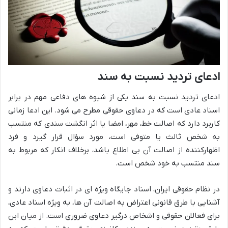
ادعای تردید نسبت به سند
ادعای تردید نسبت به سند یکی از شیوه های دفاعی مهم در برابر
اسناد عادی است که در دعاوی حقوقی مطرح می شود. این ادعا زمانی
کاربرد دارد که اصالت خط، مهر، امضا یا اثر انگشت سندی که منتسب
به شخص ثالث یا متوفی است، مورد سؤال قرار گیرد و فرد
اظهارکننده از اصالت آن بی اطلاع باشد، برخلاف انکار که مربوط به
سند منتسب به خود شخص است.
در نظام حقوقی ایران، اسناد جایگاه ویژه ای در اثبات دعاوی دارند و
آشنایی با طرق قانونی اعتراض به اصالت آن ها، به ویژه اسناد عادی،
برای فعالان حقوقی و اشخاص درگیر دعاوی ضروری است. از میان این