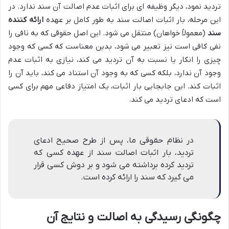
تردید نمود، دیگر وظیفه ای برای اثبات عدم اصالت آن سند ندارد. در
این مرحله، بار اثبات اصالت سند به طور کامل بر عهده
ارائه کننده
سند
(معمولاً خواهان) منتقل می شود. این اصل حقوقی که به نافی را
نفی کافی است نیز تعبیر می شود، بدین معناست که کسی که وجود
چیزی را انکار یا نسبت به آن تردید می کند، نیازی به اثبات عدم
وجود آن ندارد، بلکه کسی که به وجود آن استناد می کند، باید آن را
اثبات کند. این جابجایی بار اثبات، یک امتیاز دفاعی مهم برای کسی
است که ادعای تردید می کند.
در نظام حقوقی ما، پس از طرح صحیح ادعای
تردید، بار اثبات اصالت سند از عهده کسی که
تردید کرده برداشته می شود و بر دوش کسی قرار
می گیرد که سند را ارائه کرده است.
چگونگی رسیدگی به اصالت و نتایج آن