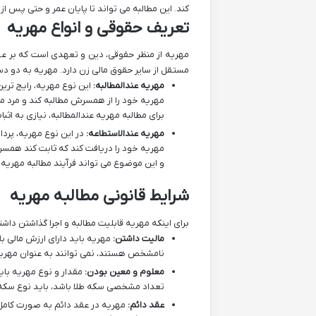
کند. این مطالبه می تواند تا پایان عمر و حتی پس از
تعریف حقوقی و انواع مهریه
مهریه از منظر حقوقی، دین و تعهدی است که بر عهده
مستقل از سایر حقوق مالی زن دارد. مهریه به دو 
مهریه عندالمطالبه:
این نوع مهریه، رایج ترین
مهریه خود را از همسرش مطالبه کند و مرد مک
برای مطالبه مهریه عندالمطالبه، نیازی به اث
مهریه عندالاستطاعه:
در این نوع مهریه، پردا
مهریه خود را دریافت کند که ثابت کند همسرش
و این موضوع می تواند فرآیند مطالبه مهریه را
شرایط قانونی مطالبه مهریه
برای اینکه مهریه قابلیت مطالبه و اجرا گذاشتن داشت
مالیت داشتن:
مهریه باید دارای ارزش مالی با
نامشخص هستند، نمی توانند به عنوان مهریه 
معلوم و معین بودن:
مقدار و نوع مهریه باید
تعداد مشخصی سکه طلا باشد، باید نوع سکه (
عقد دائم:
مهریه در عقد دائم به صورت کامل 