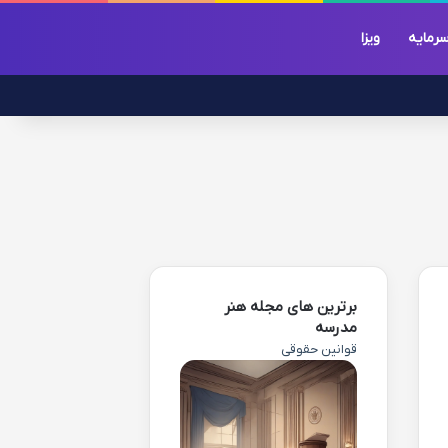
رمایه
ویزا
برترین های مجله هنر
مدرسه
قوانین حقوقی