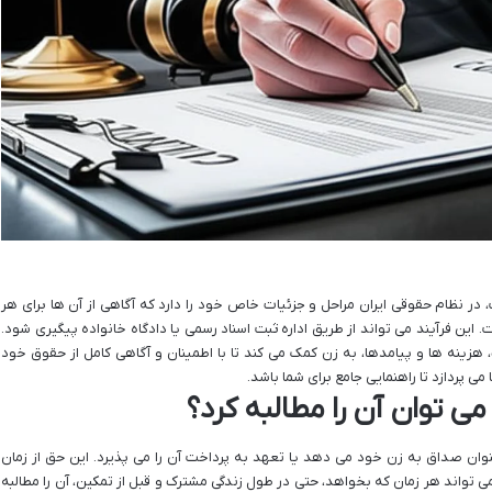
در نظام حقوقی ایران مراحل و جزئیات خاص خود را دارد که آگاهی از آن ها برای هر
این فرآیند می تواند از طریق اداره ثبت اسناد رسمی یا دادگاه خانواده پیگیری شود.
هزینه ها و پیامدها، به زن کمک می کند تا با اطمینان و آگاهی کامل از حقوق خود
می پردازد تا راهنمایی جامع برای شما باشد.
 توان آن را مطالبه کرد؟
نوان صداق به زن خود می دهد یا تعهد به پرداخت آن را می پذیرد. این حق از زمان
تواند هر زمان که بخواهد، حتی در طول زندگی مشترک و قبل از تمکین، آن را مطالبه