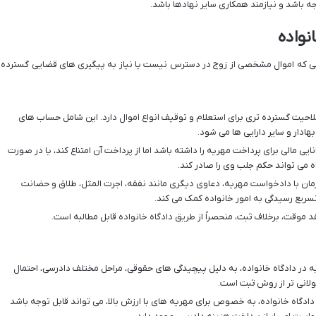
 باشد و نیازمند همکاری سایر نهادها باشد.
نواده
یی که اموال مشخصی از زوج در دسترس نیست یا نیاز به پیگیری های قضایی گسترده
احیت گسترده تری برای استعلام و توقیف انواع اموال دارد. این شامل حساب های
ادار و سایر دارایی ها می شود.
یی مالی برای پرداخت مهریه را داشته باشد اما از پرداخت آن امتناع کند، یا در صورت
ه می تواند حکم جلب وی را صادر کند.
ان با دادخواست مهریه، دعاوی دیگری مانند نفقه، اجرت المثل، طلاق و حضانت
 تسریع رسیدگی به امور خانواده کمک می کند.
 موقت، برخلاف ثبت، منحصراً از طریق دادگاه خانواده قابل مطالبه است.
 در دادگاه خانواده، به دلیل پیچیدگی های حقوقی، مراحل مختلف دادرسی، احتمال
طولانی تر از روش ثبت است.
ادگاه خانواده، به خصوص برای مهریه های با ارزش بالا، می تواند قابل توجه باشد