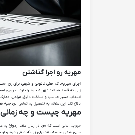
مهریه رو اجرا گذاشتن
اجرای مهریه، که حقی قانونی و شرعی برای زن است، 
زنی که قصد مطالبه مهریه خود را دارد، ضروری است. 
انتخاب مسیر مناسب و شناخت دقیق مراحل، مدارک، 
دفاع کند. این مقاله به تفصیل به تمامی این جنبه ها 
مهریه چیست و چه زمانی می
مهریه، مالی است که مرد در زمان عقد ازدواج به ع
جاری شدن صیغه عقد برای زن ثابت می شود و او می 