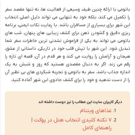
باتومی با ارائه چنین طیف وسیعی از فعالیت ها، نه تنها مقصد سفر
را تکمیل می کند، بلکه خود به تنهایی می تواند دلیل اصلی انتخاب
این شهر برای بسیاری از مسافران باشد. با رعایت نکات ایمنی، برنامه
ریزی دقیق و گشودن ذهن برای کشف زیبایی های پنهان، شب های
باتومی می تواند به یکی از فراموش نشدنی ترین خاطرات سفر شما
تبدیل شود. این شهر با تپش قلب خود در تاریکی، داستانی از عشق،
هیجان و آرامش را روایت می کند و هر قدم در آن، قصه ای تازه را
رقم می زند. اگر به دنبال مقصدی هستید که روز و شبش به یک
اندازه جذاب باشد، سفر به باتومی و تجربه شبگردی های بی نظیر آن
را از دست ندهید و خود را برای کشف جادوی این شهر آماده کنید.
دیگر کاربران سایت این مطالب را نیز دوست داشته اند
غذاهای ویتنام
۷ نکته کلیدی انتخاب هتل در پوکت |
راهنمای کامل