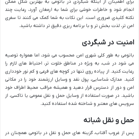
برای اطمینان از اینکه شبگردی در باتومی به بهترین شکل ممکن
انجام شود و خاطرات خوشی برای شما به ارمغان آورد، رعایت چند
نکته کلیدی ضروری است. این نکات به شما کمک می کنند تا سفری
امن تر، لذت بخش تر و با برنامه ریزی دقیق تر داشته باشید.
امنیت در شبگردی
باتومی به طور کلی شهری امن محسوب می شود، اما همواره توصیه
می شود در شب، به ویژه در مناطق خلوت تر، احتیاط های لازم را
رعایت کنید. از پیاده روی تنها در کوچه های فرعی و کم نور خودداری
کنید. مدارک شناسایی، پول نقد و وسایل ارزشمند خود را در مکانی
امن و دور از دسترس قرار دهید و همیشه مراقب محیط اطراف خود
باشید. در صورت استفاده از وسایل حمل و نقل عمومی یا تاکسی، از
سرویس های معتبر و شناخته شده استفاده کنید.
حمل و نقل شبانه
پس از غروب آفتاب، گزینه های حمل و نقل در باتومی همچنان در