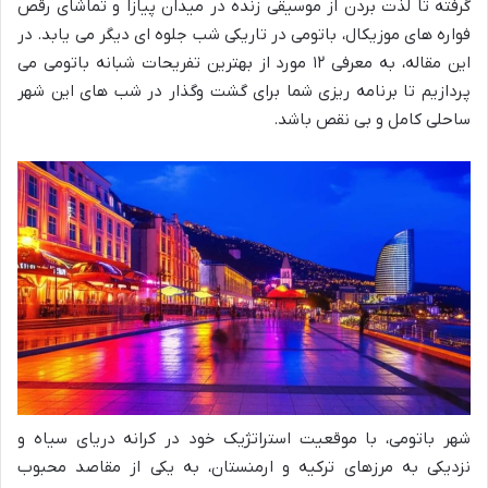
گرفته تا لذت بردن از موسیقی زنده در میدان پیازا و تماشای رقص
فواره های موزیکال، باتومی در تاریکی شب جلوه ای دیگر می یابد. در
این مقاله، به معرفی ۱۲ مورد از بهترین تفریحات شبانه باتومی می
پردازیم تا برنامه ریزی شما برای گشت وگذار در شب های این شهر
ساحلی کامل و بی نقص باشد.
شهر باتومی، با موقعیت استراتژیک خود در کرانه دریای سیاه و
نزدیکی به مرزهای ترکیه و ارمنستان، به یکی از مقاصد محبوب