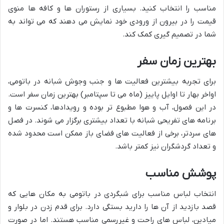
مناسب را انتخاب کنید. بسیاری از رستوران ها و کافه ها منوی
قیمت را در بیرون از ورودی خود نمایش می دهند که می تواند به
شما در تصمیم گیری کمک کند.
بهترین زمان سفر
برای تجربه بیشترین فعالیت ها و جنب وجوش شبانه در باتومی،
اواخر بهار تا اوایل پاییز (ماه می تا سپتامبر) بهترین زمان سفر است.
در این فصول، آب و هوا مطبوع تر بوده و رویدادها، کنسرت ها و
برنامه های تفریحی شبانه با تعداد بیشتری برگزار می شوند. در فصل
های سردتر، برخی از فعالیت های فضای باز ممکن است محدود شده
و تعداد گردشگران نیز کمتر باشد.
پوشش مناسب
انتخاب لباس مناسب برای شبگردی در باتومی به مکان هایی که
قصد بازدید از آن ها را دارید بستگی دارد. برای قدم زدن در بلوار و
میادین، لباس های راحت و غیررسمی مناسب هستند. اما در صورت