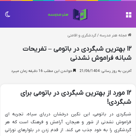
منو
تغی
مجله هنر مدرسه
/
گردشگری و اقامتی
۱۲ بهترین شبگردی در باتومی – تفریحات
شبانه فراموش نشدنی
آخرین به روز رسانی: 21/06/1404
خواندن این مطلب 16 دقیقه زمان میبرد
۱۲ مورد از بهترین شبگردی در باتومی برای
شبگردی!
شبگردی در باتومی، این نگین درخشان دریای سیاه، تجربه ای
فراموش نشدنی از شور و هیجان، آرامش و فرهنگ است که هر
گردشگری را به خود جذب می کند. از قدم زدن در بلوارهای نورانی