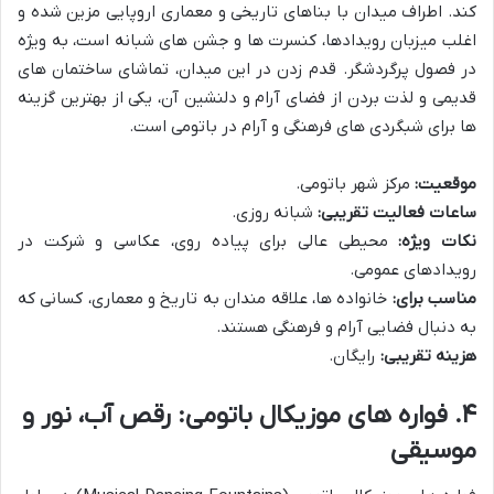
کند. اطراف میدان با بناهای تاریخی و معماری اروپایی مزین شده و
اغلب میزبان رویدادها، کنسرت ها و جشن های شبانه است، به ویژه
در فصول پرگردشگر. قدم زدن در این میدان، تماشای ساختمان های
قدیمی و لذت بردن از فضای آرام و دلنشین آن، یکی از بهترین گزینه
ها برای شبگردی های فرهنگی و آرام در باتومی است.
موقعیت:
مرکز شهر باتومی.
ساعات فعالیت تقریبی:
شبانه روزی.
نکات ویژه:
محیطی عالی برای پیاده روی، عکاسی و شرکت در
رویدادهای عمومی.
مناسب برای:
خانواده ها، علاقه مندان به تاریخ و معماری، کسانی که
به دنبال فضایی آرام و فرهنگی هستند.
هزینه تقریبی:
رایگان.
۴. فواره های موزیکال باتومی: رقص آب، نور و
موسیقی