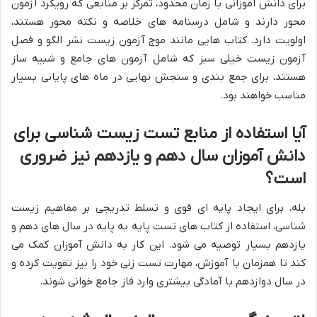
برای دانش آموزانی با زمان محدود، تمرکز بر منابعی که رویکرد آزمون
محور دارند و شامل درسنامه های خلاصه و نکته محور هستند،
اولویت دارد. کتاب هایی مانند موج آزمون زیست نشر الگو و فصل
آزمون زیست خیلی سبز که شامل آزمون های جامع و شبیه ساز
هستند، برای جمع بندی و سنجش نهایی در ماه های پایانی بسیار
مناسب خواهند بود.
آیا استفاده از منابع تست زیست شناسی برای
دانش آموزان سال دهم و یازدهم نیز ضروری
است؟
بله، برای ایجاد پایه ای قوی و تسلط تدریجی بر مفاهیم زیست
شناسی، استفاده از کتاب های تست پایه به پایه در سال های دهم و
یازدهم بسیار توصیه می شود. این کار به دانش آموزان کمک می
کند تا همزمان با آموزش، مهارت تست زنی خود را نیز تقویت کرده و
در سال دوازدهم با آمادگی بیشتری وارد فاز جامع خوانی شوند.