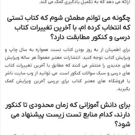
ارائه می دهد که به تکمیل یادگیری کمک می کند.
چگونه می توانم مطمئن شوم که کتاب تستی
که انتخاب کرده ام، با آخرین تغییرات کتاب
درسی و کنکور مطابقت دارد؟
برای اطمینان از به روز بودن کتاب تست، همواره به سال چاپ و
ویرایش کتاب توجه کنید. انتشارات معتبر معمولاً هر ساله ویرایش
های جدیدی را منتشر می کنند که مطابق با آخرین تغییرات کتاب
های درسی و سبک سوالات کنکور است. می توانید از وب سایت ناشر
یا فروشگاه های معتبر کتاب برای بررسی آخرین ویرایش کمک
بگیرید.
برای دانش آموزانی که زمان محدودی تا کنکور
دارند، کدام منابع تست زیست پیشنهاد می
شود؟