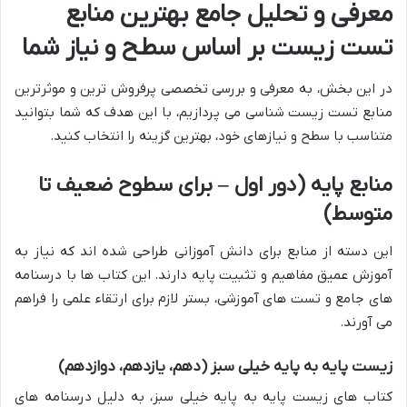
معرفی و تحلیل جامع بهترین منابع
تست زیست بر اساس سطح و نیاز شما
در این بخش، به معرفی و بررسی تخصصی پرفروش ترین و موثرترین
منابع تست زیست شناسی می پردازیم، با این هدف که شما بتوانید
متناسب با سطح و نیازهای خود، بهترین گزینه را انتخاب کنید.
منابع پایه (دور اول – برای سطوح ضعیف تا
متوسط)
این دسته از منابع برای دانش آموزانی طراحی شده اند که نیاز به
آموزش عمیق مفاهیم و تثبیت پایه دارند. این کتاب ها با درسنامه
های جامع و تست های آموزشی، بستر لازم برای ارتقاء علمی را فراهم
می آورند.
زیست پایه به پایه خیلی سبز (دهم، یازدهم، دوازدهم)
کتاب های زیست پایه به پایه خیلی سبز، به دلیل درسنامه های