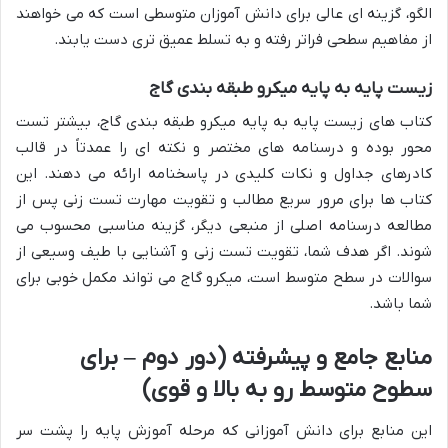
الگو، گزینه ای عالی برای دانش آموزان متوسطی است که می خواهند
از مفاهیم سطحی فراتر رفته و به تسلط عمیق تری دست یابند.
زیست پایه به پایه میکرو طبقه بندی گاج
کتاب های زیست پایه به پایه میکرو طبقه بندی گاج، بیشتر تست
محور بوده و درسنامه های مختصر و نکته ای را عمدتاً در قالب
کادرهای جداول و نکات کلیدی در پاسخنامه ارائه می دهند. این
کتاب ها برای مرور سریع مطالب و تقویت مهارت تست زنی پس از
مطالعه درسنامه اصلی از منبعی دیگر، گزینه مناسبی محسوب می
شوند. اگر هدف شما، تقویت تست زنی و آشنایی با طیف وسیعی از
سوالات در سطح متوسط است، میکرو گاج می تواند مکمل خوبی برای
شما باشد.
منابع جامع و پیشرفته (دور دوم – برای
سطوح متوسط رو به بالا و قوی)
این منابع برای دانش آموزانی که مرحله آموزش پایه را پشت سر