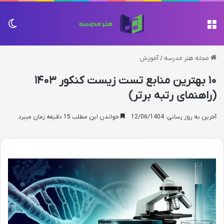
منو
تغی
مجله هنر مدرسه
/
آموزش
۱۰ بهترین منابع تست زیست کنکور ۱۴۰۳
(راهنمای رتبه برتر)
آخرین به روز رسانی: 12/06/1404
خواندن این مطلب 15 دقیقه زمان میبرد