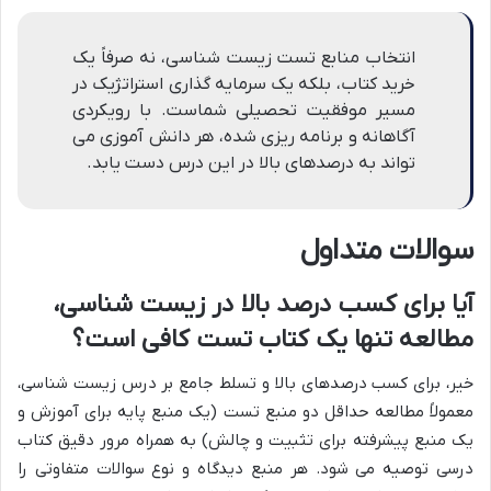
انتخاب منابع تست زیست شناسی، نه صرفاً یک
خرید کتاب، بلکه یک سرمایه گذاری استراتژیک در
مسیر موفقیت تحصیلی شماست. با رویکردی
آگاهانه و برنامه ریزی شده، هر دانش آموزی می
تواند به درصدهای بالا در این درس دست یابد.
سوالات متداول
آیا برای کسب درصد بالا در زیست شناسی،
مطالعه تنها یک کتاب تست کافی است؟
خیر، برای کسب درصدهای بالا و تسلط جامع بر درس زیست شناسی،
معمولاً مطالعه حداقل دو منبع تست (یک منبع پایه برای آموزش و
یک منبع پیشرفته برای تثبیت و چالش) به همراه مرور دقیق کتاب
درسی توصیه می شود. هر منبع دیدگاه و نوع سوالات متفاوتی را