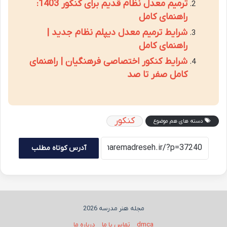
ترمیم معدل نظام قدیم برای کنکور 1403:
راهنمای کامل
شرایط ترمیم معدل دیپلم نظام جدید |
راهنمای کامل
شرایط کنکور اختصاصی فرهنگیان | راهنمای
کامل صفر تا صد
کنکور
دسته های هم موضوع
آدرس کوتاه مطلب
مجله هنر مدرسه 2026
dmca
تماس با ما
درباره ما