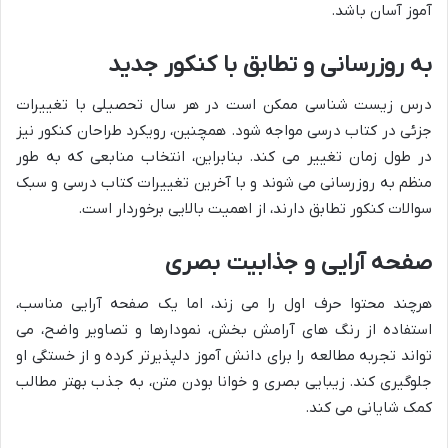
آموز آسان باشد.
به روزرسانی و تطابق با کنکور جدید
درس زیست شناسی ممکن است در هر سال تحصیلی با تغییرات
جزئی در کتاب درسی مواجه شود. همچنین، رویکرد طراحان کنکور نیز
در طول زمان تغییر می کند. بنابراین، انتخاب منابعی که به طور
منظم به روزرسانی می شوند و با آخرین تغییرات کتاب درسی و سبک
سوالات کنکور تطابق دارند، از اهمیت بالایی برخوردار است.
صفحه آرایی و جذابیت بصری
هرچند محتوا حرف اول را می زند، اما یک صفحه آرایی مناسب،
استفاده از رنگ های آرامش بخش، نمودارها و تصاویر واضح، می
تواند تجربه مطالعه را برای دانش آموز دلپذیرتر کرده و از خستگی او
جلوگیری کند. زیبایی بصری و خوانا بودن متن، به جذب بهتر مطالب
کمک شایانی می کند.