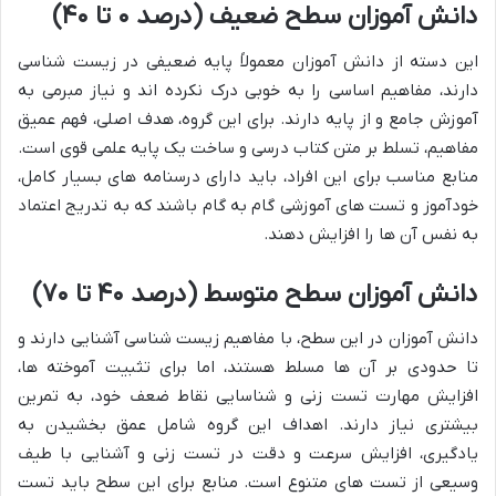
دانش آموزان سطح ضعیف (درصد ۰ تا ۴۰)
این دسته از دانش آموزان معمولاً پایه ضعیفی در زیست شناسی
دارند، مفاهیم اساسی را به خوبی درک نکرده اند و نیاز مبرمی به
آموزش جامع و از پایه دارند. برای این گروه، هدف اصلی، فهم عمیق
مفاهیم، تسلط بر متن کتاب درسی و ساخت یک پایه علمی قوی است.
منابع مناسب برای این افراد، باید دارای درسنامه های بسیار کامل،
خودآموز و تست های آموزشی گام به گام باشند که به تدریج اعتماد
به نفس آن ها را افزایش دهند.
دانش آموزان سطح متوسط (درصد ۴۰ تا ۷۰)
دانش آموزان در این سطح، با مفاهیم زیست شناسی آشنایی دارند و
تا حدودی بر آن ها مسلط هستند، اما برای تثبیت آموخته ها،
افزایش مهارت تست زنی و شناسایی نقاط ضعف خود، به تمرین
بیشتری نیاز دارند. اهداف این گروه شامل عمق بخشیدن به
یادگیری، افزایش سرعت و دقت در تست زنی و آشنایی با طیف
وسیعی از تست های متنوع است. منابع برای این سطح باید تست