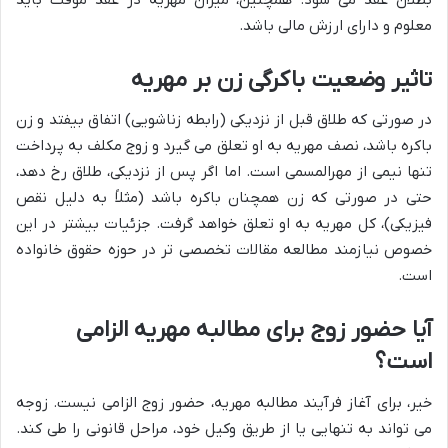
معلوم و دارای ارزش مالی باشد.
تاثیر وضعیت باکرگی زن بر مهریه
در صورتی که طلاق قبل از نزدیکی (رابطه زناشویی) اتفاق بیفتد و زن
باکره باشد، نصف مهریه به او تعلق می گیرد و زوج مکلف به پرداخت
تنها نیمی از مهرالمسمی است. اما اگر پس از نزدیکی، طلاق رخ دهد،
حتی در صورتی که زن همچنان باکره باشد (مثلاً به دلیل نقص
فیزیکی)، کل مهریه به او تعلق خواهد گرفت. جزئیات بیشتر در این
خصوص نیازمند مطالعه مقالات تخصصی تر در حوزه حقوق خانواده
است.
آیا حضور زوج برای مطالبه مهریه الزامی
است؟
خیر، برای آغاز فرآیند مطالبه مهریه، حضور زوج الزامی نیست. زوجه
می تواند به تنهایی یا از طریق وکیل خود، مراحل قانونی را طی کند.