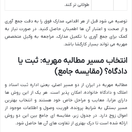
طولانی تر کند.
توصیه می شود قبل از هر اقدامی، مدارک فوق را به دقت جمع آوری
و از صحت و اعتبار آن ها اطمینان حاصل کنید. در صورت نیاز به
کمک برای جمع آوری یا تکمیل مدارک، مراجعه به وکیل متخصص
مهریه می تواند بسیار کارگشا باشد.
انتخاب مسیر مطالبه مهریه: ثبت یا
دادگاه؟ (مقایسه جامع)
مطالبه مهریه در ایران از دو مسیر اصلی، یعنی اداره ثبت اسناد و
املاک و دادگاه خانواده، امکان پذیر است. هر یک از این روش ها
دارای مزایا، معایب و مراحل خاص خود هستند و انتخاب بهترین
مسیر بستگی به شرایط پرونده، فوریت وصول و اطلاعات موجود از
اموال زوج دارد. در جدول زیر، مقایسه ای جامع بین این دو روش
ارائه شده است تا درک بهتری از تفاوت های آن ها حاصل شود.