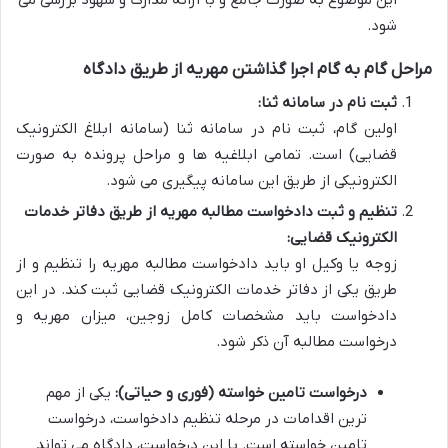
شود.
مراحل گام به گام اجرا گذاشتن مهریه از طریق دادگاه
ثبت نام در سامانه ثنا:
اولین گام، ثبت نام در سامانه ثنا (سامانه ابلاغ الکترونیک
قضایی) است. تمامی ابلاغیه ها و مراحل پرونده به صورت
الکترونیکی از طریق این سامانه پیگیری می شود.
تنظیم و ثبت دادخواست مطالبه مهریه از طریق دفاتر خدمات
الکترونیک قضایی:
زوجه یا وکیل او باید دادخواست مطالبه مهریه را تنظیم و از
طریق یکی از دفاتر خدمات الکترونیک قضایی ثبت کند. در این
دادخواست باید مشخصات کامل زوجین، میزان مهریه و
درخواست مطالبه آن ذکر شود.
درخواست تامین خواسته (فوری و حیاتی):
یکی از مهم
ترین اقدامات در مرحله تنظیم دادخواست، درخواست
تامین خواسته است. با این درخواست، دادگاه می تواند