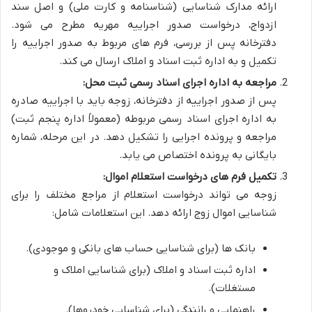
ارائه مدارک شناسایی (شناسنامه و کارت ملی) و اصل سند
ازدواج، درخواست صدور اجراییه مهریه مطرح می شود.
دفترخانه پس از بررسی، فرم های مربوط به صدور اجراییه را
تکمیل و به اداره ثبت اسناد و املاک ارسال می کند.
مراجعه به اداره اجرای اسناد رسمی ثبت محل:
پس از صدور اجراییه از دفترخانه، زوجه باید با اجراییه صادره
به اداره اجرای اسناد رسمی مربوطه (معمولاً اداره پنجم ثبت)
مراجعه و پرونده اجرایی را تشکیل دهد. در این مرحله، شماره
بایگانی به پرونده اختصاص می یابد.
تکمیل فرم های درخواست استعلام اموال:
زوجه می تواند درخواست استعلام از مراجع مختلف را برای
شناسایی اموال زوج ارائه دهد. این استعلامات شامل:
بانک ها (برای شناسایی حساب های بانکی و موجودی).
اداره ثبت اسناد و املاک (برای شناسایی املاک و
مستغلات).
راهنمایی و رانندگی (برای شناسایی خودروها).