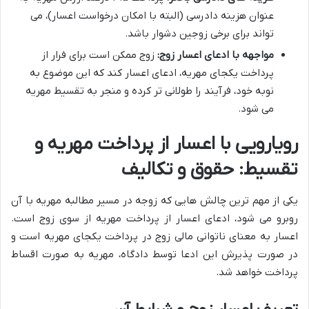
عنوان هزینه دادرسی (البته با امکان درخواست اعسار)، می
تواند برای برخی زوجین دشوار باشد.
مواجهه با ادعای اعسار زوج:
زوج ممکن است برای فرار از
پرداخت یکجای مهریه، ادعای اعسار کند که این موضوع به
نوبه خود، فرآیند را طولانی تر کرده و منجر به تقسیط مهریه
می شود.
رویارویی با اعسار از پرداخت مهریه و
تقسیط: حقوق و تکالیف
یکی از مهم ترین چالش هایی که زوجه در مسیر مطالبه مهریه با آن
روبرو می شود، ادعای اعسار از پرداخت مهریه از سوی زوج است.
اعسار به معنای ناتوانی مالی زوج در پرداخت یکجای مهریه است و
در صورت پذیرش این ادعا توسط دادگاه، مهریه به صورت اقساط
پرداخت خواهد شد.