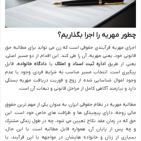
چطور مهریه را اجرا بگذاریم؟
اجرای مهریه فرآیندی حقوقی است که زن می تواند برای مطالبه حق
قانونی خود، یعنی مهریه، آن را طی کند. این اقدام از دو مسیر اصلی،
یعنی از طریق
اداره ثبت اسناد و املاک
یا
دادگاه خانواده
، قابل
پیگیری است. انتخاب مسیر مناسب به شرایط فردی، وجود یا عدم
وجود اموال شناسایی شده از زوج و فوریت دریافت مهریه بستگی
دارد و نیازمند آگاهی کامل از مراحل قانونی و تبعات آن است.
مطالبه مهریه در نظام حقوقی ایران، به عنوان یکی از مهم ترین حقوق
مالی زوجه، دارای پیچیدگی ها و ظرافت های خاص خود است. این
حق که در زمان عقد نکاح تعیین می شود، چه در طول زندگی مشترک
و چه پس از پایان آن، همواره قابل مطالبه است. با این حال،
بسیاری از زنان و خانواده هایشان در مواجهه با این فرآیند، با