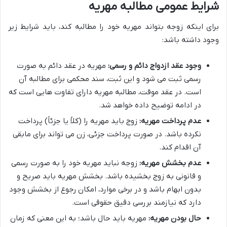
شرایط عمومی مطالبه مهریه
برای اینکه زوجه بتواند مهریه خود را مطالبه کند، باید شرایط زیر
وجود داشته باشد:
وجود عقد ازدواج دائم و رسمی:
مهریه در عقد دائم به صورت
رسمی ثبت می شود و این ثبت، سند محکمی برای مطالبه آن
است. در عقد موقت، مطالبه مهریه دارای تفاوت هایی است که
در ادامه توضیح داده خواهد شد.
عدم پرداخت مهریه:
زوج باید مهریه را (کلاً یا جزئاً) پرداخت
نکرده باشد. در صورت پرداخت جزئی، زن می تواند برای مابقی
آن اقدام کند.
عدم بخشش مهریه:
زوجه نباید مهریه خود را به صورت رسمی
و قانونی به زوج بخشیده باشد. بخشش مهریه باید صریح و
بدون ابهام باشد و در برخی موارد، امکان رجوع از بخشش وجود
دارد که نیازمند بررسی دقیق حقوقی است.
حال بودن مهریه:
مهریه باید حال باشد؛ به این معنی که زمان