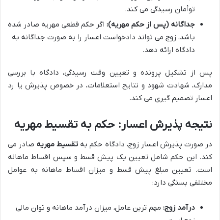
توأمان رسیدگی می کند.
جداگانه (پس از حکم مهریه):
اگر حکم قطعی مهریه صادر شده
باشد، زوج می تواند دادخواست اعسار را به صورت جداگانه به
دادگاه ارائه دهد.
پس از تشکیل پرونده و تعیین وقت رسیدگی، دادگاه با بررسی
مدارک، شهادت شهود و نتایج استعلامات، در خصوص پذیرش یا رد
اعسار تصمیم گیری می کند.
نتیجه پذیرش اعسار: حکم به تقسیط مهریه
در صورت پذیرش اعسار زوج، دادگاه حکم به
تقسیط مهریه
صادر می
کند. این حکم شامل تعیین یک پیش قسط و سپس اقساط ماهانه
است. تعیین مبلغ پیش قسط و میزان اقساط ماهانه به عوامل
مختلفی بستگی دارد:
درآمد زوج:
مهم ترین عامل، میزان درآمد ماهانه و توان مالی