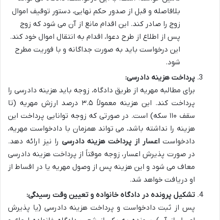
بلافاصله و قبل از صدور حکم نهایی، دستور توقیف اموال
زوج را صادر کند. این اقدام مانع از آن می شود که زوج
پس از اطلاع از طرح دعوا، اقدام به انتقال اموال خود کند.
این درخواست باید به صورت جداگانه و با فوریت مطرح
شود.
پرداخت هزینه دادرسی:
برای مطالبه مهریه از طریق دادگاه، زوجه باید هزینه دادرسی را
پرداخت کند. این هزینه معمولاً ۳.۵ درصد ارزش مهریه (تا
سقف ۱۱۰ سکه) است. در صورتی که زوجه توانایی پرداخت این
هزینه را نداشته باشد، می تواند همزمان با دادخواست مهریه،
دادخواست
اعسار از پرداخت هزینه دادرسی
را نیز ارائه دهد.
در صورت پذیرش اعسار، زوجه موقتاً از پرداخت هزینه دادرسی
معاف می شود و این هزینه پس از وصول مهریه یا در اقساط از
او دریافت خواهد شد.
تشکیل پرونده در دادگاه خانواده و تعیین وقت رسیدگی:
پس از ثبت دادخواست و پرداخت هزینه دادرسی (یا پذیرش