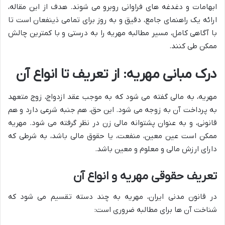
ابهامات و دغدغه های فراوانی روبرو می شوند. هدف از این مقاله،
ارائه یک راهنمای جامع، دقیق و به روز برای تمامی ذینفعان است تا
با آگاهی کامل، مسیر مطالبه مهریه را به درستی و با کمترین چالش
ممکن طی کنند.
درک مبانی مهریه: از تعریف تا انواع آن
مهریه، به مالی گفته می شود که به موجب عقد ازدواج، زوج متعهد
به پرداخت آن به زوجه می شود. این حق، هم جنبه شرعی دارد و هم
قانونی، و به عنوان پشتوانه مالی زن در نظر گرفته می شود. مهریه
ممکن است عین معین، منفعت، یا حقوق مالی باشد، به شرطی که
دارای ارزش مالی و معلوم و معین باشد.
تعریف حقوقی مهریه و انواع آن
در قانون مدنی ایران، مهریه به چند دسته تقسیم می شود که
شناخت آن ها برای مطالبه ضروری است: