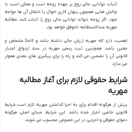
اثبات توانایی مالی زوج بر عهده زوجه است و ممکن است با
چالش هایی همچون پنهان کاری اموال یا انتقال آن ها مواجه
شود. اگر زوجه نتواند توانایی مالی زوج را اثبات کند، مطالبه
مهریه عندالاستطاعه ناموفق خواهد بود.
اهمیت دارد که مهریه ارزش مالی داشته باشد و کاملاً مشخص و
معین باشد. همچنین، ثبت رسمی مهریه در سند ازدواج، اعتبار
قانونی آن را تضمین می کند و راه را برای پیگیری های بعدی هموار
می سازد.
شرایط حقوقی لازم برای آغاز مطالبه
مهریه
پیش از هرگونه اقدام برای به اجرا گذاشتن مهریه، لازم است شرایط
قانونی خاصی احراز شده باشد. این شرایط، مبنای اصلی هرگونه
دعوای حقوقی و اجرایی در این خصوص محسوب می شوند.