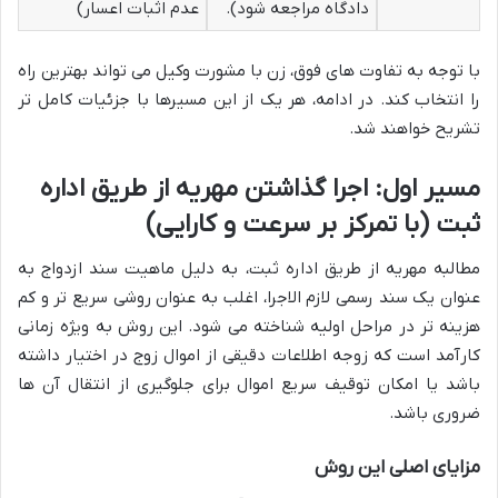
دادگاه مراجعه شود).
عدم اثبات اعسار)
با توجه به تفاوت های فوق، زن با مشورت وکیل می تواند بهترین راه
را انتخاب کند. در ادامه، هر یک از این مسیرها با جزئیات کامل تر
تشریح خواهند شد.
مسیر اول: اجرا گذاشتن مهریه از طریق اداره
ثبت (با تمرکز بر سرعت و کارایی)
مطالبه مهریه از طریق اداره ثبت، به دلیل ماهیت سند ازدواج به
عنوان یک سند رسمی لازم الاجرا، اغلب به عنوان روشی سریع تر و کم
هزینه تر در مراحل اولیه شناخته می شود. این روش به ویژه زمانی
کارآمد است که زوجه اطلاعات دقیقی از اموال زوج در اختیار داشته
باشد یا امکان توقیف سریع اموال برای جلوگیری از انتقال آن ها
ضروری باشد.
مزایای اصلی این روش