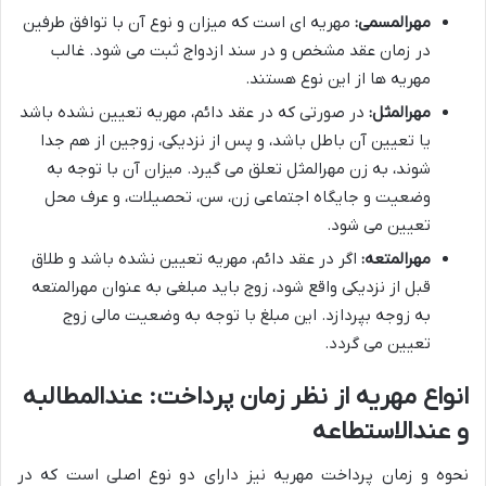
مهرالمسمی:
مهریه ای است که میزان و نوع آن با توافق طرفین
در زمان عقد مشخص و در سند ازدواج ثبت می شود. غالب
مهریه ها از این نوع هستند.
مهرالمثل:
در صورتی که در عقد دائم، مهریه تعیین نشده باشد
یا تعیین آن باطل باشد، و پس از نزدیکی، زوجین از هم جدا
شوند، به زن مهرالمثل تعلق می گیرد. میزان آن با توجه به
وضعیت و جایگاه اجتماعی زن، سن، تحصیلات، و عرف محل
تعیین می شود.
مهرالمتعه:
اگر در عقد دائم، مهریه تعیین نشده باشد و طلاق
قبل از نزدیکی واقع شود، زوج باید مبلغی به عنوان مهرالمتعه
به زوجه بپردازد. این مبلغ با توجه به وضعیت مالی زوج
تعیین می گردد.
انواع مهریه از نظر زمان پرداخت: عندالمطالبه
و عندالاستطاعه
نحوه و زمان پرداخت مهریه نیز دارای دو نوع اصلی است که در