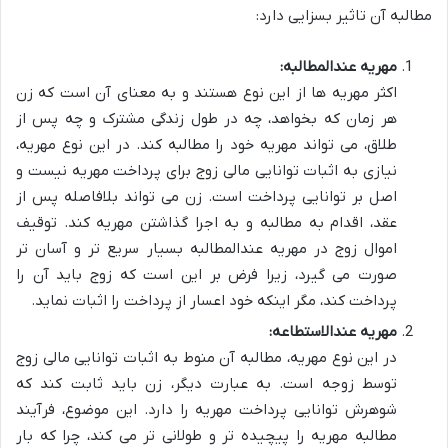
مطالبه آن تاثیر بسزایی دارد:
مهریه عندالمطالبه:
اکثر مهریه ها از این نوع هستند و به معنای آن است که زن
هر زمان که بخواهد، چه در طول زندگی مشترک و چه پس از
طلاق، می تواند مهریه خود را مطالبه کند. در این نوع مهریه،
نیازی به اثبات توانایی مالی زوج برای پرداخت مهریه نیست و
اصل بر توانایی پرداخت است. زن می تواند بلافاصله پس از
عقد، اقدام به مطالبه و به اجرا گذاشتن مهریه کند. توقیف
اموال زوج در مهریه عندالمطالبه بسیار سریع تر و آسان تر
صورت می گیرد، زیرا فرض بر این است که زوج باید آن را
پرداخت کند، مگر اینکه خود اعسار از پرداخت را اثبات نماید.
مهریه عندالاستطاعه:
در این نوع مهریه، مطالبه آن منوط به اثبات توانایی مالی زوج
توسط زوجه است. به عبارت دیگر، زن باید ثابت کند که
شوهرش توانایی پرداخت مهریه را دارد. این موضوع، فرآیند
مطالبه مهریه را پیچیده تر و طولانی تر می کند، چرا که بار