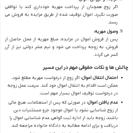
اگر زوج همچنان از پرداخت مهریه خودداری کند یا توافقی
صورت نگیرد، اموال توقیف شده از طریق مزایده به فروش می
رسند.
وصول مهریه:
پس از فروش اموال در مزایده، مبلغ مهریه از محل حاصل از
فروش، به زوجه پرداخت می شود و نیم عشر دولتی نیز از آن
کسر می گردد.
چالش ها و نکات حقوقی مهم در این مسیر
احتمال انتقال اموال:
اگر زوج از درخواست مهریه مطلع شود،
ممکن است اقدام به انتقال اموال خود کند. سرعت عمل زوجه
در درخواست توقیف اموال بسیار مهم است.
عدم یافتن اموال:
در صورتی که پس از استعلامات، هیچ مالی
از زوج شناسایی نشود یا اموال موجود جزو مستثنیات دین
باشند، زوجه باید از اداره ثبت گواهی عدم شناسایی اموال را
دریافت و برای ادامه مطالبه به دادگاه خانواده مراجعه کند.