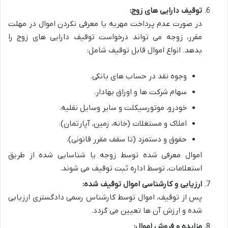
توقیف دارایی های زوج:
در صورت عدم پرداخت مهریه یا معرفی نکردن اموال در مهلت
مقرر، زوجه می تواند درخواست توقیف دارایی های زوج را
بدهد. انواع اموال قابل توقیف شامل:
وجوه نقد در حساب های بانکی.
سهام شرکت ها و اوراق بهادار.
خودرو، موتورسیکلت و سایر وسایل نقلیه.
املاک و مستغلات (خانه، زمین، آپارتمان).
حقوق و دستمزد (تا سقف مقرر قانونی).
اموال معرفی شده توسط زوجه یا شناسایی شده از طریق
استعلامات، توسط اداره ثبت توقیف می شوند.
ارزیابی و کارشناسی اموال توقیف شده:
پس از توقیف، اموال توسط کارشناس رسمی دادگستری ارزیابی
شده و ارزش آن ها تعیین می گردد.
مزایده و فروش اموال: