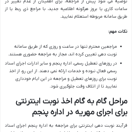
توصیه می شود پیش از مراجعه، برای اطمینان از عدم تغییر در
ساعات کاری یا بروز هرگونه اطلاعیه جدید، با مراجع ذی ربط یا از
طریق سامانه مربوطه استعلام نمایید.
نکات مهم:
مراجعین محترم تنها در ساعت و روزی که از طریق سامانه
نوبت دهی تعیین کرده اند، مجاز به مراجعه حضوری هستند.
در روزهای تعطیل رسمی، اداره پنجم و سایر ادارات اجرای اسناد
رسمی فعال نبوده و خدمات ارائه نمی دهند. از این رو، از اخذ
نوبت برای روزهای تعطیل و مراجعه در این ایام خودداری
نمایید تا از اتلاف وقت جلوگیری شود.
مراحل گام به گام اخذ نوبت اینترنتی
برای اجرای مهریه در اداره پنجم
فرآیند نوبت دهی اینترنتی برای مراجعه به اداره پنجم اجرای اسناد