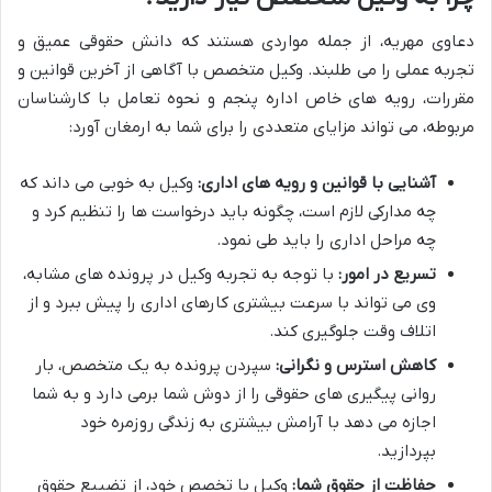
دعاوی مهریه، از جمله مواردی هستند که دانش حقوقی عمیق و
تجربه عملی را می طلبند. وکیل متخصص با آگاهی از آخرین قوانین و
مقررات، رویه های خاص اداره پنجم و نحوه تعامل با کارشناسان
مربوطه، می تواند مزایای متعددی را برای شما به ارمغان آورد:
آشنایی با قوانین و رویه های اداری:
وکیل به خوبی می داند که
چه مدارکی لازم است، چگونه باید درخواست ها را تنظیم کرد و
چه مراحل اداری را باید طی نمود.
تسریع در امور:
با توجه به تجربه وکیل در پرونده های مشابه،
وی می تواند با سرعت بیشتری کارهای اداری را پیش ببرد و از
اتلاف وقت جلوگیری کند.
کاهش استرس و نگرانی:
سپردن پرونده به یک متخصص، بار
روانی پیگیری های حقوقی را از دوش شما برمی دارد و به شما
اجازه می دهد با آرامش بیشتری به زندگی روزمره خود
بپردازید.
حفاظت از حقوق شما:
وکیل با تخصص خود، از تضییع حقوق