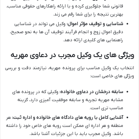
قانونی شما جلوگیری کرده و با ارائه راهکارهای حقوقی مناسب،
بهترین نتیجه را برای شما رقم می زند.
شناسایی و توقیف مؤثر اموال:
وکیل می تواند در شناسایی
دقیق اموال زوج و انجام فرآیند توقیف آن ها به نحو صحیح،
راهنمایی های کلیدی ارائه دهد.
ویژگی های یک وکیل مجرب در دعاوی مهریه
انتخاب یک وکیل مناسب برای پرونده مهریه، نیازمند دقت و بررسی
ویژگی های خاصی است:
سابقه درخشان در دعاوی خانواده:
وکیلی که در پرونده های
مشابه مهریه تجربه و سابقه موفقیت آمیزی دارد، گزینه
مناسب تری است.
آشنایی کامل با رویه های دادگاه های خانواده و اداره ثبت:
هر
منطقه و هر اداره ای ممکن است رویه های خاص خود را داشته
باشد. وکیل مجرب باید با این جزئیات آشنا باشد.