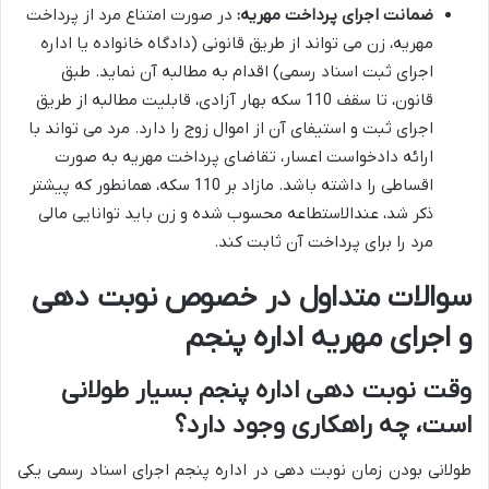
ضمانت اجرای پرداخت مهریه:
در صورت امتناع مرد از پرداخت
مهریه، زن می تواند از طریق قانونی (دادگاه خانواده یا اداره
اجرای ثبت اسناد رسمی) اقدام به مطالبه آن نماید. طبق
قانون، تا سقف 110 سکه بهار آزادی، قابلیت مطالبه از طریق
اجرای ثبت و استیفای آن از اموال زوج را دارد. مرد می تواند با
ارائه دادخواست اعسار، تقاضای پرداخت مهریه به صورت
اقساطی را داشته باشد. مازاد بر 110 سکه، همانطور که پیشتر
ذکر شد، عندالاستطاعه محسوب شده و زن باید توانایی مالی
مرد را برای پرداخت آن ثابت کند.
سوالات متداول در خصوص نوبت دهی
و اجرای مهریه اداره پنجم
وقت نوبت دهی اداره پنجم بسیار طولانی
است، چه راهکاری وجود دارد؟
طولانی بودن زمان نوبت دهی در اداره پنجم اجرای اسناد رسمی یکی