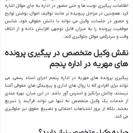
اطلاعات، پیگیری نوبت ها و حتی حضور در اداره به جای موکل اشاره
کرد. همچنین در مراحل پیچیده تر مانند توقیف اموال، نوشتن لوایح
و حضور در جلسات، وکیل می تواند با دانش حقوقی خود، شانس
موفقیت پرونده را به میزان قابل توجهی افزایش داده و از اتلاف
وقت و سردرگمی موکل جلوگیری کند.
نقش وکیل متخصص در پیگیری پرونده
های مهریه در اداره پنجم
پیگیری پرونده های مهریه در اداره پنجم اجرای اسناد رسمی، می
تواند برای افرادی که با روال های اداری و پیچیدگی های حقوقی آشنا
نیستند، چالش برانگیز و استرس آور باشد. در این میان، بهره مندی
از خدمات یک وکیل متخصص نه تنها می تواند فرآیند را تسریع
بخشد، بلکه از بروز اشتباهات احتمالی و تضییع حقوق نیز جلوگیری
می کند.
چرا به وکیل متخصص نیاز دارید؟