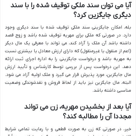
آیا می توان سند ملکی توقیف شده را با سند
دیگری جایگزین کرد؟
بله، امکان جایگزینی سند ملکی توقیف شده با سند دیگری وجود
دارد. در صورتی که ملکی برای مهریه توقیف شده باشد و زوج قصد
داشته باشد آن ملک را آزاد کند، می تواند با معرفی یک مال دیگر
(اعم از منقول یا غیرمنقول) که دارای ارزش معادل یا بیشتری نسبت
به مهریه باشد و درخواست جایگزینی را به اداره اجرای ثبت ارائه
دهد. این درخواست پس از بررسی توسط کارشناس و تأیید ارزش
مال جایگزین، مورد پذیرش قرار می گیرد و ملک اولیه آزاد می شود.
البته، مال جایگزین نیز باید از لحاظ فروش و نقدشوندگی وضعیت
مناسبی داشته باشد.
آیا بعد از بخشیدن مهریه، زن می تواند
مجددا آن را مطالبه کند؟
خیر، در صورتی که زن به صورت قطعی و با رعایت تمامی شرایط