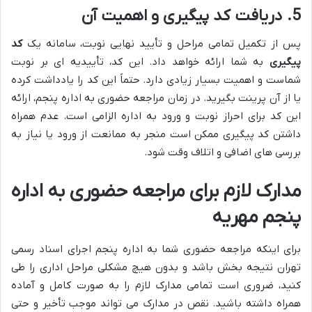
5. دریافت کد پیگیری و اهمیت آن
پس از تکمیل تمامی مراحل و تأیید نهایی نوبت، سامانه یک
کد
پیگیری
به شما ارائه خواهد داد. این کد، تأییدیه ای بر نوبت
شماست و اهمیت بسیار زیادی دارد. حتماً این کد را یادداشت کرده
یا از آن پرینت بگیرید. در زمان مراجعه حضوری به اداره پنجم، ارائه
این کد برای احراز نوبت و ورود به اداره الزامی است. عدم همراه
داشتن کد پیگیری ممکن است منجر به ممانعت از ورود یا نیاز به
بررسی های اضافی و اتلاف وقت شود.
مدارک لازم برای مراجعه حضوری به اداره
پنجم مهریه
برای اینکه مراجعه حضوری شما به اداره پنجم اجرای اسناد رسمی
تهران نتیجه بخش باشد و بدون هیچ مشکلی مراحل اداری را طی
کنید، ضروری است تمامی مدارک لازم را به صورت کامل و آماده
همراه داشته باشید. نقص در مدارک می تواند موجب تأخیر و حتی