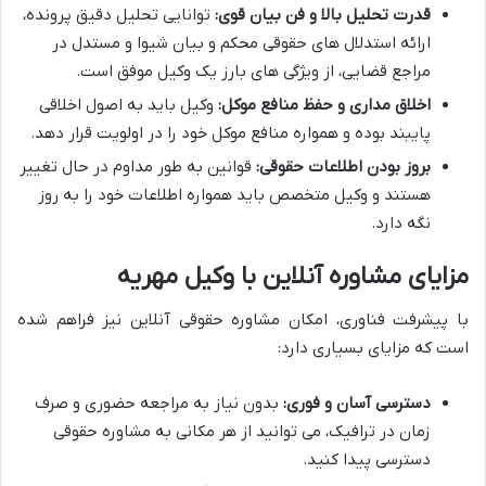
قدرت تحلیل بالا و فن بیان قوی:
توانایی تحلیل دقیق پرونده،
ارائه استدلال های حقوقی محکم و بیان شیوا و مستدل در
مراجع قضایی، از ویژگی های بارز یک وکیل موفق است.
اخلاق مداری و حفظ منافع موکل:
وکیل باید به اصول اخلاقی
پایبند بوده و همواره منافع موکل خود را در اولویت قرار دهد.
بروز بودن اطلاعات حقوقی:
قوانین به طور مداوم در حال تغییر
هستند و وکیل متخصص باید همواره اطلاعات خود را به روز
نگه دارد.
مزایای مشاوره آنلاین با وکیل مهریه
با پیشرفت فناوری، امکان مشاوره حقوقی آنلاین نیز فراهم شده
است که مزایای بسیاری دارد:
دسترسی آسان و فوری:
بدون نیاز به مراجعه حضوری و صرف
زمان در ترافیک، می توانید از هر مکانی به مشاوره حقوقی
دسترسی پیدا کنید.