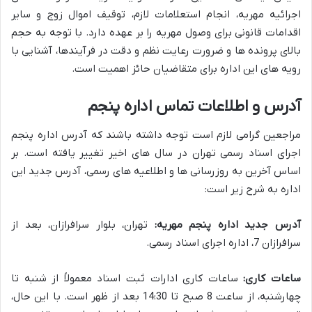
اجرائیه مهریه، انجام استعلامات لازم، توقیف اموال زوج و سایر
اقدامات قانونی برای وصول مهریه را بر عهده دارد. با توجه به حجم
بالای پرونده ها و ضرورت رعایت نظم و دقت در فرآیندها، آشنایی با
رویه های این اداره برای متقاضیان حائز اهمیت است.
آدرس و اطلاعات تماس اداره پنجم
مراجعین گرامی لازم است توجه داشته باشند که آدرس اداره پنجم
اجرای اسناد رسمی تهران در سال های اخیر تغییر یافته است. بر
اساس آخرین به روزرسانی ها و اطلاعیه های رسمی، آدرس جدید این
اداره به شرح زیر است:
آدرس جدید اداره پنجم مهریه:
تهران، بلوار سرافرازان، بعد از
سرافرازان 7، اداره اجرای اسناد رسمی.
ساعات کاری:
ساعات کاری ادارات ثبت اسناد معمولاً از شنبه تا
چهارشنبه، از ساعت 8 صبح تا 14:30 بعد از ظهر است. با این حال،