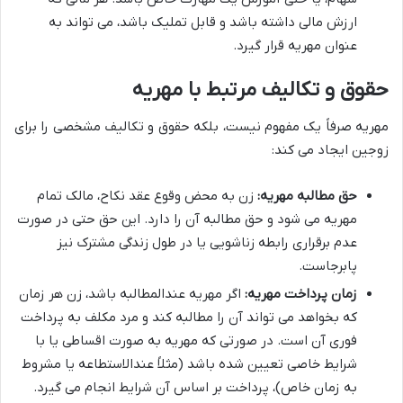
ارزش مالی داشته باشد و قابل تملیک باشد، می تواند به
عنوان مهریه قرار گیرد.
حقوق و تکالیف مرتبط با مهریه
مهریه صرفاً یک مفهوم نیست، بلکه حقوق و تکالیف مشخصی را برای
زوجین ایجاد می کند:
حق مطالبه مهریه:
زن به محض وقوع عقد نکاح، مالک تمام
مهریه می شود و حق مطالبه آن را دارد. این حق حتی در صورت
عدم برقراری رابطه زناشویی یا در طول زندگی مشترک نیز
پابرجاست.
زمان پرداخت مهریه:
اگر مهریه عندالمطالبه باشد، زن هر زمان
که بخواهد می تواند آن را مطالبه کند و مرد مکلف به پرداخت
فوری آن است. در صورتی که مهریه به صورت اقساطی یا با
شرایط خاصی تعیین شده باشد (مثلاً عندالاستطاعه یا مشروط
به زمان خاص)، پرداخت بر اساس آن شرایط انجام می گیرد.