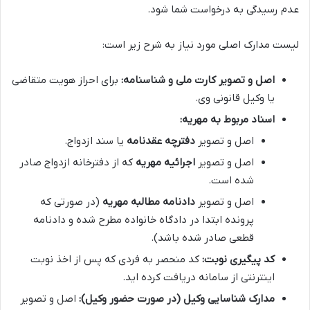
عدم رسیدگی به درخواست شما شود.
لیست مدارک اصلی مورد نیاز به شرح زیر است:
اصل و تصویر کارت ملی و شناسنامه:
برای احراز هویت متقاضی
یا وکیل قانونی وی.
اسناد مربوط به مهریه:
اصل و تصویر
دفترچه عقدنامه
یا سند ازدواج.
اصل و تصویر
اجرائیه مهریه
که از دفترخانه ازدواج صادر
شده است.
اصل و تصویر
دادنامه مطالبه مهریه
(در صورتی که
پرونده ابتدا در دادگاه خانواده مطرح شده و دادنامه
قطعی صادر شده باشد).
کد پیگیری نوبت:
کد منحصر به فردی که پس از اخذ نوبت
اینترنتی از سامانه دریافت کرده اید.
مدارک شناسایی وکیل (در صورت حضور وکیل):
اصل و تصویر