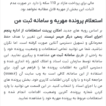
مالی برای پرداخت مازاد بر 110 سکه را دارد. در صورت عدم
اثبات، این بخش از مهریه قابل مطالبه نخواهد بود.
استعلام پرونده مهریه و سامانه ثبت من
بر اساس رویه های جدید،
امکان پرینت استعلامات از اداره پنجم
اجرای اسناد رسمی دیگر میسر نیست.
این تغییر با هدف حفظ
محرمانگی و تسهیل دسترسی آنلاین صورت گرفته است. اما نگران
نباشید، شما می توانید تمامی استعلامات و وضعیت پرونده خود را
به راحتی از طریق
سامانه ثبت من
مشاهده و پیگیری نمایید. این
سامانه توسط سازمان ثبت اسناد و املاک کشور راه اندازی شده و
دسترسی آنلاین به اطلاعات پرونده ها را فراهم می آورد. برای
استفاده از این سامانه، کافی است به وب سایت آن (ssaa.ir)
مراجعه کرده و با وارد کردن اطلاعات کاربری خود، بخش پرونده های
من یا اجرای اسناد را انتخاب کنید. در این قسمت می توانید با وارد
کردن شماره پرونده، آخرین وضعیت، اقدامات انجام شده و
استعلامات مربوط به پرونده مهریه خود را مشاهده نمایید.