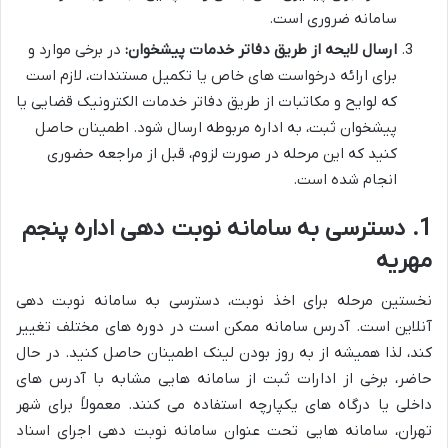
سامانه ضروری است.
ارسال لایحه از طریق دفاتر خدمات پیشخوان:
در برخی موارد و
برای ارائه درخواست های خاص یا تکمیل مستندات، لازم است
که لوایح و مکاتبات از طریق دفاتر خدمات الکترونیک قضایی یا
پیشخوان ثبت، به اداره مربوطه ارسال شود. اطمینان حاصل
کنید که این مرحله در صورت لزوم، قبل از مراجعه حضوری
انجام شده است.
1. دسترسی به سامانه نوبت دهی اداره پنجم
مهریه
نخستین مرحله برای اخذ نوبت، دسترسی به سامانه نوبت دهی
آنلاین است. آدرس سامانه ممکن است در دوره های مختلف تغییر
کند، لذا همیشه از به روز بودن لینک اطمینان حاصل کنید. در حال
حاضر، برخی از ادارات ثبت از سامانه هایی مشابه با آدرس های
داخلی یا درگاه های یکپارچه استفاده می کنند. معمولاً برای شهر
تهران، سامانه هایی تحت عنوان سامانه نوبت دهی اجرای اسناد