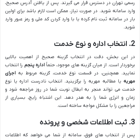
رسمی تهران در دسترس قرار می گیرند. پس از یافتن آدرس صحیح،
وارد سامانه شوید. در صورت نیاز، ممکن است لازم باشد برای اولین
بار در سامانه ثبت نام کرده یا با وارد کردن کد ملی و رمز عبور وارد
شوید.
2. انتخاب اداره و نوع خدمت
در این بخش، دقت در انتخاب گزینه صحیح از اهمیت بالایی
برخوردار است. از میان گزینه های موجود، حتماً
اداره پنجم
را انتخاب
نمایید. همچنین، در قسمت نوع خدمت، گزینه مربوط به
اجرای
مهریه
یا مطالبه مهریه را برگزینید. انتخاب نادرست اداره یا نوع
خدمت می تواند منجر به ابطال نوبت شما در روز مراجعه شود و
زمان و انرژی شما را به هدر دهد. این اشتباه رایج، بسیاری از
مراجعین را با مشکل مواجه ساخته است.
3. ثبت اطلاعات شخصی و پرونده
پس از انتخاب های فوق، سامانه از شما می خواهد که اطلاعات