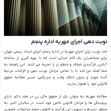
نوبت دهی اجرای مهریه اداره پنجم
اخذ نوبت برای اجرای مهریه در اداره پنجم اجرای اسناد رسمی تهران
برای متقاضیان یک گام حیاتی است که با بهره گیری از سامانه
آنلاین، فرآیندی شفاف و منظم تر را تجربه می کنند. این راهنما به
شما کمک می کند تا با تمامی مراحل نوبت دهی و الزامات مرتبط
آشنا شوید و بدون اتلاف وقت و سردرگمی، مسیر مطالبه حقوق
قانونی خود را هموار سازید.
مطالبه مهریه، به عنوان یکی از حقوق مالی زن در عقد دائم، دارای
پیچیدگی ها و مراحل قانونی خاص خود است. در سالیان اخیر، به
منظور تسریع و تسهیل این فرآیند و کاهش حجم مراجعات حضوری