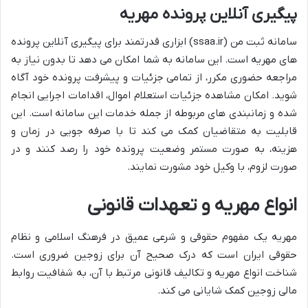
پیگیری آنلاین پرونده مهریه
سامانه ثبت من (ssaa.ir) ابزاری قدرتمند برای پیگیری آنلاین پرونده
های مهریه است. این سامانه به شما امکان می دهد تا بدون نیاز به
مراجعه حضوری مکرر، از تمامی جزئیات و پیشرفت پرونده خود آگاه
شوید. امکان مشاهده جزئیات استعلام اموال، اقدامات اجرایی انجام
شده و زمانبندی های مربوطه از جمله خدمات این سامانه است. این
قابلیت به متقاضیان کمک می کند تا با صرفه جویی در زمان و
هزینه، به صورت مستمر وضعیت پرونده خود را رصد کنند و در
صورت لزوم، با وکیل خود مشورت نمایند.
انواع مهریه و تعهدات قانونی
مهریه یک مفهوم حقوقی و شرعی عمیق در فرهنگ اسلامی و نظام
حقوقی ایران است که درک صحیح آن برای زوجین ضروری است.
شناخت انواع مهریه و تکالیف قانونی مرتبط با آن، به شفافیت روابط
مالی زوجین کمک شایانی می کند.