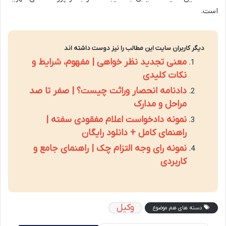
است.
دیگر کاربران سایت این مطالب را نیز دوست داشته اند
معنی تجدید نظر خواهی | مفهوم، شرایط و
نکات کلیدی
دادنامه انحصار وراثت چیست؟ | صفر تا صد
مراحل و مدارک
نمونه دادخواست اعلام مفقودی سفته |
راهنمای کامل + دانلود رایگان
نمونه رای وجه التزام چک | راهنمای جامع و
کاربردی
وکیل
دسته های هم موضوع