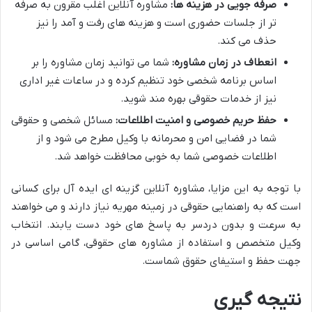
صرفه جویی در هزینه ها:
مشاوره آنلاین اغلب مقرون به صرفه
تر از جلسات حضوری است و هزینه های رفت و آمد را نیز
حذف می کند.
انعطاف در زمان مشاوره:
شما می توانید زمان مشاوره را بر
اساس برنامه شخصی خود تنظیم کرده و در ساعات غیر اداری
نیز از خدمات حقوقی بهره مند شوید.
حفظ حریم خصوصی و امنیت اطلاعات:
مسائل شخصی و حقوقی
شما در فضایی امن و محرمانه با وکیل مطرح می شود و از
اطلاعات خصوصی شما به خوبی محافظت خواهد شد.
با توجه به این مزایا، مشاوره آنلاین گزینه ای ایده آل برای کسانی
است که به راهنمایی حقوقی در زمینه مهریه نیاز دارند و می خواهند
به سرعت و بدون دردسر به پاسخ های خود دست یابند. انتخاب
وکیل متخصص و استفاده از مشاوره های حقوقی، گامی اساسی در
جهت حفظ و استیفای حقوق شماست.
نتیجه گیری