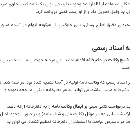
مکان استفاده از اظهارنامه وجود ندارد، می توان یک نامه کتبی حاوی صری
، به وکیل تحویل داد و از او رسید کتبی دریافت کرد.
توای دقیق اطلاع رسانی، برای جلوگیری از هرگونه ابهام در آینده ضرور
ه اسناد رسمی
فسخ وکالت در دفترخانه
اقدام نماید. این مرحله جهت رسمیت بخشیدن ب
است.
 اسناد رسمی که وکالت نامه اولیه در آنجا تنظیم شده بود، مراجعه کند. د
فترخانه میسر نباشد، می تواند به هر دفترخانه دیگری مراجعه نموده و
د درخواست کتبی مبنی بر
ابطال وکالت نامه
را به دفترخانه ارائه دهد.
ک شناسایی معتبر موکل (کارت ملی و شناسنامه) و در صورت وجود، اصل
ه در دسترس نباشد، با استعلام از دفترخانه تنظیم کننده، می توان به