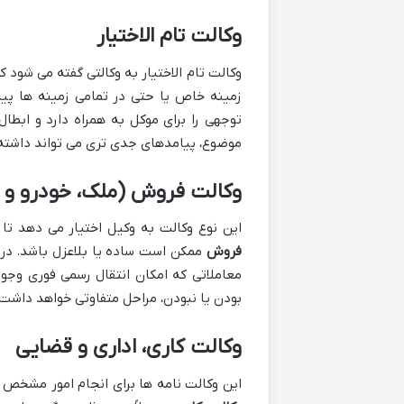
وکالت تام الاختیار
وکالت تام الاختیار به وکالتی گفته می شود ک
زمینه خاص یا حتی در تمامی زمینه ها پید
توجهی را برای موکل به همراه دارد و ابط
موضوع، پیامدهای جدی تری می تواند داشته
وکالت فروش (ملک، خودرو و غ
این نوع وکالت به وکیل اختیار می دهد ت
فروش
ممکن است ساده یا بلاعزل باشد. در ص
معاملاتی که امکان انتقال رسمی فوری وجود
بودن یا نبودن، مراحل متفاوتی خواهد داشت.
وکالت کاری، اداری و قضایی
این وکالت نامه ها برای انجام امور مشخص و