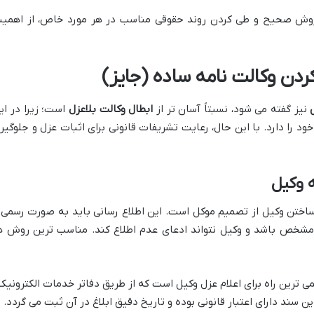
روش صحیح و طی کردن روند حقوقی مناسب در هر مورد خاص، از اهمی
ردن وکالت نامه ساده (جایز)
نیز گفته می شود، نسبتاً آسان تر از
ابطال وکالت بلاعزل
است؛ زیرا در ای
د را دارد. با این حال، رعایت تشریفات قانونی برای اثبات عزل و جلوگیر
ه وکیل
 ساختن وکیل از تصمیم موکل است. این اطلاع رسانی باید به صورت رسمی 
 مشخص باشد و وکیل نتواند ادعای عدم اطلاع کند. مناسب ترین روش ه
ی ترین راه برای اعلام عزل وکیل است که از طریق دفاتر خدمات الکترونیک
ن سند دارای اعتبار قانونی بوده و تاریخ دقیق ابلاغ در آن ثبت می گردد.