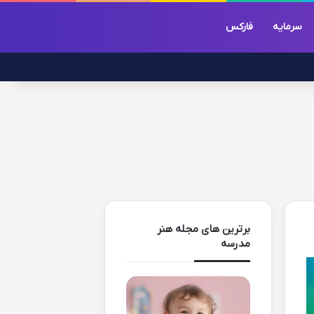
سرمایه
فارکس
برترین های مجله هنر
مدرسه