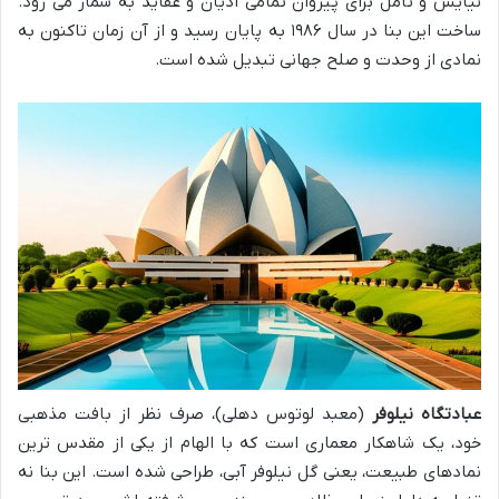
نیایش و تأمل برای پیروان تمامی ادیان و عقاید به شمار می رود.
ساخت این بنا در سال ۱۹۸۶ به پایان رسید و از آن زمان تاکنون به
نمادی از وحدت و صلح جهانی تبدیل شده است.
عبادتگاه نیلوفر
(معبد لوتوس دهلی)، صرف نظر از بافت مذهبی
خود، یک شاهکار معماری است که با الهام از یکی از مقدس ترین
نمادهای طبیعت، یعنی گل نیلوفر آبی، طراحی شده است. این بنا نه