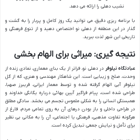
نشیب دهلی را ارائه می دهد.
با برنامه ریزی دقیق، می توانید یک روز کامل و پربار را به گشت و
گذار در این منطقه از دهلی نو اختصاص دهید و از تنوع فرهنگی و
تاریخی این شهر لذت ببرید.
نتیجه گیری: میراثی برای الهام بخشی
عبادتگاه نیلوفر
در دهلی نو، فراتر از یک بنای معماری، نمادی زنده از
وحدت، صلح و زیبایی است. این شاهکار مهندسی و هنری، که از گل
نیلوفر آبی الهام گرفته شده و توسط معمار ایرانی، فریبرز صهبا،
طراحی شده است، پیام فراگیر آیین بهائی درباره یگانگی خداوند و
همبستگی انسانی را به شکلی ملموس تجسم می بخشد. سادگی مطلق
در طراحی داخلی و باز بودن درهای آن به روی تمامی مردم، فارغ از
هرگونه تفاوت مذهبی، فرهنگی یا اجتماعی، آن را به مکانی بی نظیر
برای تأمل و نیایش جمعی تبدیل کرده است.