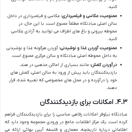
کنید.
ممنوعیت عکاسی و فیلمبرداری:
عکاسی و فیلمبرداری در داخل
سالن اصلی عبادتگاه مطلقاً ممنوع است. با این حال، در
محوطه بیرونی و باغ های اطراف می توانید به آزادی عکاسی
کنید.
ممنوعیت آوردن غذا و نوشیدنی:
آوردن هرگونه غذا و نوشیدنی
به داخل محوطه اصلی عبادتگاه و سالن مرکزی ممنوع است.
درآوردن کفش:
مانند بسیاری از اماکن مذهبی در هند،
بازدیدکنندگان باید پیش از ورود به سالن اصلی، کفش های
خود را درآورده و در محل های مخصوصی که تعبیه شده، قرار
دهند.
۴.۳. امکانات برای بازدیدکنندگان
عبادتگاه نیلوفر امکانات رفاهی مناسبی را برای بازدیدکنندگان فراهم
کرده است. یک مرکز اطلاعات جامع در ورودی مجموعه وجود دارد که
اطلاعاتی درباره تاریخچه، معماری و فلسفه آیین بهائی ارائه می