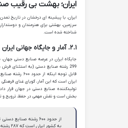
ایران؛ بهشت بی رقیب صن
ایران، با پیشینه ای درخشان در تاریخ تمدن 
سرزمین، بهشتی برای هنرمندان و دوستدارا
شناخته شده است.
۲.۱. آمار و جایگاه جهانی ایران
جایگاه ایران در عرصه صنایع دستی جهان، ب
ایران است که این آمار، گویای غنای فرهنگی 
تولیدکننده صنایع دستی در جهان قرار داد
بخش است و نقش مهمی در حفظ، ترویج و توس
به کشور ایران است که ۲۸۷ رشته آن به شهر اصفهان تعلق دارد.