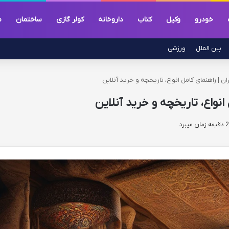
خودرو
وکیل
کتاب
داروخانه
کولر گازی
ساختمان
م
بین الملل
ورزشی
ن | راهنمای کامل انواع، تاریخچه و خرید آنلاین
انواع، تاریخچه و خرید آنلاین