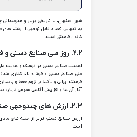
شهر اصفهان، با تاریخی پربار و هنرمندان
به تنهایی تعداد قابل توجهی از رشته های ص
کانون فرهنگی است.
۲.۲. روز ملی صنایع دستی و فرش (۲۰ خرداد)
ملی صنایع دستی و فرش» نام گذاری شده اس
فرهنگ ایرانی و تأکید بر لزوم حفظ و پاسداری
آثار آن ها و افزایش آگاهی عمومی درباره 
۲.۳. ارزش های چندوجهی صنایع دستی
ارزش صنایع دستی فراتر از جنبه های مادی 
است: