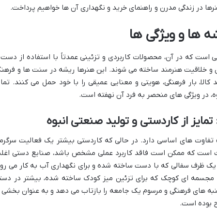
رها در زندگی مدرن و راهنمای خرید و نگهداری آن ها خواهیم پرداخت.
 ها و ویژگی ها
 است که در آن، محصولات کاربردی و تزئینی عمدتاً با استفاده از دست 
دی و خلاقیت هنرمند ساخته می شوند. این هنرها ریشه در سنت ها و فرهن
 کالا، بار فرهنگی، هویتی و معنایی عمیقی را با خود حمل می کنند. تمای
ه، در ویژگی های منحصر به فرد آن نهفته است.
» تفاوت های اساسی دارد. در حالی که کاردستی بیشتر یک فعالیت سرگرم
 است که ممکن است فاقد کاربرد عملی مشخص باشد، صنایع دستی اغل
. یک ظرف سفالی که با دست ساخته شده و برای نگهداری آب به کار می رود
ه مجسمه ای کوچک که برای تزئین میز کودک ساخته شده، بیشتر در دست
جنبه های فرهنگی و مرسوم یک جامعه را بازتاب می دهد و به عنوان بخشی ا
ح بوده است.