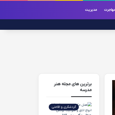
هاجرت
مدیریت
برترین های مجله هنر
مدرسه
گردشگری و اقامتی