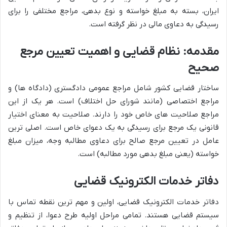
ایران، بسته به مبلغ خواسته و نوع بدهی، مراجع مختلفی را برای
رسیدگی به دعاوی مالی در نظر گرفته است.
مقدمه: نظام قضایی و اهمیت تعیین مرجع
صحیح
ساختار قضایی کشور شامل مراجع عمومی دادگستری (دادگاه ها) و
مراجع اختصاصی (مانند شورای حل اختلاف) است. هر یک از این
مراجع صلاحیت های خاص خود را دارند. صلاحیت به معنای اختیار
قانونی یک مرجع برای رسیدگی به یک دعوای خاص است. اصلی ترین
عامل در تعیین مرجع صالح برای دعاوی مطالبه وجه، میزان مبلغ
خواسته (یعنی مبلغ بدهی مورد مطالبه) است.
دفاتر خدمات الکترونیک قضایی
دفاتر خدمات الکترونیک قضایی، اولین و مهم ترین نقطه تماس با
سیستم قضایی هستند. تمامی مراحل اولیه طرح دعوا، از تنظیم و