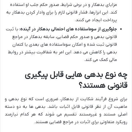
مزایای بدهکار و در برخی شرایط، صدور حکم جلب او استفاده
کند. این ابزارها، فشار قانونی لازم را برای وادار کردن بدهکار به
پرداخت ایجاد می کنند.
جلوگیری از سوءاستفاده های احتمالی بدهکار در آینده:
با ثبت
قانونی بدهی و صدور حکم قضایی، سابقه بدهکار در مراجع
قانونی ثبت شده و امکان سوءاستفاده های بعدی یا کتمان
بدهی را کاهش می دهد. این امر به شفافیت بیشتر در روابط
مالی کمک می کند.
چه نوع بدهی هایی قابل پیگیری
قانونی هستند؟
برای شروع فرآیند شکایت از بدهکار، ضروری است که نوع بدهی و
ماهیت آن از نظر قانونی قابل اثبات باشد. بدهی ها به دو دسته
اصلی مستند و غیرمستند تقسیم می شوند که هر کدام نیازمند
رویکرد متفاوتی برای اثبات در مراجع قضایی هستند.