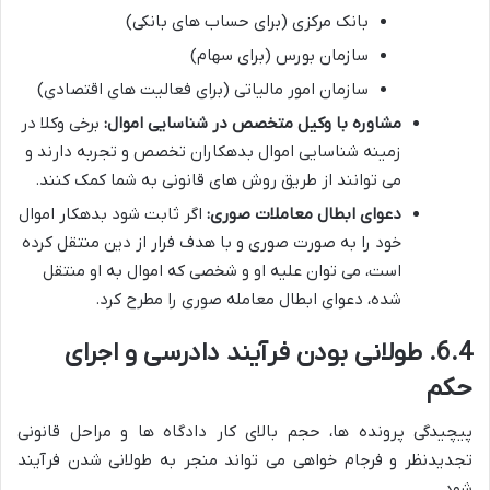
بانک مرکزی (برای حساب های بانکی)
سازمان بورس (برای سهام)
سازمان امور مالیاتی (برای فعالیت های اقتصادی)
مشاوره با وکیل متخصص در شناسایی اموال:
برخی وکلا در
زمینه شناسایی اموال بدهکاران تخصص و تجربه دارند و
می توانند از طریق روش های قانونی به شما کمک کنند.
دعوای ابطال معاملات صوری:
اگر ثابت شود بدهکار اموال
خود را به صورت صوری و با هدف فرار از دین منتقل کرده
است، می توان علیه او و شخصی که اموال به او منتقل
شده، دعوای ابطال معامله صوری را مطرح کرد.
6.4. طولانی بودن فرآیند دادرسی و اجرای
حکم
پیچیدگی پرونده ها، حجم بالای کار دادگاه ها و مراحل قانونی
تجدیدنظر و فرجام خواهی می تواند منجر به طولانی شدن فرآیند
شود.