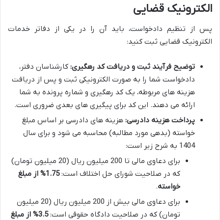
الکترونیک قضایی
پس از تنظیم دادخواست، باید آن را در یکی از دفاتر خدمات
الکترونیک قضایی ثبت کنید:
توضیح فرآیند ثبت و دریافت کد رهگیری:
کارشناسان دفتر،
دادخواست شما را به صورت الکترونیکی ثبت و پس از دریافت
هزینه های مربوطه، یک کد رهگیری و شماره پرونده به شما
ارائه می دهند. این کد برای پیگیری های بعدی ضروری است.
پرداخت هزینه دادرسی:
هزینه های دادرسی بر اساس مبلغ
خواسته (بدهی مورد مطالبه) محاسبه می شود و برای سال
1404 به شرح زیر است:
برای دعاوی مالی تا 200 میلیون ریال (20 میلیون تومان)
که در صلاحیت شورای حل اختلاف است:
1.75% از مبلغ
خواسته
.
برای دعاوی مالی بیش از 200 میلیون ریال (20 میلیون
تومان) که در صلاحیت دادگاه حقوقی است:
3.5% از مبلغ