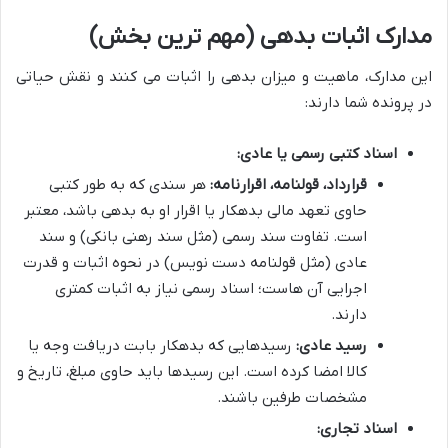
مدارک اثبات بدهی (مهم ترین بخش)
این مدارک، ماهیت و میزان بدهی را اثبات می کنند و نقش حیاتی
در پرونده شما دارند:
اسناد کتبی رسمی یا عادی:
قرارداد، قولنامه، اقرارنامه:
هر سندی که به طور کتبی
حاوی تعهد مالی بدهکار یا اقرار او به بدهی باشد، معتبر
است. تفاوت سند رسمی (مثل سند رهنی بانکی) و سند
عادی (مثل قولنامه دست نویس) در نحوه اثبات و قدرت
اجرایی آن هاست؛ اسناد رسمی نیاز به اثبات کمتری
دارند.
رسید عادی:
رسیدهایی که بدهکار بابت دریافت وجه یا
کالا امضا کرده است. این رسیدها باید حاوی مبلغ، تاریخ و
مشخصات طرفین باشند.
اسناد تجاری: