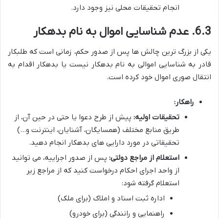
انجام تحقیقات محلی نیز وجود دارد.
6.3. عدم شناسایی اموال به نام بدهکار
یکی از بزرگ ترین چالش ها پس از صدور حکم، زمانی است که طلبکار
قادر به شناسایی اموالی به نام بدهکار نیست یا بدهکار اقدام به
انتقال صوری اموال خود کرده است.
راهکار:
تحقیقات اولیه:
پیش از طرح دعوا یا حتی در حین آن، از
طریق منابع مختلف (همسایگان، آشنایان، اینترنت و…)
تحقیقاتی در مورد دارایی های بدهکار انجام دهید.
استعلام از مراجع دولتی:
پس از صدور اجراییه، می توانید
از واحد اجرای احکام درخواست کنید که از مراجع زیر
استعلام گرفته شود:
اداره ثبت اسناد و املاک (برای ملک)
راهنمایی و رانندگی (برای خودرو)