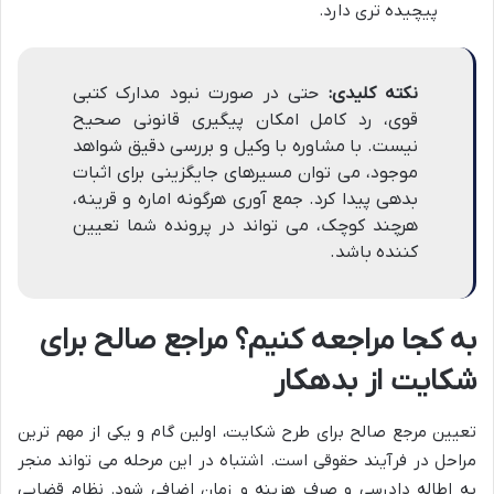
پیچیده تری دارد.
نکته کلیدی:
حتی در صورت نبود مدارک کتبی
قوی، رد کامل امکان پیگیری قانونی صحیح
نیست. با مشاوره با وکیل و بررسی دقیق شواهد
موجود، می توان مسیرهای جایگزینی برای اثبات
بدهی پیدا کرد. جمع آوری هرگونه اماره و قرینه،
هرچند کوچک، می تواند در پرونده شما تعیین
کننده باشد.
به کجا مراجعه کنیم؟ مراجع صالح برای
شکایت از بدهکار
تعیین مرجع صالح برای طرح شکایت، اولین گام و یکی از مهم ترین
مراحل در فرآیند حقوقی است. اشتباه در این مرحله می تواند منجر
به اطاله دادرسی و صرف هزینه و زمان اضافی شود. نظام قضایی