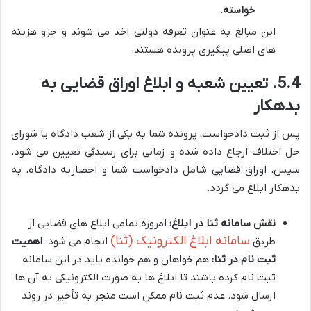
خواسته
.
این مبالغ به عنوان تعرفه دولتی اخذ می شوند و جزو هزینه
های اصلی پیگیری پرونده هستند.
5.4. تعیین شعبه و ابلاغ اوراق قضایی به
بدهکار
پس از ثبت دادخواست، پرونده شما به یکی از شعب دادگاه یا شورای
حل اختلاف ارجاع داده شده و زمانی برای رسیدگی تعیین می شود.
سپس، اوراق قضایی شامل دادخواست شما و احضاریه دادگاه، به
بدهکار ابلاغ می گردد.
نقش سامانه ثنا در ابلاغ:
امروزه تمامی ابلاغ های قضایی از
سامانه ابلاغ الکترونیک (ثنا)
طریق
انجام می شود.
اهمیت
ثبت نام در ثنا:
هم خواهان و هم خوانده باید در این سامانه
ثبت نام کرده باشند تا ابلاغ ها به صورت الکترونیکی به آن ها
ارسال شود. عدم ثبت نام ممکن است منجر به تأخیر در روند