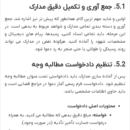
5.1. جمع آوری و تکمیل دقیق مدارک
اولین و شاید مهم ترین گام، همانطور که پیش تر نیز اشاره شد، جمع
آوری و دسته بندی تمامی مدارک و شواهد مربوط به بدهی است. در
این مرحله، باید تمامی اسناد کتبی، رسیدها، پیام های دیجیتال و
مشخصات شهود را آماده کنید. هرگونه نقص در مدارک می تواند
روند رسیدگی را طولانی یا حتی منجر به رد دعوا شود.
5.2. تنظیم دادخواست مطالبه وجه
پس از آماده سازی مدارک، باید دادخواستی تحت عنوان مطالبه وجه
تنظیم شود. دادخواست، فرم رسمی آغاز دعوا در مراجع قضایی است و
باید حاوی اطلاعات مشخصی باشد:
محتویات اصلی دادخواست:
خواسته:
مبلغ دقیق بدهی که مطالبه می کنید، به همراه
درخواست خسارت تأخیر تأدیه (در صورت وجود).