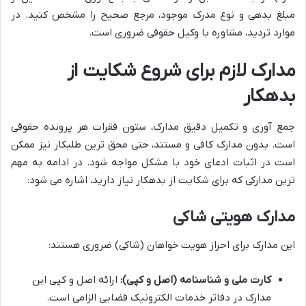
مبلغ بدهی و نوع مدرک موجود، مرجع صحیح را مشخص کنید. در
موارد تردید، مشاوره با وکیل حقوقی ضروری است.
مدارک لازم برای شروع شکایت از
بدهکار
جمع آوری و تکمیل دقیق مدارک، ستون فقرات هر پرونده حقوقی
است. بدون مدارک کافی و مستند، حتی محق ترین طلبکار نیز ممکن
است در اثبات ادعای خود با مشکل مواجه شود. در ادامه به مهم
ترین مدارکی که برای شکایت از بدهکار نیاز دارید، اشاره می شود:
مدارک هویتی شاکی
این مدارک برای احراز هویت خواهان (شاکی) ضروری هستند:
کارت ملی و شناسنامه (اصل و کپی):
ارائه اصل و کپی این
مدارک در دفاتر خدمات الکترونیک قضایی الزامی است.