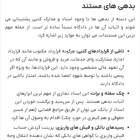
بدهی های مستند
این دسته از بدهی ها با وجود اسناد و مدارک کتبی پشتیبانی می
شوند و اثبات آن ها در دادگاه نسبتاً ساده تر است. از جمله مهم
ترین این مستندات می توان به موارد زیر اشاره کرد:
ناشی از قراردادهای کتبی:
هرگونه قرارداد مکتوب مانند قرارداد
اجاره، مشارکت، وام، خدمات، خرید و فروش و مانند آن که در
آن تعهد مالی مشخصی وجود دارد. این قراردادها، به ویژه اگر
رسمی باشند یا توسط شهود امضا شده باشند، اعتبار بالایی در
دادگاه دارند.
چک، سفته و برات:
این اسناد تجاری از مهم ترین ابزارهای
اثبات بدهی هستند. پس از سررسید و برگشت خوردن این
اسناد از بانک، می توان از طریق مراجع قضایی (هم از مسیر
حقوقی و هم کیفری در مورد چک) اقدام به وصول آن ها کرد.
رسیدهای بانکی و فیش های واریزی:
پرینت گردش حساب،
فیش واریزی یا گواهی های بانکی که نشان دهنده انتقال وجه