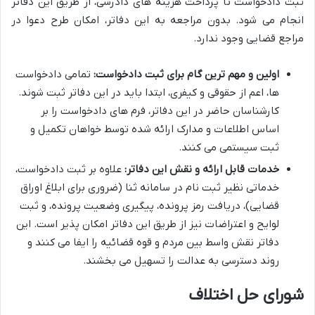
ثبت دادخواست تا پرداخت هزینه های دادرسی، از طریق این دفاتر
انجام می شود. بدون مراجعه به این دفاتر، امکان طرح دعوا در
مراجع قضایی وجود ندارد.
اولین و مهم ترین گام برای ثبت دادخواست:
تمامی دادخواست
ها، اعم از حقوقی و کیفری، ابتدا باید در این دفاتر ثبت شوند.
کارشناسان حاضر در این دفاتر، فرم های دادخواست را بر
اساس اطلاعات و مدارک ارائه شده توسط خواهان تکمیل و
ثبت سیستمی می کنند.
خدمات قابل ارائه و نقش این دفاتر:
علاوه بر ثبت دادخواست،
خدماتی نظیر ثبت نام در سامانه ثنا (ضروری برای ابلاغ اوراق
قضایی)، دریافت رمز پرونده، پیگیری وضعیت پرونده، و ثبت
لوایح و اعتراضات نیز از طریق این دفاتر امکان پذیر است. این
دفاتر نقش واسط بین مردم و قوه قضائیه را ایفا می کنند و
روند دسترسی به عدالت را تسهیل می بخشند.
شورای حل اختلاف