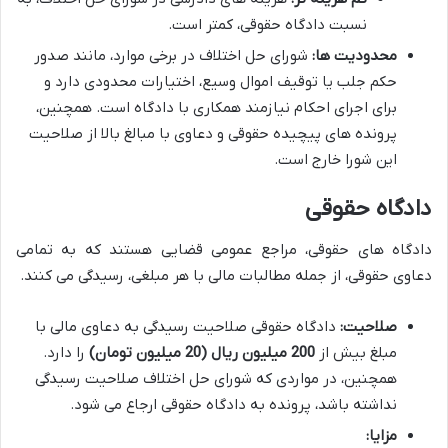
نسبت دادگاه حقوقی، کمتر است.
محدودیت ها:
شورای حل اختلاف در برخی موارد، مانند صدور
حکم جلب یا توقیف اموال وسیع، اختیارات محدودی دارد و
برای اجرای احکام نیازمند همکاری با دادگاه است. همچنین،
پرونده های پیچیده حقوقی و دعاوی با مبالغ بالا از صلاحیت
این شورا خارج است.
دادگاه حقوقی
دادگاه های حقوقی، مراجع عمومی قضایی هستند که به تمامی
دعاوی حقوقی، از جمله مطالبات مالی با هر مبلغی، رسیدگی می کنند.
صلاحیت:
دادگاه حقوقی صلاحیت رسیدگی به دعاوی مالی با
مبلغ بیش از
200 میلیون ریال (20 میلیون تومان)
را دارد.
همچنین، در مواردی که شورای حل اختلاف صلاحیت رسیدگی
نداشته باشد، پرونده به دادگاه حقوقی ارجاع می شود.
مزایا: