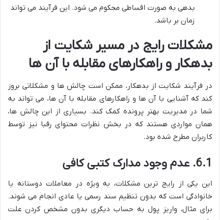
بدهی به صورت اقساطی محکوم می شود. این فرآیند می تواند
زمان بر باشد.
مشکلات رایج در مسیر شکایت از
بدهکار و راهکارهای مقابله با آن ها
در فرآیند شکایت از بدهکار، ممکن است چالش ها و مشکلاتی بروز
کند که آشنایی با آن ها و راهکارهای مقابله با آن ها، می تواند به
شما در مدیریت بهتر پرونده کمک کند. بسیاری از این چالش ها،
همان مواردی هستند که در بخش نظرات محتوای رقبا نیز توسط
کاربران مطرح شده بود.
6.1. عدم وجود مدارک کتبی کافی
این یکی از رایج ترین مشکلات، به ویژه در معاملات دوستانه یا
خانوادگی است که بدون تنظیم سند رسمی یا عادی انجام می شوند.
برای مثال، واریز پول به حساب دیگری بدون مشخص کردن علت