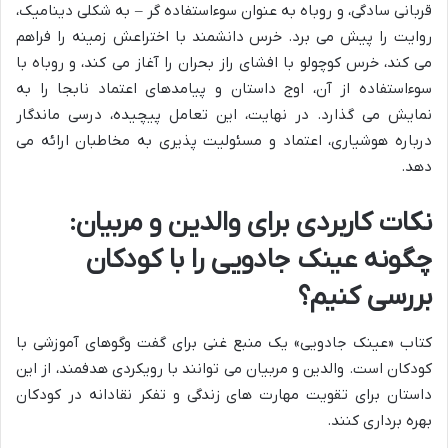
قربانی سادگی، و روباه به عنوان سوءاستفاده گر – به شکلی دینامیک،
روایت را پیش می برد. خرس دانشمند با اختراعش زمینه را فراهم
می کند، خرس کوچولو با افشای راز بحران را آغاز می کند، و روباه با
سوءاستفاده از آن، اوج داستان و پیامدهای اعتماد نابجا را به
نمایش می گذارد. در نهایت، این تعامل پیچیده، درسی ماندگار
درباره هوشیاری، اعتماد و مسئولیت پذیری به مخاطبان ارائه می
دهد.
نکات کاربردی برای والدین و مربیان:
چگونه عینک جادویی را با کودکان
بررسی کنیم؟
کتاب «عینک جادویی» یک منبع غنی برای گفت وگوهای آموزشی با
کودکان است. والدین و مربیان می توانند با رویکردی هدفمند، از این
داستان برای تقویت مهارت های زندگی و تفکر نقادانه در کودکان
بهره برداری کنند.