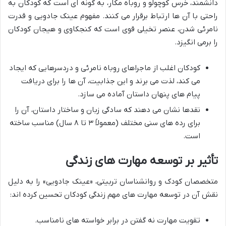
دانشمند، خرس کوچولو و روباه مکار، به گونه ای است که کودکان به
راحتی با آن ها ارتباط برقرار می کنند. مفهوم عینک جادویی و قدرت
نامرئی شدن، عنصر تخیلی قوی است که کنجکاوی و هیجان کودکان
را برمی انگیزد.
کودکان اغلب از ماجراهای روباه نامرئی و دردسرهایی که ایجاد
می کند، لذت می برند و این جذابیت، آن ها را برای دریافت
پیام های پنهان داستان آماده می سازد.
نقدها نشان می دهند که سادگی زبان و ساختار داستان، آن را
برای رده های سنی مختلف (معمولاً ۳ تا ۸ سال) مناسب ساخته
است.
تأثیر بر توسعه مهارت های زندگی
متخصصان کودک و روانشناسان تربیتی، «عینک جادویی» را به دلیل
نقش آن در توسعه مهارت های مهم زندگی کودکان تحسین کرده اند:
تقویت مهارت نه گفتن در برابر خواسته های نامناسب.