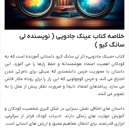
خلاصه کتاب عینک جادویی ( نویسنده لی
سانگ کیو )
کتاب «عینک جادویی» اثر لی سانگ کیو، داستانی آموزنده است که به
کودکان اهمیت اعتماد هوشمندانه و حفظ رازها را می آموزد. این
داستان با محوریت خرس دانشمندی که عینکی برای نامرئی شدن
اختراع می کند، و خرس کوچولویی که این راز را برای روباه مکار فاش
می سازد، پیامدهای اعتماد نابجا و ضرورت تفکر پیش از عمل را به
تصویر می کشد.
داستان های اخلاقی نقش بسزایی در شکل گیری شخصیت کودکان و
آموزش مهارت های زندگی دارند. ادبیات کودک فراتر از سرگرمی،
ابزاری قدرتمند برای انتقال مفاهیم عمیق و ارزش های انسانی است.