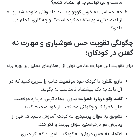
ماست و می توانیم به او اعتماد کنیم؟
چه احساسی به خرس کوچولو دست داد وقتی متوجه شد روباه
از اعتمادش سوءاستفاده کرده است؟ تو چه کاری انجام می
دادی؟
چگونگی تقویت حس هوشیاری و مهارت نه
گفتن در کودکان:
برای تقویت این مهارت ها، می توان از راهکارهای عملی زیر بهره برد:
بازی نقش:
با کودک خود موقعیت هایی را تمرین کنید که در
آن باید به یک پیشنهاد نامناسب نه بگوید.
گفت وگو درباره خطرات:
بدون ایجاد ترس، درباره موقعیت
های خطرناک و چگونگی محافظت از خود صحبت کنید.
تشویق به سؤال پرسیدن:
به کودک آموزش دهید که قبل از
پذیرش هر درخواستی، سؤال بپرسد و فکر کند.
اعتماد به حس درونی:
به کودک بیاموزید که اگر چیزی