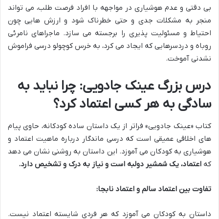
بی دقتی و عدم هوشیاری در مواجهه با افراد فرصت طلب، می تواند
منجر به مشکلات جدی و حتی خطرناک شود و ارزش هایی چون
احتیاط و مسئولیت پذیری را برجسته می سازد. ماجراهای نامرئی
روباه و دردسرهایی که ایجاد می کرد، به خرس کوچولو درسی فراموش
نشدنی آموخت.
درس بزرگ عینک جادویی: چرا نباید به
سادگی به هر کسی اعتماد کرد؟
کتاب «عینک جادویی» فراتر از یک داستان ساده کودکانه، حاوی پیام
های اخلاقی عمیقی است که درسی ماندگار درباره ماهیت اعتماد و
هوشیاری به کودکان می آموزد. این داستان به روشنی نشان می دهد
که
اعتماد، یک شمشیر دولبه است و نیاز به درک و تشخیص دارد.
تفاوت بین اعتماد سالم و اعتماد نابجا:
داستان به کودکان می آموزد که هر فردی شایسته اعتماد نیست.