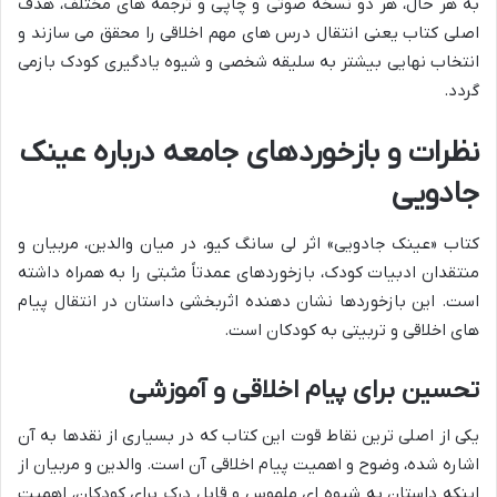
به هر حال، هر دو نسخه صوتی و چاپی و ترجمه های مختلف، هدف
اصلی کتاب یعنی انتقال درس های مهم اخلاقی را محقق می سازند و
انتخاب نهایی بیشتر به سلیقه شخصی و شیوه یادگیری کودک بازمی
گردد.
نظرات و بازخوردهای جامعه درباره عینک
جادویی
کتاب «عینک جادویی» اثر لی سانگ کیو، در میان والدین، مربیان و
منتقدان ادبیات کودک، بازخوردهای عمدتاً مثبتی را به همراه داشته
است. این بازخوردها نشان دهنده اثربخشی داستان در انتقال پیام
های اخلاقی و تربیتی به کودکان است.
تحسین برای پیام اخلاقی و آموزشی
یکی از اصلی ترین نقاط قوت این کتاب که در بسیاری از نقدها به آن
اشاره شده، وضوح و اهمیت پیام اخلاقی آن است. والدین و مربیان از
اینکه داستان به شیوه ای ملموس و قابل درک برای کودکان، اهمیت