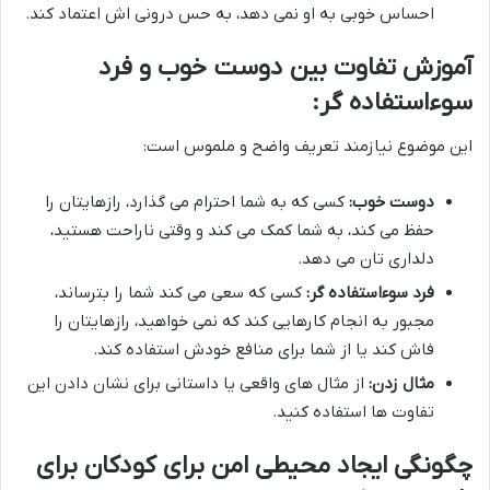
احساس خوبی به او نمی دهد، به حس درونی اش اعتماد کند.
آموزش تفاوت بین دوست خوب و فرد
سوءاستفاده گر:
این موضوع نیازمند تعریف واضح و ملموس است:
دوست خوب:
کسی که به شما احترام می گذارد، رازهایتان را
حفظ می کند، به شما کمک می کند و وقتی ناراحت هستید،
دلداری تان می دهد.
فرد سوءاستفاده گر:
کسی که سعی می کند شما را بترساند،
مجبور به انجام کارهایی کند که نمی خواهید، رازهایتان را
فاش کند یا از شما برای منافع خودش استفاده کند.
مثال زدن:
از مثال های واقعی یا داستانی برای نشان دادن این
تفاوت ها استفاده کنید.
چگونگی ایجاد محیطی امن برای کودکان برای