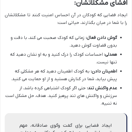
افشای مشکلاتشان:
ایجاد فضایی که کودکان در آن احساس امنیت کنند تا مشکلاتشان
را با شما در میان بگذارند، حیاتی است:
گوش دادن فعال:
زمانی که کودک صحبت می کند، با دقت و
بدون قضاوت گوش دهید.
همدلی:
احساسات کودک را درک کنید و به او نشان دهید که
تنها نیست.
اطمینان دادن:
به کودک اطمینان دهید که هر مشکلی که
پیش بیاید، شما در کنارش هستید و از او حمایت می کنید.
عدم واکنش تند:
حتی اگر کودک اشتباهی کرده باشد، از
سرزنش و واکنش های تند پرهیز کنید. هدف، حل مشکل است
نه تنبیه.
ایجاد فضایی برای گفت وگوی صادقانه، مهم