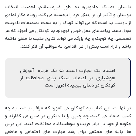
داستان «عینک جادویی» به طور غیرمستقیم، اهمیت انتخاب
دوستان و تأثیر آن بر زندگی فرد را برجسته می کند. روباه مکار نمادی
از دوست بد است که می تواند کودک را به سمت تصمیمات نادرست
سوق دهد. پیامدهای عمل خرس کوچولو، به کودکان می آموزد که هر
تصمیمی، چه کوچک و چه بزرگ، می تواند نتایج مثبت یا منفی داشته
باشد و لازم است پیش از هر اقدامی، به عواقب آن فکر کنند.
اعتماد یک مهارت است، نه یک غریزه. آموزش
هوشیاری در اعتماد، سنگ بنای محافظت از
کودکان در دنیای پیچیده امروز است.
در نهایت، این کتاب به کودکان می آموزد که مراقب باشند به چه
کسی اعتماد می کنند، چه چیزی را با دیگران در میان می گذارند و
چگونه از خود در برابر فریب و سوءاستفاده محافظت کنند. این درس
ها، پایه های محکمی برای رشد مهارت های اجتماعی و عاطفی