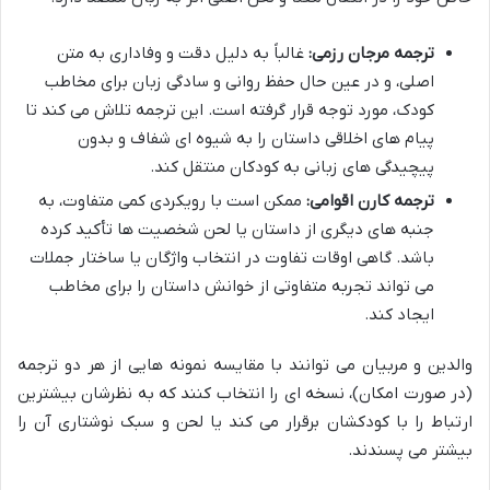
ترجمه مرجان رزمی:
غالباً به دلیل دقت و وفاداری به متن
اصلی، و در عین حال حفظ روانی و سادگی زبان برای مخاطب
کودک، مورد توجه قرار گرفته است. این ترجمه تلاش می کند تا
پیام های اخلاقی داستان را به شیوه ای شفاف و بدون
پیچیدگی های زبانی به کودکان منتقل کند.
ترجمه کارن اقوامی:
ممکن است با رویکردی کمی متفاوت، به
جنبه های دیگری از داستان یا لحن شخصیت ها تأکید کرده
باشد. گاهی اوقات تفاوت در انتخاب واژگان یا ساختار جملات
می تواند تجربه متفاوتی از خوانش داستان را برای مخاطب
ایجاد کند.
والدین و مربیان می توانند با مقایسه نمونه هایی از هر دو ترجمه
(در صورت امکان)، نسخه ای را انتخاب کنند که به نظرشان بیشترین
ارتباط را با کودکشان برقرار می کند یا لحن و سبک نوشتاری آن را
بیشتر می پسندند.