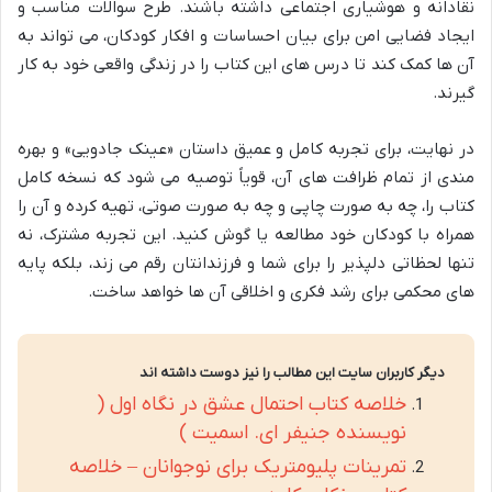
نقادانه و هوشیاری اجتماعی داشته باشند. طرح سوالات مناسب و
ایجاد فضایی امن برای بیان احساسات و افکار کودکان، می تواند به
آن ها کمک کند تا درس های این کتاب را در زندگی واقعی خود به کار
گیرند.
در نهایت، برای تجربه کامل و عمیق داستان «عینک جادویی» و بهره
مندی از تمام ظرافت های آن، قویاً توصیه می شود که نسخه کامل
کتاب را، چه به صورت چاپی و چه به صورت صوتی، تهیه کرده و آن را
همراه با کودکان خود مطالعه یا گوش کنید. این تجربه مشترک، نه
تنها لحظاتی دلپذیر را برای شما و فرزندانتان رقم می زند، بلکه پایه
های محکمی برای رشد فکری و اخلاقی آن ها خواهد ساخت.
دیگر کاربران سایت این مطالب را نیز دوست داشته اند
خلاصه کتاب احتمال عشق در نگاه اول (
نویسنده جنیفر ای. اسمیت )
تمرینات پلیومتریک برای نوجوانان – خلاصه