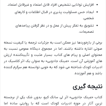
افزایش توانایی تشخیص افراد قابل اعتماد و غیرقابل اعتماد.
ایجاد حس مسئولیت پذیری در قبال اطلاعات و کارهای
شخصی.
تشویق به تفکر پیش از عمل و در نظر گرفتن پیامدهای
تصمیمات.
برخی از بازخوردها نیز ممکن است به جزئیات ترجمه یا کیفیت نسخه
صوتی اشاره داشته باشند، اما در مجموع، دیدگاه عمومی نسبت به
محتوای اصلی و پیام های کتاب، بسیار مثبت و تأییدکننده ارزش
های آموزشی آن است. «عینک جادویی» به عنوان یک اثر کلاسیک در
ادبیات کودک شناخته می شود که به خوبی توانسته هم سرگرم کننده
باشد و هم آموزنده.
نتیجه گیری
کتاب «عینک جادویی» اثر لی سانگ کیو، بدون شک یکی از برجسته
ترین آثار در حوزه ادبیات کودک است که با روایتی ساده اما