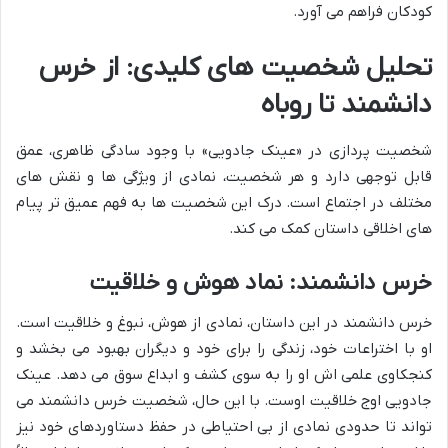
کودکان فراهم می آورد.
تحلیل شخصیت های کلیدی: از خرس
دانشمند تا روباه
شخصیت پردازی در «عینک جادویی» با وجود سادگی ظاهری، عمق
قابل توجهی دارد و هر شخصیت، نمادی از ویژگی ها و نقش های
مختلف در اجتماع است. درک این شخصیت ها به فهم عمیق تر پیام
های اخلاقی داستان کمک می کند.
خرس دانشمند: نماد هوش و خلاقیت
خرس دانشمند در این داستان، نمادی از هوش، نبوغ و خلاقیت است.
او با اختراعات خود، زندگی را برای خود و دیگران بهبود می بخشد و
کنجکاوی علمی اش او را به سوی کشف و ابداع سوق می دهد. عینک
جادویی اوج خلاقیت اوست. با این حال، شخصیت خرس دانشمند می
تواند تا حدودی نمادی از بی احتیاطی در حفظ دستاوردهای خود نیز