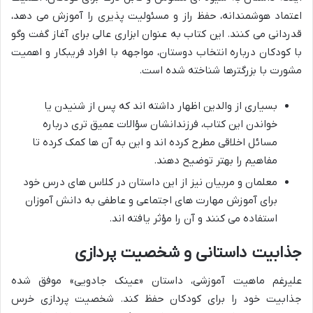
اعتماد هوشمندانه، حفظ راز و مسئولیت پذیری را آموزش می دهد،
قدردانی می کنند. این کتاب به عنوان ابزاری عالی برای آغاز گفت وگو
با کودکان درباره انتخاب دوستان، مواجهه با افراد فریبکار و اهمیت
مشورت با بزرگترها شناخته شده است.
بسیاری از والدین اظهار داشته اند که پس از شنیدن یا
خواندن این کتاب، فرزندانشان سؤالات عمیق تری درباره
مسائل اخلاقی مطرح کرده اند و این به آن ها کمک کرده تا
مفاهیم را بهتر توضیح دهند.
معلمان و مربیان نیز از این داستان در کلاس های درس خود
برای آموزش مهارت های اجتماعی و عاطفی به دانش آموزان
استفاده می کنند و آن را مؤثر یافته اند.
جذابیت داستانی و شخصیت پردازی
علیرغم ماهیت آموزشی، داستان «عینک جادویی» موفق شده
جذابیت خود را برای کودکان حفظ کند. شخصیت پردازی خرس