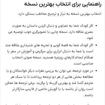
راهنمایی برای انتخاب بهترین نسخه
انتخاب بهترین نسخه به نیاز و ترجیح مخاطب بستگی دارد:
اگر کودک شما به تصاویر و دنبال کردن داستان به صورت
بصری علاقه دارد، نسخه چاپی با تصویرگری خوب توصیه می
شود.
اگر کودک شما به قصه گویی و تجربه های شنیداری علاقه مند
است یا شما به دنبال ابزاری برای سرگرمی و آموزش در سفر یا
هنگام انجام کارهای روزمره هستید، نسخه صوتی انتخاب
مناسبی است.
در مورد ترجمه، می توان به بررسی نظرات دیگر خوانندگان و یا
مطالعه بخش هایی از هر دو ترجمه پرداخت تا با سبک هر
مترجم آشنا شد و بهترین گزینه را برگزید. برخی ترجمه ها ممکن
است روان تر باشند یا با گویش خاصی از فارسی سازگارتر
باشند.