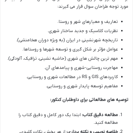
مورد توجه طراحان سوال قرار می گیرند:
تعاریف و معیارهای شهر و روستا.
نظریات کلاسیک و جدید ساختار شهری.
تاریخچه شهرنشینی در ایران (به ویژه دوران هخامنشی).
عوامل مؤثر بر شکل گیری و توسعه شهرها و روستاها.
مهم ترین چالش های شهری (حاشیه نشینی، ترافیک، آلودگی).
مهاجرت روستایی-شهری و پیامدهای آن.
کاربردهای GIS و RS در مطالعات شهری و روستایی.
مفاهیم توسعه پایدار شهری و روستایی.
توصیه های مطالعاتی برای داوطلبان کنکور:
مطالعه دقیق کتاب:
ابتدا یک دور کامل و دقیق کتاب را
مطالعه کنید.
خلاصه نویسی و نکته برداری:
از هر بخش، نکات کلیدی،