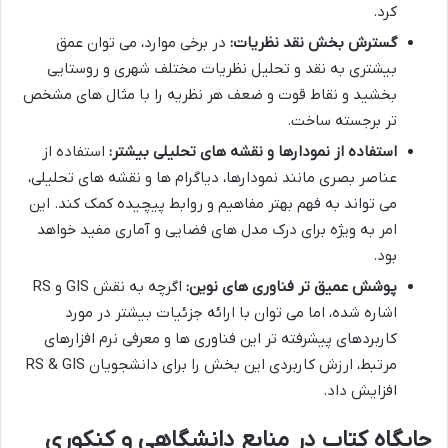
کرد.
گسترش بخش نقد نظریات:
در برخی موارد، می توان عمق
بیشتری به نقد و تحلیل نظریات مختلف شهری و روستایی
بخشید و نقاط قوت و ضعف هر نظریه را با مثال های مشخص
تر برجسته ساخت.
استفاده از نمودارها و نقشه های تحلیلی بیشتر:
استفاده از
عناصر بصری مانند نمودارها، دیاگرام ها و نقشه های تحلیلی،
می تواند به فهم بهتر مفاهیم و روابط پیچیده کمک کند. این
امر به ویژه برای درک مدل های فضایی و آماری مفید خواهد
بود.
پوشش عمیق تر فناوری های نوین:
اگرچه به نقش GIS و RS
اشاره شده، اما می توان با ارائه جزئیات بیشتر در مورد
کاربردهای پیشرفته تر این فناوری ها و معرفی نرم افزارهای
مرتبط، ارزش کاربردی این بخش را برای دانشجویان RS & GIS
افزایش داد.
جایگاه کتاب در منابع دانشگاهی و کنکوری