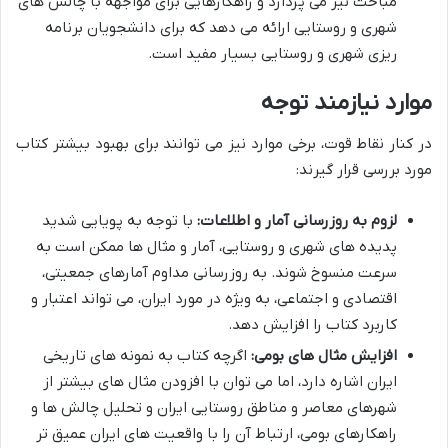
مباحث نیز می پردازد و راهکارهایی برای مواجهه با چالش های
شهری و روستایی ارائه می دهد که برای دانشجویان برنامه
ریزی شهری و روستایی بسیار مفید است.
موارد نیازمند توجه
در کنار نقاط قوت، برخی موارد نیز می توانند برای بهبود بیشتر کتاب
مورد بررسی قرار گیرند:
لزوم به روزرسانی آمار و اطلاعات:
با توجه به پویایی شدید
پدیده های شهری و روستایی، آمار و مثال ها ممکن است به
سرعت منسوخ شوند. به روزرسانی مداوم آمارهای جمعیتی،
اقتصادی و اجتماعی، به ویژه در مورد ایران، می تواند اعتبار و
کاربرد کتاب را افزایش دهد.
افزایش مثال های بومی:
اگرچه کتاب به نمونه های تاریخی
ایران اشاره دارد، اما می توان با افزودن مثال های بیشتر از
شهرهای معاصر و مناطق روستایی ایران و تحلیل چالش ها و
راهکارهای بومی، ارتباط آن را با واقعیت های ایران عمیق تر