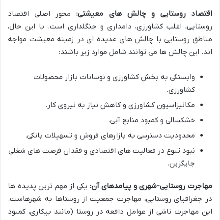
اقتصاد روستایی و چالش های معیشتی:
محور اصلی اقتصاد
روستایی، اغلب کشاورزی، دامداری و جنگلداری است. با این حال،
مناطق روستایی با چالش های عدیده ای در زمینه معیشت مواجه
اند. این چالش ها می توانند شامل موارد زیر باشند:
وابستگی به بخش کشاورزی و نوسانات بازار محصولات
کشاورزی.
مکانیزاسیون کشاورزی و کاهش نیاز به نیروی کار.
خشکسالی و کمبود منابع آبی.
محدودیت دسترسی به بازارهای فروش و تسهیلات بانکی.
نبود تنوع در فعالیت های اقتصادی و فقدان فرصت های شغلی
جایگزین.
مهاجرت روستایی-شهری و پیامدهای آن:
یکی از مهم ترین پدیده ها
در جغرافیای روستایی، مهاجرت جمعیت از روستاها به شهرهاست.
این مهاجرت ناشی از عوامل دافعه در روستا (مانند بیکاری، کمبود