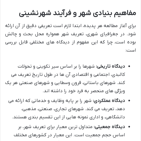
مفاهیم بنیادی شهر و فرآیند شهرنشینی
برای آغاز مطالعه هر پدیده، ابتدا لازم است تعریفی دقیق از آن ارائه
شود. در جغرافیای شهری، تعریف شهر همواره محل بحث و چالش
بوده است، چرا که این مفهوم از دیدگاه های مختلفی قابل بررسی
است:
دیدگاه تاریخی:
شهرها را بر اساس سیر تکوینی و تحولات
کالبدی، اجتماعی و اقتصادی آن ها در طول تاریخ تعریف می
کند. شهرهای باستانی، قرون وسطایی و شهرهای صنعتی هر یک
ویژگی های منحصر به فرد خود را داشته اند.
دیدگاه عملکردی:
شهر را بر پایه وظایف و خدماتی که ارائه می
دهد، تعریف می کند. شهرهای تجاری، صنعتی، مذهبی،
دانشگاهی، و اداری نمونه هایی از این تقسیم بندی هستند.
دیدگاه جمعیتی:
متداول ترین معیار برای تعریف شهر، بر
اساس حجم جمعیت است. این معیار در کشورهای مختلف