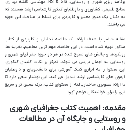
برنامه ریزی شهری و روستایی، RS & GIS، مهندسی نقشه برداری،
منابع طبیعی، کشاورزی و داوطلبان کنکور کارشناسی ارشد هستند که
به دنبال یک منبع معتبر و کاربردی برای تسلط بر مباحث این حوزه
می باشند.
مقاله حاضر با هدف ارائه یک خلاصه تحلیلی و کاربردی از کتاب
مذکور تهیه شده است. در این خلاصه، مهم ترین مفاهیم، نظریه ها،
رویکردها و چالش های مطرح شده در هر دو حوزه جغرافیای شهری و
روستایی به اجمال بررسی می شوند. تمرکز بر نکات کلیدی کنکوری،
این محتوا را به ابزاری کمک آموزشی برای دانشجویان و داوطلبان
آزمون های کارشناسی ارشد تبدیل می کند. این نوشتار سعی دارد تا
با ارائه تصویری ساختاریافته از محتوای کتاب، درک عمیق تر و سریع
تری را برای خوانندگان فراهم آورد.
مقدمه: اهمیت کتاب جغرافیای شهری
و روستایی و جایگاه آن در مطالعات
جغرافیایی