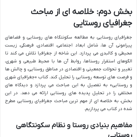
بخش دوم: خلاصه ای از مباحث
جغرافیای روستایی
جغرافیای روستایی به مطالعه سکونتگاه های روستایی و فضاهای
پیرامونی آن ها، شامل ابعاد اجتماعی، اقتصادی، فرهنگی، زیست
محیطی و کالبدی می پردازد. این شاخه از جغرافیا تلاش می کند تا
الگوهای استقرار روستاها، روابط آن ها با محیط طبیعی و شهری،
تغییر و تحولات جمعیتی و اقتصادی در مناطق روستایی، و چالش ها
و فرصت های توسعه روستایی را تحلیل کند. کتاب «جغرافیای شهری
و روستایی» به تفصیل به این مباحث می پردازد و دیدگاه های
مختلفی را در تحلیل پدیده های روستایی ارائه می دهد. در این
بخش، به خلاصه ای از مهم ترین مباحث جغرافیای روستایی مطرح
شده در کتاب می پردازیم.
مفاهیم بنیادی روستا و نظام سکونتگاهی
روستایی