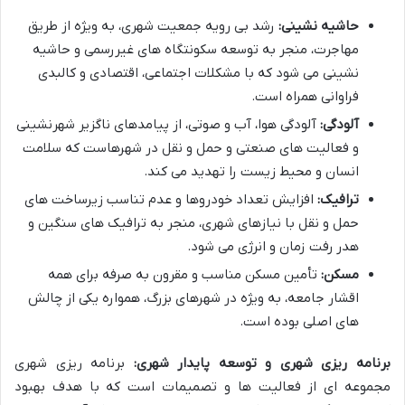
حاشیه نشینی:
رشد بی رویه جمعیت شهری، به ویژه از طریق
مهاجرت، منجر به توسعه سکونتگاه های غیررسمی و حاشیه
نشینی می شود که با مشکلات اجتماعی، اقتصادی و کالبدی
فراوانی همراه است.
آلودگی:
آلودگی هوا، آب و صوتی، از پیامدهای ناگزیر شهرنشینی
و فعالیت های صنعتی و حمل و نقل در شهرهاست که سلامت
انسان و محیط زیست را تهدید می کند.
ترافیک:
افزایش تعداد خودروها و عدم تناسب زیرساخت های
حمل و نقل با نیازهای شهری، منجر به ترافیک های سنگین و
هدر رفت زمان و انرژی می شود.
مسکن:
تأمین مسکن مناسب و مقرون به صرفه برای همه
اقشار جامعه، به ویژه در شهرهای بزرگ، همواره یکی از چالش
های اصلی بوده است.
برنامه ریزی شهری و توسعه پایدار شهری:
برنامه ریزی شهری
مجموعه ای از فعالیت ها و تصمیمات است که با هدف بهبود