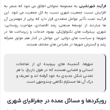
فرآیند شهرنشینی
به مجموعه تحولاتی اطلاق می شود که منجر به
افزایش نسبت جمعیت شهری نسبت به کل جمعیت می شود. این
فرآیند تحت تأثیر عوامل متعددی قرار دارد که برخی از مهمترین آن
ها عبارتند از: توسعه صنعتی، رشد اقتصادی، مهاجرت روستایی-
شهری، پیشرفت های تکنولوژیکی، بهبود خدمات و زیرساخت ها در
شهرها، و سیاست های دولتی. این عوامل در کنار هم، موتور محرکه
رشد و گسترش شهرها در مقیاس های مختلف هستند.
شهرها، گنجینه های پیچیده ای از تعاملات
انسانی و فضایی هستند که در طول تاریخ، با هر
تمدنی شکل جدیدی به خود گرفته اند و تعریف و
درک آن ها مستلزم نگاهی چندوجهی است.
رویکردها و مسائل عمده در جغرافیای شهری