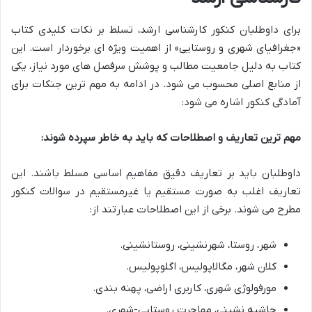
برای داوطلبان کنکور کارشناسی ارشد، تسلط بر نکات کلیدی کتاب
«جغرافیای شهری و روستایی» از اهمیت ویژه ای برخوردار است. این
کتاب به دلیل جامعیت مطالب و پوشش سرفصل های مورد نیاز، یکی
از منابع اصلی محسوب می شود. در ادامه به مهم ترین جنکات برای
آمادگی کنکور اشاره می شود:
مهم ترین تعاریف و اصطلاحات که باید به خاطر سپرده شوند:
داوطلبان باید بر تعاریف دقیق مفاهیم اساسی مسلط باشند. این
تعاریف اغلب به صورت مستقیم یا غیرمستقیم در سوالات کنکور
مطرح می شوند. برخی از این اصطلاحات عبارتند از:
شهر، روستا، شهرنشینی، روستانشینی.
کلان شهر، مگالاپولیس، اگلوپولیس.
مورفولوژی شهری، کاربری اراضی، پهنه بندی.
حاشیه نشینی، مهاجرت روستایی-شهری.