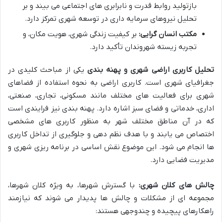
بازتولید روابط قدرت و نابرابری های اجتماعی می بیند و بر
تحلیل نیروهای سرمایه داری در توسعه شهری تمرکز دارد.
مکتب انسان گرایی:
بر کیفیت زندگی شهری، هویت مکان، و
تجربه زیسته شهروندان تأکید دارد.
تحلیل کاربری اراضی شهری و پهنه بندی
یکی از مباحث کلیدی در
جغرافیای شهری است. کاربری اراضی به نحوه استفاده از فضاهای
شهری برای فعالیت های مختلف مانند مسکونی، تجاری، صنعتی،
اداری، خدماتی و فضای سبز اشاره دارد. پهنه بندی نیز فرایندی است
که در آن مناطق مختلف شهر به منظور کاربری های مشخصی
اختصاص می یابند و با هدف نظم دهی و جلوگیری از تداخل کاربری
ها انجام می شود. این موضوع نقش اساسی در برنامه ریزی شهری و
مدیریت فضایی دارد.
چالش های کلان شهری:
با گسترش شهرها، به ویژه کلان شهرها،
مجموعه ای از مشکلات و چالش ها پدیدار می شوند که نیازمند
راهکارهای پیچیده و چندوجهی هستند: