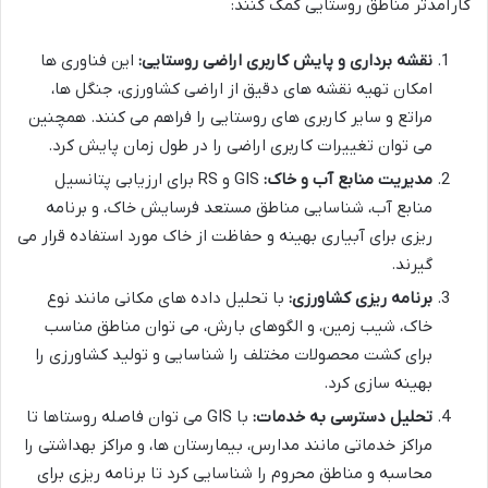
کارآمدتر مناطق روستایی کمک کنند:
نقشه برداری و پایش کاربری اراضی روستایی:
این فناوری ها
امکان تهیه نقشه های دقیق از اراضی کشاورزی، جنگل ها،
مراتع و سایر کاربری های روستایی را فراهم می کنند. همچنین
می توان تغییرات کاربری اراضی را در طول زمان پایش کرد.
مدیریت منابع آب و خاک:
GIS و RS برای ارزیابی پتانسیل
منابع آب، شناسایی مناطق مستعد فرسایش خاک، و برنامه
ریزی برای آبیاری بهینه و حفاظت از خاک مورد استفاده قرار می
گیرند.
برنامه ریزی کشاورزی:
با تحلیل داده های مکانی مانند نوع
خاک، شیب زمین، و الگوهای بارش، می توان مناطق مناسب
برای کشت محصولات مختلف را شناسایی و تولید کشاورزی را
بهینه سازی کرد.
تحلیل دسترسی به خدمات:
با GIS می توان فاصله روستاها تا
مراکز خدماتی مانند مدارس، بیمارستان ها، و مراکز بهداشتی را
محاسبه و مناطق محروم را شناسایی کرد تا برنامه ریزی برای