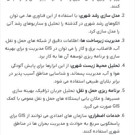
کنند.
مدل سازی رشد شهری:
با استفاده از این فناوری ها، می توان
الگوهای رشد شهری در گذشته را تحلیل و سناریوهای رشد آتی
را مدل سازی کرد.
مدیریت زیرساخت ها:
اطلاعات دقیق از شبکه های حمل و نقل،
آب، فاضلاب، برق و گاز را می توان در GIS مدیریت و برای بهینه
سازی و برنامه ریزی توسعه آن ها به کار برد.
تحلیل محیط زیست شهری:
از این ابزارها برای پایش آلودگی
هوا و آب، مدیریت پسماند، و شناسایی مناطق آسیب پذیر در
برابر بلایای طبیعی استفاده می شود.
برنامه ریزی حمل و نقل:
تحلیل جریان ترافیک، بهینه سازی
مسیرها، و مکان یابی ایستگاه های حمل و نقل عمومی با کمک
GIS صورت می گیرد.
خدمات اضطراری:
سازمان های امدادی می توانند از GIS برای
پاسخگویی سریع به حوادث و مدیریت بحران ها در مناطق
شهری استفاده کنند.