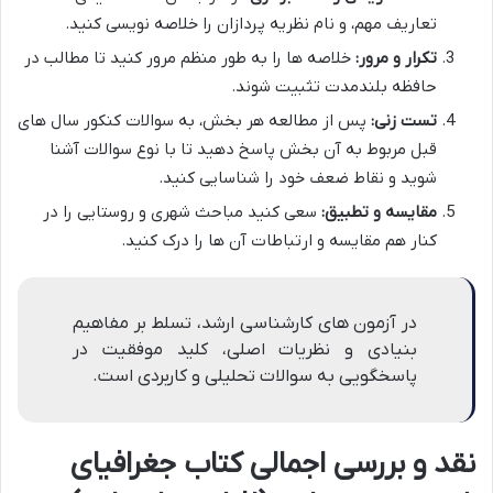
تعاریف مهم، و نام نظریه پردازان را خلاصه نویسی کنید.
تکرار و مرور:
خلاصه ها را به طور منظم مرور کنید تا مطالب در
حافظه بلندمدت تثبیت شوند.
تست زنی:
پس از مطالعه هر بخش، به سوالات کنکور سال های
قبل مربوط به آن بخش پاسخ دهید تا با نوع سوالات آشنا
شوید و نقاط ضعف خود را شناسایی کنید.
مقایسه و تطبیق:
سعی کنید مباحث شهری و روستایی را در
کنار هم مقایسه و ارتباطات آن ها را درک کنید.
در آزمون های کارشناسی ارشد، تسلط بر مفاهیم
بنیادی و نظریات اصلی، کلید موفقیت در
پاسخگویی به سوالات تحلیلی و کاربردی است.
نقد و بررسی اجمالی کتاب جغرافیای