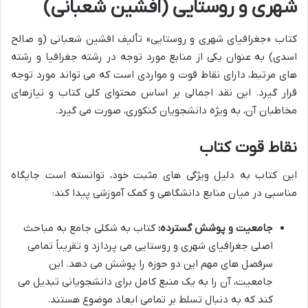
شهری و روستایی (افشین شعبانی)
کتاب «جغرافیای شهری و روستایی» تألیف افشین شعبانی (و صالح
اسدی) به عنوان یکی از منابع مورد توجه در رشته جغرافیا و رشته
های مرتبط، دارای نقاط قوت و مواردی است که می تواند مورد توجه
قرار گیرد. این نقد اجمالی بر اساس محتوای کلی کتاب و نیازهای
مخاطبان آن، به ویژه دانشجویان کنکوری، صورت می گیرد.
نقاط قوت کتاب
این کتاب به دلیل ویژگی های مثبت خود، توانسته است جایگاه
مناسبی در میان منابع دانشگاهی و کمک آموزشی پیدا کند:
جامعیت و پوشش گسترده:
کتاب به شکلی جامع به مباحث
اصلی جغرافیای شهری و روستایی می پردازد و تقریباً تمامی
سرفصل های مهم این دو حوزه را پوشش می دهد. این
جامعیت، آن را به یک منبع کامل برای دانشجویانی تبدیل می
کند که به دنبال تسلط بر تمامی ابعاد موضوع هستند.