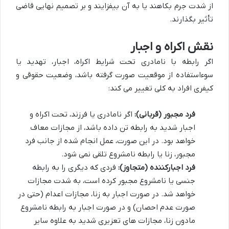
از شدت جرم بکاهند یا به آن بیفزایند و بر تصمیم نهایی قاضی
تأثیر بگذارند.
نقش اکراه و اجبار
اگر رابطه با نامادری تحت شرایط اکراه، اجبار، تهدید یا
سوءاستفاده از موقعیت صورت گرفته باشد، وضعیت حقوقی و
کیفری افراد به کلی تغییر می کند:
فرد مجبور (قربانی):
اگر نامادری یا فرزند، تحت اکراه و
اجبار شدید به رابطه تن داده باشد، از مجازات معاف
خواهد بود. در این صورت، عمل انجام شده از جانب فرد
مجبور، زنا یا رابطه نامشروع تلقی نمی شود.
فرد اجبارکننده (متجاوز):
فردی که دیگری را به رابطه
جنسی یا نامشروع مجبور کرده است، به شدت مجازات
خواهد شد. در صورت اجبار به زنا، مجازات اعدام (حتی در
صورت عدم احصان) و در صورت اجبار به رابطه نامشروع
مادون زنا، مجازات های تعزیری شدید به علاوه سایر