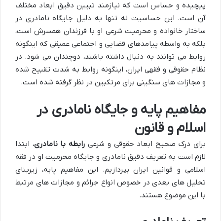
پیچیده و حساس است که نیازمند تبیین دقیق ابعاد مختلف
آن است. این حساسیت نه تنها به دلیل جایگاه نامادری در
ساختار خانواده و محرمیت شرعی او با فرزندان همسرش است،
بلکه به واسطه پیامدهای قضایی و اجتماعی عمیقی که اینگونه
روابط می توانند به دنبال داشته باشند، دوچندان می شود. در
نظام حقوقی و فقهی ایران، اینگونه روابط به شدت تقبیح شده
و مجازات های سنگینی برای مرتکبین در نظر گرفته شده است.
مفاهیم پایه و جایگاه نامادری در
اسلام و قانون
برای درک صحیح ابعاد حقوقی و شرعی
رابطه با نامادری
، ابتدا
لازم است به تعریف دقیق نامادری و جایگاه محرمیت او در فقه
اسلامی و قوانین ایران بپردازیم. این مفاهیم پایه، زیربنای
تحلیل های بعدی در خصوص انواع جرائم و مجازات های مرتبط
با این موضوع هستند.