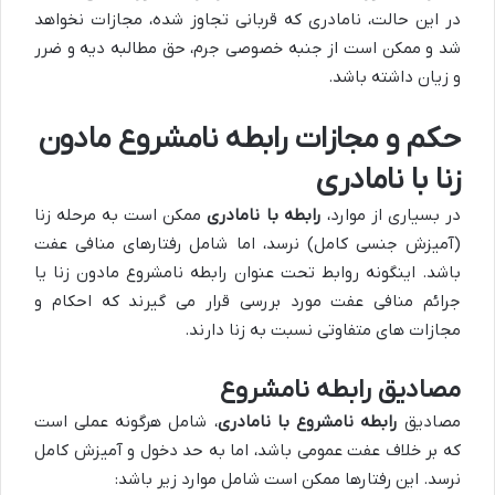
در این حالت، نامادری که قربانی تجاوز شده، مجازات نخواهد
شد و ممکن است از جنبه خصوصی جرم، حق مطالبه دیه و ضرر
و زیان داشته باشد.
حکم و مجازات رابطه نامشروع مادون
زنا با نامادری
در بسیاری از موارد،
رابطه با نامادری
ممکن است به مرحله زنا
(آمیزش جنسی کامل) نرسد، اما شامل رفتارهای منافی عفت
باشد. اینگونه روابط تحت عنوان رابطه نامشروع مادون زنا یا
جرائم منافی عفت مورد بررسی قرار می گیرند که احکام و
مجازات های متفاوتی نسبت به زنا دارند.
مصادیق رابطه نامشروع
مصادیق
رابطه نامشروع با نامادری
، شامل هرگونه عملی است
که بر خلاف عفت عمومی باشد، اما به حد دخول و آمیزش کامل
نرسد. این رفتارها ممکن است شامل موارد زیر باشد: