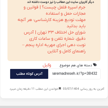
دیگر کاربران سایت این مطالب را نیز دوست داشته اند
جرم اسپره فلفل چیست؟ | قوانین و
مجازات حمل و استفاده
مهلت تودیع هزینه کارشناسی: هر آنچه
باید بدانید
شورای حل اختلاف ۳۳ تهران | آدرس
دقیق، شماره تلفن و ساعات کاری
نوبت دهی اجرای مهریه اداره پنجم –
راهنمای کامل و آنلاین
وکیل
دسته های هم موضوع
آدرس کوتاه مطلب
آخرین به روز رسانی: 03/07/1404
خواندن این مطلب 11 دقیقه زمان میبرد