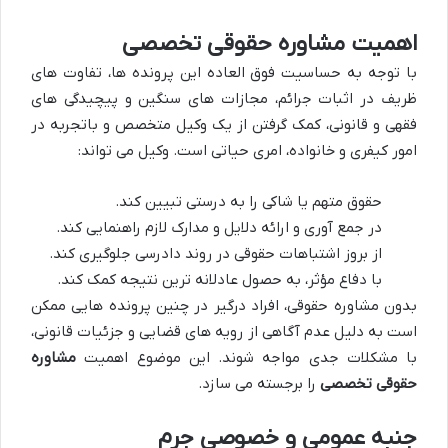
اهمیت مشاوره حقوقی تخصصی
با توجه به حساسیت فوق العاده این پرونده ها، تفاوت های
ظریف در اثبات جرائم، مجازات های سنگین و پیچیدگی های
فقهی و قانونی، کمک گرفتن از یک وکیل متخصص و باتجربه در
امور کیفری و خانواده، امری حیاتی است. وکیل می تواند:
حقوق متهم یا شاکی را به درستی تبیین کند.
در جمع آوری و ارائه دلایل و مدارک لازم راهنمایی کند.
از بروز اشتباهات حقوقی در روند دادرسی جلوگیری کند.
با دفاع مؤثر، به حصول عادلانه ترین نتیجه کمک کند.
بدون مشاوره حقوقی، افراد درگیر در چنین پرونده هایی ممکن
است به دلیل عدم آگاهی از رویه های قضایی و جزئیات قانونی،
با مشکلات جدی مواجه شوند. این موضوع اهمیت
مشاوره
حقوقی تخصصی
را برجسته می سازد.
جنبه عمومی و خصوصی جرم