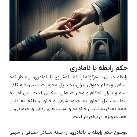
حکم رابطه با نامادری
رابطه جنسی یا هرگونه ارتباط نامشروع با نامادری، از منظر فقه
اسلامی و نظام حقوقی ایران، به دلیل محرمیت سببی، جرم تلقی
شده و دارای احکام و مجازات های سنگینی است. این امر نه
تنها به دلیل تجاوز به حدود شرعی و قانونی، بلکه به دلیل
لطمه عمیق به بنیان خانواده و آسیب های روانی و اجتماعی، از
اهمیت ویژه ای برخوردار است.
موضوع
حکم رابطه با نامادری
، از جمله مسائل حقوقی و شرعی