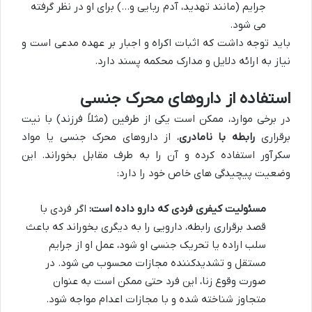
جرایم (مانند تهدید، آدم ربایی و…) برای او در نظر گرفته
می شود.
باید توجه داشت که اثبات اکراه و اجبار بر عهده مدعی است و
نیاز به ارائه دلایل و مدارک محکمه پسند دارد.
استفاده از داروهای محرک جنسی
در برخی موارد، ممکن است یکی از طرفین (مثلاً فرزند) با نیت
برقراری
رابطه با نامادری
، از داروهای محرک جنسی یا مواد
سکرآور استفاده کرده و آن را به طرف مقابل بخوراند. این
وضعیت پیچیدگی های خاص خود را دارد:
مسئولیت کیفری فردی که دارو داده است:
اگر فردی با
قصد برقراری رابطه، دارویی را به دیگری بخوراند که باعث
سلب اراده یا تحریک جنسی او شود، عمل او از جرایم
مستقل و تشدیدکننده مجازات محسوب می شود. در
صورت وقوع زنا، این فرد حتی ممکن است به عنوان
متجاوز شناخته شده و با مجازات اعدام مواجه شود.