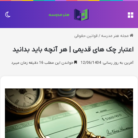
منو
تغی
مجله هنر مدرسه
/
قوانین حقوقی
اعتبار چک های قدیمی | هر آنچه باید بدانید
آخرین به روز رسانی: 12/06/1404
خواندن این مطلب 16 دقیقه زمان میبرد