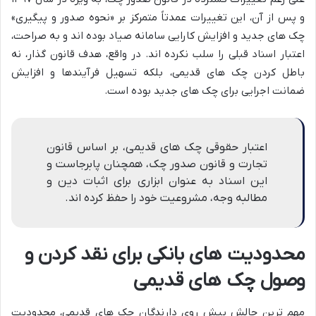
و پس از آن، این تغییرات عمدتاً متمرکز بر «نحوه صدور و پیگیری»
چک های جدید و افزایش کارایی سامانه صیاد بوده اند و به صراحت،
اعتبار اسناد قبلی را سلب نکرده اند. در واقع، هدف قانون گذار، نه
باطل کردن چک های قدیمی، بلکه تسهیل فرآیندها و افزایش
ضمانت اجرایی برای چک های جدید بوده است.
اعتبار حقوقی چک های قدیمی، بر اساس قانون
تجارت و قانون صدور چک، همچنان پابرجاست و
این اسناد به عنوان ابزاری برای اثبات دین و
مطالبه وجه، مشروعیت خود را حفظ کرده اند.
محدودیت های بانکی برای نقد کردن و
وصول چک های قدیمی
مهم ترین چالش پیش روی دارندگان چک های قدیمی، محدودیت