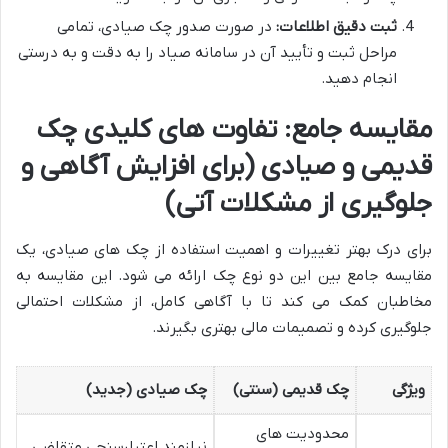
ثبت دقیق اطلاعات:
در صورت صدور چک صیادی، تمامی
مراحل ثبت و تأیید آن در سامانه صیاد را به دقت و به درستی
انجام دهید.
مقایسه جامع: تفاوت های کلیدی چک
قدیمی و صیادی (برای افزایش آگاهی و
جلوگیری از مشکلات آتی)
برای درک بهتر تغییرات و اهمیت استفاده از چک های صیادی، یک
مقایسه جامع بین این دو نوع چک ارائه می شود. این مقایسه به
مخاطبان کمک می کند تا با آگاهی کامل، از مشکلات احتمالی
جلوگیری کرده و تصمیمات مالی بهتری بگیرند.
ویژگی
چک قدیمی (سنتی)
چک صیادی (جدید)
محدودیت های
نیازمند اعتبارسنجی متقاضی