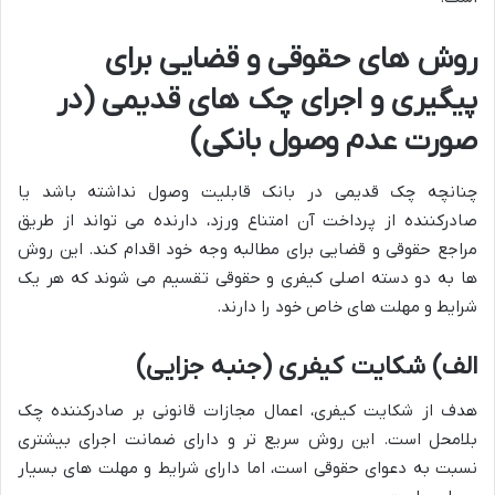
روش های حقوقی و قضایی برای
پیگیری و اجرای چک های قدیمی (در
صورت عدم وصول بانکی)
چنانچه چک قدیمی در بانک قابلیت وصول نداشته باشد یا
صادرکننده از پرداخت آن امتناع ورزد، دارنده می تواند از طریق
مراجع حقوقی و قضایی برای مطالبه وجه خود اقدام کند. این روش
ها به دو دسته اصلی کیفری و حقوقی تقسیم می شوند که هر یک
شرایط و مهلت های خاص خود را دارند.
الف) شکایت کیفری (جنبه جزایی)
هدف از شکایت کیفری، اعمال مجازات قانونی بر صادرکننده چک
بلامحل است. این روش سریع تر و دارای ضمانت اجرای بیشتری
نسبت به دعوای حقوقی است، اما دارای شرایط و مهلت های بسیار