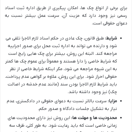
برای برخی از انواع چک ها، امکان پیگیری از طریق اداره ثبت اسناد
رسمی نیز وجود دارد که مزیت آن، سرعت عمل بیشتر نسبت به
دعوای حقوقی است.
شرایط:
طبق قانون، چک عادی در حکم اسناد لازم الاجرا تلقی می
شود و دارنده می تواند به اداره ثبت محل برای صدور اجراییه
مراجعه کند. البته این روش، بیشتر برای چک هایی رایج است
که شرایط خاصی را دارا هستند و معمولاً برای عموم چک ها کمتر
به این شیوه مراجعه می شود، مگر اینکه شرایط خاصی از نظر
حقوقی احراز شود. برای این روش، علاوه بر گواهی عدم پرداخت،
باید شرایط لازم الاجرا بودن سند (مانند عدم خدشه در اصالت
چک) نیز وجود داشته باشد.
مزایا:
سرعت بالاتر نسبت به دعوای حقوقی در دادگستری، عدم
نیاز به تشکیل جلسات دادگاه و صدور حکم.
محدودیت ها و مهلت ها:
این روش نیز دارای محدودیت های
زمانی خاصی است که باید رعایت شود. به طور کلی، ظرف سه