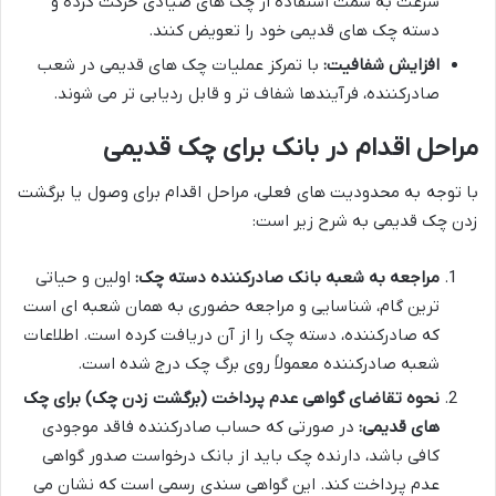
سرعت به سمت استفاده از چک های صیادی حرکت کرده و
دسته چک های قدیمی خود را تعویض کنند.
افزایش شفافیت:
با تمرکز عملیات چک های قدیمی در شعب
صادرکننده، فرآیندها شفاف تر و قابل ردیابی تر می شوند.
مراحل اقدام در بانک برای چک قدیمی
با توجه به محدودیت های فعلی، مراحل اقدام برای وصول یا برگشت
زدن چک قدیمی به شرح زیر است:
مراجعه به شعبه بانک صادرکننده دسته چک:
اولین و حیاتی
ترین گام، شناسایی و مراجعه حضوری به همان شعبه ای است
که صادرکننده، دسته چک را از آن دریافت کرده است. اطلاعات
شعبه صادرکننده معمولاً روی برگ چک درج شده است.
نحوه تقاضای گواهی عدم پرداخت (برگشت زدن چک) برای چک
های قدیمی:
در صورتی که حساب صادرکننده فاقد موجودی
کافی باشد، دارنده چک باید از بانک درخواست صدور گواهی
عدم پرداخت کند. این گواهی سندی رسمی است که نشان می