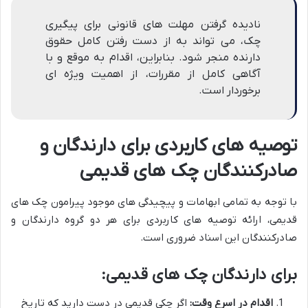
نادیده گرفتن مهلت های قانونی برای پیگیری
چک، می تواند به از دست رفتن کامل حقوق
دارنده منجر شود. بنابراین، اقدام به موقع و با
آگاهی کامل از مقررات، از اهمیت ویژه ای
برخوردار است.
توصیه های کاربردی برای دارندگان و
صادرکنندگان چک های قدیمی
با توجه به تمامی ابهامات و پیچیدگی های موجود پیرامون چک های
قدیمی، ارائه توصیه های کاربردی برای هر دو گروه دارندگان و
صادرکنندگان این اسناد ضروری است.
برای دارندگان چک های قدیمی:
اقدام در اسرع وقت:
اگر چکی قدیمی در دست دارید که تاریخ