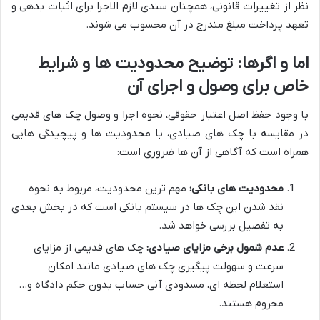
نظر از تغییرات قانونی، همچنان سندی لازم الاجرا برای اثبات بدهی و
تعهد پرداخت مبلغ مندرج در آن محسوب می شوند.
اما و اگرها: توضیح محدودیت ها و شرایط
خاص برای وصول و اجرای آن
با وجود حفظ اصل اعتبار حقوقی، نحوه اجرا و وصول چک های قدیمی
در مقایسه با چک های صیادی، با محدودیت ها و پیچیدگی هایی
همراه است که آگاهی از آن ها ضروری است:
محدودیت های بانکی:
مهم ترین محدودیت، مربوط به نحوه
نقد شدن این چک ها در سیستم بانکی است که در بخش بعدی
به تفصیل بررسی خواهد شد.
عدم شمول برخی مزایای صیادی:
چک های قدیمی از مزایای
سرعت و سهولت پیگیری چک های صیادی مانند امکان
استعلام لحظه ای، مسدودی آنی حساب بدون حکم دادگاه و…
محروم هستند.