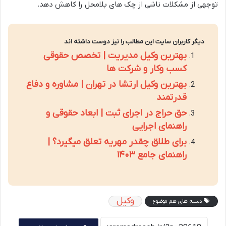
توجهی از مشکلات ناشی از چک های بلامحل را کاهش دهد.
دیگر کاربران سایت این مطالب را نیز دوست داشته اند
بهترین وکیل مدیریت | تخصص حقوقی
کسب وکار و شرکت ها
بهترین وکیل ارتشا در تهران | مشاوره و دفاع
قدرتمند
حق حراج در اجرای ثبت | ابعاد حقوقی و
راهنمای اجرایی
برای طلاق چقدر مهریه تعلق میگیرد؟ |
راهنمای جامع ۱۴۰۳
وکیل
دسته های هم موضوع