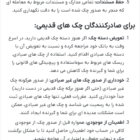
حفظ مستندات:
تمامی مدارک و مستندات مربوط به معامله ای
که منجر به صدور چک شده است را به دقت نگهداری کنید.
برای صادرکنندگان چک های قدیمی:
تعویض دسته چک:
اگر هنوز دسته چک قدیمی دارید، در اسرع
وقت به بانک خود مراجعه کرده و نسبت به تعویض آن با
دسته چک صیادی اقدام کنید. استفاده از چک های صیادی،
ریسک های مربوط به سوءاستفاده و پیچیدگی های قانونی را
برای شما و گیرنده چک کاهش می دهد.
خودداری از صدور چک های غیر صیادی:
از صدور هرگونه چک
غیر صیادی (حتی اگر هنوز برگه چک قدیمی در دست دارید)
جداً خودداری کنید. مقررات فعلی، تنها چک های صیادی ثبت
شده را به رسمیت می شناسد و چک های غیر صیادی، ممکن
است مشکلات عدیده ای برای شما و گیرنده ایجاد کنند.
اطمینان از موجودی:
همواره قبل از صدور چک، از موجودی
کافی در حساب خود اطمینان حاصل کنید تا با مشکل برگشت
چک و تبعات حقوقی و اعتباری آن مواجه نشوید.